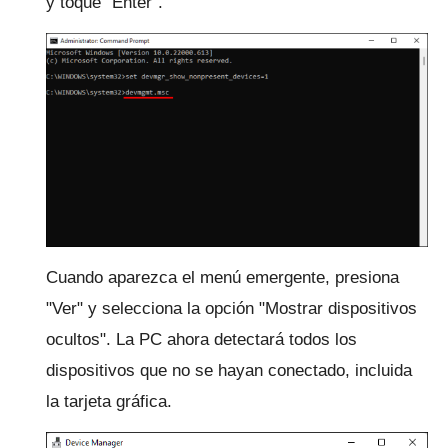
y toque "Enter".
Cuando aparezca el menú emergente, presiona
"Ver" y selecciona la opción "Mostrar dispositivos
ocultos".
La PC ahora detectará todos los
dispositivos que no se hayan conectado, incluida
la tarjeta gráfica.