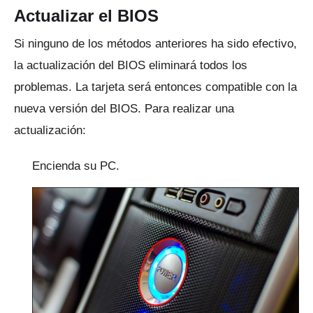
Actualizar el BIOS
Si ninguno de los métodos anteriores ha sido efectivo,
la actualización del BIOS eliminará todos los
problemas.
La tarjeta será entonces compatible con la
nueva versión del BIOS.
Para realizar una
actualización:
Encienda su PC.