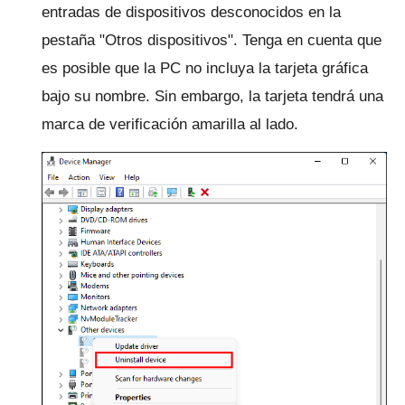
entradas de dispositivos desconocidos en la
pestaña "Otros dispositivos".
Tenga en cuenta que
es posible que la PC no incluya la tarjeta gráfica
bajo su nombre.
Sin embargo, la tarjeta tendrá una
marca de verificación amarilla al lado.