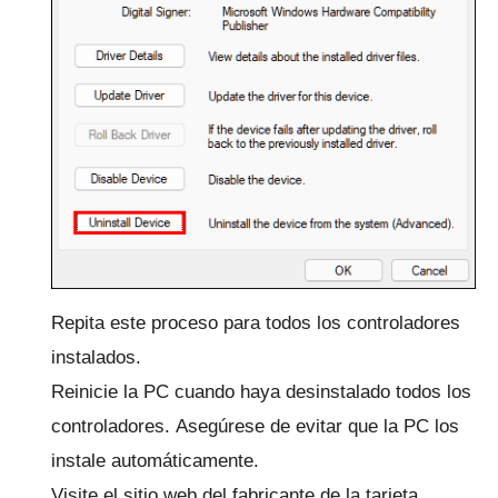
Repita este proceso para todos los controladores
instalados.
Reinicie la PC cuando haya desinstalado todos los
controladores.
Asegúrese de evitar que la PC los
instale automáticamente.
Visite el sitio web del fabricante de la tarjeta