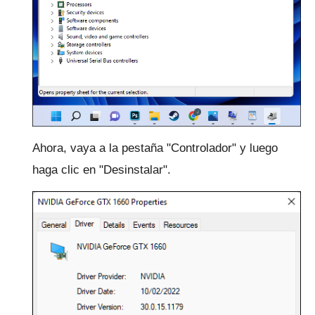
Ahora, vaya a la pestaña "Controlador" y luego
haga clic en "Desinstalar".