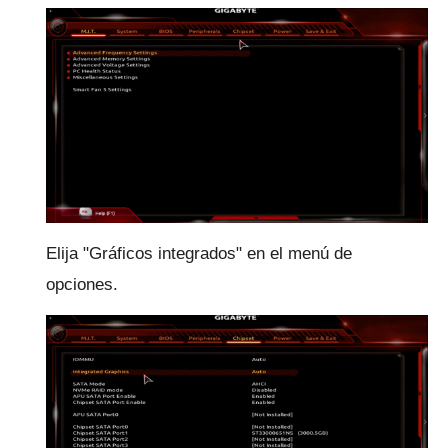
Elija "Gráficos integrados" en el menú de
opciones.