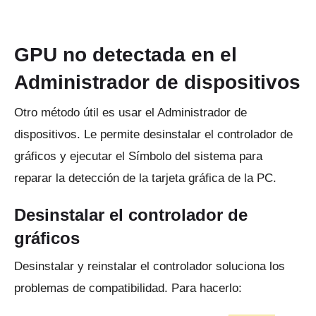
GPU no detectada en el
Administrador de dispositivos
Otro método útil es usar el Administrador de
dispositivos.
Le permite desinstalar el controlador de
gráficos y ejecutar el Símbolo del sistema para
reparar la detección de la tarjeta gráfica de la PC.
Desinstalar el controlador de
gráficos
Desinstalar y reinstalar el controlador soluciona los
problemas de compatibilidad.
Para hacerlo: