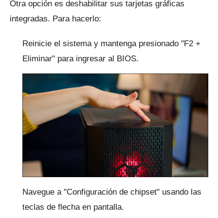
Otra opción es deshabilitar sus tarjetas gráficas
integradas.
Para hacerlo:
Reinicie el sistema y mantenga presionado "F2 +
Eliminar" para ingresar al BIOS.
Navegue a "Configuración de chipset" usando las
teclas de flecha en pantalla.