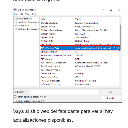
Vaya al sitio web del fabricante para ver si hay
actualizaciones disponibles.