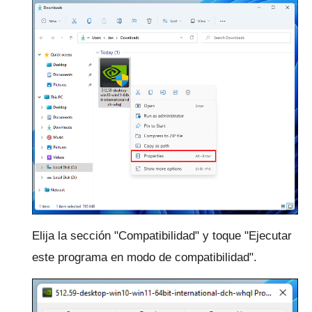
Elija la sección "Compatibilidad" y toque "Ejecutar
este programa en modo de compatibilidad".