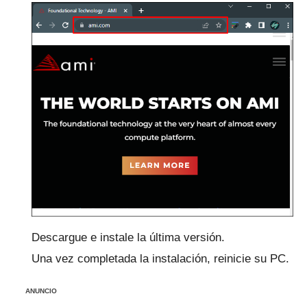
Descargue e instale la última versión.
Una vez completada la instalación, reinicie su PC.
ANUNCIO