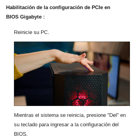
Habilitación de la configuración de PCIe en
BIOS
Gigabyte
:
Reinicie su PC.
Mientras el sistema se reinicia, presione "Del" en
su teclado para ingresar a la configuración del
BIOS.