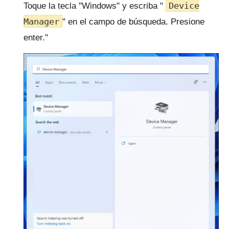
Device
Toque la tecla "Windows" y escriba "
Manager
" en el campo de búsqueda.
Presione
enter."