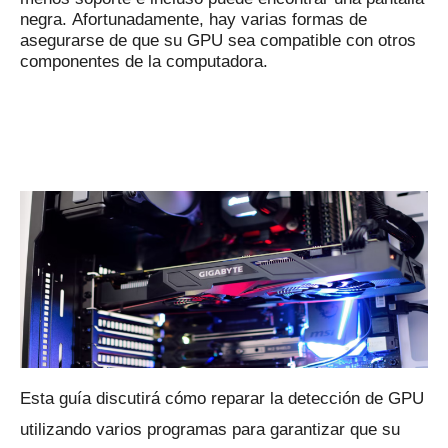
negra.
Afortunadamente, hay varias formas de
asegurarse de que su GPU sea compatible con otros
componentes de la computadora.
Esta guía discutirá cómo reparar la detección de GPU
utilizando varios programas para garantizar que su