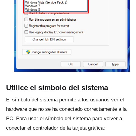
Utilice el símbolo del sistema
El símbolo del sistema permite a los usuarios ver el
hardware que no se ha conectado correctamente a la
PC.
Para usar el símbolo del sistema para volver a
conectar el controlador de la tarjeta gráfica: