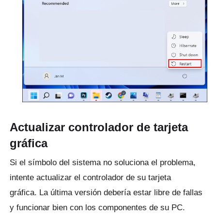
Actualizar controlador de tarjeta
gráfica
Si el símbolo del sistema no soluciona el problema,
intente actualizar el controlador de su tarjeta
gráfica.
La última versión debería estar libre de fallas
y funcionar bien con los componentes de su PC.