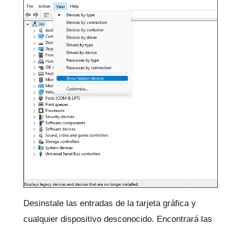
Desinstale las entradas de la tarjeta gráfica y
cualquier dispositivo desconocido.
Encontrará las