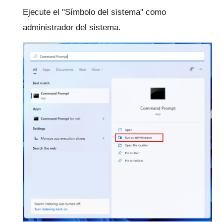
Ejecute el "Símbolo del sistema" como
administrador del sistema.