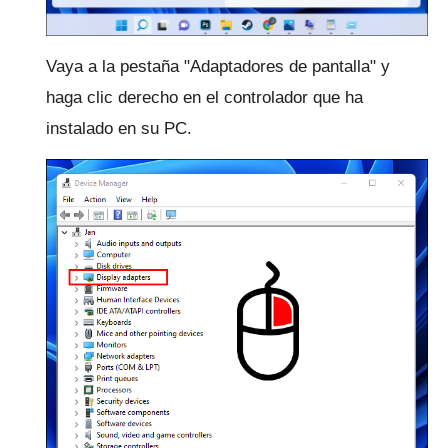
Vaya a la pestaña "Adaptadores de pantalla" y
haga clic derecho en el controlador que ha
instalado en su PC.