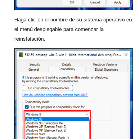
Haga clic en el nombre de su sistema operativo en
el menú desplegable para comenzar la
reinstalación.