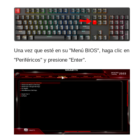
Una vez que esté en su "Menú BIOS", haga clic en
"Periféricos" y presione "Enter".