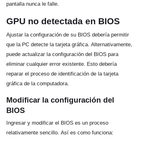
pantalla nunca le falle.
GPU no detectada en BIOS
Ajustar la configuración de su BIOS debería permitir
que la PC detecte la tarjeta gráfica.
Alternativamente,
puede actualizar la configuración del BIOS para
eliminar cualquier error existente.
Esto debería
reparar el proceso de identificación de la tarjeta
gráfica de la computadora.
Modificar la configuración del
BIOS
Ingresar y modificar el BIOS es un proceso
relativamente sencillo.
Así es como funciona: