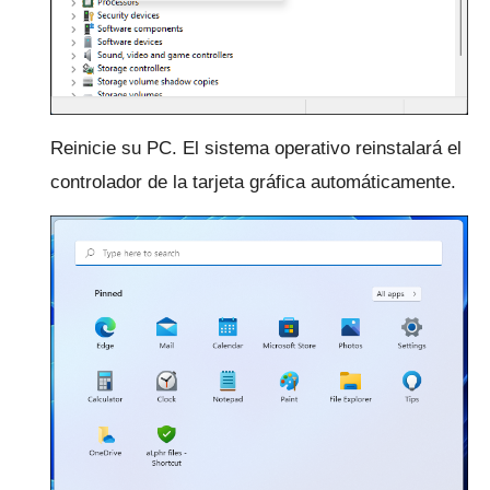
Reinicie su PC.
El sistema operativo reinstalará el
controlador de la tarjeta gráfica automáticamente.