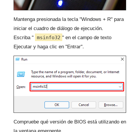
Mantenga presionada la tecla "Windows + R" para
iniciar el cuadro de diálogo de ejecución.
msinfo32
Escriba "
" en el campo de texto
Ejecutar y haga clic en "Entrar".
Compruebe qué versión de BIOS está utilizando en
la ventana emergente.