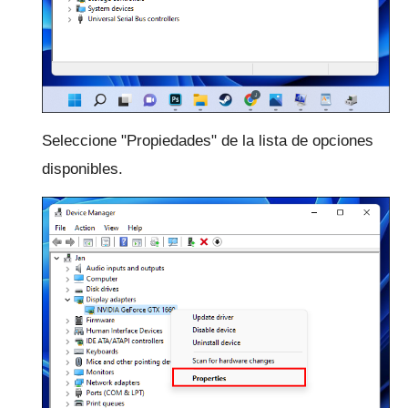
Seleccione "Propiedades" de la lista de opciones
disponibles.