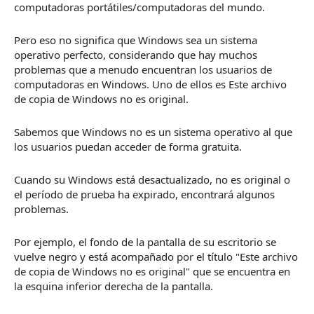
computadoras portátiles/computadoras del mundo.
Pero eso no significa que Windows sea un sistema
operativo perfecto, considerando que hay muchos
problemas que a menudo encuentran los usuarios de
computadoras en Windows.
Uno de ellos es Este archivo
de copia de Windows no es original.
Sabemos que Windows no es un sistema operativo al que
los usuarios puedan acceder de forma gratuita.
Cuando su Windows está desactualizado, no es original o
el
período de prueba ha expirado
, encontrará algunos
problemas.
Por ejemplo, el fondo de la pantalla de su escritorio se
vuelve negro y está acompañado por el título "Este archivo
de copia de Windows no es original" que se encuentra en
la esquina inferior derecha de la pantalla.