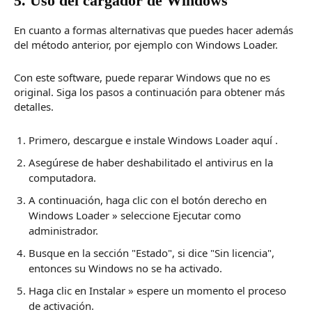
5. Uso del cargador de Windows
En cuanto a formas alternativas que puedes hacer además
del método anterior, por ejemplo con Windows Loader.
Con este software, puede reparar Windows que no es
original.
Siga los pasos a continuación para obtener más
detalles.
Primero, descargue e instale Windows Loader
aquí
.
Asegúrese de haber deshabilitado el antivirus en la
computadora.
A continuación, haga clic con el botón derecho en
Windows Loader » seleccione Ejecutar como
administrador.
Busque en la sección "Estado", si dice "Sin licencia",
entonces su Windows no se ha activado.
Haga clic en Instalar » espere un momento el proceso
de activación.