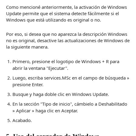
Como mencioné anteriormente,
la activación de Windows
Update
permite que el sistema detecte fácilmente si el
Windows que está utilizando es original o no.
Por eso, si desea que no aparezca la descripción Windows
no es original, desactive las actualizaciones de Windows de
la siguiente manera.
Primero, presione el logotipo de Windows + R para
abrir la ventana "Ejecutar".
Luego, escriba services.MSc en el campo de búsqueda »
presione Enter.
Busque y haga doble clic en Windows Update.
En la sección "Tipo de inicio", cámbielo a Deshabilitado
» Aplicar » haga clic en Aceptar.
Acabado.