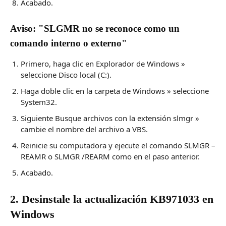
Acabado.
Aviso: "SLGMR no se reconoce como un
comando interno o externo"
Primero, haga clic en Explorador de Windows »
seleccione Disco local (C:).
Haga doble clic en la carpeta de Windows » seleccione
System32.
Siguiente Busque archivos con la extensión slmgr »
cambie el nombre del archivo a VBS.
Reinicie su computadora y ejecute el comando SLMGR –
REAMR o SLMGR /REARM como en el paso anterior.
Acabado.
2. Desinstale la actualización KB971033 en
Windows