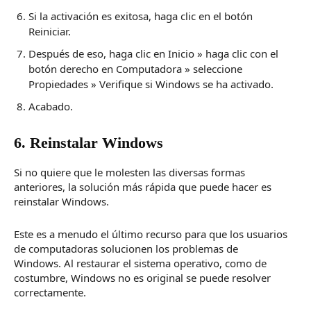
Si la activación es exitosa, haga clic en el botón
Reiniciar.
Después de eso, haga clic en Inicio » haga clic con el
botón derecho en Computadora » seleccione
Propiedades » Verifique si Windows se ha activado.
Acabado.
6. Reinstalar Windows
Si no quiere que le molesten las diversas formas
anteriores, la solución más rápida que puede hacer es
reinstalar Windows.
Este es a menudo el último recurso para que los usuarios
de computadoras solucionen los problemas de
Windows.
Al restaurar el sistema operativo, como de
costumbre, Windows no es original se puede resolver
correctamente.