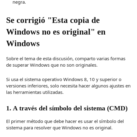
negra.
Se corrigió "Esta copia de
Windows no es original" en
Windows
Sobre el tema de esta discusión, comparto varias formas
de superar Windows que no son originales.
Si usa el sistema operativo Windows 8, 10 y superior o
versiones inferiores, solo necesita hacer algunos ajustes en
las herramientas utilizadas.
1. A través del símbolo del sistema (CMD)
El primer método que debe hacer es usar el símbolo del
sistema para resolver que Windows no es original.