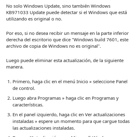
No solo Windows Update, sino también Windows
KB971033 Update puede detectar si el Windows que está
utilizando es original o no.
Por eso, si no desea recibir un mensaje en la parte inferior
derecha del escritorio que dice "Windows build 7601, este
archivo de copia de Windows no es original".
Luego puede eliminar esta actualización, de la siguiente
manera.
Primero, haga clic en el menú Inicio » seleccione Panel
de control.
Luego abra Programas » haga clic en Programas y
características.
En el panel izquierdo, haga clic en Ver actualizaciones
instaladas » espere un momento para que cargue todas
las actualizaciones instaladas.