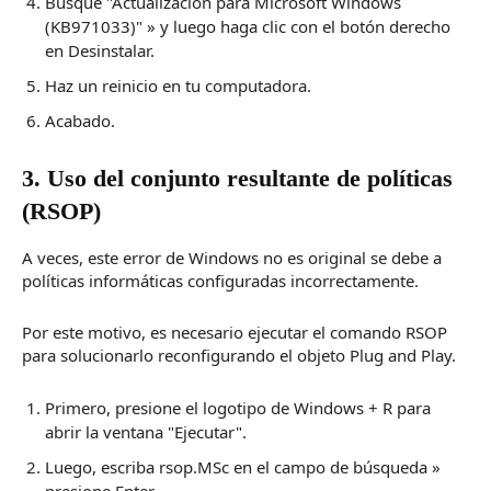
Busque "Actualización para Microsoft Windows
(KB971033)" » y luego haga clic con el botón derecho
en Desinstalar.
Haz un reinicio en tu computadora.
Acabado.
3. Uso del conjunto resultante de políticas
(RSOP)
A veces, este error de Windows no es original se debe a
políticas informáticas configuradas incorrectamente.
Por este motivo, es necesario ejecutar el comando RSOP
para solucionarlo reconfigurando el objeto Plug and Play.
Primero, presione el logotipo de Windows + R para
abrir la ventana "Ejecutar".
Luego, escriba rsop.MSc en el campo de búsqueda »
presione Enter.