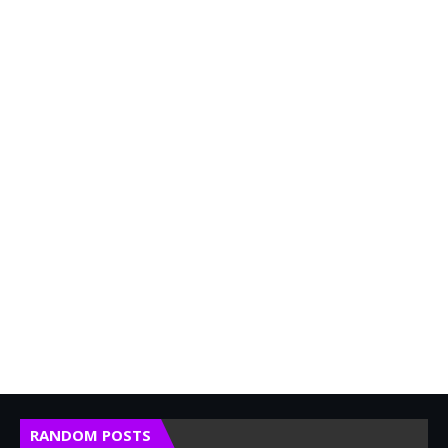
RANDOM POSTS