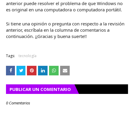
anterior puede resolver el problema de que Windows no
es original en una computadora o computadora portátil.
Si tiene una opinión o pregunta con respecto a la revisión
anterior, escríbala en la columna de comentarios a
continuación.
¡¡Gracias y buena suerte!!
Tags:
tecnología
PUBLICAR UN COMENTARIO
0 Comentarios