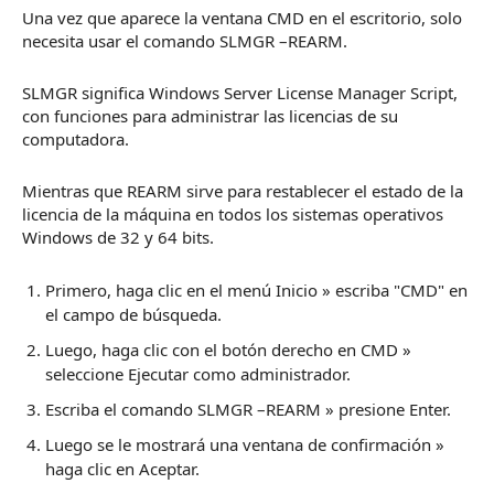
Una vez que aparece la ventana CMD en el escritorio, solo
necesita usar el comando SLMGR –REARM.
SLMGR significa Windows Server License Manager Script,
con funciones para administrar las licencias de su
computadora.
Mientras que REARM sirve para restablecer el estado de la
licencia de la máquina en todos los sistemas operativos
Windows de 32 y 64 bits.
Primero, haga clic en el menú Inicio » escriba "CMD" en
el campo de búsqueda.
Luego, haga clic con el botón derecho en CMD »
seleccione Ejecutar como administrador.
Escriba el comando SLMGR –REARM » presione Enter.
Luego se le mostrará una ventana de confirmación »
haga clic en Aceptar.