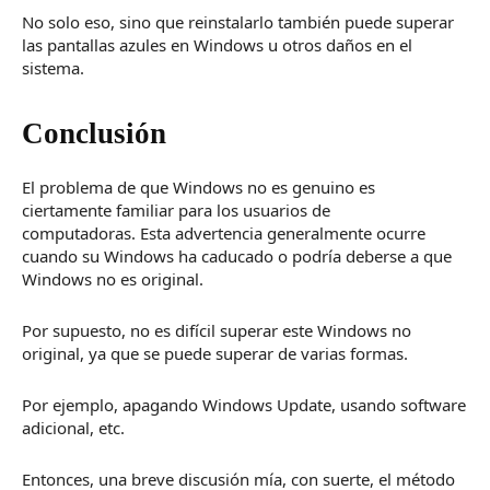
No solo eso, sino que reinstalarlo también puede
superar
las pantallas azules en Windows
u otros daños en el
sistema.
Conclusión
El problema de que Windows no es genuino es
ciertamente familiar para los usuarios de
computadoras.
Esta advertencia generalmente ocurre
cuando su Windows ha caducado o podría deberse a que
Windows no es original.
Por supuesto, no es difícil superar este Windows no
original, ya que se puede superar de varias formas.
Por ejemplo, apagando Windows Update, usando software
adicional, etc.
Entonces, una breve discusión mía, con suerte, el método