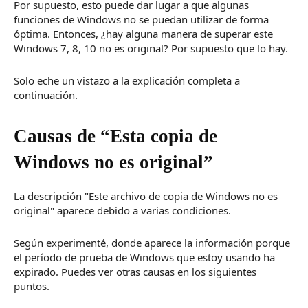
Por supuesto, esto puede dar lugar a que algunas
funciones de Windows no se puedan utilizar de forma
óptima.
Entonces, ¿hay alguna manera de superar este
Windows 7, 8, 10 no es original?
Por supuesto que lo hay.
Solo eche un vistazo a la explicación completa a
continuación.
Causas de “Esta copia de
Windows no es original”
La descripción "Este archivo de copia de Windows no es
original" aparece debido a varias condiciones.
Según experimenté, donde aparece la información porque
el período de prueba de Windows que estoy usando ha
expirado.
Puedes ver otras causas en los siguientes
puntos.