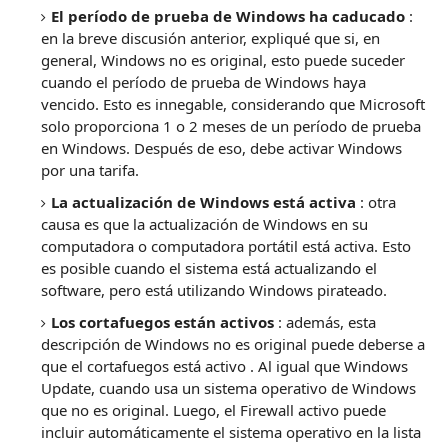
El período de prueba de Windows ha caducado
:
en la breve discusión anterior, expliqué que si, en
general, Windows no es original, esto puede suceder
cuando el período de prueba de Windows haya
vencido.
Esto es innegable, considerando que Microsoft
solo proporciona 1 o 2 meses de un período de prueba
en Windows.
Después de eso, debe activar Windows
por una tarifa.
La actualización de Windows está activa
: otra
causa es que la actualización de Windows en su
computadora o computadora portátil está activa.
Esto
es posible cuando el sistema está actualizando el
software, pero está utilizando Windows pirateado.
Los cortafuegos están activos
: además, esta
descripción de Windows no es original puede deberse a
que el
cortafuegos está activo
.
Al igual que Windows
Update, cuando usa un sistema operativo de Windows
que no es original.
Luego, el Firewall activo puede
incluir automáticamente el sistema operativo en la lista