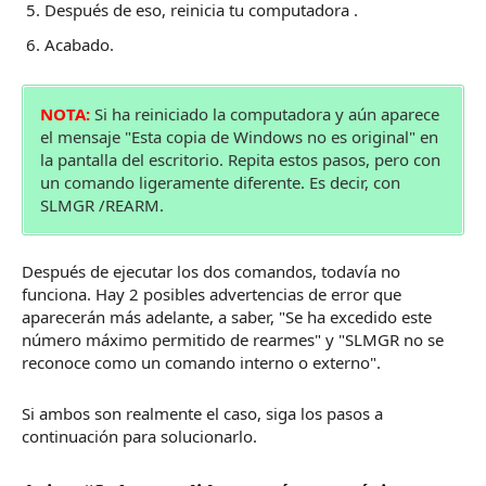
Después de eso,
reinicia tu computadora
.
Acabado.
NOTA:
Si ha reiniciado la computadora y aún aparece
el mensaje "Esta copia de Windows no es original" en
la pantalla del escritorio.
Repita estos pasos, pero con
un comando ligeramente diferente.
Es decir, con
SLMGR /REARM.
Después de ejecutar los dos comandos, todavía no
funciona.
Hay 2 posibles advertencias de error que
aparecerán más adelante, a saber, "Se ha excedido este
número máximo permitido de rearmes" y "SLMGR no se
reconoce como un comando interno o externo".
Si ambos son realmente el caso, siga los pasos a
continuación para solucionarlo.