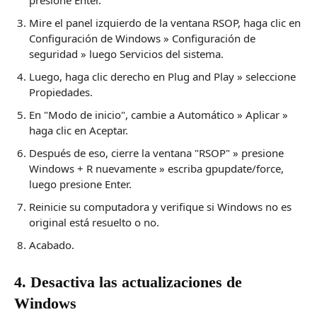
Mire el panel izquierdo de la ventana RSOP, haga clic en
Configuración de Windows » Configuración de
seguridad » luego Servicios del sistema.
Luego, haga clic derecho en Plug and Play » seleccione
Propiedades.
En "Modo de inicio", cambie a Automático » Aplicar »
haga clic en Aceptar.
Después de eso, cierre la ventana "RSOP" » presione
Windows + R nuevamente » escriba gpupdate/force,
luego presione Enter.
Reinicie su computadora y verifique si Windows no es
original está resuelto o no.
Acabado.
4. Desactiva las actualizaciones de
Windows