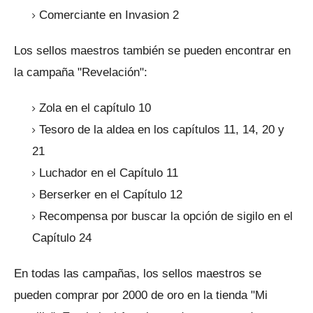
Comerciante en Invasion 2
Los sellos maestros también se pueden encontrar en
la campaña "Revelación":
Zola en el capítulo 10
Tesoro de la aldea en los capítulos 11, 14, 20 y
21
Luchador en el Capítulo 11
Berserker en el Capítulo 12
Recompensa por buscar la opción de sigilo en el
Capítulo 24
En todas las campañas, los sellos maestros se
pueden comprar por 2000 de oro en la tienda "Mi