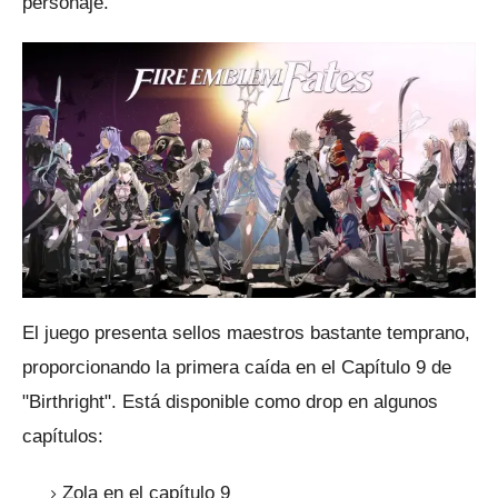
personaje.
El juego presenta sellos maestros bastante temprano,
proporcionando la primera caída en el Capítulo 9 de
"Birthright".
Está disponible como drop en algunos
capítulos:
Zola en el capítulo 9