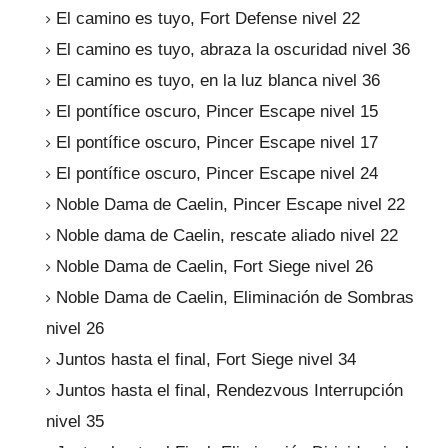
El camino es tuyo, Fort Defense nivel 22
El camino es tuyo, abraza la oscuridad nivel 36
El camino es tuyo, en la luz blanca nivel 36
El pontífice oscuro, Pincer Escape nivel 15
El pontífice oscuro, Pincer Escape nivel 17
El pontífice oscuro, Pincer Escape nivel 24
Noble Dama de Caelin, Pincer Escape nivel 22
Noble dama de Caelin, rescate aliado nivel 22
Noble Dama de Caelin, Fort Siege nivel 26
Noble Dama de Caelin, Eliminación de Sombras
nivel 26
Juntos hasta el final, Fort Siege nivel 34
Juntos hasta el final, Rendezvous Interrupción
nivel 35