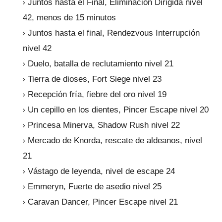
Juntos hasta el Final, Eliminación Dirigida nivel
42, menos de 15 minutos
Juntos hasta el final, Rendezvous Interrupción
nivel 42
Duelo, batalla de reclutamiento nivel 21
Tierra de dioses, Fort Siege nivel 23
Recepción fría, fiebre del oro nivel 19
Un cepillo en los dientes, Pincer Escape nivel 20
Princesa Minerva, Shadow Rush nivel 22
Mercado de Knorda, rescate de aldeanos, nivel
21
Vástago de leyenda, nivel de escape 24
Emmeryn, Fuerte de asedio nivel 25
Caravan Dancer, Pincer Escape nivel 21