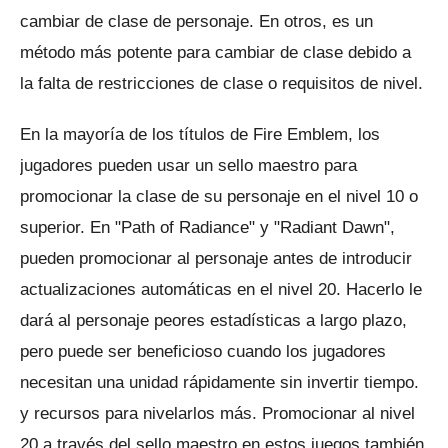
cambiar de clase de personaje.
En otros, es un
método más potente para cambiar de clase debido a
la falta de restricciones de clase o requisitos de nivel.
En la mayoría de los títulos de Fire Emblem, los
jugadores pueden usar un sello maestro para
promocionar la clase de su personaje en el nivel 10 o
superior.
En "Path of Radiance" y "Radiant Dawn",
pueden promocionar al personaje antes de introducir
actualizaciones automáticas en el nivel 20. Hacerlo le
dará al personaje peores estadísticas a largo plazo,
pero puede ser beneficioso cuando los jugadores
necesitan una unidad rápidamente sin invertir tiempo.
y recursos para nivelarlos más.
Promocionar al nivel
20 a través del sello maestro en estos juegos también