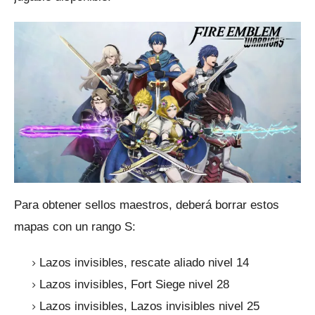
Para obtener sellos maestros, deberá borrar estos
mapas con un rango S:
Lazos invisibles, rescate aliado nivel 14
Lazos invisibles, Fort Siege nivel 28
Lazos invisibles, Lazos invisibles nivel 25