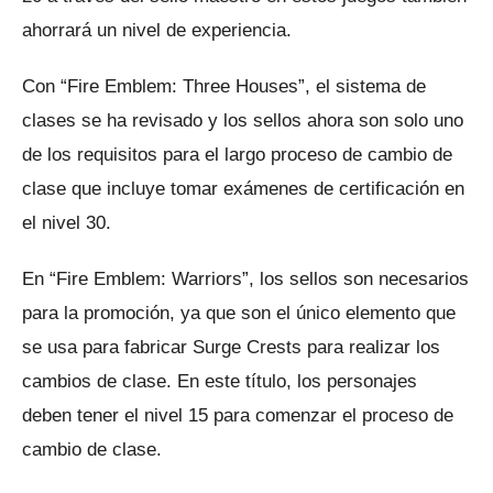
ahorrará un nivel de experiencia.
Con “Fire Emblem: Three Houses”, el sistema de
clases se ha revisado y los sellos ahora son solo uno
de los requisitos para el largo proceso de cambio de
clase que incluye tomar exámenes de certificación en
el nivel 30.
En “Fire Emblem: Warriors”, los sellos son necesarios
para la promoción, ya que son el único elemento que
se usa para fabricar Surge Crests para realizar los
cambios de clase.
En este título, los personajes
deben tener el nivel 15 para comenzar el proceso de
cambio de clase.