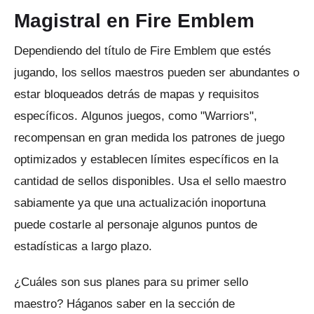
Magistral en Fire Emblem
Dependiendo del título de Fire Emblem que estés
jugando, los sellos maestros pueden ser abundantes o
estar bloqueados detrás de mapas y requisitos
específicos.
Algunos juegos, como "Warriors",
recompensan en gran medida los patrones de juego
optimizados y establecen límites específicos en la
cantidad de sellos disponibles.
Usa el sello maestro
sabiamente ya que una actualización inoportuna
puede costarle al personaje algunos puntos de
estadísticas a largo plazo.
¿Cuáles son sus planes para su primer sello
maestro?
Háganos saber en la sección de