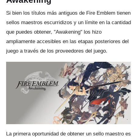
Si bien los títulos más antiguos de Fire Emblem tienen
sellos maestros escurridizos y un límite en la cantidad
que puedes obtener, "Awakening" los hizo
ampliamente accesibles en las etapas posteriores del
juego a través de los proveedores del juego.
La primera oportunidad de obtener un sello maestro es