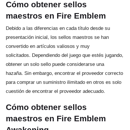
Cómo obtener sellos
maestros en Fire Emblem
Debido a las diferencias en cada título desde su
presentación inicial, los sellos maestros se han
convertido en artículos valiosos y muy
solicitados.
Dependiendo del juego que estés jugando,
obtener un solo sello puede considerarse una
hazaña.
Sin embargo, encontrar el proveedor correcto
para comprar un suministro ilimitado en otros es solo
cuestión de encontrar el proveedor adecuado.
Cómo obtener sellos
maestros en Fire Emblem
Awakening