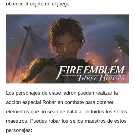
obtener el objeto en el juego.
Los personajes de clase ladrón pueden realizar la
acción especial Robar en combate para obtener
elementos que no sean de batalla, incluidos los sellos
maestros.
Puedes robar los sellos maestros de estos
personajes: