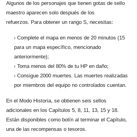
Algunos de los personajes que tienen gotas de sello
maestro aparecen solo después de los
refuerzos.
Para obtener un rango S, necesitas:
Complete el mapa en menos de 20 minutos (15
para un mapa específico, mencionado
anteriormente);
Toma menos del 80% de tu HP en daño;
Consigue 2000 muertes.
Las muertes realizadas
por miembros del equipo no controlados cuentan.
En el Modo Historia, se obtienen seis sellos
adicionales en los Capítulos 5, 8, 11, 13, 15 y 18.
Están disponibles como botín al terminar el Capítulo,
una de las recompensas o tesoros.