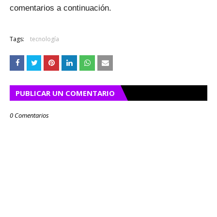
comentarios a continuación.
Tags:
tecnología
PUBLICAR UN COMENTARIO
0 Comentarios