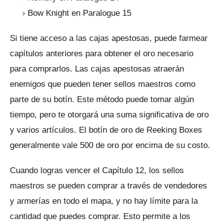
Bow Knight en Paralogue 15
Si tiene acceso a las cajas apestosas, puede farmear
capítulos anteriores para obtener el oro necesario
para comprarlos.
Las cajas apestosas atraerán
enemigos que pueden tener sellos maestros como
parte de su botín.
Este método puede tomar algún
tiempo, pero te otorgará una suma significativa de oro
y varios artículos.
El botín de oro de Reeking Boxes
generalmente vale 500 de oro por encima de su costo.
Cuando logras vencer el Capítulo 12, los sellos
maestros se pueden comprar a través de vendedores
y armerías en todo el mapa, y no hay límite para la
cantidad que puedes comprar.
Esto permite a los