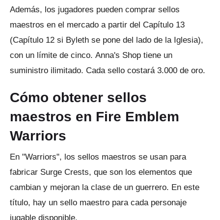
Además, los jugadores pueden comprar sellos
maestros en el mercado a partir del Capítulo 13
(Capítulo 12 si Byleth se pone del lado de la Iglesia),
con un límite de cinco.
Anna's Shop tiene un
suministro ilimitado.
Cada sello costará 3.000 de oro.
Cómo obtener sellos
maestros en Fire Emblem
Warriors
En "Warriors", los sellos maestros se usan para
fabricar Surge Crests, que son los elementos que
cambian y mejoran la clase de un guerrero.
En este
título, hay un sello maestro para cada personaje
jugable disponible.