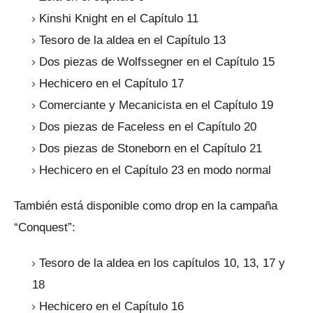
Kinshi Knight en el Capítulo 11
Tesoro de la aldea en el Capítulo 13
Dos piezas de Wolfssegner en el Capítulo 15
Hechicero en el Capítulo 17
Comerciante y Mecanicista en el Capítulo 19
Dos piezas de Faceless en el Capítulo 20
Dos piezas de Stoneborn en el Capítulo 21
Hechicero en el Capítulo 23 en modo normal
También está disponible como drop en la campaña
“Conquest”:
Tesoro de la aldea en los capítulos 10, 13, 17 y
18
Hechicero en el Capítulo 16