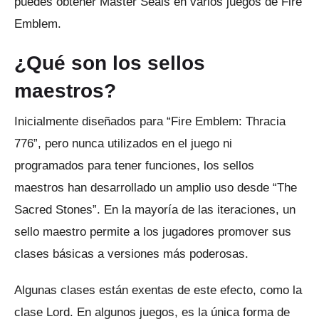
puedes obtener Master Seals en varios juegos de Fire
Emblem.
¿Qué son los sellos
maestros?
Inicialmente diseñados para “Fire Emblem: Thracia
776”, pero nunca utilizados en el juego ni
programados para tener funciones, los sellos
maestros han desarrollado un amplio uso desde “The
Sacred Stones”.
En la mayoría de las iteraciones, un
sello maestro permite a los jugadores promover sus
clases básicas a versiones más poderosas.
Algunas clases están exentas de este efecto, como la
clase Lord.
En algunos juegos, es la única forma de