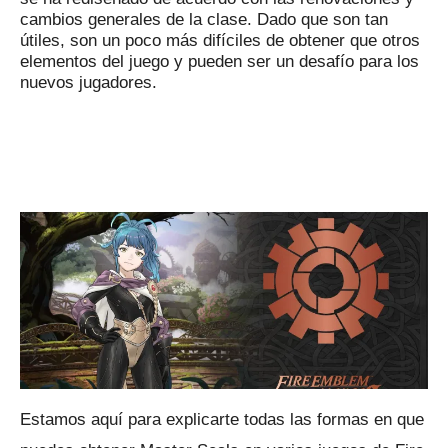
cambios generales de la clase.
Dado que son tan
útiles, son un poco más difíciles de obtener que otros
elementos del juego y pueden ser un desafío para los
nuevos jugadores.
Estamos aquí para explicarte todas las formas en que