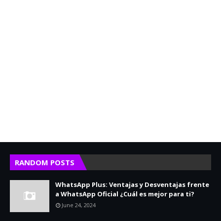
RANDOM POSTS
WhatsApp Plus: Ventajas y Desventajas frente
a WhatsApp Oficial ¿Cuál es mejor para ti?
June 24, 2024