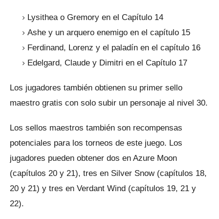
Lysithea o Gremory en el Capítulo 14
Ashe y un arquero enemigo en el capítulo 15
Ferdinand, Lorenz y el paladín en el capítulo 16
Edelgard, Claude y Dimitri en el Capítulo 17
Los jugadores también obtienen su primer sello
maestro gratis con solo subir un personaje al nivel 30.
Los sellos maestros también son recompensas
potenciales para los torneos de este juego.
Los
jugadores pueden obtener dos en Azure Moon
(capítulos 20 y 21), tres en Silver Snow (capítulos 18,
20 y 21) y tres en Verdant Wind (capítulos 19, 21 y
22).