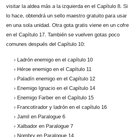
visitar la aldea más a la izquierda en el Capítulo 8. Si
lo hace, obtendrá un sello maestro gratuito para usar
en una sola unidad.
Otra gota gratis viene en un cofre
en el Capítulo 17. También se vuelven gotas poco
comunes después del Capítulo 10:
Ladrón enemigo en el capítulo 10
Héroe enemigo en el Capítulo 11
Paladín enemigo en el Capítulo 12
Enemigo Ignacio en el Capítulo 14
Enemigo Farber en el Capítulo 15
Francotirador y ladrón en el capítulo 16
Jamil en Paralogue 6
Xalbador en Paralogue 7
Nombry en Paralogue 14