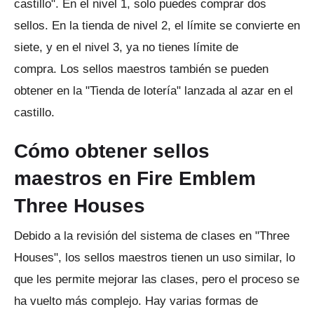
castillo".
En el nivel 1, solo puedes comprar dos
sellos.
En la tienda de nivel 2, el límite se convierte en
siete, y en el nivel 3, ya no tienes límite de
compra.
Los sellos maestros también se pueden
obtener en la "Tienda de lotería" lanzada al azar en el
castillo.
Cómo obtener sellos
maestros en Fire Emblem
Three Houses
Debido a la revisión del sistema de clases en "Three
Houses", los sellos maestros tienen un uso similar, lo
que les permite mejorar las clases, pero el proceso se
ha vuelto más complejo.
Hay varias formas de