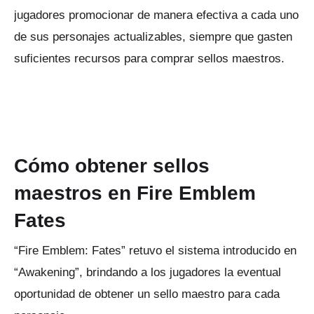
jugadores promocionar de manera efectiva a cada uno
de sus personajes actualizables, siempre que gasten
suficientes recursos para comprar sellos maestros.
ANUNCIO
Cómo obtener sellos
maestros en Fire Emblem
Fates
“Fire Emblem: Fates” retuvo el sistema introducido en
“Awakening”, brindando a los jugadores la eventual
oportunidad de obtener un sello maestro para cada