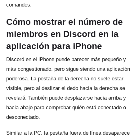
comandos.
Cómo mostrar el número de
miembros en Discord en la
aplicación para iPhone
Discord en el iPhone puede parecer más pequeño y
más congestionado, pero sigue siendo una aplicación
poderosa.
La pestaña de la derecha no suele estar
visible, pero al deslizar el dedo hacia la derecha se
revelará.
También puede desplazarse hacia arriba y
hacia abajo para comprobar quién está conectado o
desconectado.
Similar a la PC, la pestaña fuera de línea desaparece