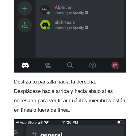
Desliza tu pantalla hacia la derecha.
Desplácese hacia arriba y hacia abajo si es
necesario para verificar cuántos miembros están
en línea o fuera de línea.