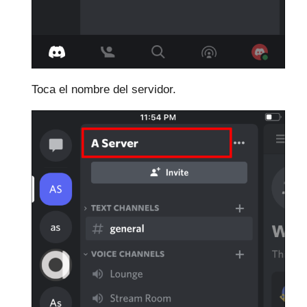
Toca el nombre del servidor.