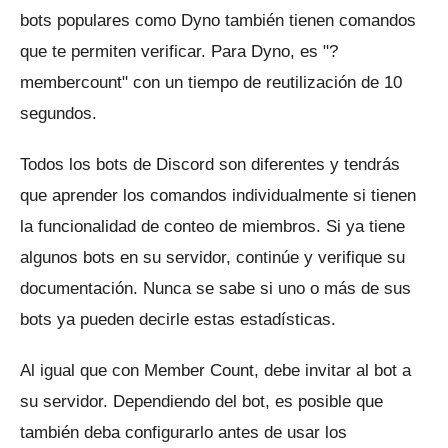
bots populares como Dyno también tienen comandos
que te permiten verificar.
Para Dyno, es "?
membercount" con un tiempo de reutilización de 10
segundos.
Todos los bots de Discord son diferentes y tendrás
que aprender los comandos individualmente si tienen
la funcionalidad de conteo de miembros.
Si ya tiene
algunos bots en su servidor, continúe y verifique su
documentación.
Nunca se sabe si uno o más de sus
bots ya pueden decirle estas estadísticas.
Al igual que con Member Count, debe invitar al bot a
su servidor.
Dependiendo del bot, es posible que
también deba configurarlo antes de usar los