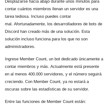
Desplazarse hacia abajo durante unos minutos para
contar cuántos miembros llenan un servidor es una
tarea tediosa.
Incluso puedes contar
mal.
Afortunadamente, los desarrolladores de bots de
Discord han creado más de una solución.
Esta
solución incluso funciona para los que no son
administradores.
Ingrese Member Count, un bot dedicado únicamente a
contar miembros y más.
Actualmente está presente
en al menos 400.000 servidores, y el número seguirá
creciendo.
Con Member Count, ya no estará a
oscuras sobre las estadísticas de su servidor.
Entre las funciones de Member Count están: