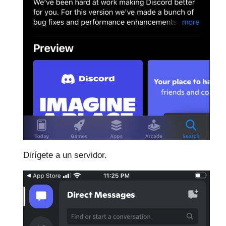
Dirígete a un servidor.