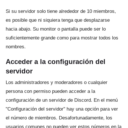
Si su servidor solo tiene alrededor de 10 miembros,
es posible que ni siquiera tenga que desplazarse
hacia abajo.
Su monitor o pantalla puede ser lo
suficientemente grande como para mostrar todos los
nombres.
Acceder a la configuración del
servidor
Los administradores y moderadores o cualquier
persona con permiso pueden acceder a la
configuración de un servidor de Discord.
En el menú
"Configuración del servidor" hay una opción para ver
el número de miembros.
Desafortunadamente, los
usuarios comunes no pueden ver estos números en la