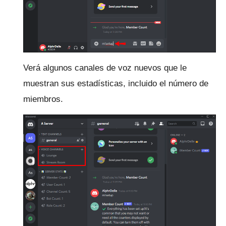
Verá algunos canales de voz nuevos que le
muestran sus estadísticas, incluido el número de
miembros.