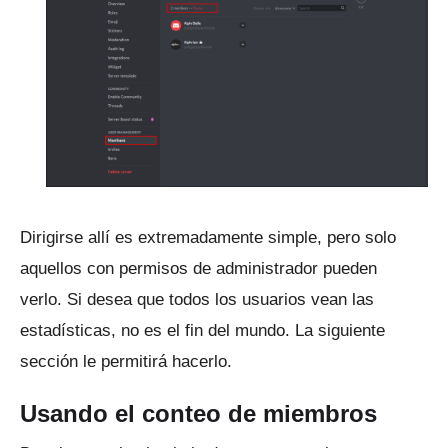
Dirigirse allí es extremadamente simple, pero solo
aquellos con permisos de administrador pueden
verlo.
Si desea que todos los usuarios vean las
estadísticas, no es el fin del mundo.
La siguiente
sección le permitirá hacerlo.
Usando el conteo de miembros