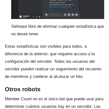
Siéntase libre de eliminar cualquier estadística que
no desee tener.
Estas estadísticas son visibles para todos, a
diferencia de la anterior, que requiere acceso a la
configuración del servidor.
Todos los usuarios del
servidor pueden realizar un seguimiento del recuento
de miembros y celebrar al alcanzar un hito.
Otros robots
Member Count no es el único bot que puede usar para
determinar cuántos usuarios hay en un servidor.
Los