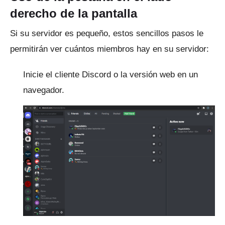
derecho de la pantalla
Si su servidor es pequeño, estos sencillos pasos le
permitirán ver cuántos miembros hay en su servidor:
Inicie el cliente Discord o la versión web en un
navegador.