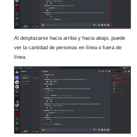
Al desplazarse hacia arriba y hacia abajo, puede
ver la cantidad de personas en línea o fuera de
línea.