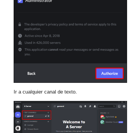
Ir a cualquier canal de texto.