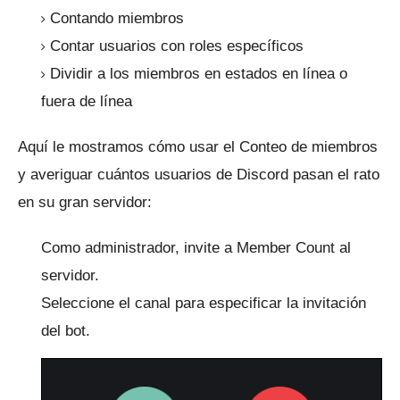
Contando miembros
Contar usuarios con roles específicos
Dividir a los miembros en estados en línea o
fuera de línea
Aquí le mostramos cómo usar el Conteo de miembros
y averiguar cuántos usuarios de Discord pasan el rato
en su gran servidor:
Como administrador, invite a Member Count al
servidor.
Seleccione el canal para especificar la invitación
del bot.