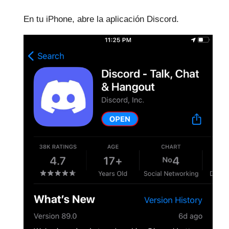
En tu iPhone, abre la aplicación Discord.