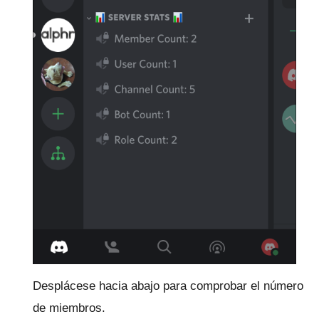
Desplácese hacia abajo para comprobar el número
de miembros.