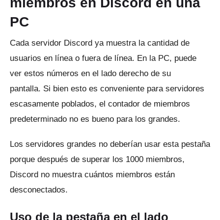
miembros en Discord en una
PC
Cada servidor Discord ya muestra la cantidad de
usuarios en línea o fuera de línea.
En la PC, puede
ver estos números en el lado derecho de su
pantalla.
Si bien esto es conveniente para servidores
escasamente poblados, el contador de miembros
predeterminado no es bueno para los grandes.
Los servidores grandes no deberían usar esta pestaña
porque después de superar los 1000 miembros,
Discord no muestra cuántos miembros están
desconectados.
Uso de la pestaña en el lado