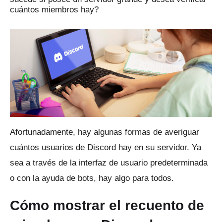
cuántos miembros hay?
Afortunadamente, hay algunas formas de averiguar
cuántos usuarios de Discord hay en su servidor.
Ya
sea a través de la interfaz de usuario predeterminada
o con la ayuda de bots, hay algo para todos.
Cómo mostrar el recuento de