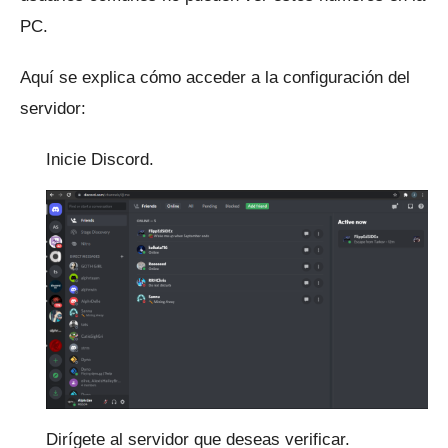
PC.
Aquí se explica cómo acceder a la configuración del
servidor:
Inicie Discord.
Dirígete al servidor que deseas verificar.