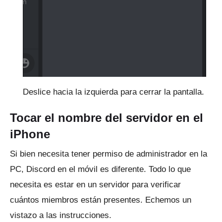
Deslice hacia la izquierda para cerrar la pantalla.
Tocar el nombre del servidor en el
iPhone
Si bien necesita tener permiso de administrador en la
PC, Discord en el móvil es diferente.
Todo lo que
necesita es estar en un servidor para verificar
cuántos miembros están presentes.
Echemos un
vistazo a las instrucciones.