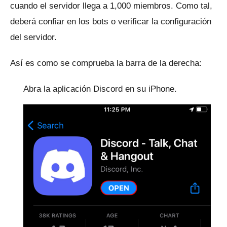
cuando el servidor llega a 1,000 miembros.
Como tal,
deberá confiar en los bots o verificar la configuración
del servidor.
Así es como se comprueba la barra de la derecha:
Abra la aplicación Discord en su iPhone.