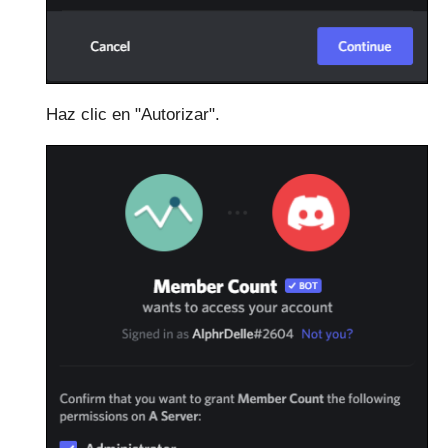
Haz clic en "Autorizar".