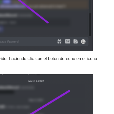
dor haciendo clic con el botón derecho en el icono