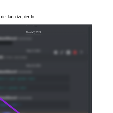
del lado izquierdo.