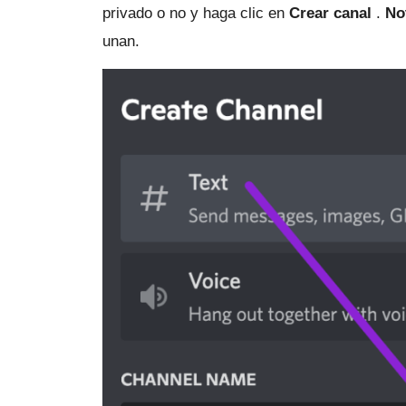
privado o no y haga clic en
Crear canal
.
No
unan.