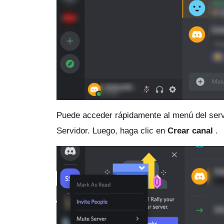
Puede acceder rápidamente al menú del servi
Servidor.
Luego, haga clic en
Crear canal
.