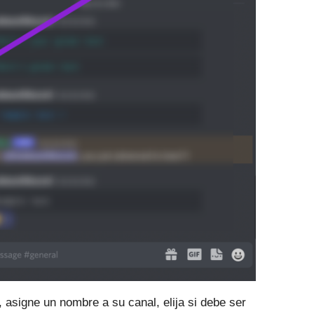
, asigne un nombre a su canal, elija si debe ser