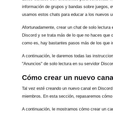
información de grupos y bandas sobre juegos, 
usamos estos chats para educar a los nuevos us
Afortunadamente, crear un chat de solo lectura 
Discord y se trata más de lo que no haces que 
como es, hay bastantes pasos más de los que i
A continuación, le daremos todas las instruccion
"Anuncios" de solo lectura en su servidor Discor
Cómo crear un nuevo canal
Tal vez esté creando un nuevo canal en Discord
miembros.
En esta sección, repasaremos cómo
A continuación, le mostramos cómo crear un ca