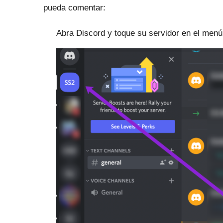
pueda comentar:
Abra Discord y toque su servidor en el menú 