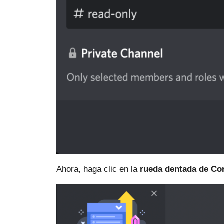
Ahora, haga clic en la
rueda dentada de Co