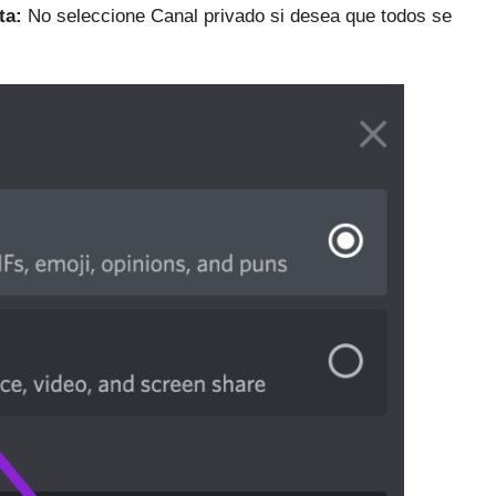
ta:
No seleccione Canal privado si desea que todos se