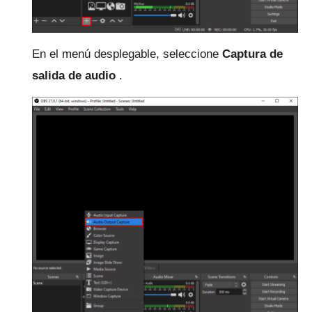
En el menú desplegable, seleccione
Captura de
salida de audio
.