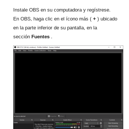
Instale
OBS
en su computadora y regístrese.
En OBS, haga clic en el ícono más (
+
) ubicado
en la parte inferior de su pantalla, en la
sección
Fuentes
.