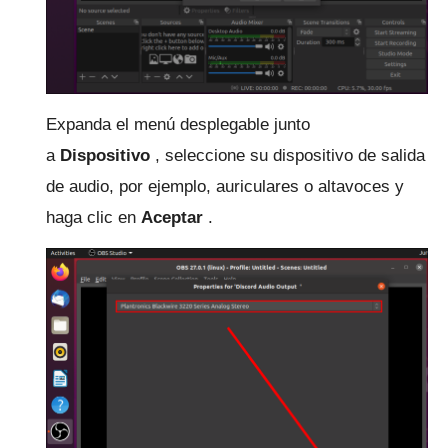
Expanda el menú desplegable junto
a
Dispositivo
, seleccione su dispositivo de salida
de audio, por ejemplo, auriculares o altavoces y
haga clic en
Aceptar
.