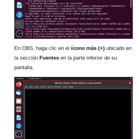
En OBS, haga clic en el
ícono más (+)
ubicado en
la sección
Fuentes
en la parte inferior de su
pantalla.