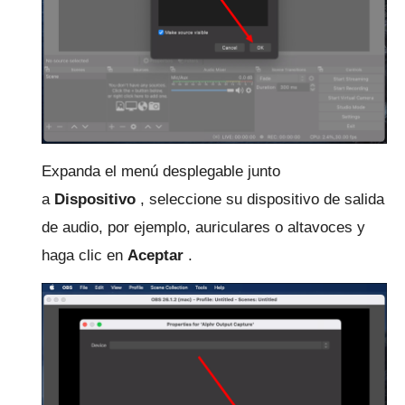
Expanda el menú desplegable junto
a
Dispositivo
, seleccione su dispositivo de salida
de audio, por ejemplo, auriculares o altavoces y
haga clic en
Aceptar
.