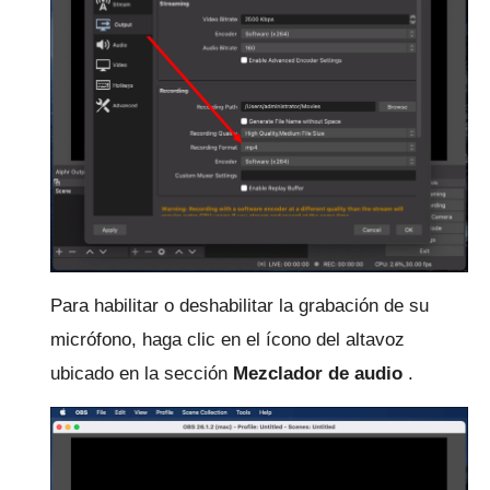
Para habilitar o deshabilitar la grabación de su
micrófono, haga clic en el ícono del altavoz
ubicado en la sección
Mezclador de audio
.