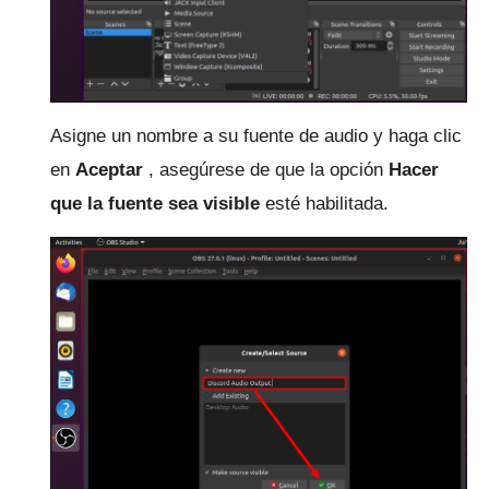
Asigne un nombre a su fuente de audio y haga clic
en
Aceptar
, asegúrese de que la opción
Hacer
que la fuente sea visible
esté habilitada.