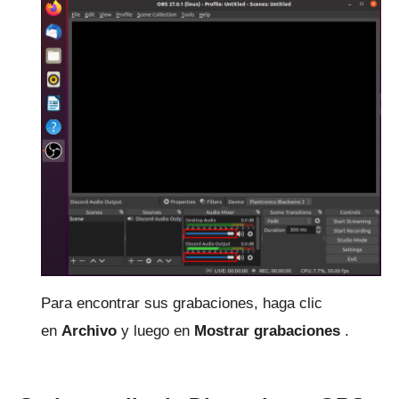
Para encontrar sus grabaciones, haga clic
en
Archivo
y luego en
Mostrar grabaciones
.