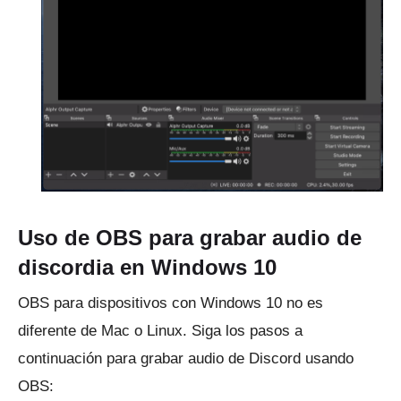
Uso de OBS para grabar audio de
discordia en Windows 10
OBS para dispositivos con Windows 10 no es
diferente de Mac o Linux.
Siga los pasos a
continuación para grabar audio de Discord usando
OBS: