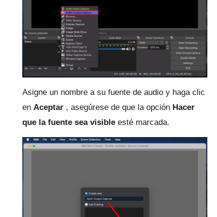
Asigne un nombre a su fuente de audio y haga clic
en
Aceptar
, asegúrese de que la opción
Hacer
que la fuente sea visible
esté marcada.