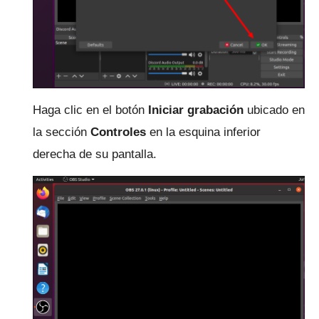
Haga clic en el botón
Iniciar grabación
ubicado en
la sección
Controles
en la esquina inferior
derecha de su pantalla.