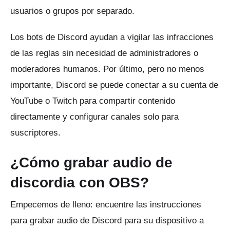
usuarios o grupos por separado.
Los bots de Discord ayudan a vigilar las infracciones
de las reglas sin necesidad de administradores o
moderadores humanos.
Por último, pero no menos
importante, Discord se puede conectar a su cuenta de
YouTube o Twitch para compartir contenido
directamente y configurar canales solo para
suscriptores.
¿Cómo grabar audio de
discordia con OBS?
Empecemos de lleno: encuentre las instrucciones
para grabar audio de Discord para su dispositivo a