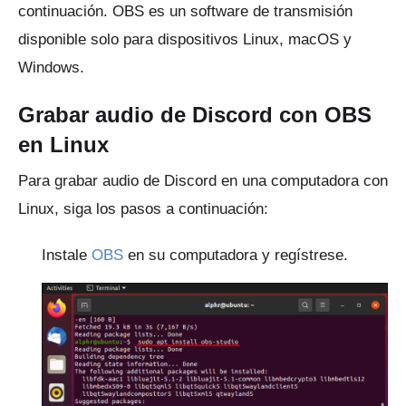
continuación.
OBS es un software de transmisión
disponible solo para dispositivos Linux, macOS y
Windows.
Grabar audio de Discord con OBS
en Linux
Para grabar audio de Discord en una computadora con
Linux, siga los pasos a continuación:
Instale
OBS
en su computadora y regístrese.