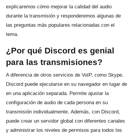
explicaremos cómo mejorar la calidad del audio
durante la transmisión y responderemos algunas de
las preguntas más populares relacionadas con el
tema.
¿Por qué Discord es genial
para las transmisiones?
A diferencia de otros servicios de VoIP, como Skype,
Discord puede ejecutarse en su navegador en lugar de
en una aplicación separada.
Permite ajustar la
configuración de audio de cada persona en su
transmisión individualmente.
Además, con Discord,
puede crear un servidor global con diferentes canales
y administrar los niveles de permisos para todos los