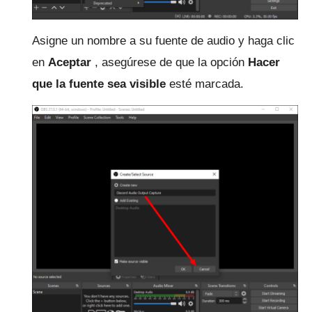
Asigne un nombre a su fuente de audio y haga clic
en
Aceptar
, asegúrese de que la opción
Hacer
que la fuente sea visible
esté marcada.