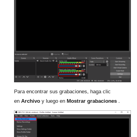
Para encontrar sus grabaciones, haga clic
en
Archivo
y luego en
Mostrar grabaciones
.