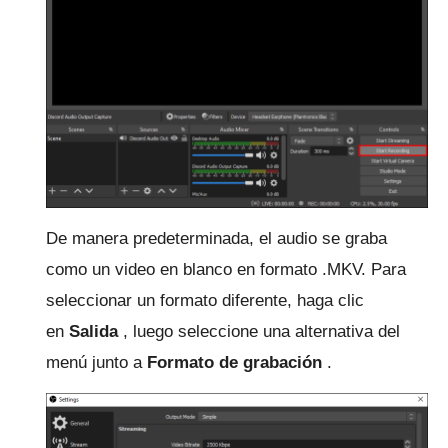
De manera predeterminada, el audio se graba
como un video en blanco en formato .MKV.
Para
seleccionar un formato diferente, haga clic
en
Salida
, luego seleccione una alternativa del
menú junto a
Formato de grabación
.