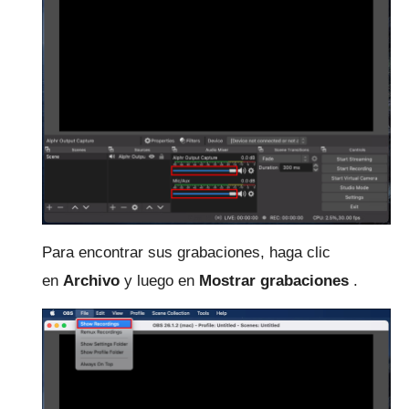
Para encontrar sus grabaciones, haga clic
en
Archivo
y luego en
Mostrar grabaciones
.