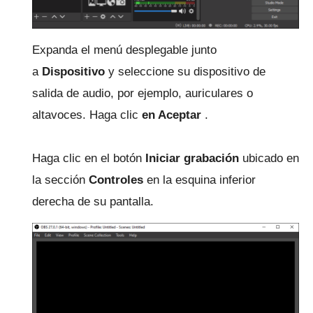
Expanda el menú desplegable junto
a
Dispositivo
y seleccione su dispositivo de
salida de audio, por ejemplo, auriculares o
altavoces.
Haga clic
en Aceptar
.
Haga clic en el botón
Iniciar grabación
ubicado en
la sección
Controles
en la esquina inferior
derecha de su pantalla.