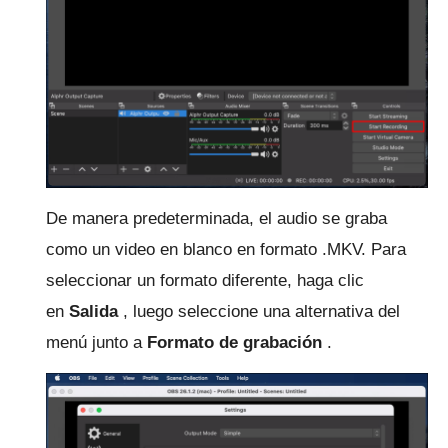
De manera predeterminada, el audio se graba
como un video en blanco en formato .MKV.
Para
seleccionar un formato diferente, haga clic
en
Salida
, luego seleccione una alternativa del
menú junto a
Formato de grabación
.