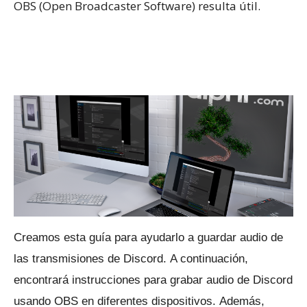
OBS (Open Broadcaster Software) resulta útil.
Creamos esta guía para ayudarlo a guardar audio de
las transmisiones de Discord.
A continuación,
encontrará instrucciones para grabar audio de Discord
usando OBS en diferentes dispositivos.
Además,