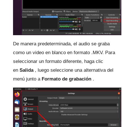
De manera predeterminada, el audio se graba
como un video en blanco en formato .MKV.
Para
seleccionar un formato diferente, haga clic
en
Salida
, luego seleccione una alternativa del
menú junto a
Formato de grabación
.