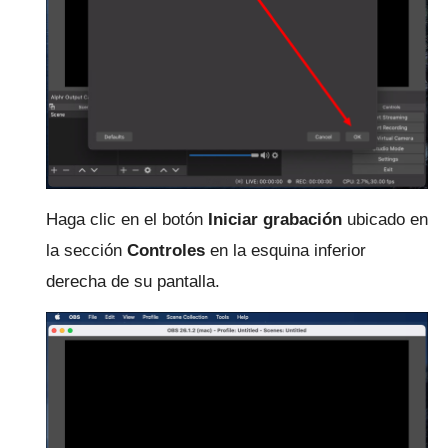
Haga clic en el botón
Iniciar grabación
ubicado en
la sección
Controles
en la esquina inferior
derecha de su pantalla.