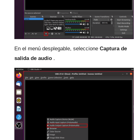
En el menú desplegable, seleccione
Captura de
salida de audio
.