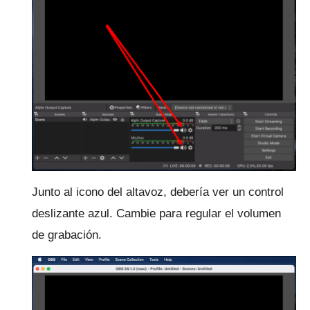
Junto al icono del altavoz, debería ver un control
deslizante azul.
Cambie para regular el volumen
de grabación.