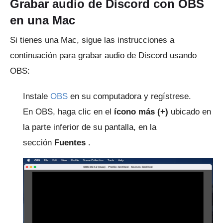
Grabar audio de Discord con OBS
en una Mac
Si tienes una Mac, sigue las instrucciones a
continuación para grabar audio de Discord usando
OBS:
Instale
OBS
en su computadora y regístrese.
En OBS, haga clic en el
ícono más (+)
ubicado en
la parte inferior de su pantalla, en la
sección
Fuentes
.