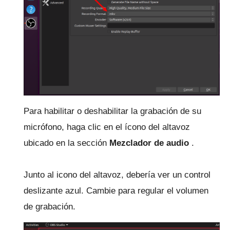
Para habilitar o deshabilitar la grabación de su
micrófono, haga clic en el ícono del altavoz
ubicado en la sección
Mezclador de audio
.
Junto al icono del altavoz, debería ver un control
deslizante azul.
Cambie para regular el volumen
de grabación.