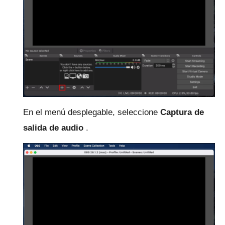
En el menú desplegable, seleccione
Captura de
salida de audio
.