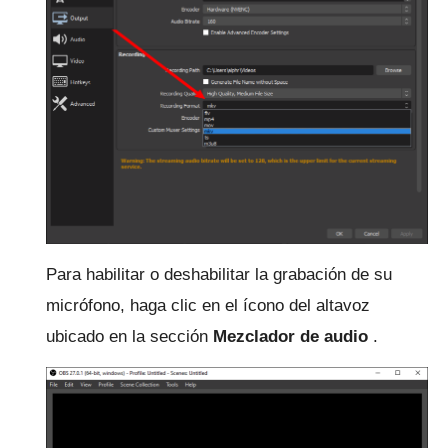
Para habilitar o deshabilitar la grabación de su
micrófono, haga clic en el ícono del altavoz
ubicado en la sección
Mezclador de audio
.