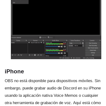
iPhone
OBS no está disponible para dispositivos móviles.
Sin
embargo, puede grabar audio de Discord en su iPhone
usando la aplicación nativa Voice Memos o cualquier
otra herramienta de grabación de voz.
Aquí está cómo