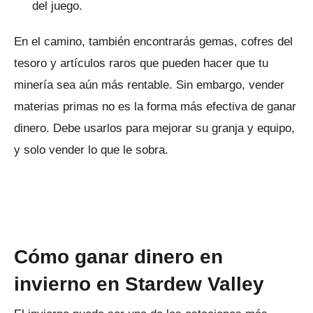
del juego.
En el camino, también encontrarás gemas, cofres del
tesoro y artículos raros que pueden hacer que tu
minería sea aún más rentable.
Sin embargo, vender
materias primas no es la forma más efectiva de ganar
dinero.
Debe usarlos para mejorar su granja y equipo,
y solo vender lo que le sobra.
Cómo ganar dinero en
invierno en Stardew Valley