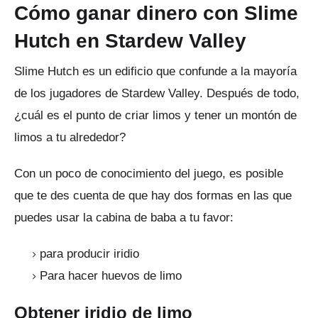
Cómo ganar dinero con Slime
Hutch en Stardew Valley
Slime Hutch es un edificio que confunde a la mayoría
de los jugadores de Stardew Valley.
Después de todo,
¿cuál es el punto de criar limos y tener un montón de
limos a tu alrededor?
Con un poco de conocimiento del juego, es posible
que te des cuenta de que hay dos formas en las que
puedes usar la cabina de baba a tu favor:
para producir iridio
Para hacer huevos de limo
Obtener iridio de limo