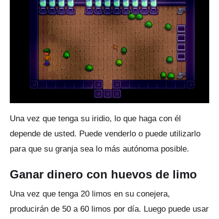
Una vez que tenga su iridio, lo que haga con él
depende de usted.
Puede venderlo o puede utilizarlo
para que su granja sea lo más autónoma posible.
Ganar dinero con huevos de limo
Una vez que tenga 20 limos en su conejera,
producirán de 50 a 60 limos por día.
Luego puede usar