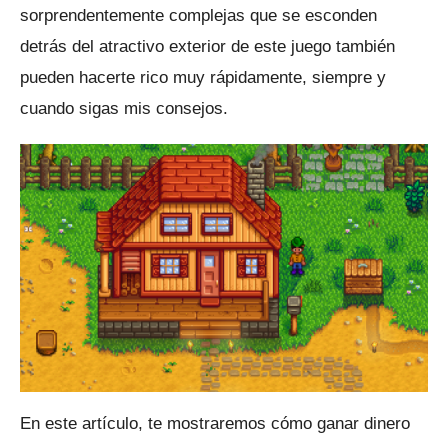
sorprendentemente complejas que se esconden
detrás del atractivo exterior de este juego también
pueden hacerte rico muy rápidamente, siempre y
cuando sigas mis consejos.
En este artículo, te mostraremos cómo ganar dinero