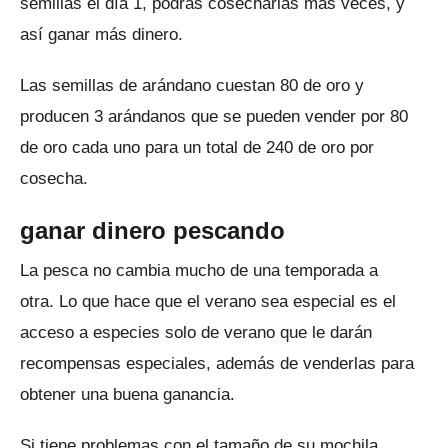
semillas el día 1, podrás cosecharlas más veces, y
así ganar más dinero.
Las semillas de arándano cuestan 80 de oro y
producen 3 arándanos que se pueden vender por 80
de oro cada uno para un total de 240 de oro por
cosecha.
ganar dinero pescando
La pesca no cambia mucho de una temporada a
otra.
Lo que hace que el verano sea especial es el
acceso a especies solo de verano que le darán
recompensas especiales, además de venderlas para
obtener una buena ganancia.
Si tiene problemas con el tamaño de su mochila,