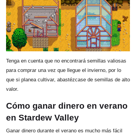
Tenga en cuenta que no encontrará semillas valiosas
para comprar una vez que llegue el invierno, por lo
que si planea cultivar, abastézcase de semillas de alto
valor.
Cómo ganar dinero en verano
en Stardew Valley
Ganar dinero durante el verano es mucho más fácil