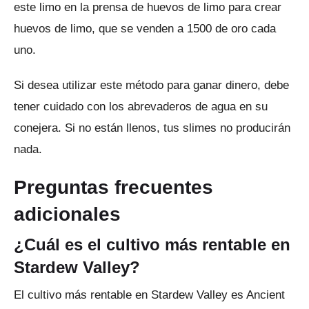
este limo en la prensa de huevos de limo para crear
huevos de limo, que se venden a 1500 de oro cada
uno.
Si desea utilizar este método para ganar dinero, debe
tener cuidado con los abrevaderos de agua en su
conejera.
Si no están llenos, tus slimes no producirán
nada.
Preguntas frecuentes
adicionales
¿Cuál es el cultivo más rentable en
Stardew Valley?
El cultivo más rentable en Stardew Valley es Ancient