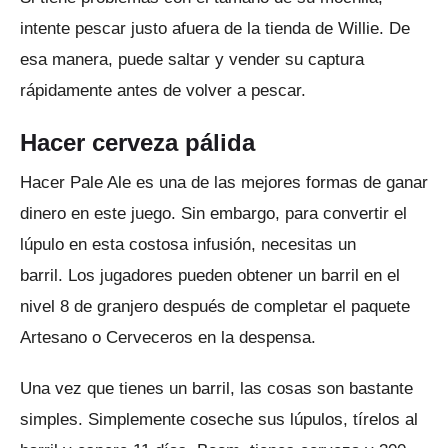
intente pescar justo afuera de la tienda de Willie.
De
esa manera, puede saltar y vender su captura
rápidamente antes de volver a pescar.
Hacer cerveza pálida
Hacer Pale Ale es una de las mejores formas de ganar
dinero en este juego.
Sin embargo, para convertir el
lúpulo en esta costosa infusión, necesitas un
barril.
Los jugadores pueden obtener un barril en el
nivel 8 de granjero después de completar el paquete
Artesano o Cerveceros en la despensa.
Una vez que tienes un barril, las cosas son bastante
simples.
Simplemente coseche sus lúpulos, tírelos al