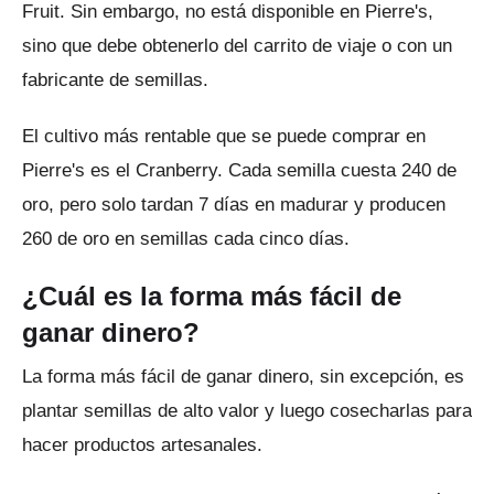
Fruit.
Sin embargo, no está disponible en Pierre's,
sino que debe obtenerlo del carrito de viaje o con un
fabricante de semillas.
El cultivo más rentable que se puede comprar en
Pierre's es el Cranberry.
Cada semilla cuesta 240 de
oro, pero solo tardan 7 días en madurar y producen
260 de oro en semillas cada cinco días.
¿Cuál es la forma más fácil de
ganar dinero?
La forma más fácil de ganar dinero, sin excepción, es
plantar semillas de alto valor y luego cosecharlas para
hacer productos artesanales.