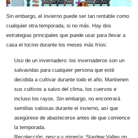
Sin embargo, el invierno puede ser tan rentable como
cualquier otra temporada, si no más.
Hay dos
estrategias principales que puede usar para llevar a
casa el tocino durante los meses más fríos:
Uso de un invernadero: los invernaderos son un
salvavidas para cualquier persona que esté
decidida a cultivar durante todo el año.
Mantienen
sus cultivos a salvo del clima, los cuervos e
incluso los rayos.
Sin embargo, no encontrará
semillas valiosas durante el invierno, así que
asegúrese de abastecerse antes de que comience
la temporada.
Recolección, pesca y minería: Stardew Valley no