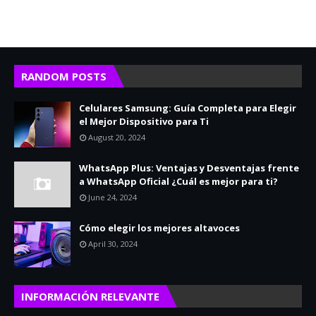
RANDOM POSTS
Celulares Samsung: Guía Completa para Elegir
el Mejor Dispositivo para Ti
August 20, 2024
WhatsApp Plus: Ventajas y Desventajas frente
a WhatsApp Oficial ¿Cuál es mejor para ti?
June 24, 2024
Cómo elegir los mejores altavoces
April 30, 2024
INFORMACIÓN RELEVANTE