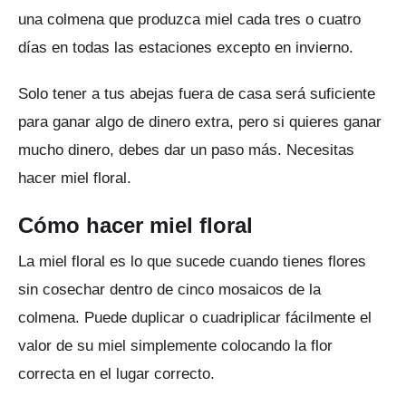
una colmena que produzca miel cada tres o cuatro
días en todas las estaciones excepto en invierno.
Solo tener a tus abejas fuera de casa será suficiente
para ganar algo de dinero extra, pero si quieres ganar
mucho dinero, debes dar un paso más.
Necesitas
hacer miel floral.
Cómo hacer miel floral
La miel floral es lo que sucede cuando tienes flores
sin cosechar dentro de cinco mosaicos de la
colmena.
Puede duplicar o cuadriplicar fácilmente el
valor de su miel simplemente colocando la flor
correcta en el lugar correcto.