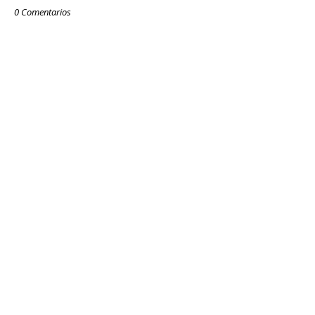
0 Comentarios