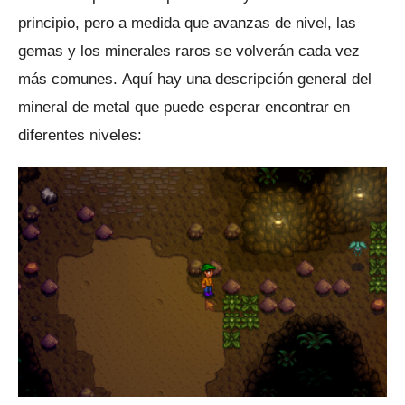
principio, pero a medida que avanzas de nivel, las
gemas y los minerales raros se volverán cada vez
más comunes.
Aquí hay una descripción general del
mineral de metal que puede esperar encontrar en
diferentes niveles: