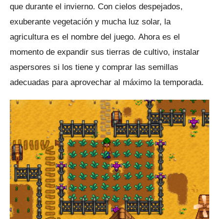
que durante el invierno.
Con cielos despejados,
exuberante vegetación y mucha luz solar, la
agricultura es el nombre del juego.
Ahora es el
momento de expandir sus tierras de cultivo, instalar
aspersores si los tiene y comprar las semillas
adecuadas para aprovechar al máximo la temporada.