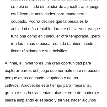
es solo un lindo simulador de agricultura, el juego
está lleno de actividades para mantenerte
ocupado.
Podría decirse que la pesca es la
actividad más rentable durante el invierno, ya que
funciona como en cualquier otra temporada, ¡pero
ir a las minas o buscar comida también puede
llenar rápidamente sus bolsillos!
Al final, el invierno es una gran oportunidad para
explorar partes del juego que normalmente no puedes
porque estás ocupado ocupándote de tus
cultivos.
Aproveche este tiempo para mejorar su
granja y sus herramientas, abastecerse de madera y
piedra limpiando el espacio y tal vez hacer algunos