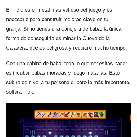
El iridio es el metal más valioso del juego y es
necesario para construir mejoras clave en tu
granja.
Si no tienes una conejera de baba, la única
forma de conseguirla es minar la Cueva de la
Calavera, que es peligrosa y requiere mucho tiempo.
Con una cabina de baba, todo lo que necesitas hacer
es incubar babas moradas y luego matarlas.
Esto
subirá de nivel a tu personaje, pero lo más importante,
soltará iridio.