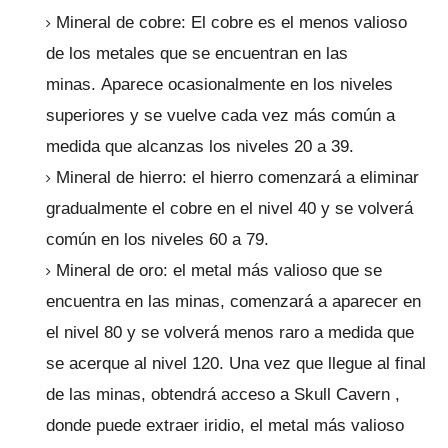
Mineral de cobre: ​​El cobre es el menos valioso
de los metales que se encuentran en las
minas.
Aparece ocasionalmente en los niveles
superiores y se vuelve cada vez más común a
medida que alcanzas los niveles 20 a 39.
Mineral de hierro: el hierro comenzará a eliminar
gradualmente el cobre en el nivel 40 y se volverá
común en los niveles 60 a 79.
Mineral de oro: el metal más valioso que se
encuentra en las minas, comenzará a aparecer en
el nivel 80 y se volverá menos raro a medida que
se acerque al nivel 120. Una vez que llegue al final
de las minas, obtendrá acceso a
Skull Cavern
,
donde puede extraer iridio, el metal más valioso