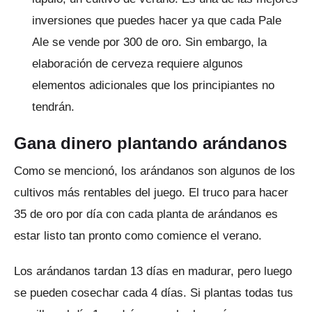
inversiones que puedes hacer ya que cada Pale
Ale se vende por 300 de oro.
Sin embargo, la
elaboración de cerveza requiere algunos
elementos adicionales que los principiantes no
tendrán.
Gana dinero plantando arándanos
Como se mencionó, los arándanos son algunos de los
cultivos más rentables del juego.
El truco para hacer
35 de oro por día con cada planta de arándanos es
estar listo tan pronto como comience el verano.
Los arándanos tardan 13 días en madurar, pero luego
se pueden cosechar cada 4 días.
Si plantas todas tus