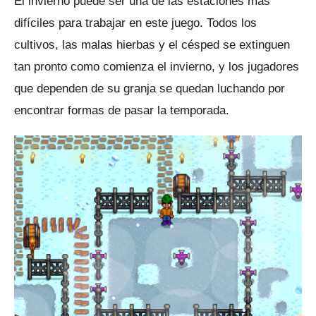
El invierno puede ser una de las estaciones más
difíciles para trabajar en este juego.
Todos los
cultivos, las malas hierbas y el césped se extinguen
tan pronto como comienza el invierno, y los jugadores
que dependen de su granja se quedan luchando por
encontrar formas de pasar la temporada.