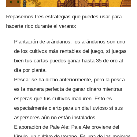
Repasemos tres estrategias que puedes usar para
hacerte rico durante el verano:
Plantación de arándanos: los arándanos son uno
de los cultivos más rentables del juego, si juegas
bien tus cartas puedes ganar hasta 35 de oro al
día por planta.
Pesca: se ha dicho anteriormente, pero la pesca
es la manera perfecta de ganar dinero mientras
esperas que tus cultivos maduren.
Esto es
especialmente cierto para un día lluvioso si sus
aspersores aún no están instalados.
Elaboración de Pale Ale: Pale Ale proviene del
lúpulo, un cultivo de verano.
Es una de las mejores