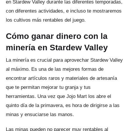
en Stardew Valley durante las diferentes temporadas,
con diferentes actividades, e incluso te mostraremos
los cultivos más rentables del juego.
Cómo ganar dinero con la
minería en Stardew Valley
La minería es crucial para aprovechar Stardew Valley
al máximo.
Es una de las mejores formas de
encontrar artículos raros y materiales de artesanía
que te permitan mejorar tu granja y tus
herramientas.
Una vez que Jojo Mart los abre el
quinto día de la primavera, es hora de dirigirse a las
minas y ensuciarse las manos.
Las minas pueden no parecer muy rentables al