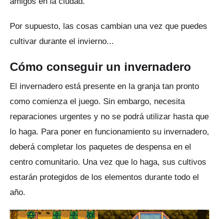
amigos en la ciudad.
Por supuesto, las cosas cambian una vez que puedes
cultivar durante el invierno...
Cómo conseguir un invernadero
El invernadero está presente en la granja tan pronto
como comienza el juego.
Sin embargo, necesita
reparaciones urgentes y no se podrá utilizar hasta que
lo haga.
Para poner en funcionamiento su invernadero,
deberá completar los
paquetes de despensa
en el
centro comunitario.
Una vez que lo haga, sus cultivos
estarán protegidos de los elementos durante todo el
año.