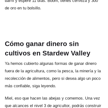
barril y espere 11 días.
Boom, tienes cerveza y 300
de oro en tu bolsillo.
Cómo ganar dinero sin
cultivos en Stardew Valley
Ya hemos cubierto algunas formas de ganar dinero
fuera de la agricultura, como la pesca, la minería y la
recolección de alimentos, pero si desea algo un poco
más confiable, siga leyendo.
Miel, eso que hacen las abejas y comemos.
Una vez
que alcances el nivel 3 de agricultor, podrás construir