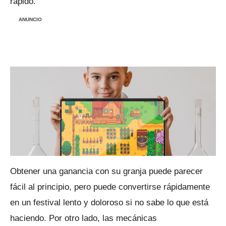
rápido.
ANUNCIO
Obtener una ganancia con su granja puede parecer
fácil al principio, pero puede convertirse rápidamente
en un festival lento y doloroso si no sabe lo que está
haciendo.
Por otro lado, las mecánicas