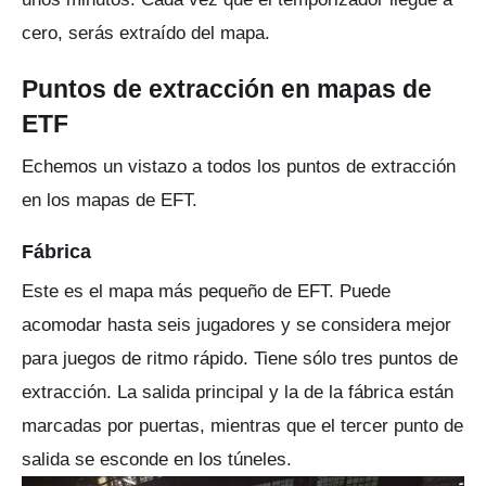
cero, serás extraído del mapa.
Puntos de extracción en mapas de
ETF
Echemos un vistazo a todos los puntos de extracción
en los mapas de EFT.
Fábrica
Este es el mapa más pequeño de EFT.
Puede
acomodar hasta seis jugadores y se considera mejor
para juegos de ritmo rápido.
Tiene sólo tres puntos de
extracción.
La salida principal y la de la fábrica están
marcadas por puertas, mientras que el tercer punto de
salida se esconde en los túneles.