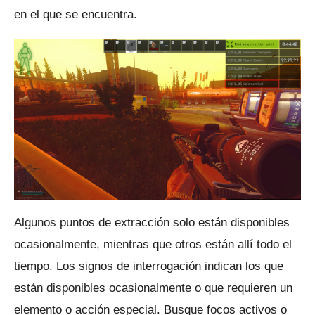
en el que se encuentra.
Algunos puntos de extracción solo están disponibles
ocasionalmente, mientras que otros están allí todo el
tiempo.
Los signos de interrogación indican los que
están disponibles ocasionalmente o que requieren un
elemento o acción especial.
Busque focos activos o