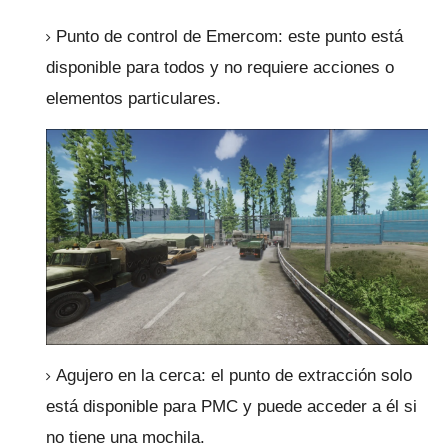
Punto de control de Emercom: este punto está
disponible para todos y no requiere acciones o
elementos particulares.
Agujero en la cerca: el punto de extracción solo
está disponible para PMC y puede acceder a él si
no tiene una mochila.