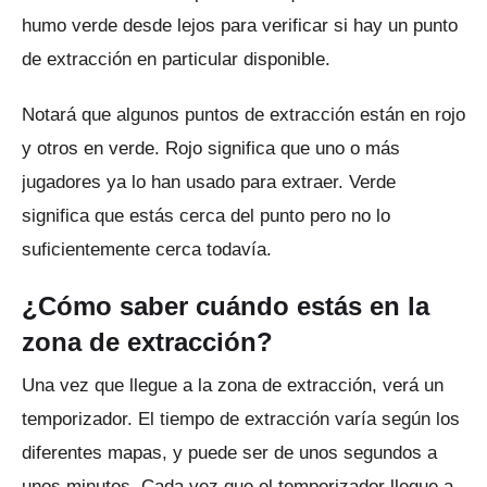
humo verde desde lejos para verificar si hay un punto
de extracción en particular disponible.
Notará que algunos puntos de extracción están en rojo
y otros en verde.
Rojo significa que uno o más
jugadores ya lo han usado para extraer.
Verde
significa que estás cerca del punto pero no lo
suficientemente cerca todavía.
¿Cómo saber cuándo estás en la
zona de extracción?
Una vez que llegue a la zona de extracción, verá un
temporizador.
El tiempo de extracción varía según los
diferentes mapas, y puede ser de unos segundos a
unos minutos.
Cada vez que el temporizador llegue a