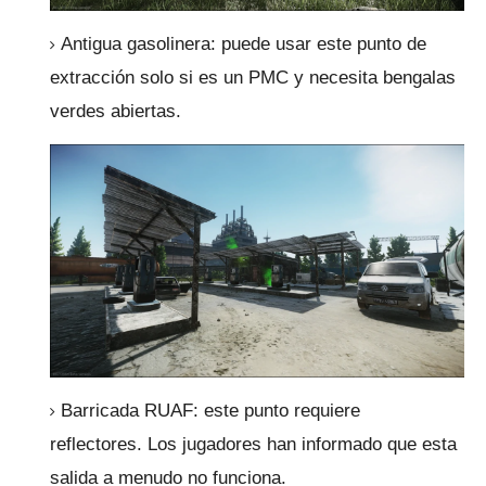
Antigua gasolinera: puede usar este punto de
extracción solo si es un PMC y necesita bengalas
verdes abiertas.
Barricada RUAF: este punto requiere
reflectores.
Los jugadores han informado que esta
salida a menudo no funciona.