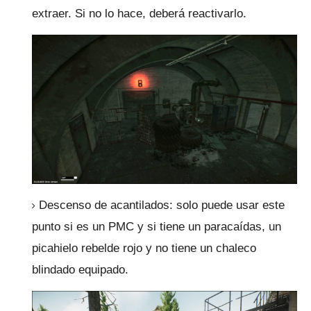
extraer.
Si no lo hace, deberá reactivarlo.
Descenso de acantilados: solo puede usar este
punto si es un PMC y si tiene un paracaídas, un
picahielo rebelde rojo y no tiene un chaleco
blindado equipado.