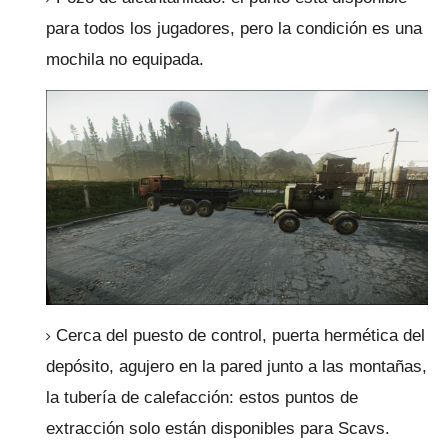
para todos los jugadores, pero la condición es una
mochila no equipada.
Cerca del puesto de control, puerta hermética del
depósito, agujero en la pared junto a las montañas,
la tubería de calefacción: estos puntos de
extracción solo están disponibles para Scavs.