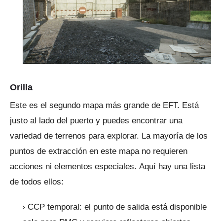
Orilla
Este es el segundo mapa más grande de EFT.
Está
justo al lado del puerto y puedes encontrar una
variedad de terrenos para explorar.
La mayoría de los
puntos de extracción en este mapa no requieren
acciones ni elementos especiales.
Aquí hay una lista
de todos ellos:
CCP temporal: el punto de salida está disponible