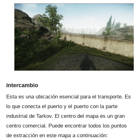
Intercambio
Esta es una ubicación esencial para el transporte.
Es
lo que conecta el puerto y el puerto con la parte
industrial de Tarkov.
El centro del mapa es un gran
centro comercial.
Puede encontrar todos los puntos
de extracción en este mapa a continuación: