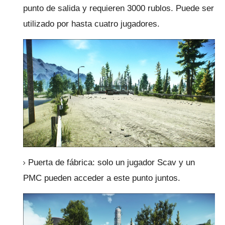
punto de salida y requieren 3000 rublos.
Puede ser
utilizado por hasta cuatro jugadores.
Puerta de fábrica: solo un jugador Scav y un
PMC pueden acceder a este punto juntos.