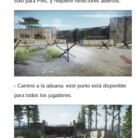
solo para PMC y requiere reflectores abiertos.
Camino a la aduana: este punto está disponible
para todos los jugadores.