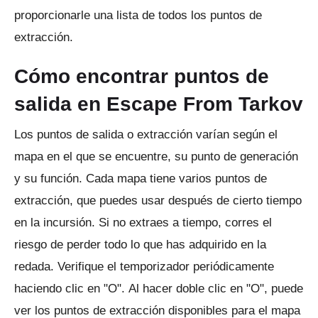
proporcionarle una lista de todos los puntos de
extracción.
Cómo encontrar puntos de
salida en Escape From Tarkov
Los puntos de salida o extracción varían según el
mapa en el que se encuentre, su punto de generación
y su función.
Cada mapa tiene varios puntos de
extracción, que puedes usar después de cierto tiempo
en la incursión.
Si no extraes a tiempo, corres el
riesgo de perder todo lo que has adquirido en la
redada.
Verifique el temporizador periódicamente
haciendo clic en "O".
Al hacer doble clic en "O", puede
ver los puntos de extracción disponibles para el mapa