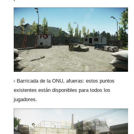
Barricada de la ONU, afueras: estos puntos
existentes están disponibles para todos los
jugadores.