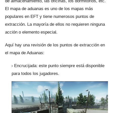
de almacenamiento, las oficinas, los dormitorios, etc.
El mapa de aduanas es uno de los mapas más
populares en EFT y tiene numerosos puntos de
extracción.
La mayoría de ellos no requieren ninguna
acción o elemento especial.
Aquí hay una revisión de los puntos de extracción en
el mapa de Aduanas:
Encrucijada: este punto siempre está disponible
para todos los jugadores.