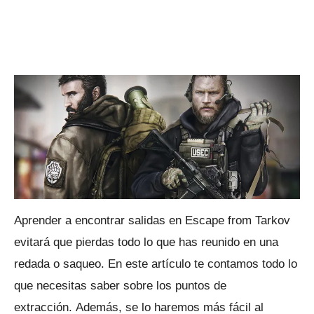
Aprender a encontrar salidas en Escape from Tarkov
evitará que pierdas todo lo que has reunido en una
redada o saqueo.
En este artículo te contamos todo lo
que necesitas saber sobre los puntos de
extracción.
Además, se lo haremos más fácil al