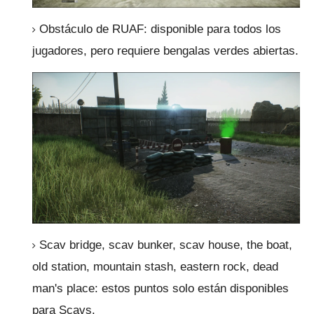
Obstáculo de RUAF: disponible para todos los
jugadores, pero requiere bengalas verdes abiertas.
Scav bridge, scav bunker, scav house, the boat,
old station, mountain stash, eastern rock, dead
man's place: estos puntos solo están disponibles
para Scavs.