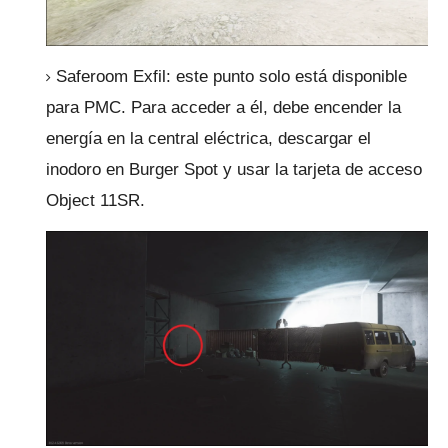
Saferoom Exfil: este punto solo está disponible
para PMC.
Para acceder a él, debe encender la
energía en la central eléctrica, descargar el
inodoro en Burger Spot y usar la tarjeta de acceso
Object 11SR.