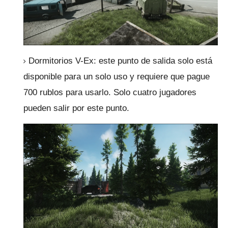
Dormitorios V-Ex: este punto de salida solo está
disponible para un solo uso y requiere que pague
700 rublos para usarlo.
Solo cuatro jugadores
pueden salir por este punto.