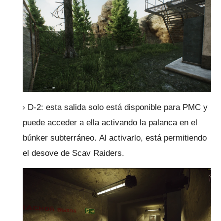
D-2: esta salida solo está disponible para PMC y
puede acceder a ella activando la palanca en el
búnker subterráneo.
Al activarlo, está permitiendo
el desove de Scav Raiders.