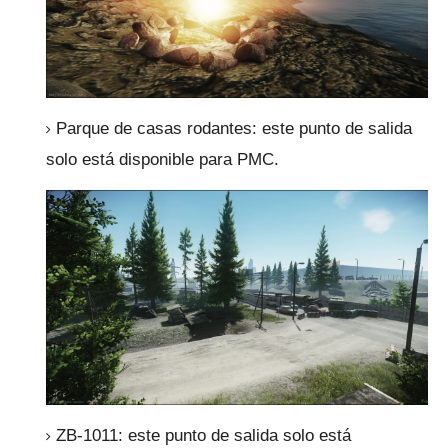
Parque de casas rodantes: este punto de salida
solo está disponible para PMC.
ZB-1011: este punto de salida solo está