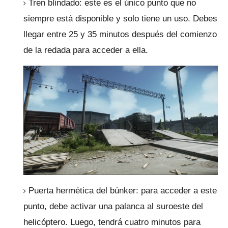
Tren blindado: este es el único punto que no
siempre está disponible y solo tiene un uso.
Debes
llegar entre 25 y 35 minutos después del comienzo
de la redada para acceder a ella.
Puerta hermética del búnker: para acceder a este
punto, debe activar una palanca al suroeste del
helicóptero.
Luego, tendrá cuatro minutos para