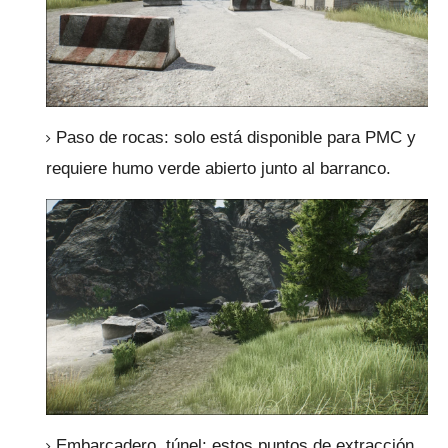
Paso de rocas: solo está disponible para PMC y
requiere humo verde abierto junto al barranco.
Embarcadero, túnel: estos puntos de extracción