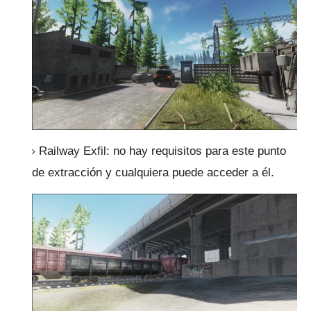
Railway Exfil: no hay requisitos para este punto
de extracción y cualquiera puede acceder a él.