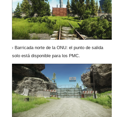
Barricada norte de la ONU: el punto de salida
solo está disponible para los PMC.