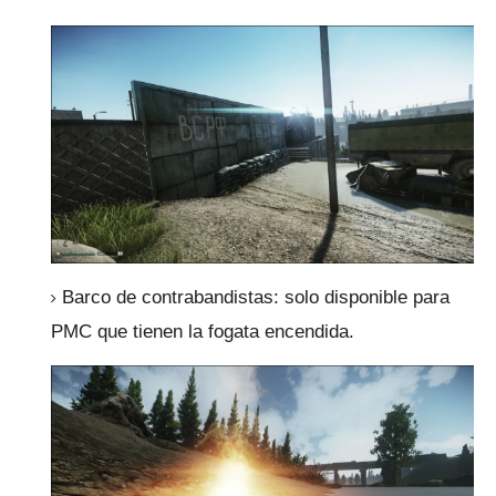
Barco de contrabandistas: solo disponible para
PMC que tienen la fogata encendida.