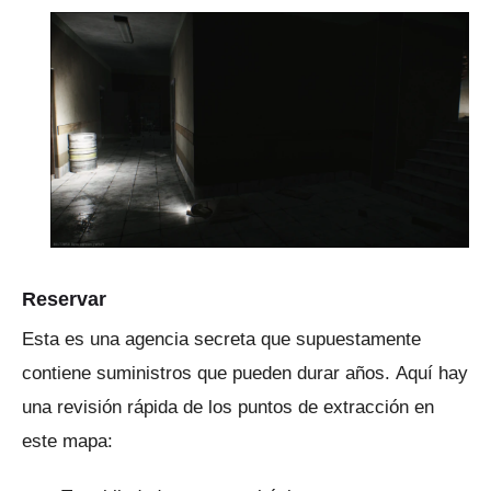
Reservar
Esta es una agencia secreta que supuestamente
contiene suministros que pueden durar años.
Aquí hay
una revisión rápida de los puntos de extracción en
este mapa: