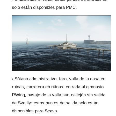
solo están disponibles para PMC.
Sótano administrativo, faro, valla de la casa en
ruinas, carretera en ruinas, entrada al gimnasio
RWing, pasaje de la valla sur, callejón sin salida
de Svetliy: estos puntos de salida solo están
disponibles para Scavs.