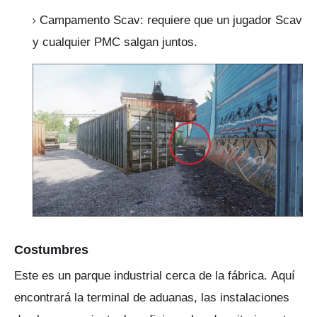
Campamento Scav: requiere que un jugador Scav
y cualquier PMC salgan juntos.
Costumbres
Este es un parque industrial cerca de la fábrica.
Aquí
encontrará la terminal de aduanas, las instalaciones