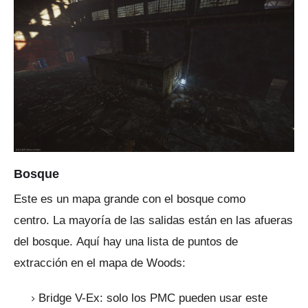
Bosque
Este es un mapa grande con el bosque como
centro.
La mayoría de las salidas están en las afueras
del bosque.
Aquí hay una lista de puntos de
extracción en el mapa de Woods:
Bridge V-Ex: solo los PMC pueden usar este