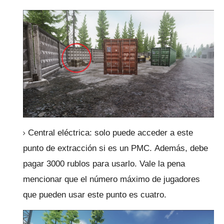
Central eléctrica: solo puede acceder a este
punto de extracción si es un PMC.
Además, debe
pagar 3000 rublos para usarlo.
Vale la pena
mencionar que el número máximo de jugadores
que pueden usar este punto es cuatro.