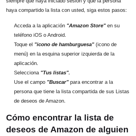
siempre que haya iniciado sesión y que la persona
haya compartido la lista con usted, siga estos pasos:
Acceda a la aplicación
"Amazon Store"
en su
teléfono iOS o Android.
Toque el
"icono de hamburguesa"
(icono de
menú) en la esquina superior izquierda de la
aplicación.
Selecciona
"Tus listas".
Use el campo
"Buscar"
para encontrar a la
persona que tiene la lista compartida de sus Listas
de deseos de Amazon.
Cómo encontrar la lista de
deseos de Amazon de alguien