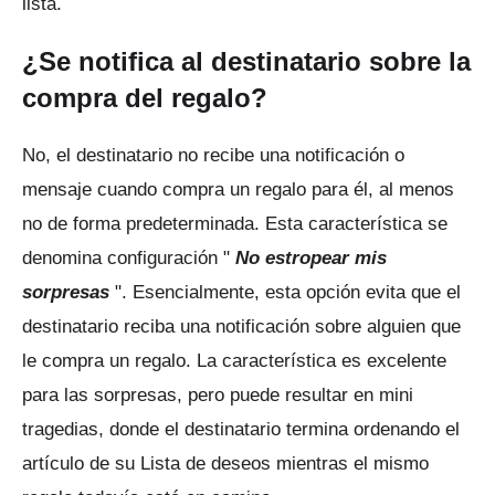
lista.
¿Se notifica al destinatario sobre la
compra del regalo?
No, el destinatario no recibe una notificación o
mensaje cuando compra un regalo para él, al menos
no de forma predeterminada.
Esta característica se
denomina configuración "
No estropear mis
sorpresas
".
Esencialmente, esta opción evita que el
destinatario reciba una notificación sobre alguien que
le compra un regalo.
La característica es excelente
para las sorpresas, pero puede resultar en mini
tragedias, donde el destinatario termina ordenando el
artículo de su Lista de deseos mientras el mismo