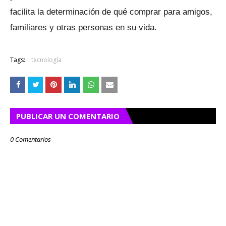
facilita la determinación de qué comprar para amigos,
familiares y otras personas en su vida.
Tags:
tecnología
PUBLICAR UN COMENTARIO
0 Comentarios