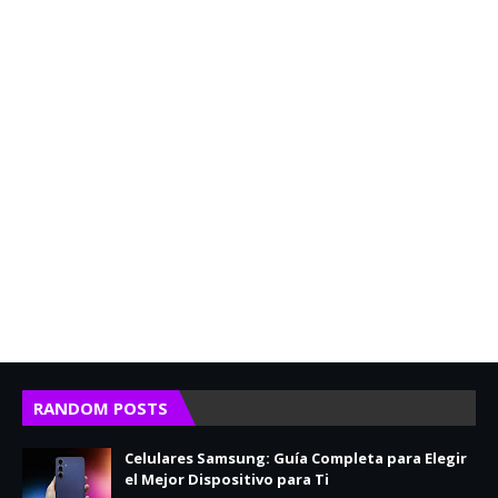
RANDOM POSTS
Celulares Samsung: Guía Completa para Elegir
el Mejor Dispositivo para Ti