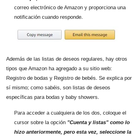
correo electrónico de Amazon y proporciona una
notificación cuando responde.
Además de las listas de deseos regulares, hay otros
tipos que Amazon ha agregado a su sitio web:
Registro de bodas y Registro de bebés.
Se explica por
sí mismo;
como sabéis, son listas de deseos
específicas para bodas y baby showers.
Para acceder a cualquiera de los dos, coloque el
cursor sobre la
opción
"Cuenta y listas" como lo
hizo anteriormente, pero esta vez, seleccione la