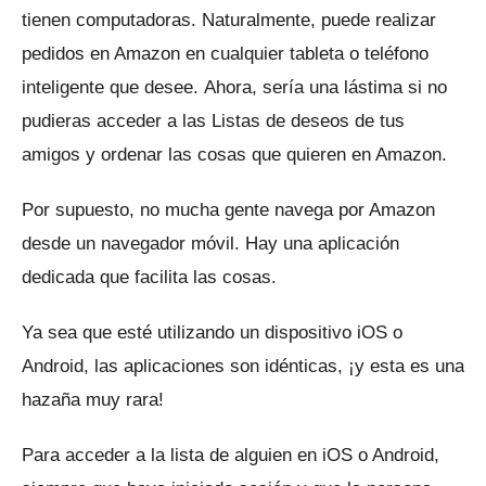
tienen computadoras.
Naturalmente, puede realizar
pedidos en Amazon en cualquier tableta o teléfono
inteligente que desee.
Ahora, sería una lástima si no
pudieras acceder a las Listas de deseos de tus
amigos y ordenar las cosas que quieren en Amazon.
Por supuesto, no mucha gente navega por Amazon
desde un navegador móvil.
Hay una aplicación
dedicada que facilita las cosas.
Ya sea que esté utilizando un dispositivo iOS o
Android, las aplicaciones son idénticas, ¡y esta es una
hazaña muy rara!
Para acceder a la lista de alguien en iOS o Android,