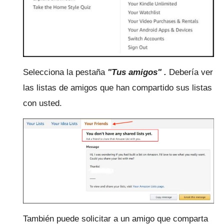
Selecciona la
pestaña
"Tus amigos" .
Debería ver
las listas de amigos que han compartido sus listas
con usted.
También puede solicitar a un amigo que comparta