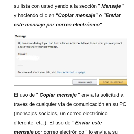
su lista con usted yendo a la sección "
Mensaje
"
y haciendo clic en
"Copiar mensaje"
o
"Enviar
este mensaje por correo electrónico".
El uso de "
Copiar mensaje
" envía la solicitud a
través de cualquier vía de comunicación en su PC
(mensajes sociales, un correo electrónico
diferente, etc.).
El uso de "
Enviar este
mensaje
por correo electrónico " lo envía a su