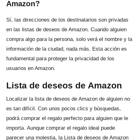
Amazon?
Sí, las direcciones de los destinatarios son privadas
en las listas de deseos de Amazon.
Cuando alguien
compra algo para la persona, solo verá el nombre y la
información de la ciudad, nada más.
Esta acción es
fundamental para proteger la privacidad de los
usuarios en Amazon.
Lista de deseos de Amazon
Localizar la lista de deseos de Amazon de alguien no
es tan difícil.
Con unos pocos clics y búsquedas,
podrá comprar el regalo perfecto para alguien que le
importa.
Aunque comprar el regalo ideal puede
parecer una molestia, la Lista de deseos de Amazon