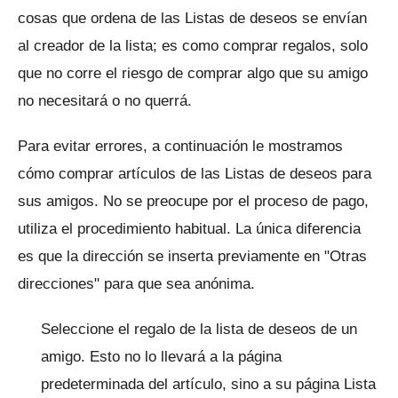
cosas que ordena de las Listas de deseos se envían
al creador de la lista; es como comprar regalos, solo
que no corre el riesgo de comprar algo que su amigo
no necesitará o no querrá.
Para evitar errores, a continuación le mostramos
cómo comprar artículos de las Listas de deseos para
sus amigos.
No se preocupe por el proceso de pago,
utiliza el procedimiento habitual.
La única diferencia
es que la dirección se inserta previamente en "Otras
direcciones" para que sea anónima.
Seleccione el regalo de la lista de deseos de un
amigo.
Esto no lo llevará a la página
predeterminada del artículo, sino a su página Lista