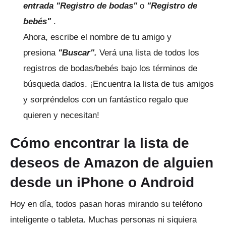
entrada
"Registro de bodas"
o
"Registro de
bebés"
.
Ahora, escribe el nombre de tu amigo y
presiona
"Buscar".
Verá una lista de todos los
registros de bodas/bebés bajo los términos de
búsqueda dados.
¡Encuentra la lista de tus amigos
y sorpréndelos con un fantástico regalo que
quieren y necesitan!
Cómo encontrar la lista de
deseos de Amazon de alguien
desde un iPhone o Android
Hoy en día, todos pasan horas mirando su teléfono
inteligente o tableta.
Muchas personas ni siquiera