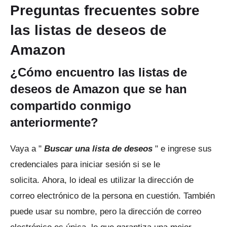
Preguntas frecuentes sobre
las listas de deseos de
Amazon
¿Cómo encuentro las listas de
deseos de Amazon que se han
compartido conmigo
anteriormente?
Vaya a "
Buscar una lista de deseos
" e ingrese sus
credenciales para iniciar sesión si se le
solicita.
Ahora, lo ideal es utilizar la dirección de
correo electrónico de la persona en cuestión.
También
puede usar su nombre, pero la dirección de correo