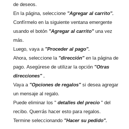
de deseos.
En la página, seleccione
"Agregar al carrito".
Confírmelo en la siguiente ventana emergente
usando el botón
"Agregar al carrito"
una vez
más.
Luego, vaya a
"Proceder al pago".
Ahora, seleccione la
"dirección"
en la página de
pago.
Asegúrese de utilizar la
opción
"Otras
direcciones" .
Vaya a
"Opciones de regalos"
si desea agregar
un mensaje al regalo.
Puede eliminar los "
detalles del precio
" del
recibo.
Querrás hacer esto para regalos.
Termine seleccionando
"Hacer su pedido".