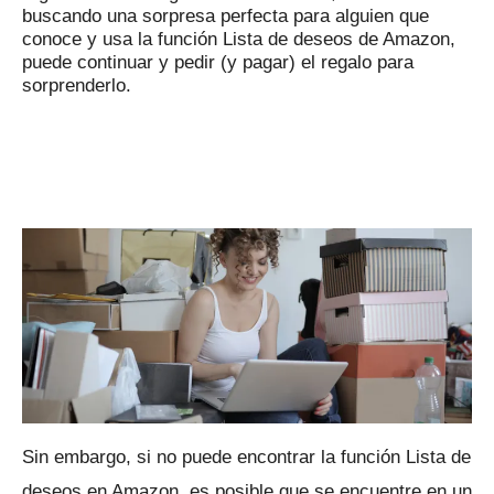
buscando una sorpresa perfecta para alguien que
conoce y usa la función Lista de deseos de Amazon,
puede continuar y pedir (y pagar) el regalo para
sorprenderlo.
Sin embargo, si no puede encontrar la función Lista de
deseos en Amazon, es posible que se encuentre en un