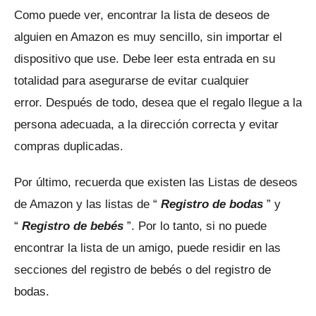
Como puede ver, encontrar la lista de deseos de
alguien en Amazon es muy sencillo, sin importar el
dispositivo que use.
Debe leer esta entrada en su
totalidad para asegurarse de evitar cualquier
error.
Después de todo, desea que el regalo llegue a la
persona adecuada, a la dirección correcta y evitar
compras duplicadas.
Por último, recuerda que existen las Listas de deseos
de Amazon y las listas de
“
Registro de bodas
” y
“
Registro de bebés
”.
Por lo tanto, si no puede
encontrar la lista de un amigo, puede residir en las
secciones del registro de bebés o del registro de
bodas.