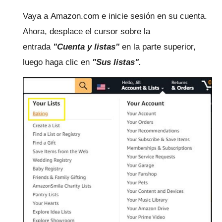
Vaya a
Amazon.com
e inicie sesión en su cuenta.
Ahora, desplace el cursor sobre la
entrada
"Cuenta y listas"
en la parte superior,
luego haga clic en
"Sus listas".