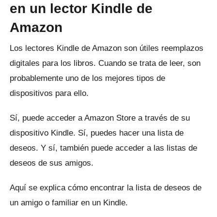
en un lector Kindle de
Amazon
Los lectores Kindle de Amazon son útiles reemplazos
digitales para los libros.
Cuando se trata de leer, son
probablemente uno de los mejores tipos de
dispositivos para ello.
Sí, puede acceder a Amazon Store a través de su
dispositivo Kindle.
Sí, puedes hacer una lista de
deseos.
Y sí, también puede acceder a las listas de
deseos de sus amigos.
Aquí se explica cómo encontrar la lista de deseos de
un amigo o familiar en un Kindle.