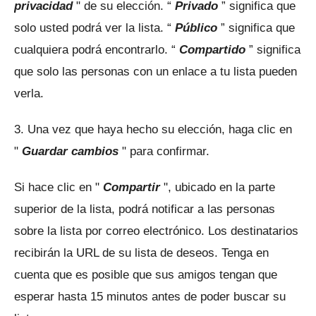
privacidad
" de su elección.
“
Privado
” significa que
solo usted podrá ver la lista.
“
Público
” significa que
cualquiera podrá encontrarlo.
“
Compartido
” significa
que solo las personas con un enlace a tu lista pueden
verla.
3. Una vez que haya hecho su elección, haga clic en
"
Guardar cambios
" para confirmar.
Si hace clic en "
Compartir
", ubicado en la parte
superior de la lista, podrá notificar a las personas
sobre la lista por correo electrónico.
Los destinatarios
recibirán la URL de su lista de deseos.
Tenga en
cuenta que es posible que sus amigos tengan que
esperar hasta 15 minutos antes de poder buscar su