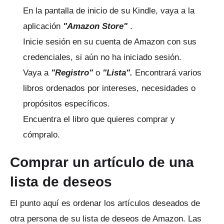
En la pantalla de inicio de su Kindle, vaya a la
aplicación
"Amazon Store"
.
Inicie sesión en su cuenta de Amazon con sus
credenciales, si aún no ha iniciado sesión.
Vaya a
"Registro"
o
"Lista".
Encontrará varios
libros ordenados por intereses, necesidades o
propósitos específicos.
Encuentra el libro que quieres comprar y
cómpralo.
Comprar un artículo de una
lista de deseos
El punto aquí es ordenar los artículos deseados de
otra persona de su lista de deseos de Amazon.
Las