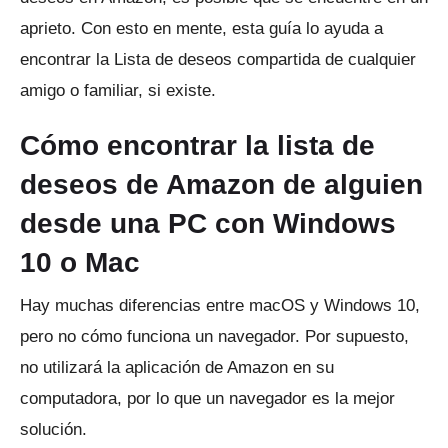
aprieto.
Con esto en mente, esta guía lo ayuda a
encontrar la Lista de deseos compartida de cualquier
amigo o familiar, si existe.
Cómo encontrar la lista de
deseos de Amazon de alguien
desde una PC con Windows
10 o Mac
Hay muchas diferencias entre macOS y Windows 10,
pero no cómo funciona un navegador.
Por supuesto,
no utilizará la aplicación de Amazon en su
computadora, por lo que un navegador es la mejor
solución.