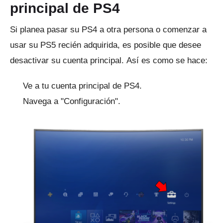
principal de PS4
Si planea pasar su PS4 a otra persona o comenzar a
usar su PS5 recién adquirida, es posible que desee
desactivar su cuenta principal.
Así es como se hace:
Ve a tu cuenta principal de PS4.
Navega a "Configuración".