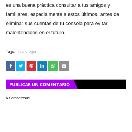
es una buena práctica consultar a tus amigos y
familiares, especialmente a estos últimos, antes de
eliminar sus cuentas de tu consola para evitar
malentendidos en el futuro.
Tags:
tecnología
PUBLICAR UN COMENTARIO
0 Comentarios