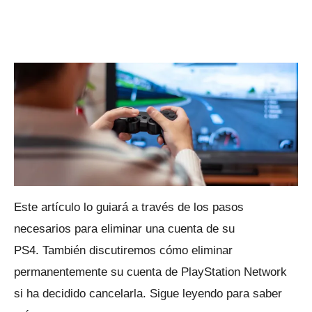
Este artículo lo guiará a través de los pasos
necesarios para eliminar una cuenta de su
PS4.
También discutiremos cómo eliminar
permanentemente su cuenta de PlayStation Network
si ha decidido cancelarla.
Sigue leyendo para saber