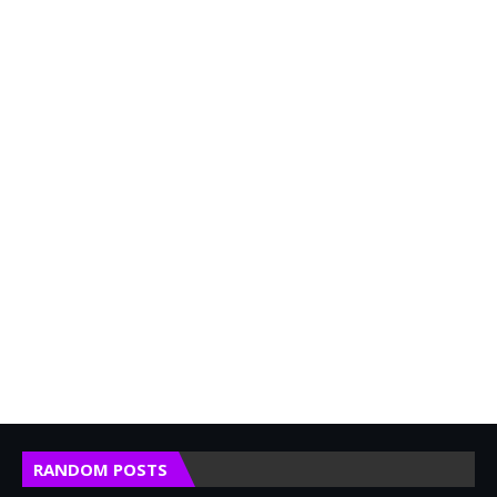
RANDOM POSTS