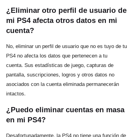
¿Eliminar otro perfil de usuario de
mi PS4 afecta otros datos en mi
cuenta?
No, eliminar un perfil de usuario que no es tuyo de tu
PS4 no afecta los datos que pertenecen a tu
cuenta.
Sus estadísticas de juego, capturas de
pantalla, suscripciones, logros y otros datos no
asociados con la cuenta eliminada permanecerán
intactos.
¿Puedo eliminar cuentas en masa
en mi PS4?
Desafortunadamente, la PS4 no tiene una función de