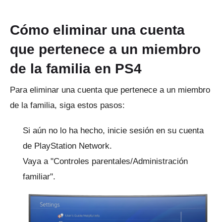
Cómo eliminar una cuenta
que pertenece a un miembro
de la familia en PS4
Para eliminar una cuenta que pertenece a un miembro
de la familia, siga estos pasos:
Si aún no lo ha hecho, inicie sesión en su cuenta
de PlayStation Network.
Vaya a "Controles parentales/Administración
familiar".