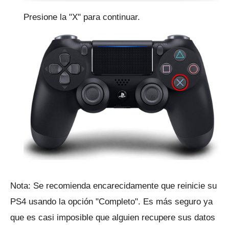
Presione la "X" para continuar.
Nota: Se recomienda encarecidamente que reinicie su
PS4 usando la opción "Completo".
Es más seguro ya
que es casi imposible que alguien recupere sus datos