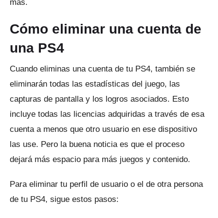
más.
Cómo eliminar una cuenta de
una PS4
Cuando eliminas una cuenta de tu PS4, también se
eliminarán todas las estadísticas del juego, las
capturas de pantalla y los logros asociados.
Esto
incluye todas las licencias adquiridas a través de esa
cuenta a menos que otro usuario en ese dispositivo
las use.
Pero la buena noticia es que el proceso
dejará más espacio para más juegos y contenido.
Para eliminar tu perfil de usuario o el de otra persona
de tu PS4, sigue estos pasos: