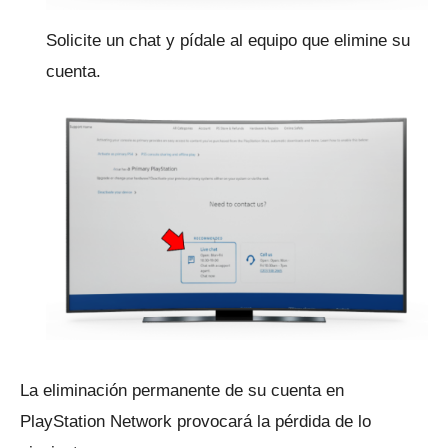
Solicite un chat y pídale al equipo que elimine su
cuenta.
La eliminación permanente de su cuenta en
PlayStation Network provocará la pérdida de lo