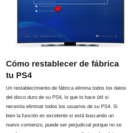
Cómo restablecer de fábrica
tu PS4
Un restablecimiento de fábrica elimina todos los datos
del disco duro de su PS4, lo que lo hace útil si
necesita eliminar todos los usuarios de su PS4.
Si
bien la función es excelente si está buscando un
nuevo comienzo, puede ser perjudicial porque no se