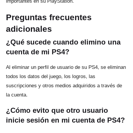
importantes en su PlayStation.
Preguntas frecuentes
adicionales
¿Qué sucede cuando elimino una
cuenta de mi PS4?
Al eliminar un perfil de usuario de su PS4, se eliminan
todos los datos del juego, los logros, las
suscripciones y otros medios adquiridos a través de
la cuenta.
¿Cómo evito que otro usuario
inicie sesión en mi cuenta de PS4?