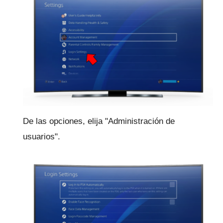
De las opciones, elija "Administración de
usuarios".