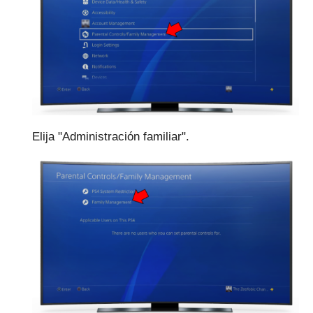
Elija "Administración familiar".