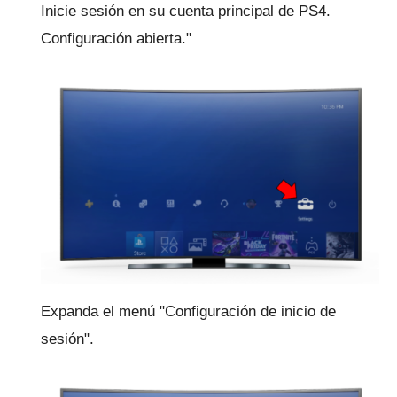
Inicie sesión en su cuenta principal de PS4.
Configuración abierta."
Expanda el menú "Configuración de inicio de
sesión".