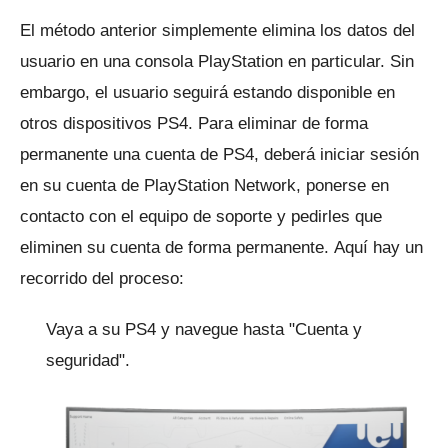
El método anterior simplemente elimina los datos del
usuario en una consola PlayStation en particular.
Sin
embargo, el usuario seguirá estando disponible en
otros dispositivos PS4.
Para eliminar de forma
permanente una cuenta de PS4, deberá iniciar sesión
en su cuenta de PlayStation Network, ponerse en
contacto con el equipo de soporte y pedirles que
eliminen su cuenta de forma permanente.
Aquí hay un
recorrido del proceso:
Vaya a su PS4 y navegue hasta "Cuenta y
seguridad".