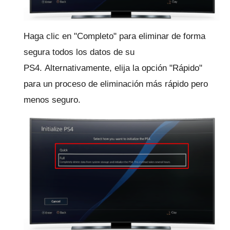
Haga clic en "Completo" para eliminar de forma
segura todos los datos de su
PS4.
Alternativamente, elija la opción "Rápido"
para un proceso de eliminación más rápido pero
menos seguro.