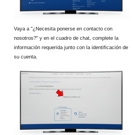
Vaya a "¿Necesita ponerse en contacto con
nosotros?"
y en el cuadro de chat, complete la
información requerida junto con la identificación de
su cuenta.