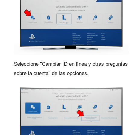
Seleccione "Cambiar ID en línea y otras preguntas
sobre la cuenta" de las opciones.