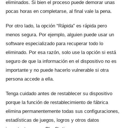
eliminados.
Si bien el proceso puede demorar unas
pocas horas en completarse, al final vale la pena.
Por otro lado, la opción “Rápida” es rápida pero
menos segura.
Por ejemplo, alguien puede usar un
software especializado para recuperar todo lo
eliminado.
Por esa razón, solo use la opción si está
seguro de que la información en el dispositivo no es
importante y no puede hacerlo vulnerable si otra
persona accede a ella.
Tenga cuidado antes de restablecer su dispositivo
porque la función de restablecimiento de fábrica
elimina permanentemente todas sus configuraciones,
estadísticas de juegos, logros y otros datos