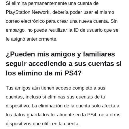
Si elimina permanentemente una cuenta de
PlayStation Network, debería poder usar el mismo
correo electrónico para crear una nueva cuenta.
Sin
embargo, no puede reutilizar la ID de usuario que se
le asignó anteriormente.
¿Pueden mis amigos y familiares
seguir accediendo a sus cuentas si
los elimino de mi PS4?
Tus amigos aún tienen acceso completo a sus
cuentas, incluso si eliminas sus cuentas de tu
dispositivo.
La eliminación de la cuenta solo afecta a
los datos guardados localmente en la PS4, no a otros
dispositivos que utilicen la cuenta.