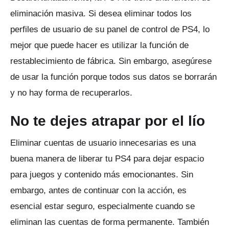
eliminación masiva.
Si desea eliminar todos los
perfiles de usuario de su panel de control de PS4, lo
mejor que puede hacer es utilizar la función de
restablecimiento de fábrica.
Sin embargo, asegúrese
de usar la función porque todos sus datos se borrarán
y no hay forma de recuperarlos.
No te dejes atrapar por el lío
Eliminar cuentas de usuario innecesarias es una
buena manera de liberar tu PS4 para dejar espacio
para juegos y contenido más emocionantes.
Sin
embargo, antes de continuar con la acción, es
esencial estar seguro, especialmente cuando se
eliminan las cuentas de forma permanente.
También