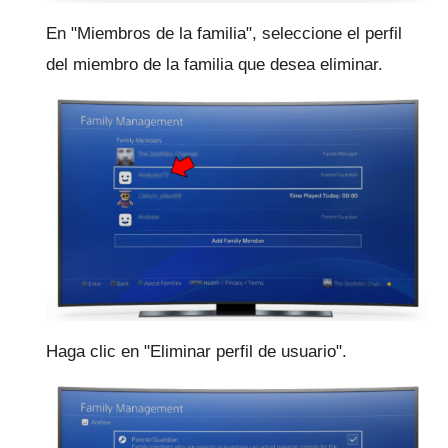
En "Miembros de la familia", seleccione el perfil
del miembro de la familia que desea eliminar.
Haga clic en "Eliminar perfil de usuario".