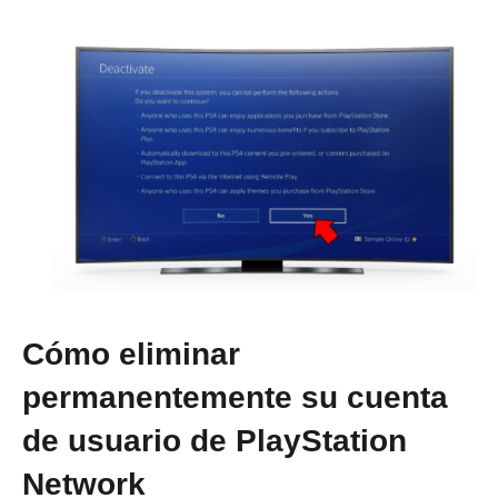
Cómo eliminar
permanentemente su cuenta
de usuario de PlayStation
Network