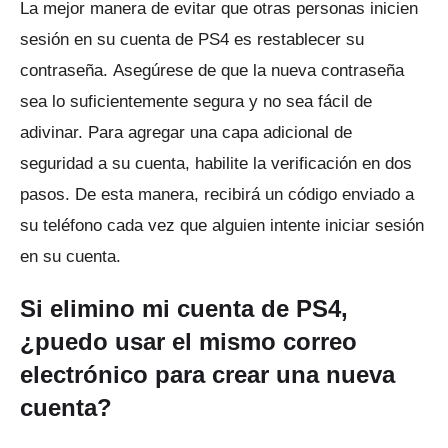
La mejor manera de evitar que otras personas inicien
sesión en su cuenta de PS4 es restablecer su
contraseña.
Asegúrese de que la nueva contraseña
sea lo suficientemente segura y no sea fácil de
adivinar.
Para agregar una capa adicional de
seguridad a su cuenta, habilite la verificación en dos
pasos.
De esta manera, recibirá un código enviado a
su teléfono cada vez que alguien intente iniciar sesión
en su cuenta.
Si elimino mi cuenta de PS4,
¿puedo usar el mismo correo
electrónico para crear una nueva
cuenta?