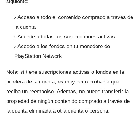
siguiente:
Acceso a todo el contenido comprado a través de
la cuenta
Accede a todas tus suscripciones activas
Accede a los fondos en tu monedero de
PlayStation Network
Nota: si tiene suscripciones activas o fondos en la
billetera de la cuenta, es muy poco probable que
reciba un reembolso.
Además, no puede transferir la
propiedad de ningún contenido comprado a través de
la cuenta eliminada a otra cuenta o persona.