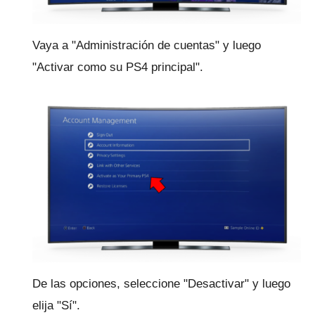
Vaya a "Administración de cuentas" y luego
"Activar como su PS4 principal".
De las opciones, seleccione "Desactivar" y luego
elija "Sí".