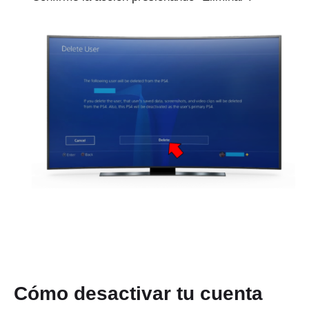
Cómo desactivar tu cuenta