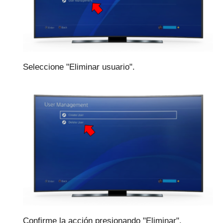
Seleccione "Eliminar usuario".
Confirme la acción presionando "Eliminar".