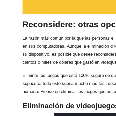
Reconsidere: otras op
La razón más común por la que las personas eli
en sus computadoras.
Aunque la eliminación dir
su dispositivo, es posible que desee reconsider
cientos o miles de dólares que gastó en videoj
Eliminar los juegos que está 100% seguro de qu
supuesto, todo esto suena mucho más fácil decir
humana.
Piense en eliminar los juegos que no 
Eliminación de videojueg