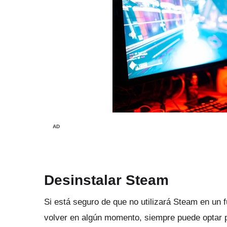
AD
Desinstalar Steam
Si está seguro de que no utilizará Steam en un 
volver en algún momento, siempre puede optar 