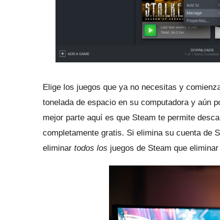
Elige los juegos que ya no necesitas y comienza
tonelada de espacio en su computadora y aún p
mejor parte aquí es que Steam te permite desc
completamente gratis.
Si elimina su cuenta de 
eliminar
todos los
juegos de Steam que eliminar