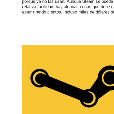
porque ya no las usan.
Aunque Steam se puede e
relativa facilidad, hay algunas cosas que debe 
estar tirando cientos, incluso miles de dólares 