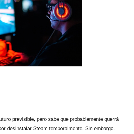
futuro previsible, pero sabe que probablemente querrá
por desinstalar Steam temporalmente.
Sin embargo,