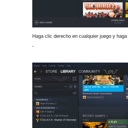
Haga clic derecho en cualquier juego y haga
.