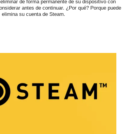
liminar de forma permanente de su dispositivo con
considerar antes de continuar.
¿Por qué?
Porque puede
si elimina su cuenta de Steam.