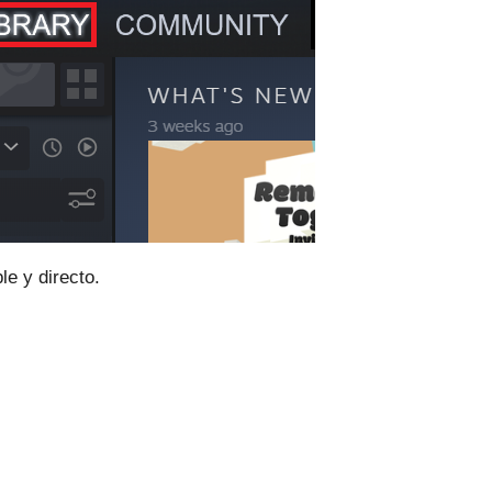
e y directo.