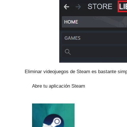
Eliminar videojuegos de Steam es bastante simpl
Abre tu aplicación Steam