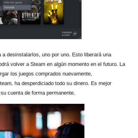
 a desinstalarlos, uno por uno.
Esto liberará una
odrá volver a Steam en algún momento en el futuro.
La
argar los juegos comprados nuevamente,
Steam, ha desperdiciado todo su dinero.
Es mejor
 su cuenta de forma permanente.