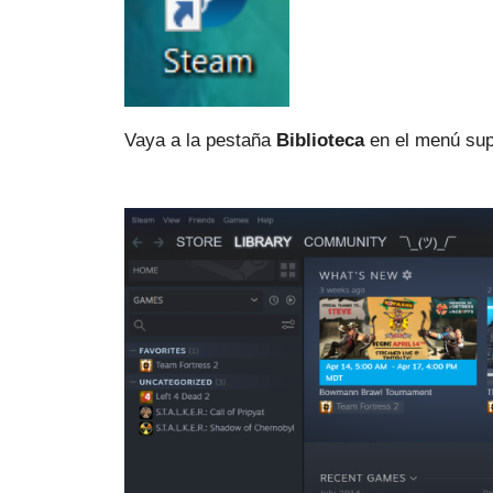
Vaya a la pestaña
Biblioteca
en el menú sup