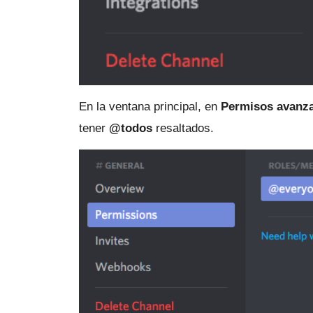
En la ventana principal, en
Permisos avanz
tener
@todos
resaltados.