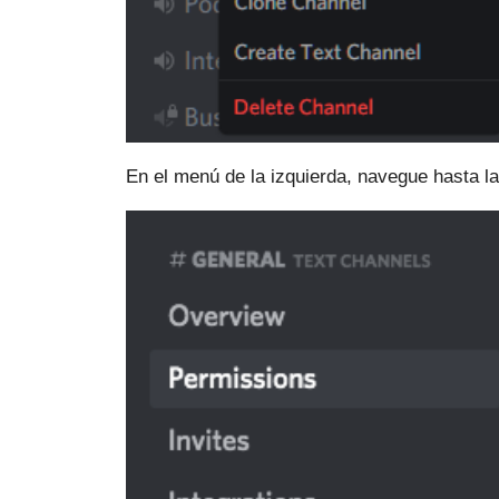
En el menú de la izquierda, navegue hasta l