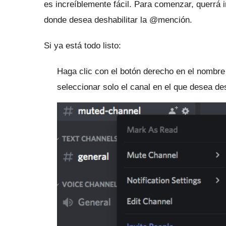
es increíblemente fácil.
Para comenzar, querrá in
donde desea deshabilitar la @mención.
Si ya está todo listo:
Haga clic con el botón derecho en el nombre
seleccionar solo el canal en el que desea de