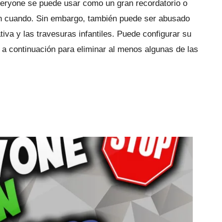
ryone se puede usar como un gran recordatorio o
en cuando.
Sin embargo, también puede ser abusado
iva y las travesuras infantiles.
Puede
configurar su
 a continuación para eliminar al menos algunas de las