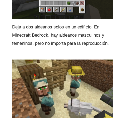
Deja a dos aldeanos solos en un edificio.
En
Minecraft Bedrock, hay aldeanos masculinos y
femeninos, pero no importa para la reproducción.