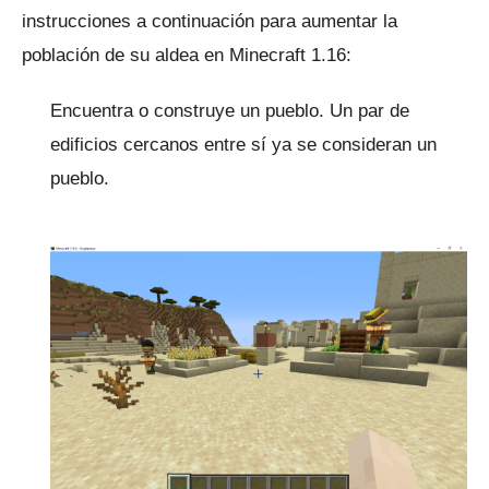
instrucciones a continuación para aumentar la
población de su aldea en Minecraft 1.16:
Encuentra o construye un pueblo.
Un par de
edificios cercanos entre sí ya se consideran un
pueblo.