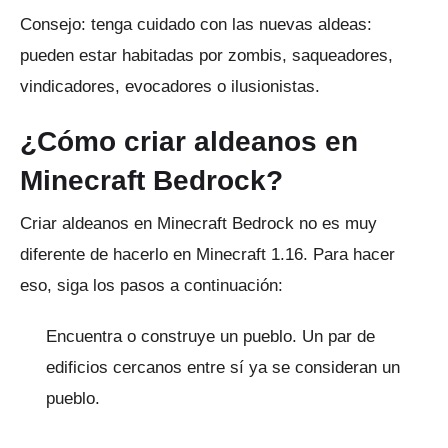
Consejo: tenga cuidado con las nuevas aldeas:
pueden estar habitadas por zombis, saqueadores,
vindicadores, evocadores o ilusionistas.
¿Cómo criar aldeanos en
Minecraft Bedrock?
Criar aldeanos en Minecraft Bedrock no es muy
diferente de hacerlo en Minecraft 1.16.
Para hacer
eso, siga los pasos a continuación:
Encuentra o construye un pueblo.
Un par de
edificios cercanos entre sí ya se consideran un
pueblo.