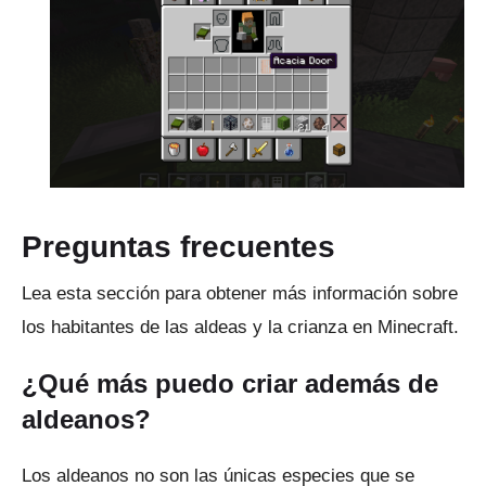
Preguntas frecuentes
Lea esta sección para obtener más información sobre
los habitantes de las aldeas y la crianza en Minecraft.
¿Qué más puedo criar además de
aldeanos?
Los aldeanos no son las únicas especies que se