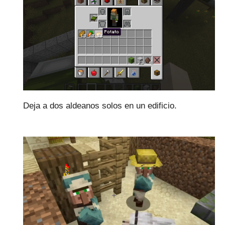
Deja a dos aldeanos solos en un edificio.