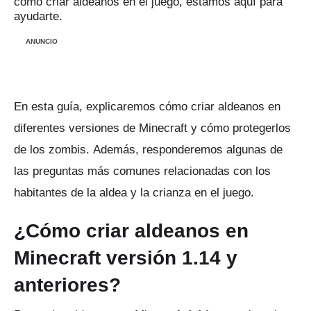
cómo criar aldeanos en el juego, estamos aquí para
ayudarte.
ANUNCIO
En esta guía, explicaremos cómo criar aldeanos en
diferentes versiones de Minecraft y cómo protegerlos
de los zombis.
Además, responderemos algunas de
las preguntas más comunes relacionadas con los
habitantes de la aldea y la crianza en el juego.
¿Cómo criar aldeanos en
Minecraft versión 1.14 y
anteriores?