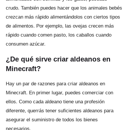
crudo.
También puedes hacer que los animales bebés
crezcan más rápido alimentándolos con ciertos tipos
de alimentos.
Por ejemplo, las ovejas crecen más
rápido cuando comen pasto, los caballos cuando
consumen azúcar.
¿De qué sirve criar aldeanos en
Minecraft?
Hay un par de razones para criar aldeanos en
Minecraft.
En primer lugar, puedes comerciar con
ellos.
Como cada aldeano tiene una profesión
diferente, querrás tener suficientes aldeanos para
asegurar el suministro de todos los bienes
necesarios.