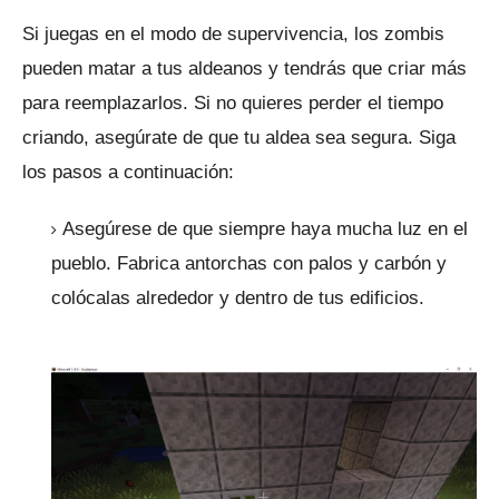
Si juegas en el modo de supervivencia, los zombis
pueden matar a tus aldeanos y tendrás que criar más
para reemplazarlos.
Si no quieres perder el tiempo
criando, asegúrate de que tu aldea sea segura.
Siga
los pasos a continuación:
Asegúrese de que siempre haya mucha luz en el
pueblo.
Fabrica antorchas con palos y carbón y
colócalas alrededor y dentro de tus edificios.