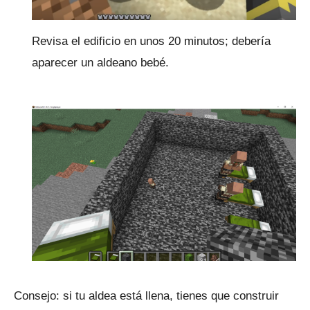
Revisa el edificio en unos 20 minutos; debería
aparecer un aldeano bebé.
Consejo: si tu aldea está llena, tienes que construir