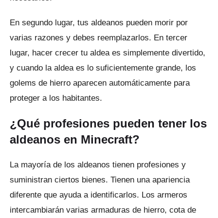
En segundo lugar, tus aldeanos pueden morir por
varias razones y debes reemplazarlos.
En tercer
lugar, hacer crecer tu aldea es simplemente divertido,
y cuando la aldea es lo suficientemente grande, los
golems de hierro aparecen automáticamente para
proteger a los habitantes.
¿Qué profesiones pueden tener los
aldeanos en Minecraft?
La mayoría de los aldeanos tienen profesiones y
suministran ciertos bienes.
Tienen una apariencia
diferente que ayuda a identificarlos.
Los armeros
intercambiarán varias armaduras de hierro, cota de