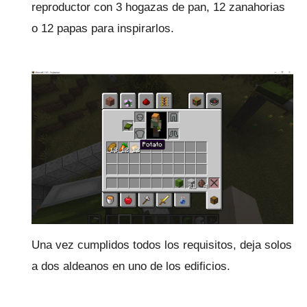
reproductor con 3 hogazas de pan, 12 zanahorias
o 12 papas para inspirarlos.
Una vez cumplidos todos los requisitos, deja solos
a dos aldeanos en uno de los edificios.