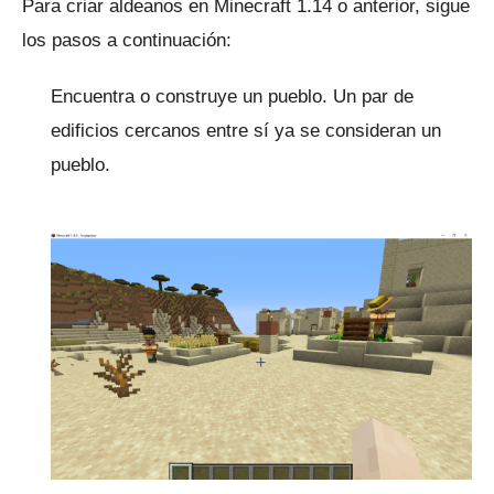
Para criar aldeanos en Minecraft 1.14 o anterior, sigue
los pasos a continuación:
Encuentra o construye un pueblo.
Un par de
edificios cercanos entre sí ya se consideran un
pueblo.