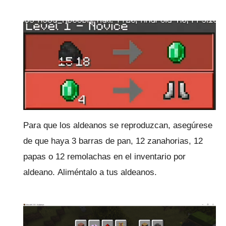
Para que los aldeanos se reproduzcan, asegúrese
de que haya 3 barras de pan, 12 zanahorias, 12
papas o 12 remolachas en el inventario por
aldeano.
Aliméntalo a tus aldeanos.