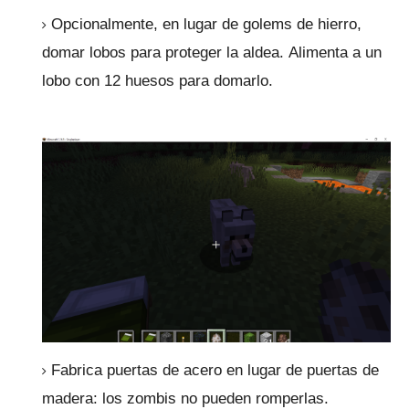
Opcionalmente, en lugar de golems de hierro,
domar lobos para proteger la aldea.
Alimenta a un
lobo con 12 huesos para domarlo.
Fabrica puertas de acero en lugar de puertas de
madera: los zombis no pueden romperlas.