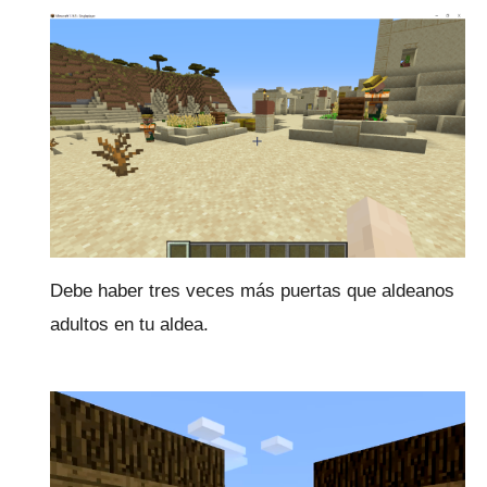
Debe haber tres veces más puertas que aldeanos
adultos en tu aldea.