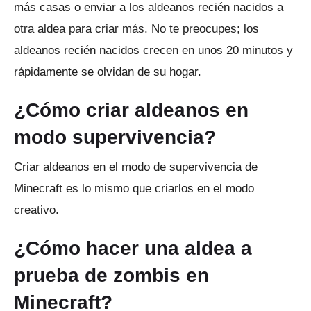
más casas o enviar a los aldeanos recién nacidos a
otra aldea para criar más.
No te preocupes;
los
aldeanos recién nacidos crecen en unos 20 minutos y
rápidamente se olvidan de su hogar.
¿Cómo criar aldeanos en
modo supervivencia?
Criar aldeanos en el modo de supervivencia de
Minecraft es lo mismo que criarlos en el modo
creativo.
¿Cómo hacer una aldea a
prueba de zombis en
Minecraft?