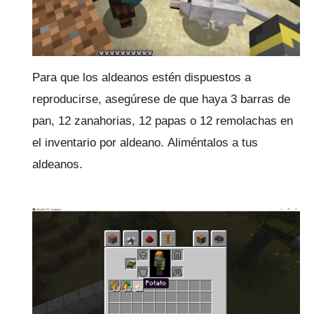
Para que los aldeanos estén dispuestos a
reproducirse, asegúrese de que haya 3 barras de
pan, 12 zanahorias, 12 papas o 12 remolachas en
el inventario por aldeano.
Aliméntalos a tus
aldeanos.