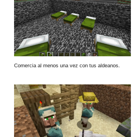
Comercia al menos una vez con tus aldeanos.