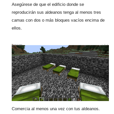
Asegúrese de que el edificio donde se
reproducirán sus aldeanos tenga al menos tres
camas con dos o más bloques vacíos encima de
ellos.
Comercia al menos una vez con tus aldeanos.