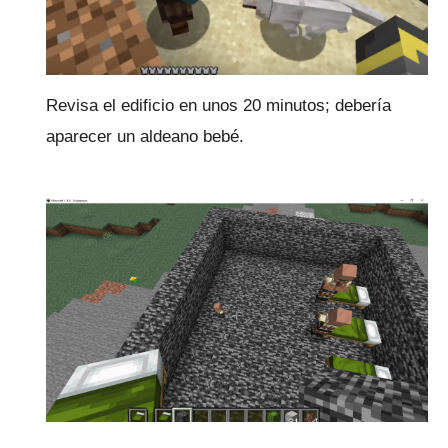
Revisa el edificio en unos 20 minutos; debería
aparecer un aldeano bebé.