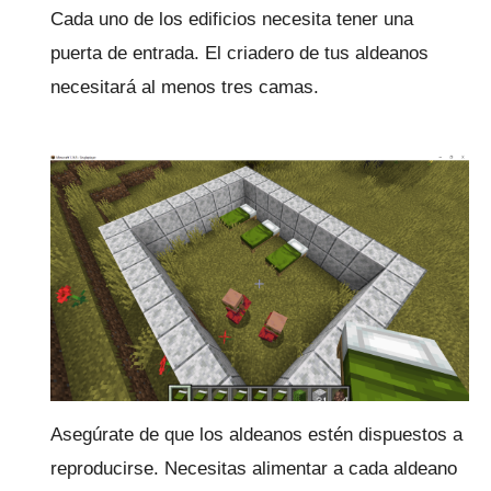
Cada uno de los edificios necesita tener una
puerta de entrada.
El criadero de tus aldeanos
necesitará al menos tres camas.
Asegúrate de que los aldeanos estén dispuestos a
reproducirse.
Necesitas alimentar a cada aldeano