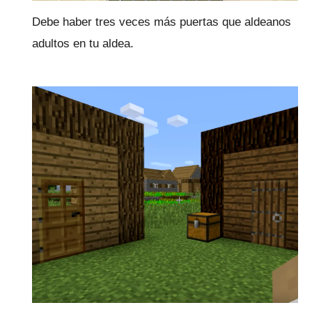
Debe haber tres veces más puertas que aldeanos
adultos en tu aldea.