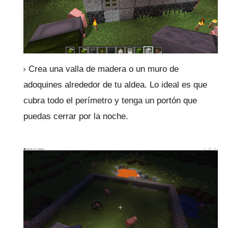
Crea una valla de madera o un muro de
adoquines alrededor de tu aldea.
Lo ideal es que
cubra todo el perímetro y tenga un portón que
puedas cerrar por la noche.