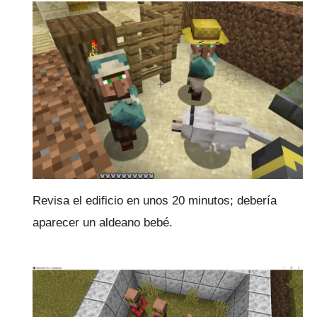
Revisa el edificio en unos 20 minutos; debería
aparecer un aldeano bebé.