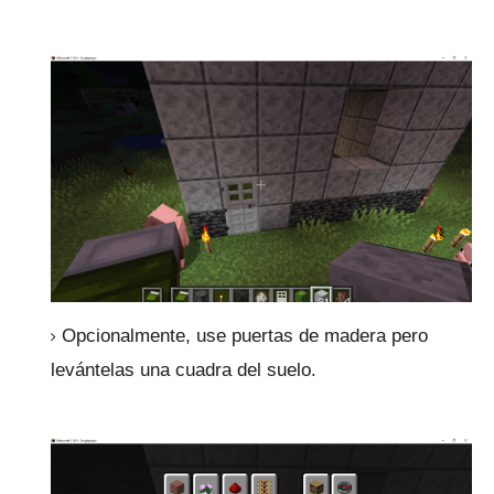
Opcionalmente, use puertas de madera pero
levántelas una cuadra del suelo.