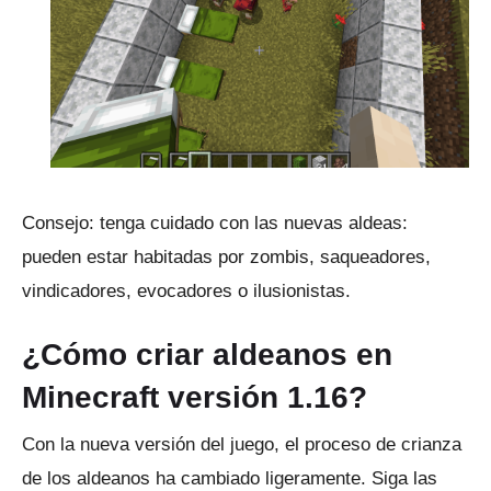
Consejo: tenga cuidado con las nuevas aldeas:
pueden estar habitadas por zombis, saqueadores,
vindicadores, evocadores o ilusionistas.
¿Cómo criar aldeanos en
Minecraft versión 1.16?
Con la nueva versión del juego, el proceso de crianza
de los aldeanos ha cambiado ligeramente.
Siga las