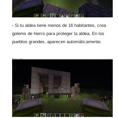
Si tu aldea tiene menos de 16 habitantes, crea
golems de hierro para proteger la aldea.
En los
pueblos grandes, aparecen automáticamente.