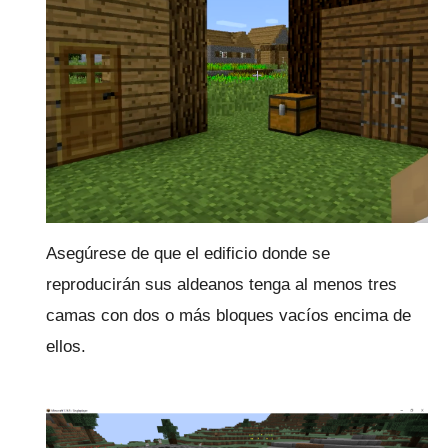
Asegúrese de que el edificio donde se
reproducirán sus aldeanos tenga al menos tres
camas con dos o más bloques vacíos encima de
ellos.