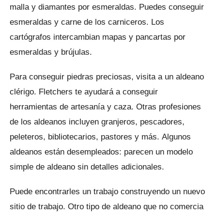
malla y diamantes por esmeraldas.
Puedes conseguir
esmeraldas y carne de los carniceros.
Los
cartógrafos intercambian mapas y pancartas por
esmeraldas y brújulas.
Para conseguir piedras preciosas, visita a un aldeano
clérigo.
Fletchers te ayudará a conseguir
herramientas de artesanía y caza.
Otras profesiones
de los aldeanos incluyen granjeros, pescadores,
peleteros, bibliotecarios, pastores y más.
Algunos
aldeanos están desempleados: parecen un modelo
simple de aldeano sin detalles adicionales.
Puede encontrarles un trabajo construyendo un nuevo
sitio de trabajo.
Otro tipo de aldeano que no comercia