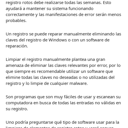
registro rotos debe realizarse todas las semanas.
Esto
ayudará a mantener su sistema funcionando
correctamente y las manifestaciones de error serán menos
probables.
Un registro se puede reparar manualmente eliminando las
claves del registro de Windows o con un software de
reparación.
Limpiar el registro manualmente plantea una gran
amenaza de eliminar las claves relevantes por error, por lo
que siempre es recomendable utilizar un software que
elimine todas las claves no deseadas o no utilizadas del
registro y lo limpie de cualquier malware.
Son programas que son muy fáciles de usar y escanean su
computadora en busca de todas las entradas no válidas en
su registro.
Uno podría preguntarse qué tipo de software usar para la