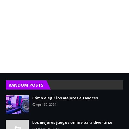
RANDOM POSTS
Cómo elegir los mejores altavoces
April 30, 2024
Los mejores juegos online para divertirse
March 28, 2024