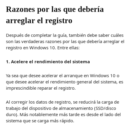
Razones por las que debería
arreglar el registro
Después de completar la guía, también debe saber cuáles
son las verdaderas razones por las que debería arreglar el
registro en Windows 10. Entre ellas:
1. Acelere el rendimiento del sistema
Ya sea que desee acelerar el arranque en Windows 10 o
que desee acelerar el rendimiento general del sistema, es
imprescindible reparar el registro.
Al corregir los datos de registro, se reducirá la carga de
trabajo del dispositivo de almacenamiento (SSD/disco
duro).
Más notablemente más tarde es desde el lado del
sistema que se carga más rápido.