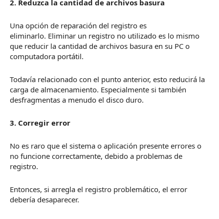
2. Reduzca la cantidad de archivos basura
Una opción de reparación del registro es
eliminarlo.
Eliminar un registro no utilizado es lo mismo
que reducir la cantidad de archivos basura en su PC o
computadora portátil.
Todavía relacionado con el punto anterior, esto reducirá la
carga de almacenamiento.
Especialmente si también
desfragmentas a menudo el disco duro.
3. Corregir error
No es raro que el sistema o aplicación presente errores o
no funcione correctamente, debido a problemas de
registro.
Entonces, si arregla el registro problemático, el error
debería desaparecer.