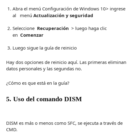
Abra el menú Configuración de Windows 10> ingrese
al
menú
Actualización y seguridad
Seleccione
Recuperación
> luego haga clic
en
Comenzar
Luego sigue la guía de reinicio
Hay dos opciones de reinicio aquí.
Las primeras eliminan
datos personales y las segundas no.
¿Cómo es que está en la guía?
5. Uso del comando DISM
DISM es más o menos como SFC, se ejecuta a través de
CMD.