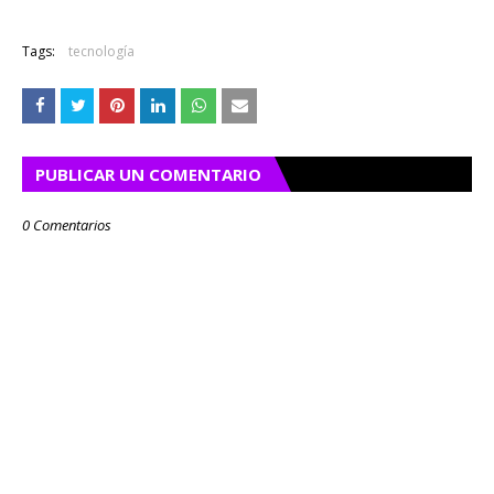
Tags:
tecnología
PUBLICAR UN COMENTARIO
0 Comentarios