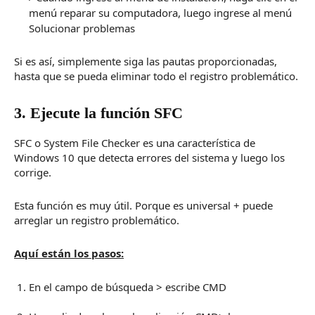
menú reparar su computadora, luego ingrese al menú
Solucionar problemas
Si es así, simplemente siga las pautas proporcionadas,
hasta que se pueda eliminar todo el registro problemático.
3. Ejecute la función SFC
SFC o System File Checker es una característica de
Windows 10 que detecta errores del sistema y luego los
corrige.
Esta función es muy útil.
Porque es universal + puede
arreglar un registro problemático.
Aquí están los pasos:
En el campo de búsqueda > escribe CMD