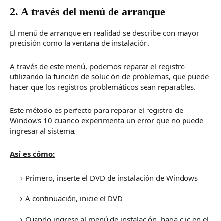
2. A través del menú de arranque
El menú de arranque en realidad se describe con mayor
precisión como la ventana de instalación.
A través de este menú, podemos reparar el registro
utilizando la función de solución de problemas, que puede
hacer que los registros problemáticos sean reparables.
Este método es perfecto para reparar el registro de
Windows 10 cuando experimenta un error que no puede
ingresar al sistema.
Así es cómo:
Primero, inserte el DVD de instalación de Windows
A continuación, inicie el DVD
Cuando ingrese al menú de instalación, haga clic en el