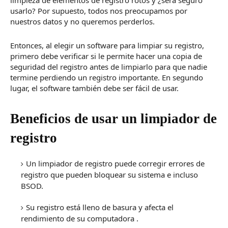
limpieza de elementos de registro rotos y ¿será seguro
usarlo?
Por supuesto, todos nos preocupamos por
nuestros datos y no queremos perderlos.
Entonces, al elegir un software para limpiar su registro,
primero debe verificar si le permite hacer una copia de
seguridad del registro antes de limpiarlo para que nadie
termine perdiendo un registro importante.
En segundo
lugar, el software también debe ser fácil de usar.
Beneficios de usar un limpiador de
registro
Un limpiador de registro puede corregir errores de
registro que pueden bloquear su sistema e incluso
BSOD.
Su registro está lleno de basura y afecta
el
rendimiento de su computadora
.