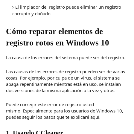
El limpiador del registro puede eliminar un registro
corrupto y dañado.
Cómo reparar elementos de
registro rotos en Windows 10
La causa de los errores del sistema puede ser del registro.
Las causas de los errores de registro pueden ser de varias
cosas.
Por ejemplo, por culpa de un virus, el
sistema se
apaga repentinamente
mientras está en uso, se instalan
dos versiones de la misma aplicación a la vez y otras.
Puede corregir este error de registro usted
mismo.
Especialmente para los usuarios de Windows 10,
puedes seguir los pasos que te explicaré aquí.
1. Usando CCleaner