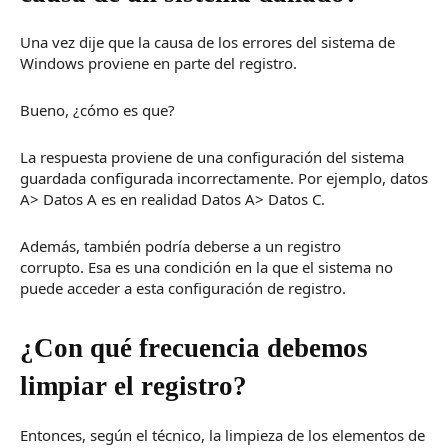
Una vez dije que la causa de los errores del sistema de
Windows proviene en parte del registro.
Bueno, ¿cómo es que?
La respuesta proviene de una configuración del sistema
guardada configurada incorrectamente.
Por ejemplo, datos
A> Datos A es en realidad Datos A> Datos C.
Además, también podría deberse a un registro
corrupto.
Esa es una condición en la que el sistema no
puede acceder a esta configuración de registro.
¿Con qué frecuencia debemos
limpiar el registro?
Entonces, según el técnico, la limpieza de los elementos de