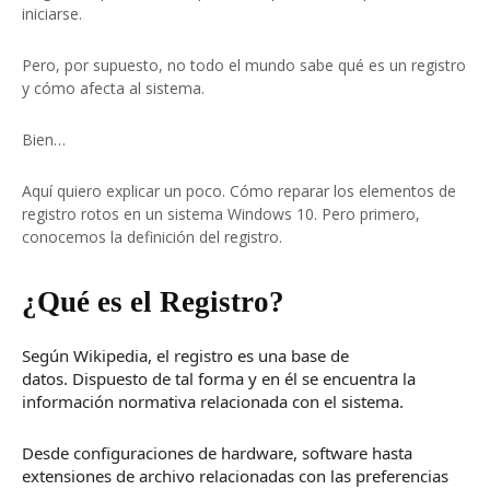
iniciarse.
Pero, por supuesto, no todo el mundo sabe qué es un registro
y cómo afecta al sistema.
Bien…
Aquí quiero explicar un poco.
Cómo reparar los elementos de
registro rotos en un sistema Windows 10.
Pero primero,
conocemos la definición del registro.
¿Qué es el Registro?
Según Wikipedia, el registro es una base de
datos.
Dispuesto de tal forma y en él se encuentra la
información normativa relacionada con el sistema.
Desde configuraciones de hardware, software hasta
extensiones de archivo relacionadas con las preferencias