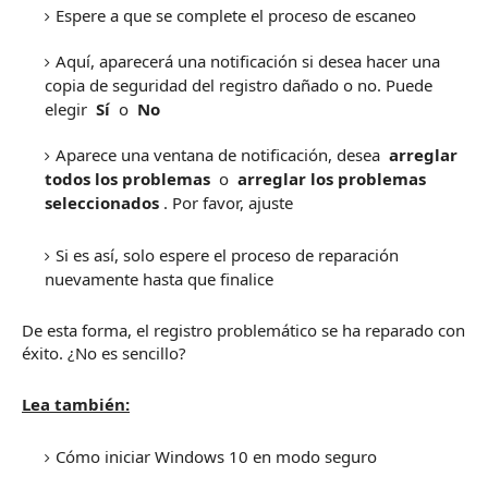
Espere a que se complete el proceso de escaneo
Aquí, aparecerá una notificación si desea hacer una
copia de seguridad del registro dañado o no.
Puede
elegir
Sí
o
No
Aparece una ventana de notificación, desea
arreglar
todos los problemas
o
arreglar los problemas
seleccionados
.
Por favor, ajuste
Si es así, solo espere el proceso de reparación
nuevamente hasta que finalice
De esta forma, el registro problemático se ha reparado con
éxito.
¿No es sencillo?
Lea también:
Cómo iniciar Windows 10 en modo seguro