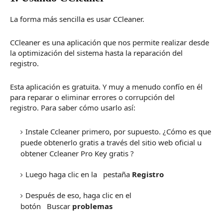
La forma más sencilla es usar CCleaner.
CCleaner es una aplicación que nos permite realizar desde
la optimización del sistema hasta la reparación del
registro.
Esta aplicación es gratuita.
Y muy a menudo confío en él
para reparar o eliminar errores o corrupción del
registro.
Para saber cómo usarlo así:
Instale Ccleaner primero, por supuesto.
¿Cómo es que
puede obtenerlo gratis a través del sitio web oficial u
obtener
Ccleaner Pro Key gratis
?
Luego haga clic en la
pestaña
Registro
Después de eso, haga clic en el
botón
Buscar
problemas