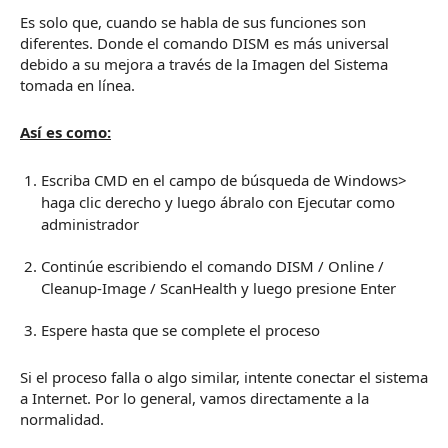
Es solo que, cuando se habla de sus funciones son
diferentes.
Donde el comando DISM es más universal
debido a su mejora a través de la Imagen del Sistema
tomada en línea.
Así es como:
Escriba CMD en el campo de búsqueda de Windows>
haga clic derecho y luego ábralo con Ejecutar como
administrador
Continúe escribiendo el comando DISM / Online /
Cleanup-Image / ScanHealth y luego presione Enter
Espere hasta que se complete el proceso
Si el proceso falla o algo similar, intente conectar el sistema
a Internet.
Por lo general, vamos directamente a la
normalidad.