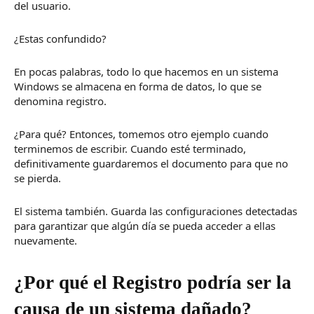
del usuario.
¿Estas confundido?
En pocas palabras, todo lo que hacemos en un sistema
Windows se almacena en forma de datos, lo que se
denomina registro.
¿Para qué?
Entonces, tomemos otro ejemplo cuando
terminemos de escribir.
Cuando esté terminado,
definitivamente guardaremos el documento para que no
se pierda.
El sistema también.
Guarda las configuraciones detectadas
para garantizar que algún día se pueda acceder a ellas
nuevamente.
¿Por qué el Registro podría ser la
causa de un sistema dañado?