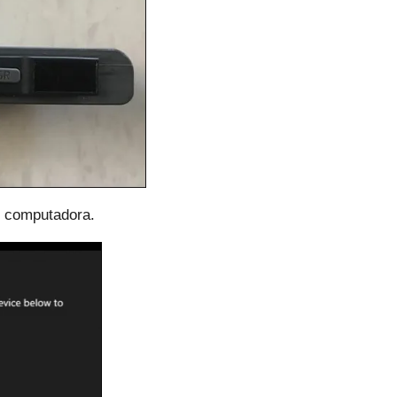
u computadora.