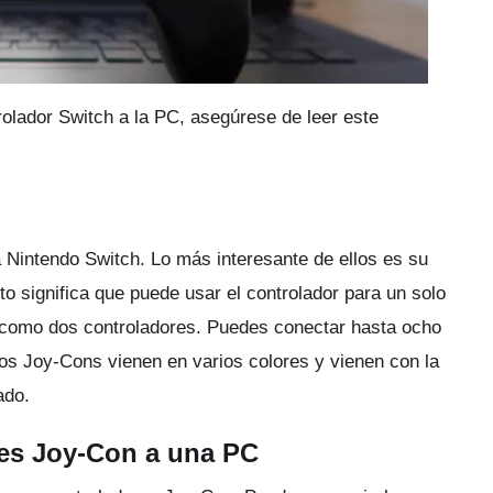
olador Switch a la PC, asegúrese de leer este
a Nintendo Switch.
Lo más interesante de ellos es su
to significa que puede usar el controlador para un solo
o como dos controladores.
Puedes conectar hasta ocho
os Joy-Cons vienen en varios colores y vienen con la
ado.
es Joy-Con a una PC