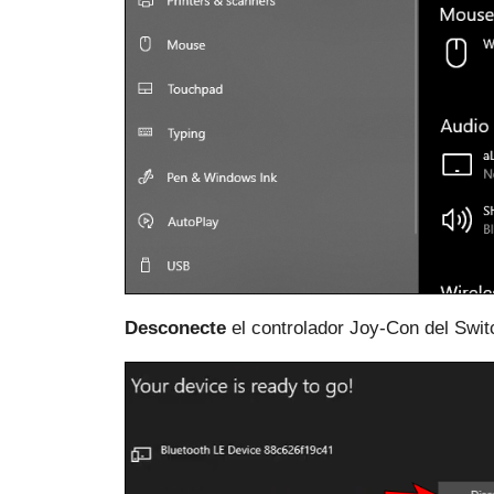
Desconecte
el controlador Joy-Con del Swit