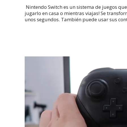
Nintendo Switch es un sistema de juegos que
jugarlo en casa o mientras viajas!
Se transfor
unos segundos.
También puede usar sus cont