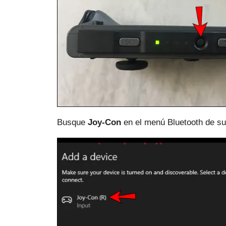
Busque
Joy-Con
en el menú Bluetooth de s