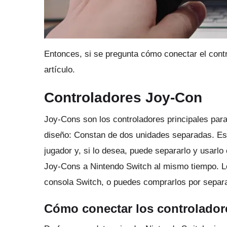
Entonces, si se pregunta cómo conectar el contr
artículo.
Controladores Joy-Con
Joy-Cons son los controladores principales par
diseño: Constan de dos unidades separadas.
Es
jugador y, si lo desea, puede separarlo y usarl
Joy-Cons a Nintendo Switch al mismo tiempo.
L
consola Switch, o puedes comprarlos por separ
Cómo conectar los controlador