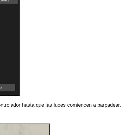
ntrolador hasta que las luces comiencen a parpadear,