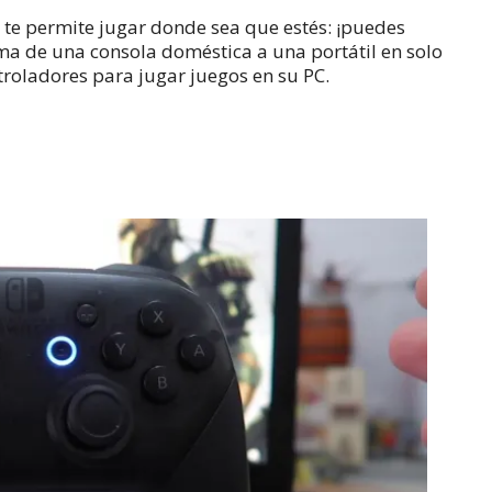
 te permite jugar donde sea que estés: ¡puedes
ma de una consola doméstica a una portátil en solo
roladores para jugar juegos en su PC.