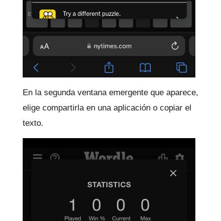
En la segunda ventana emergente que aparece,
elige compartirla en una aplicación o copiar el
texto.