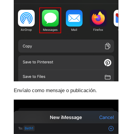
Envíalo como mensaje o publicación.