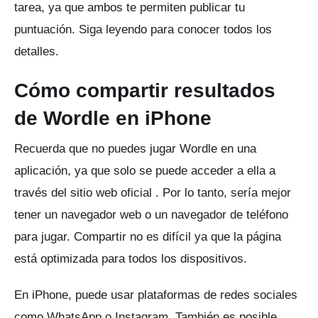
tarea, ya que ambos te permiten publicar tu
puntuación.
Siga leyendo para conocer todos los
detalles.
Cómo compartir resultados
de Wordle en iPhone
Recuerda que no puedes jugar Wordle en una
aplicación, ya que solo se puede acceder a ella a
través del sitio
web
oficial .
Por lo tanto, sería mejor
tener un navegador web o un navegador de teléfono
para jugar.
Compartir no es difícil ya que la página
está optimizada para todos los dispositivos.
En iPhone, puede usar plataformas de redes sociales
como WhatsApp o Instagram.
También es posible