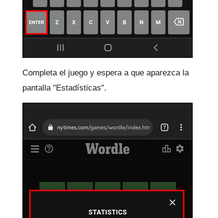
Completa el juego y espera a que aparezca la
pantalla "Estadísticas".