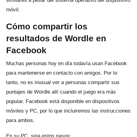
similares a pesar del sistema operativo del dispositivo
móvil.
Cómo compartir los
resultados de Wordle en
Facebook
Muchas personas hoy en día todavía usan Facebook
para mantenerse en contacto con amigos.
Por lo
tanto, no es inusual ver a personas compartir sus
puntajes de Wordle allí cuando el juego era más
popular.
Facebook está disponible en dispositivos
móviles y PC, por lo que incluiremos las instrucciones
para ambos.
En su PC, siga estos pasos: