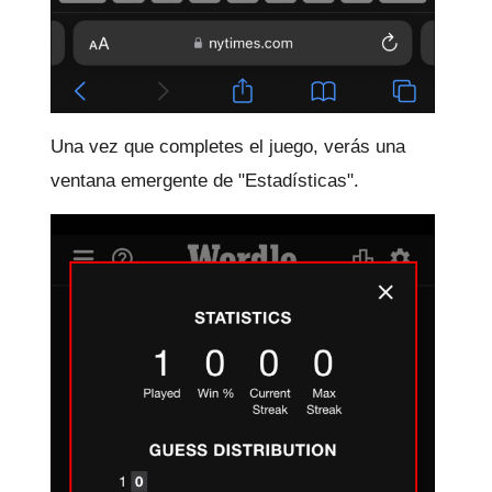
Una vez que completes el juego, verás una
ventana emergente de "Estadísticas".