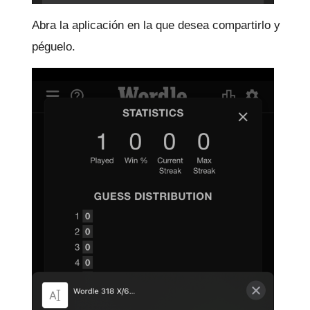
Abra la aplicación en la que desea compartirlo y
péguelo.