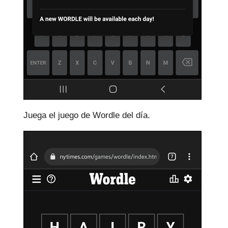
Juega el juego de Wordle del día.