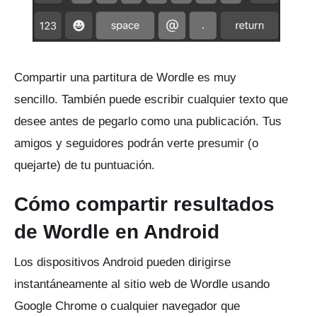
Compartir una partitura de Wordle es muy
sencillo.
También puede escribir cualquier texto que
desee antes de pegarlo como una publicación.
Tus
amigos y seguidores podrán verte presumir (o
quejarte) de tu puntuación.
Cómo compartir resultados
de Wordle en Android
Los dispositivos Android pueden dirigirse
instantáneamente al sitio web de Wordle usando
Google Chrome o cualquier navegador que