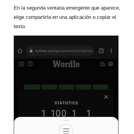
En la segunda ventana emergente que aparece,
elige compartirla en una aplicación o copiar el
texto.