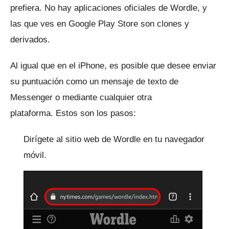
prefiera.
No hay aplicaciones oficiales de Wordle, y
las que ves en Google Play Store son clones y
derivados.
Al igual que en el iPhone, es posible que desee enviar
su puntuación como un mensaje de texto de
Messenger o mediante cualquier otra
plataforma.
Estos son los pasos:
Dirígete al sitio web de Wordle en tu navegador
móvil.