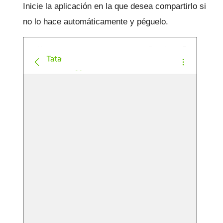
Inicie la aplicación en la que desea compartirlo si
no lo hace automáticamente y péguelo.