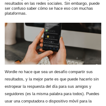
resultados en las redes sociales.
Sin embargo, puede
ser confuso saber cómo se hace eso con muchas
plataformas.
Wordle no hace que sea un desafío compartir sus
resultados, y la mejor parte es que puede hacerlo sin
estropear la respuesta del día para sus amigos y
seguidores (es la misma palabra para todos).
Puedes
usar una computadora o dispositivo móvil para la