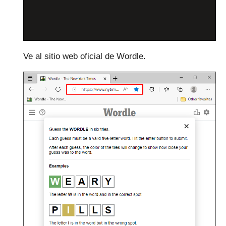
Ve al sitio web oficial de Wordle.