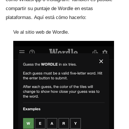
compartir su puntaje de Wordle en estas
plataformas.
Aquí está cómo hacerlo:
Ve al sitio web de Wordle.