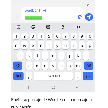
Envíe su puntaje de Wordle como mensaje o
publicación.