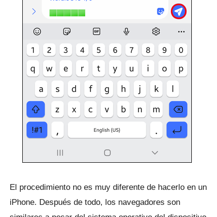
El procedimiento no es muy diferente de hacerlo en un
iPhone.
Después de todo, los navegadores son