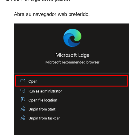
Abra su navegador web preferido.