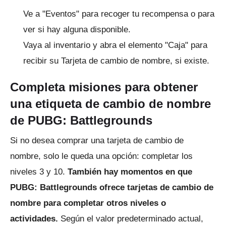
Ve a "Eventos" para recoger tu recompensa o para
ver si hay alguna disponible.
Vaya al inventario y abra el elemento "Caja" para
recibir su Tarjeta de cambio de nombre, si existe.
Completa misiones para obtener
una etiqueta de cambio de nombre
de PUBG: Battlegrounds
Si no desea comprar una tarjeta de cambio de
nombre, solo le queda una opción: completar los
niveles 3 y 10.
También hay momentos en que
PUBG: Battlegrounds ofrece tarjetas de cambio de
nombre para completar otros niveles o
actividades.
Según el valor predeterminado actual,