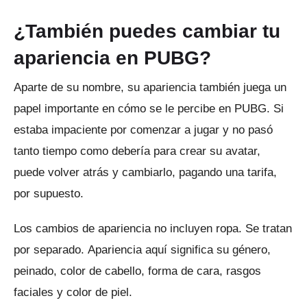
¿También puedes cambiar tu
apariencia en PUBG?
Aparte de su nombre, su apariencia también juega un
papel importante en cómo se le percibe en PUBG.
Si
estaba impaciente por comenzar a jugar y no pasó
tanto tiempo como debería para crear su avatar,
puede volver atrás y cambiarlo, pagando una tarifa,
por supuesto.
Los cambios de apariencia no incluyen ropa.
Se tratan
por separado.
Apariencia aquí significa su género,
peinado, color de cabello, forma de cara, rasgos
faciales y color de piel.