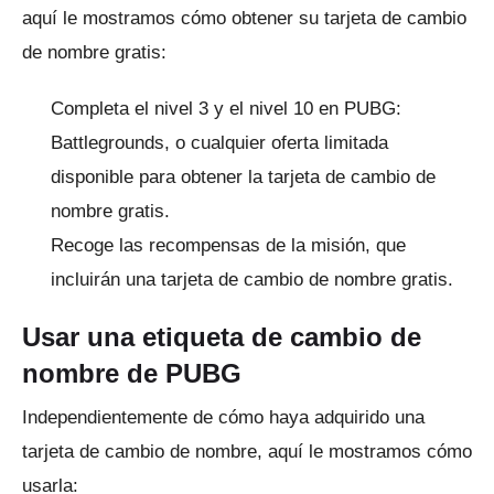
aquí le mostramos cómo obtener su tarjeta de cambio
de nombre gratis:
Completa el nivel 3 y el nivel 10 en PUBG:
Battlegrounds, o cualquier oferta limitada
disponible para obtener la tarjeta de cambio de
nombre gratis.
Recoge las recompensas de la misión, que
incluirán una tarjeta de cambio de nombre gratis.
Usar una etiqueta de cambio de
nombre de PUBG
Independientemente de cómo haya adquirido una
tarjeta de cambio de nombre, aquí le mostramos cómo
usarla: