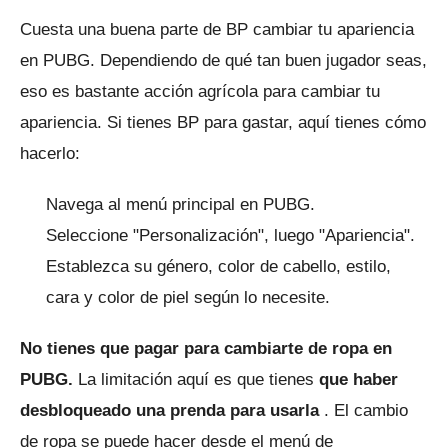
Cuesta una buena parte de BP cambiar tu apariencia
en PUBG.
Dependiendo de qué tan buen jugador seas,
eso es bastante acción agrícola para cambiar tu
apariencia.
Si tienes BP para gastar, aquí tienes cómo
hacerlo:
Navega al menú principal en PUBG.
Seleccione "Personalización", luego "Apariencia".
Establezca su género, color de cabello, estilo,
cara y color de piel según lo necesite.
No tienes que pagar para cambiarte de ropa en
PUBG.
La limitación aquí es que tienes
que haber
desbloqueado una prenda para usarla
.
El cambio
de ropa se puede hacer desde el menú de