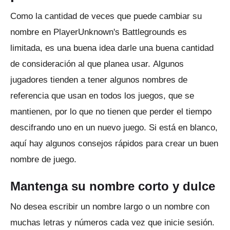
Como la cantidad de veces que puede cambiar su
nombre en PlayerUnknown's Battlegrounds es
limitada, es una buena idea darle una buena cantidad
de consideración al que planea usar.
Algunos
jugadores tienden a tener algunos nombres de
referencia que usan en todos los juegos, que se
mantienen, por lo que no tienen que perder el tiempo
descifrando uno en un nuevo juego.
Si está en blanco,
aquí hay algunos consejos rápidos para crear un buen
nombre de juego.
Mantenga su nombre corto y dulce
No desea escribir un nombre largo o un nombre con
muchas letras y números cada vez que inicie sesión.