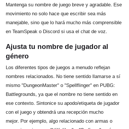
Mantenga su nombre de juego breve y agradable.
Ese
movimiento no solo hace que escribir sea más
manejable, sino que lo hará mucho más comprensible
en TeamSpeak o Discord si usa el chat de voz.
Ajusta tu nombre de jugador al
género
Los diferentes tipos de juegos a menudo reflejan
nombres relacionados.
No tiene sentido llamarse a sí
mismo "DungeonMaster" o "Spellflinger" en PUBG:
Battlegrounds, ya que el nombre no tiene sentido en
ese contexto.
Sintonice su apodo/etiqueta de jugador
con el juego y obtendrá una recepción mucho
mejor.
Por ejemplo, algo relacionado con armas o