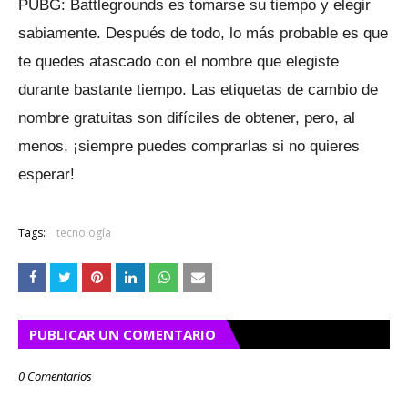
PUBG: Battlegrounds es tomarse su tiempo y elegir
sabiamente.
Después de todo, lo más probable es que
te quedes atascado con el nombre que elegiste
durante bastante tiempo.
Las etiquetas de cambio de
nombre gratuitas son difíciles de obtener, pero, al
menos, ¡siempre puedes comprarlas si no quieres
esperar!
Tags:
tecnología
PUBLICAR UN COMENTARIO
0 Comentarios