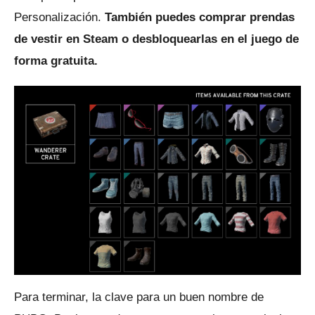
Personalización.
También puedes comprar prendas
de vestir en Steam o desbloquearlas en el juego de
forma gratuita.
Para terminar, la clave para un buen nombre de