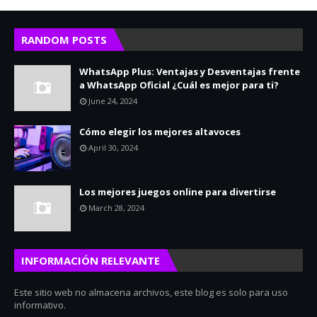
RANDOM POSTS
WhatsApp Plus: Ventajas y Desventajas frente
a WhatsApp Oficial ¿Cuál es mejor para ti?
June 24, 2024
Cómo elegir los mejores altavoces
April 30, 2024
Los mejores juegos online para divertirse
March 28, 2024
INFORMACIÓN RELEVANTE
Este sitio web no almacena archivos, este blog es solo para uso
informativo.