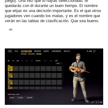
juego).
Una vez que lo hayas seleccionado, te
quedarás con él durante un buen tiempo.
El nombre
que elijas es una decisión importante.
Es el que otros
jugadores ven cuando los matas, y es el nombre que
verán en las tablas de clasificación.
Que sea bueno.
AD