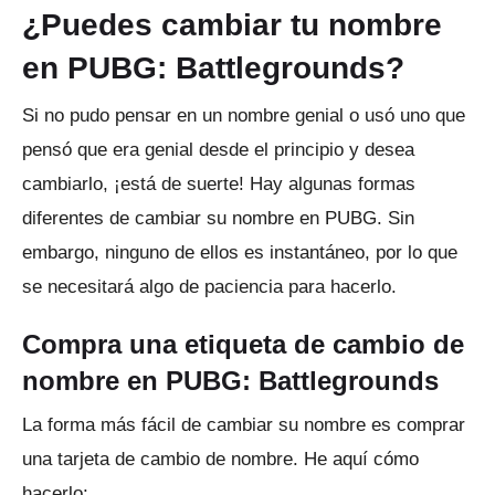
¿Puedes cambiar tu nombre
en PUBG: Battlegrounds?
Si no pudo pensar en un nombre genial o usó uno que
pensó que era genial desde el principio y desea
cambiarlo, ¡está de suerte!
Hay algunas formas
diferentes de cambiar su nombre en PUBG.
Sin
embargo, ninguno de ellos es instantáneo, por lo que
se necesitará algo de paciencia para hacerlo.
Compra una etiqueta de cambio de
nombre en PUBG: Battlegrounds
La forma más fácil de cambiar su nombre es comprar
una tarjeta de cambio de nombre.
He aquí cómo
hacerlo: