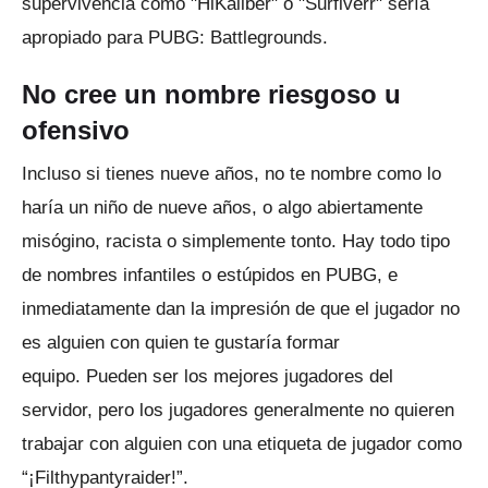
supervivencia como "HiKaliber" o "Surfiverr" sería
apropiado para PUBG: Battlegrounds.
No cree un nombre riesgoso u
ofensivo
Incluso si tienes nueve años, no te nombre como lo
haría un niño de nueve años, o algo abiertamente
misógino, racista o simplemente tonto.
Hay todo tipo
de nombres infantiles o estúpidos en PUBG, e
inmediatamente dan la impresión de que el jugador no
es alguien con quien te gustaría formar
equipo.
Pueden ser los mejores jugadores del
servidor, pero los jugadores generalmente no quieren
trabajar con alguien con una etiqueta de jugador como
“¡Filthypantyraider!”.