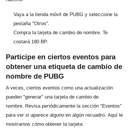
Vaya a la tienda móvil de PUBG y seleccione la
pestaña "Otros".
Compra la tarjeta de cambio de nombre.
Te
costará 180 BP.
Participe en ciertos eventos para
obtener una etiqueta de cambio de
nombre de PUBG
A veces, ciertos eventos como una actualización
pueden "generar" una tarjeta de cambio de
nombre.
Revisa periódicamente la sección “Eventos”
para ver si aparece alguno en algún recuadro.
Aquí le
mostramos cómo obtener la tarjeta: