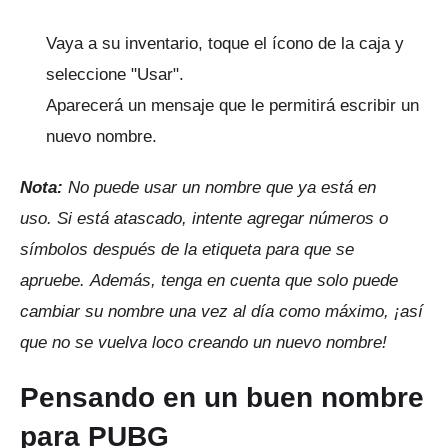
Vaya a su inventario, toque el ícono de la caja y
seleccione "Usar".
Aparecerá un mensaje que le permitirá escribir un
nuevo nombre.
Nota:
No puede usar un nombre que ya está en
uso.
Si está atascado, intente agregar números o
símbolos después de la etiqueta para que se
apruebe.
Además, tenga en cuenta que solo puede
cambiar su nombre una vez al día como máximo, ¡así
que no se vuelva loco creando un nuevo nombre!
Pensando en un buen nombre
para PUBG