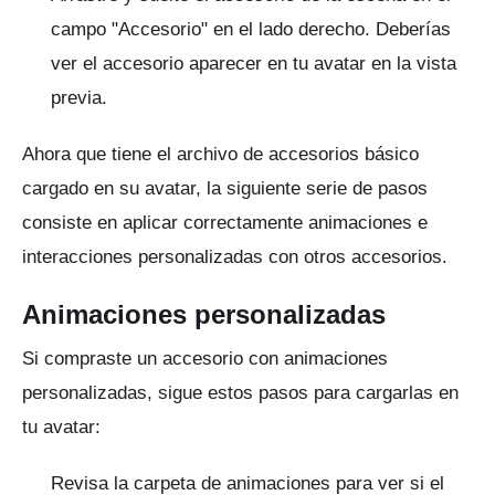
campo "Accesorio" en el lado derecho.
Deberías
ver el accesorio aparecer en tu avatar en la vista
previa.
Ahora que tiene el archivo de accesorios básico
cargado en su avatar, la siguiente serie de pasos
consiste en aplicar correctamente animaciones e
interacciones personalizadas con otros accesorios.
Animaciones personalizadas
Si compraste un accesorio con animaciones
personalizadas, sigue estos pasos para cargarlas en
tu avatar:
Revisa la carpeta de animaciones para ver si el