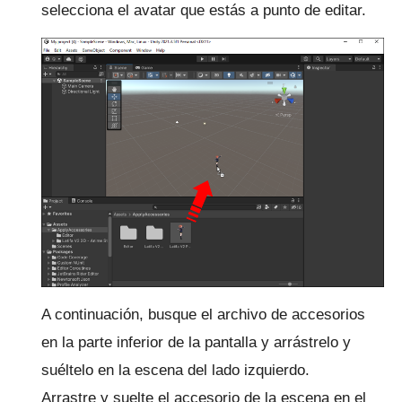
selecciona el avatar que estás a punto de editar.
A continuación, busque el archivo de accesorios
en la parte inferior de la pantalla y arrástrelo y
suéltelo en la escena del lado izquierdo.
Arrastre y suelte el accesorio de la escena en el