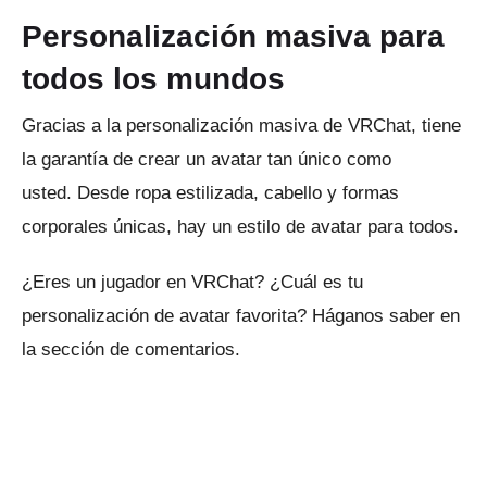
Personalización masiva para
todos los mundos
Gracias a la personalización masiva de VRChat, tiene
la garantía de crear un avatar tan único como
usted.
Desde ropa estilizada, cabello y formas
corporales únicas, hay un estilo de avatar para todos.
¿Eres un jugador en VRChat?
¿Cuál es tu
personalización de avatar favorita?
Háganos saber en
la sección de comentarios.