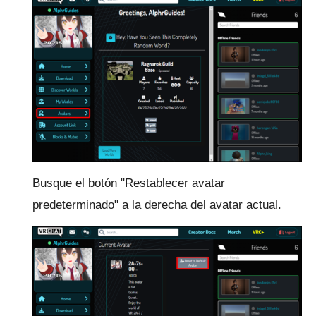
Busque el botón "Restablecer avatar
predeterminado" a la derecha del avatar actual.