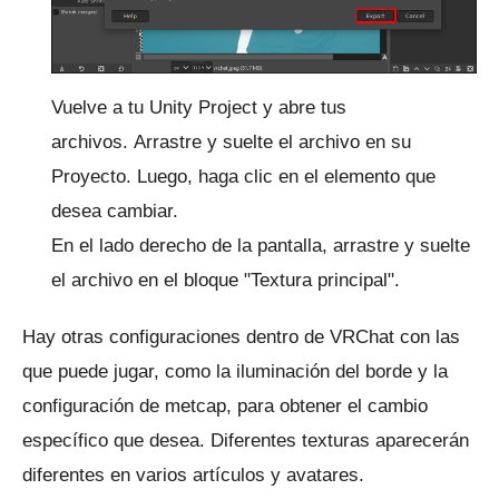
Vuelve a tu Unity Project y abre tus
archivos.
Arrastre y suelte el archivo en su
Proyecto.
Luego, haga clic en el elemento que
desea cambiar.
En el lado derecho de la pantalla, arrastre y suelte
el archivo en el bloque "Textura principal".
Hay otras configuraciones dentro de VRChat con las
que puede jugar, como la iluminación del borde y la
configuración de metcap, para obtener el cambio
específico que desea.
Diferentes texturas aparecerán
diferentes en varios artículos y avatares.