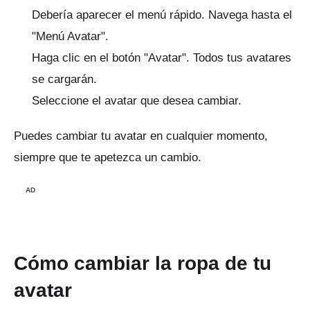
Debería aparecer el menú rápido.
Navega hasta el
"Menú Avatar".
Haga clic en el botón "Avatar".
Todos tus avatares
se cargarán.
Seleccione el avatar que desea cambiar.
Puedes cambiar tu avatar en cualquier momento,
siempre que te apetezca un cambio.
AD
Cómo cambiar la ropa de tu
avatar