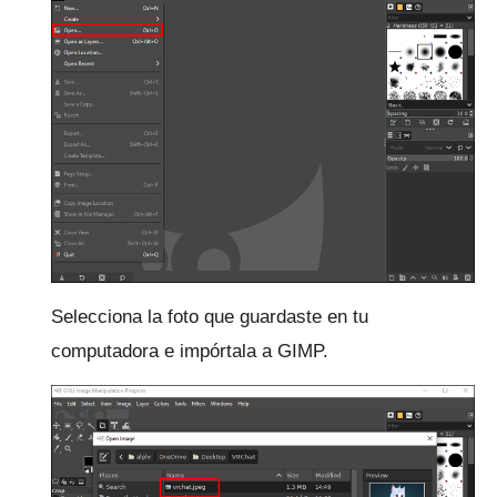
Selecciona la foto que guardaste en tu
computadora e impórtala a GIMP.