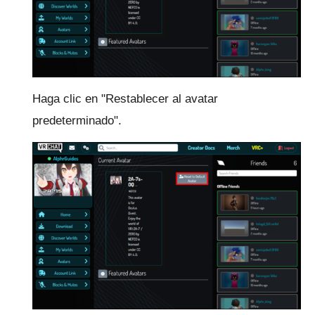
Haga clic en "Restablecer al avatar
predeterminado".