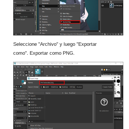
Seleccione "Archivo" y luego "Exportar
como".
Exportar como PNG.