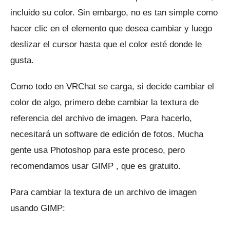
incluido su color.
Sin embargo, no es tan simple como
hacer clic en el elemento que desea cambiar y luego
deslizar el cursor hasta que el color esté donde le
gusta.
Como todo en VRChat se carga, si decide cambiar el
color de algo, primero debe cambiar la textura de
referencia del archivo de imagen.
Para hacerlo,
necesitará un software de edición de fotos.
Mucha
gente usa Photoshop para este proceso, pero
recomendamos usar
GIMP
, que es gratuito.
Para cambiar la textura de un archivo de imagen
usando GIMP: