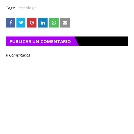
Tags:
tecnología
PUBLICAR UN COMENTARIO
0 Comentarios