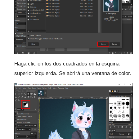
Haga clic en los dos cuadrados en la esquina
superior izquierda.
Se abrirá una ventana de color.