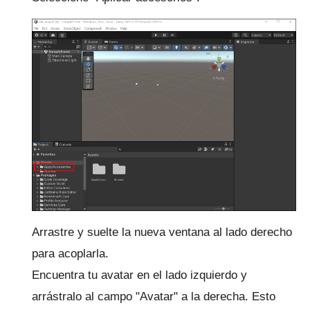
Arrastre y suelte la nueva ventana al lado derecho
para acoplarla.
Encuentra tu avatar en el lado izquierdo y
arrástralo al campo "Avatar" a la derecha.
Esto