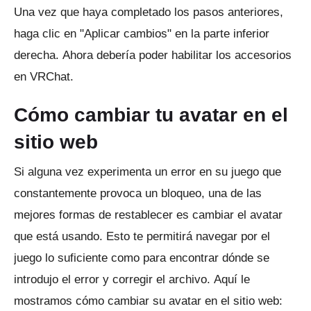
Una vez que haya completado los pasos anteriores,
haga clic en "Aplicar cambios" en la parte inferior
derecha.
Ahora debería poder habilitar los accesorios
en VRChat.
Cómo cambiar tu avatar en el
sitio web
Si alguna vez experimenta un error en su juego que
constantemente provoca un bloqueo, una de las
mejores formas de restablecer es cambiar el avatar
que está usando.
Esto te permitirá navegar por el
juego lo suficiente como para encontrar dónde se
introdujo el error y corregir el archivo.
Aquí le
mostramos cómo cambiar su avatar en el sitio web: