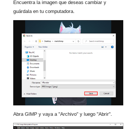
Encuentra la imagen que deseas cambiar y
guárdala en tu computadora.
Abra GIMP y vaya a "Archivo" y luego "Abrir".