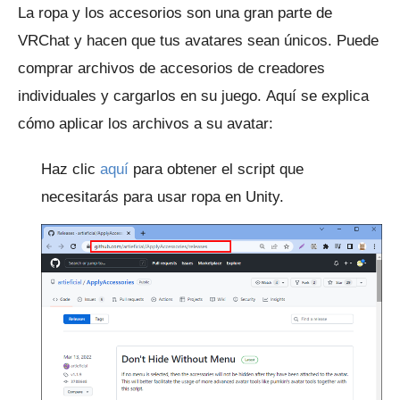
La ropa y los accesorios son una gran parte de
VRChat y hacen que tus avatares sean únicos.
Puede
comprar archivos de accesorios de creadores
individuales y cargarlos en su juego.
Aquí se explica
cómo aplicar los archivos a su avatar:
Haz clic
aquí
para obtener el script que
necesitarás para usar ropa en Unity.