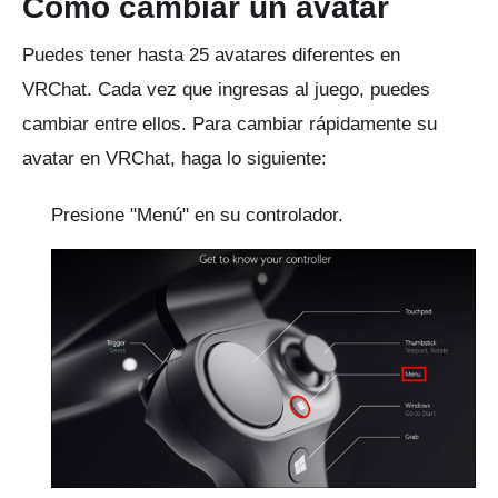
Cómo cambiar un avatar
Puedes tener hasta 25 avatares diferentes en
VRChat.
Cada vez que ingresas al juego, puedes
cambiar entre ellos.
Para cambiar rápidamente su
avatar en VRChat, haga lo siguiente:
Presione "Menú" en su controlador.