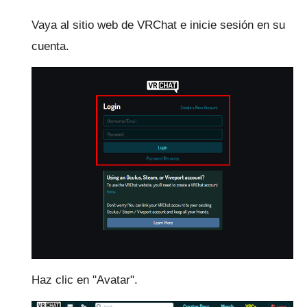
Vaya al sitio web de VRChat e inicie sesión en su
cuenta.
Haz clic en "Avatar".