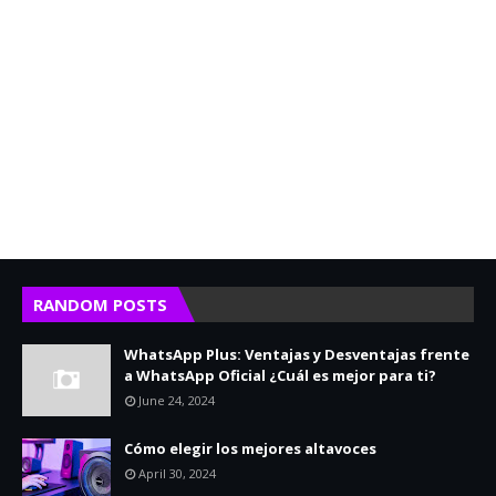
RANDOM POSTS
WhatsApp Plus: Ventajas y Desventajas frente
a WhatsApp Oficial ¿Cuál es mejor para ti?
June 24, 2024
Cómo elegir los mejores altavoces
April 30, 2024