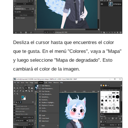
Desliza el cursor hasta que encuentres el color
que te gusta.
En el menú "Colores", vaya a "Mapa"
y luego seleccione "Mapa de degradado".
Esto
cambiará el color de la imagen.