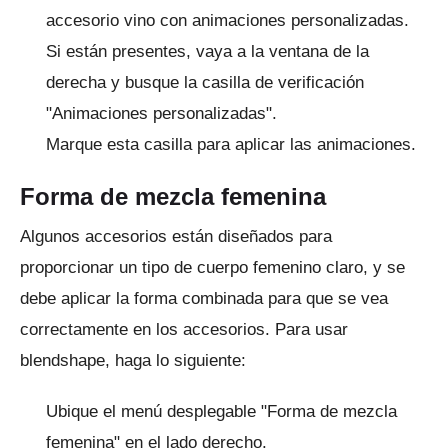
accesorio vino con animaciones personalizadas.
Si están presentes, vaya a la ventana de la
derecha y busque la casilla de verificación
"Animaciones personalizadas".
Marque esta casilla para aplicar las animaciones.
Forma de mezcla femenina
Algunos accesorios están diseñados para
proporcionar un tipo de cuerpo femenino claro, y se
debe aplicar la forma combinada para que se vea
correctamente en los accesorios.
Para usar
blendshape, haga lo siguiente:
Ubique el menú desplegable "Forma de mezcla
femenina" en el lado derecho.