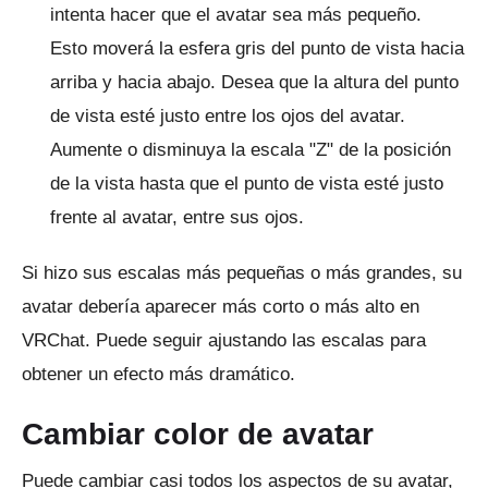
intenta hacer que el avatar sea más pequeño.
Esto moverá la esfera gris del punto de vista hacia
arriba y hacia abajo.
Desea que la altura del punto
de vista esté justo entre los ojos del avatar.
Aumente o disminuya la escala "Z" de la posición
de la vista hasta que el punto de vista esté justo
frente al avatar, entre sus ojos.
Si hizo sus escalas más pequeñas o más grandes, su
avatar debería aparecer más corto o más alto en
VRChat.
Puede seguir ajustando las escalas para
obtener un efecto más dramático.
Cambiar color de avatar
Puede cambiar casi todos los aspectos de su avatar,