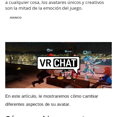
a cualquier cosa, los avatares únicos y creativos
son la mitad de la emoción del juego.
ANUNCIO
En este artículo, le mostraremos cómo cambiar
diferentes aspectos de su avatar.