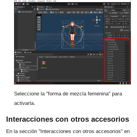
Seleccione la "forma de mezcla femenina" para
activarla.
Interacciones con otros accesorios
En la sección "Interacciones con otros accesorios" en