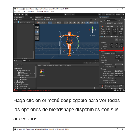
Haga clic en el menú desplegable para ver todas
las opciones de blendshape disponibles con sus
accesorios.