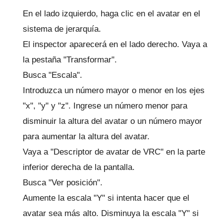
En el lado izquierdo, haga clic en el avatar en el
sistema de jerarquía.
El inspector aparecerá en el lado derecho.
Vaya a
la pestaña "Transformar".
Busca "Escala".
Introduzca un número mayor o menor en los ejes
"x", "y" y "z".
Ingrese un número menor para
disminuir la altura del avatar o un número mayor
para aumentar la altura del avatar.
Vaya a "Descriptor de avatar de VRC" en la parte
inferior derecha de la pantalla.
Busca "Ver posición".
Aumente la escala "Y" si intenta hacer que el
avatar sea más alto.
Disminuya la escala "Y" si