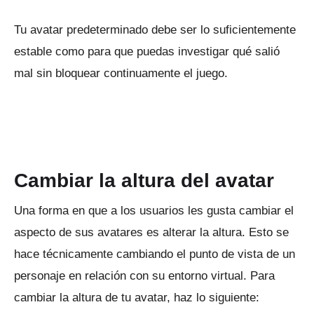
Tu avatar predeterminado debe ser lo suficientemente
estable como para que puedas investigar qué salió
mal sin bloquear continuamente el juego.
Cambiar la altura del avatar
Una forma en que a los usuarios les gusta cambiar el
aspecto de sus avatares es alterar la altura.
Esto se
hace técnicamente cambiando el punto de vista de un
personaje en relación con su entorno virtual.
Para
cambiar la altura de tu avatar, haz lo siguiente: