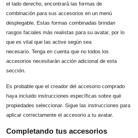
el lado derecho, encontrará las formas de
combinación para sus accesorios en un menú
desplegable.
Estas formas combinadas brindan
rasgos faciales más realistas para su avatar, por lo
que es vital que las active según sea
necesario.
Tenga en cuenta que no todos los
accesorios necesitarán acción adicional de esta
sección.
Es probable que el creador del accesorio comprado
haya incluido instrucciones específicas sobre qué
propiedades seleccionar.
Sigue las instrucciones para
aplicar correctamente el accesorio a tu avatar.
Completando tus accesorios