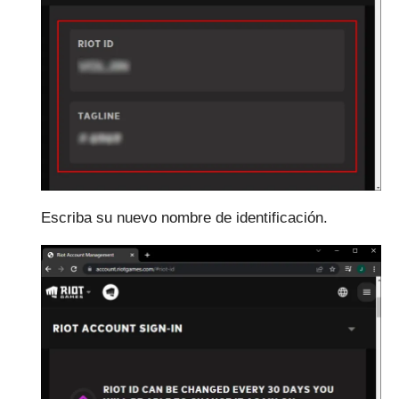
Escriba su nuevo nombre de identificación.