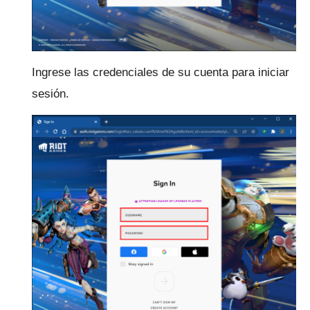
Ingrese las credenciales de su cuenta para iniciar
sesión.