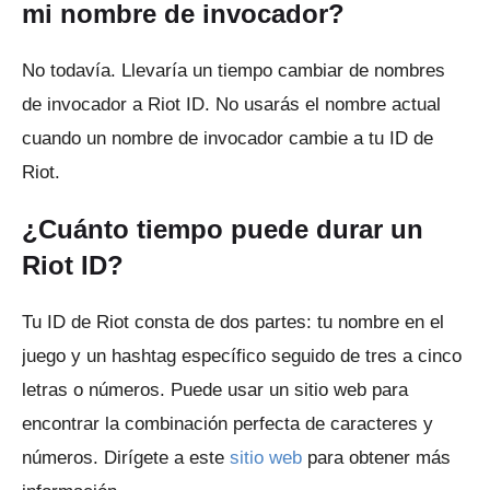
mi nombre de invocador?
No todavía.
Llevaría un tiempo cambiar de nombres
de invocador a Riot ID.
No usarás el nombre actual
cuando un nombre de invocador cambie a tu ID de
Riot.
¿Cuánto tiempo puede durar un
Riot ID?
Tu ID de Riot consta de dos partes: tu nombre en el
juego y un hashtag específico seguido de tres a cinco
letras o números.
Puede usar un sitio web para
encontrar la combinación perfecta de caracteres y
números.
Dirígete a este
sitio web
para obtener más