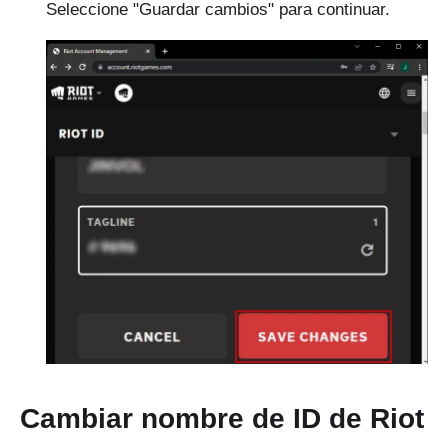
Seleccione "Guardar cambios" para continuar.
Cambiar nombre de ID de Riot