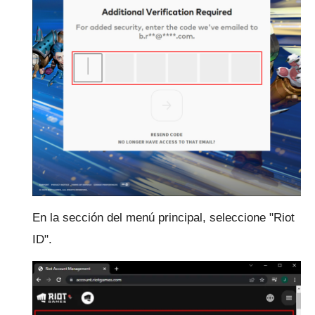
En la sección del menú principal, seleccione "Riot
ID".