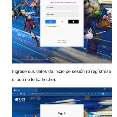
Ingrese sus datos de inicio de sesión (o regístrese
si aún no lo ha hecho).