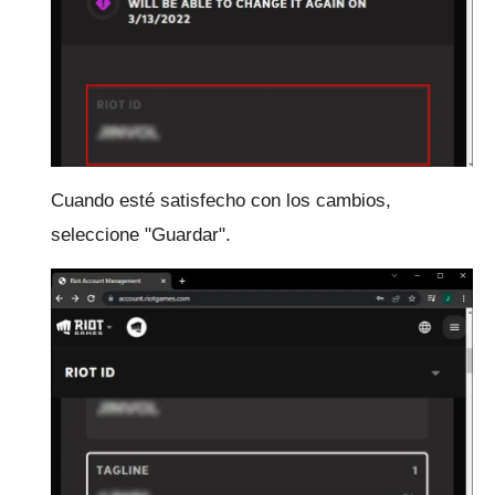
Cuando esté satisfecho con los cambios,
seleccione "Guardar".