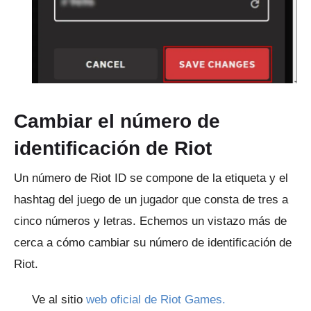
Cambiar el número de
identificación de Riot
Un número de Riot ID se compone de la etiqueta y el
hashtag del juego de un jugador que consta de tres a
cinco números y letras.
Echemos un vistazo más de
cerca a cómo cambiar su número de identificación de
Riot.
Ve al sitio
web oficial de Riot Games.