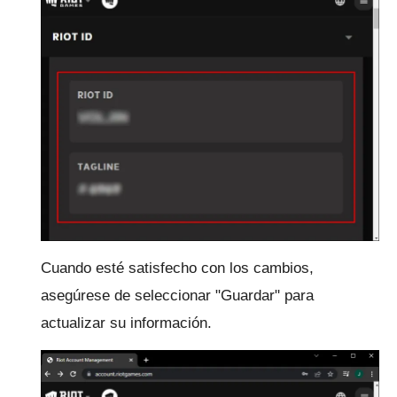
Cuando esté satisfecho con los cambios,
asegúrese de seleccionar "Guardar" para
actualizar su información.