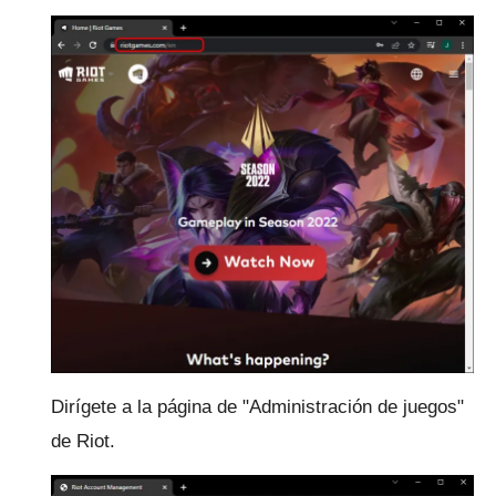
Dirígete a la página de "Administración de juegos"
de Riot.