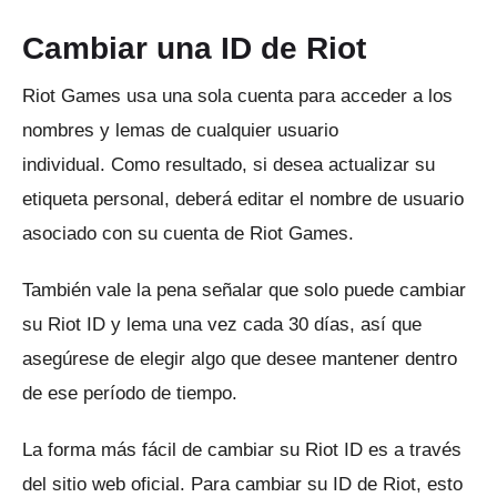
Cambiar una ID de Riot
Riot Games usa una sola cuenta para acceder a los
nombres y lemas de cualquier usuario
individual.
Como resultado, si desea actualizar su
etiqueta personal, deberá editar el nombre de usuario
asociado con su cuenta de Riot Games.
También vale la pena señalar que solo puede cambiar
su Riot ID y lema una vez cada 30 días, así que
asegúrese de elegir algo que desee mantener dentro
de ese período de tiempo.
La forma más fácil de cambiar su Riot ID es a través
del sitio web oficial.
Para cambiar su ID de Riot, esto