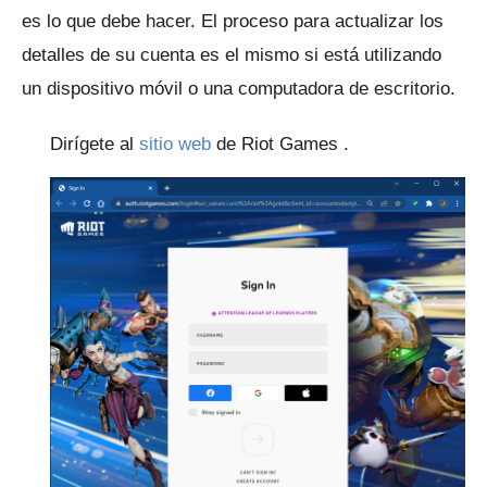
es lo que debe hacer.
El proceso para actualizar los
detalles de su cuenta es el mismo si está utilizando
un dispositivo móvil o una computadora de escritorio.
Dirígete al
sitio web
de Riot Games .