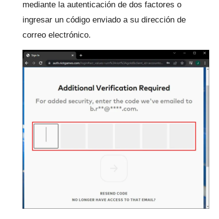
mediante la autenticación de dos factores o
ingresar un código enviado a su dirección de
correo electrónico.