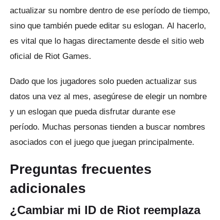
actualizar su nombre dentro de ese período de tiempo,
sino que también puede editar su eslogan.
Al hacerlo,
es vital que lo hagas directamente desde el sitio web
oficial de Riot Games.
Dado que los jugadores solo pueden actualizar sus
datos una vez al mes, asegúrese de elegir un nombre
y un eslogan que pueda disfrutar durante ese
período.
Muchas personas tienden a buscar nombres
asociados con el juego que juegan principalmente.
Preguntas frecuentes
adicionales
¿Cambiar mi ID de Riot reemplaza