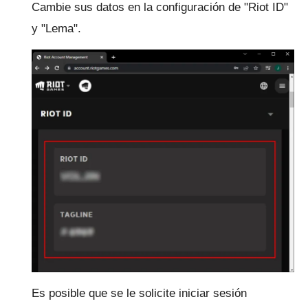
Cambie sus datos en la configuración de "Riot ID"
y "Lema".
Es posible que se le solicite iniciar sesión