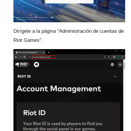
Dirígete a la página "Administración de cuentas de
Riot Games".