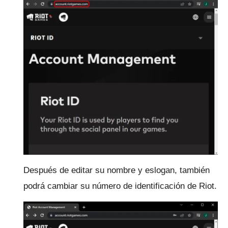
Después de editar su nombre y eslogan, también
podrá cambiar su número de identificación de Riot.