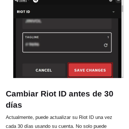
Cambiar Riot ID antes de 30
días
Actualmente, puede actualizar su Riot ID una vez
cada 30 días usando su cuenta.
No solo puede