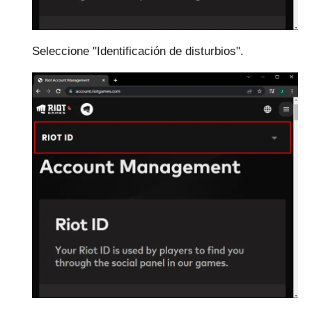
Seleccione "Identificación de disturbios".