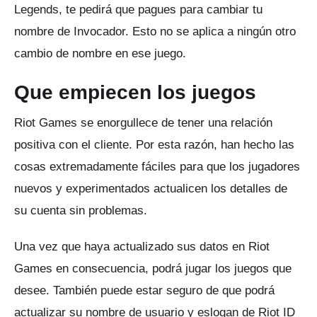
Legends, te pedirá que pagues para cambiar tu
nombre de Invocador.
Esto no se aplica a ningún otro
cambio de nombre en ese juego.
Que empiecen los juegos
Riot Games se enorgullece de tener una relación
positiva con el cliente.
Por esta razón, han hecho las
cosas extremadamente fáciles para que los jugadores
nuevos y experimentados actualicen los detalles de
su cuenta sin problemas.
Una vez que haya actualizado sus datos en Riot
Games en consecuencia, podrá jugar los juegos que
desee.
También puede estar seguro de que podrá
actualizar su nombre de usuario y eslogan de Riot ID