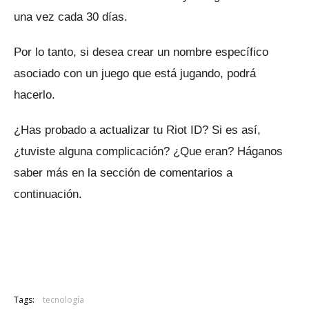
una vez cada 30 días.
Por lo tanto, si desea crear un nombre específico
asociado con un juego que está jugando, podrá
hacerlo.
¿Has probado a actualizar tu Riot ID?
Si es así,
¿tuviste alguna complicación?
¿Que eran?
Háganos
saber más en la sección de comentarios a
continuación.
Tags:
tecnología