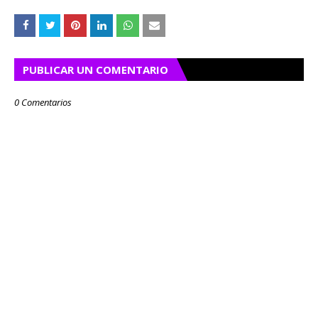
PUBLICAR UN COMENTARIO
0 Comentarios