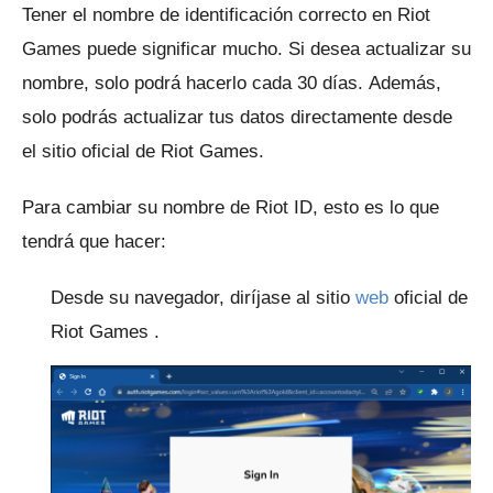
Tener el nombre de identificación correcto en Riot
Games puede significar mucho.
Si desea actualizar su
nombre, solo podrá hacerlo cada 30 días.
Además,
solo podrás actualizar tus datos directamente desde
el sitio oficial de Riot Games.
Para cambiar su nombre de Riot ID, esto es lo que
tendrá que hacer:
Desde su navegador, diríjase al sitio
web
oficial de
Riot Games .