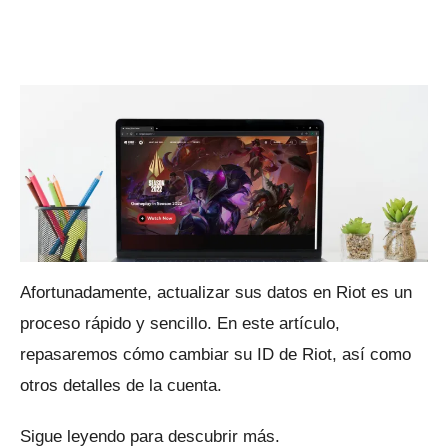
Afortunadamente, actualizar sus datos en Riot es un
proceso rápido y sencillo.
En este artículo,
repasaremos cómo cambiar su ID de Riot, así como
otros detalles de la cuenta.
Sigue leyendo para descubrir más.