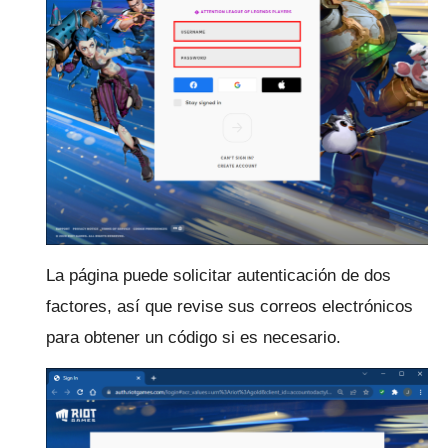
La página puede solicitar autenticación de dos
factores, así que revise sus correos electrónicos
para obtener un código si es necesario.