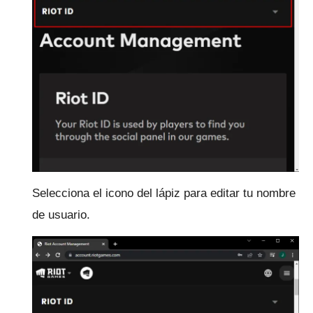
Selecciona el icono del lápiz para editar tu nombre
de usuario.