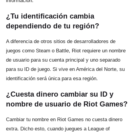
información.
¿Tu identificación cambia
dependiendo de tu región?
A diferencia de otros sitios de desarrolladores de
juegos como Steam o Battle, Riot requiere un nombre
de usuario para su cuenta principal y uno separado
para su ID de juego.
Si vive en América del Norte, su
identificación será única para esa región.
¿Cuesta dinero cambiar su ID y
nombre de usuario de Riot Games?
Cambiar tu nombre en Riot Games no cuesta dinero
extra.
Dicho esto, cuando juegues a League of