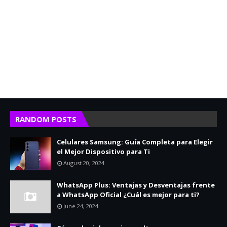
RANDOM POSTS
Celulares Samsung: Guía Completa para Elegir
el Mejor Dispositivo para Ti
August 20, 2024
WhatsApp Plus: Ventajas y Desventajas frente
a WhatsApp Oficial ¿Cuál es mejor para ti?
June 24, 2024