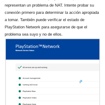
representan un problema de NAT.
Intente probar su
conexión primero para determinar la acción apropiada
a tomar.
También puede verificar el
estado de
PlayStation Network
para asegurarse de que el
problema sea suyo y no de ellos.