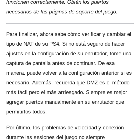
funcionen correctamente.
Obtén los puertos
necesarios de las páginas de soporte del juego.
Para finalizar, ahora sabe cómo verificar y cambiar el
tipo de NAT de su PS4.
Si no está seguro de hacer
ajustes en la configuración de su enrutador, tome una
captura de pantalla antes de continuar.
De esa
manera, puede volver a la configuración anterior si es
necesario.
Además, recuerda que DMZ es el método
más fácil pero el más arriesgado.
Siempre es mejor
agregar puertos manualmente en su enrutador que
permitirlos todos.
Por último, los problemas de velocidad y conexión
durante las sesiones del juego no siempre