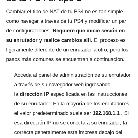
Cambiar el tipo de NAT de tu PS4 no es tan simple
como navegar a través de tu PS4 y modificar un par
de configuraciones.
Requiere que inicie sesión en
su enrutador y realice cambios allí.
El proceso es
ligeramente diferente de un enrutador a otro, pero los
pasos más comunes se encuentran a continuación.
Acceda al panel de administración de su enrutador
a través de su navegador web ingresando
la
dirección IP
especificada en las instrucciones
de su enrutador.
En la mayoría de los enrutadores,
el valor predeterminado suele ser
192.168.1.1
.
Si
esa dirección IP no se conecta a su enrutador, la
correcta generalmente está impresa debajo del