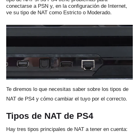
conectarse a PSN y, en la configuración de Internet,
ve su tipo de NAT como Estricto o Moderado.
Te diremos lo que necesitas saber sobre los tipos de
NAT de PS4 y cómo cambiar el tuyo por el correcto.
Tipos de NAT de PS4
Hay tres tipos principales de NAT a tener en cuenta: