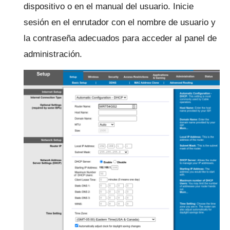
dispositivo o en el manual del usuario.
Inicie
sesión en el enrutador con el nombre de usuario y
la contraseña adecuados para acceder al panel de
administración.