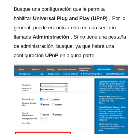
Busque una configuración que le permita
habilitar
Universal Plug and Play (UPnP)
.
Por lo
general, puede encontrar esto en una sección
llamada
Administración
.
Si no tiene una pestaña
de administración, busque, ya que habrá una
configuración
UPnP
en alguna parte.