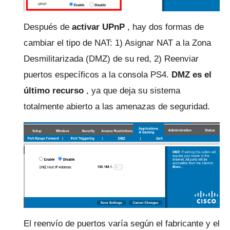
Después de
activar UPnP
, hay dos formas de
cambiar el tipo de NAT: 1) Asignar NAT a la Zona
Desmilitarizada (DMZ) de su red, 2) Reenviar
puertos específicos a la consola PS4.
DMZ es el
último recurso
, ya que deja su sistema
totalmente abierto a las amenazas de seguridad.
El reenvío de puertos varía según el fabricante y el