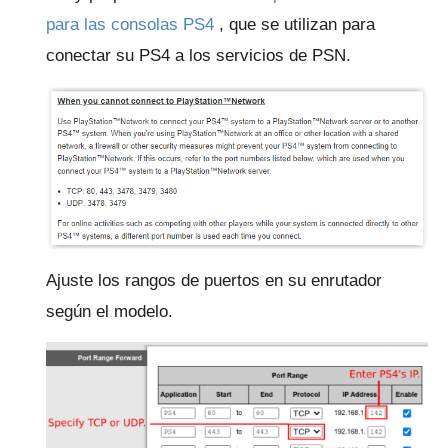
para las consolas PS4
, que se utilizan para
conectar su PS4 a los servicios de PSN.
Ajuste los rangos de puertos en su enrutador
según el modelo.