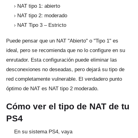
NAT tipo 1: abierto
NAT tipo 2: moderado
NAT Tipo 3 – Estricto
Puede pensar que un NAT "Abierto" o "Tipo 1" es
ideal, pero se recomienda que no lo configure en su
enrutador.
Esta configuración puede eliminar las
desconexiones no deseadas, pero dejará su tipo de
red completamente vulnerable.
El verdadero punto
óptimo de NAT es NAT tipo 2 moderado.
Cómo ver el tipo de NAT de tu
PS4
En su sistema PS4, vaya