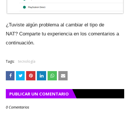
¿Tuviste algún problema al cambiar el tipo de
NAT?
Comparte tu experiencia en los comentarios a
continuación.
Tags:
tecnología
PUBLICAR UN COMENTARIO
0 Comentarios