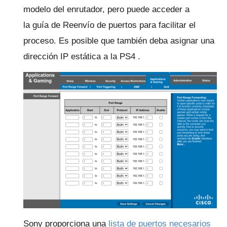
modelo del enrutador, pero puede acceder a
la
guía de Reenvío de puertos
para facilitar el
proceso.
Es posible que también deba
asignar una
dirección IP estática a la PS4
.
Sony proporciona una
lista de puertos necesarios