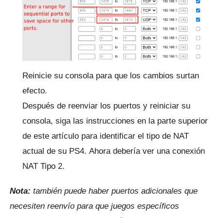
Reinicie su consola para que los cambios surtan
efecto.
Después de reenviar los puertos y reiniciar su
consola, siga las instrucciones en la parte superior
de este artículo para identificar el tipo de NAT
actual de su PS4.
Ahora debería ver una conexión
NAT Tipo 2.
Nota:
también puede haber puertos adicionales que
necesiten reenvío para que juegos específicos