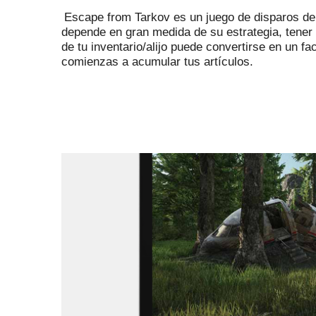
Escape from Tarkov es un juego de disparos de
depende en gran medida de su estrategia, tener u
de tu inventario/alijo puede convertirse en un f
comienzas a acumular tus artículos.