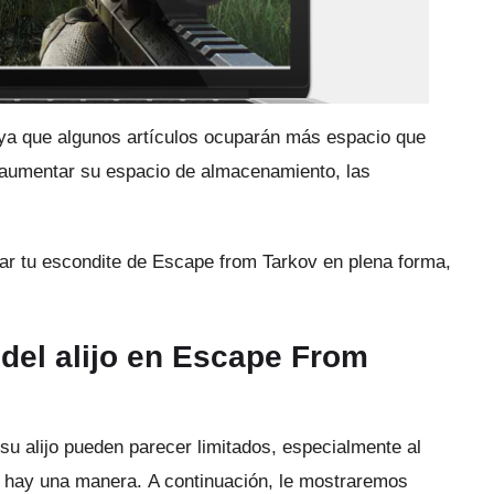
 ya que algunos artículos ocuparán más espacio que
 aumentar su espacio de almacenamiento, las
 tu escondite de Escape from Tarkov en plena forma,
del alijo en Escape From
u alijo pueden parecer limitados, especialmente al
re hay una manera.
A continuación, le mostraremos