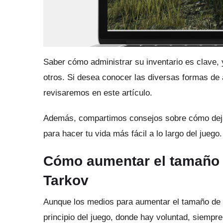
Saber cómo administrar su inventario es clave,
otros.
Si desea conocer las diversas formas de
revisaremos en este artículo.
Además, compartimos consejos sobre cómo dejar
para hacer tu vida más fácil a lo largo del juego.
Cómo aumentar el tamaño 
Tarkov
Aunque los medios para aumentar el tamaño de s
principio del juego, donde hay voluntad, siemp