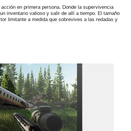
 acción en primera persona.
Donde la supervivencia
n inventario valioso y salir de allí a tiempo.
El tamaño
actor limitante a medida que sobrevives a las redadas y