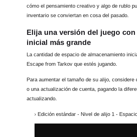
cómo el pensamiento creativo y algo de rublo 
inventario se conviertan en cosa del pasado.
Elija una versión del juego co
inicial más grande
La cantidad de espacio de almacenamiento inicia
Escape from Tarkov que estés jugando.
Para aumentar el tamaño de su alijo, considere
o una actualización de cuenta, pagando la difere
actualizando.
Edición estándar - Nivel de alijo 1 - Espacio