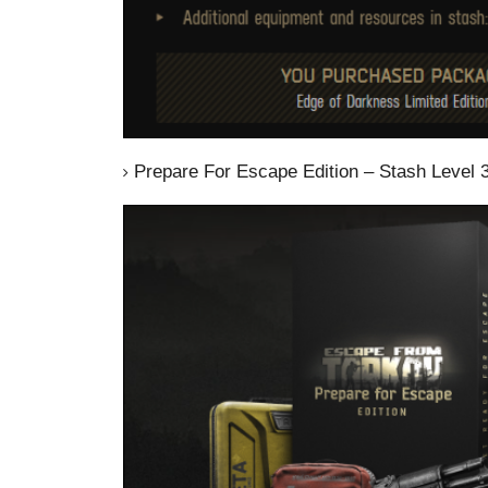
Prepare For Escape Edition – Stash Level