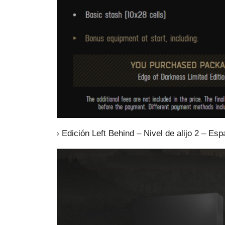
Edición Left Behind – Nivel de alijo 2 – Esp