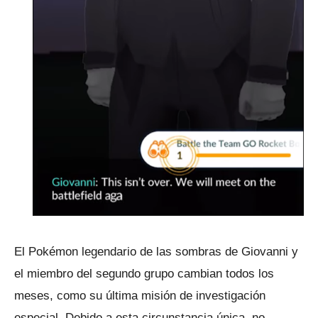
El Pokémon legendario de las sombras de Giovanni y
el miembro del segundo grupo cambian todos los
meses, como su última misión de investigación
especial.
Debido a esta circunstancia única, no