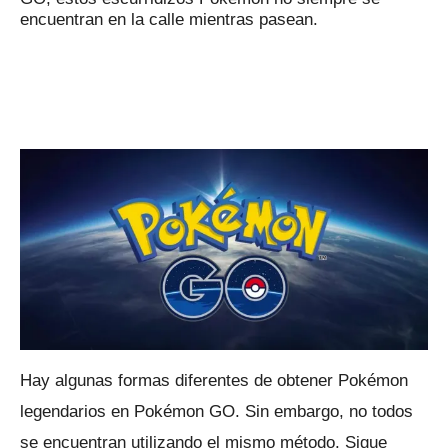
encuentran en la calle mientras pasean.
Hay algunas formas diferentes de obtener Pokémon
legendarios en Pokémon GO.
Sin embargo, no todos
se encuentran utilizando el mismo método.
Sigue