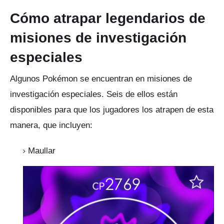
Cómo atrapar legendarios de
misiones de investigación
especiales
Algunos Pokémon se encuentran en misiones de
investigación especiales.
Seis de ellos están
disponibles para que los jugadores los atrapen de esta
manera, que incluyen:
Maullar