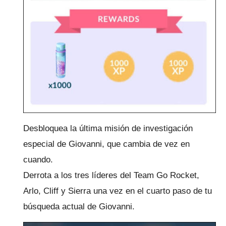
Desbloquea la última misión de investigación
especial de Giovanni, que cambia de vez en
cuando.
Derrota a los tres líderes del Team Go Rocket,
Arlo, Cliff y Sierra una vez en el cuarto paso de tu
búsqueda actual de Giovanni.