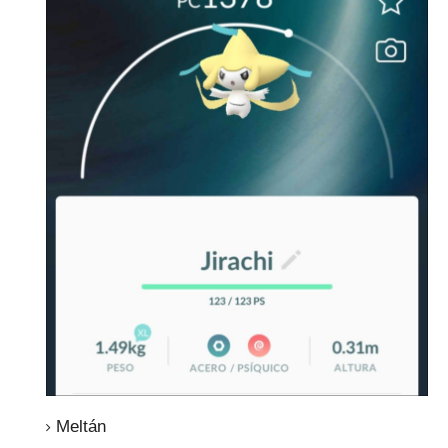
Meltán