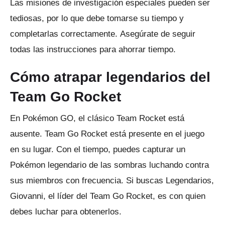
Las misiones de investigación especiales pueden ser
tediosas, por lo que debe tomarse su tiempo y
completarlas correctamente.
Asegúrate de seguir
todas las instrucciones para ahorrar tiempo.
Cómo atrapar legendarios del
Team Go Rocket
En Pokémon GO, el clásico Team Rocket está
ausente.
Team Go Rocket está presente en el juego
en su lugar.
Con el tiempo, puedes capturar un
Pokémon legendario de las sombras luchando contra
sus miembros con frecuencia.
Si buscas Legendarios,
Giovanni, el líder del Team Go Rocket, es con quien
debes luchar para obtenerlos.