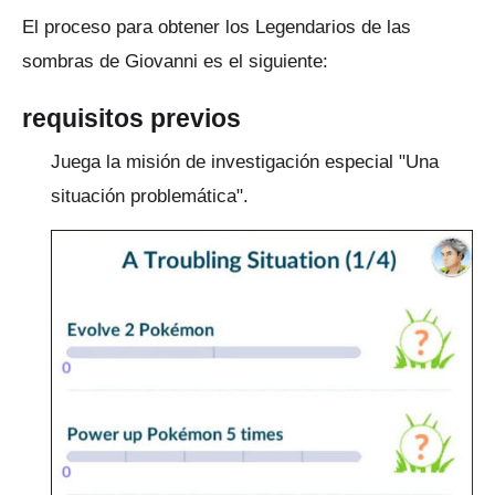
El proceso para obtener los Legendarios de las
sombras de Giovanni es el siguiente:
requisitos previos
Juega la misión de investigación especial "Una
situación problemática".