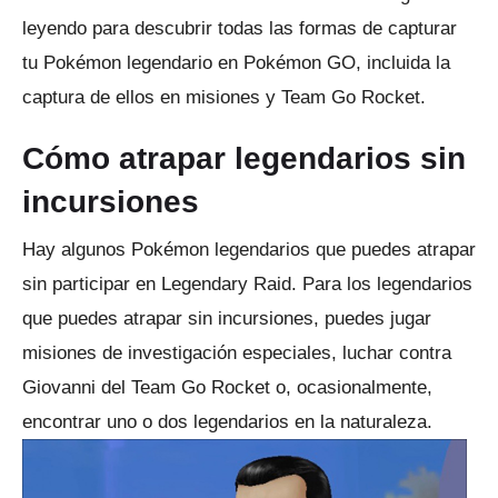
leyendo para descubrir todas las formas de capturar
tu Pokémon legendario en Pokémon GO, incluida la
captura de ellos en misiones y Team Go Rocket.
Cómo atrapar legendarios sin
incursiones
Hay algunos Pokémon legendarios que puedes atrapar
sin participar en Legendary Raid.
Para los legendarios
que puedes atrapar sin incursiones, puedes jugar
misiones de investigación especiales, luchar contra
Giovanni del Team Go Rocket o, ocasionalmente,
encontrar uno o dos legendarios en la naturaleza.