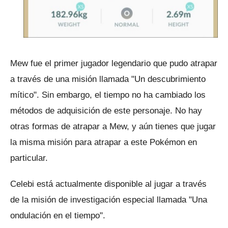
Mew fue el primer jugador legendario que pudo atrapar
a través de una misión llamada "Un descubrimiento
mítico".
Sin embargo, el tiempo no ha cambiado los
métodos de adquisición de este personaje.
No hay
otras formas de atrapar a Mew, y aún tienes que jugar
la misma misión para atrapar a este Pokémon en
particular.
Celebi está actualmente disponible al jugar a través
de la misión de investigación especial llamada "Una
ondulación en el tiempo".