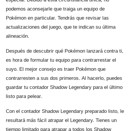
podemos aconsejarle que traiga un equipo de
Pokémon en particular.
Tendrás que revisar las
actualizaciones del juego, que te indican su última
alineación.
Después de descubrir qué Pokémon lanzará contra ti,
es hora de formular tu equipo para contrarrestar el
suyo.
El mejor consejo es traer Pokémon que
contrarresten a sus dos primeros.
Al hacerlo, puedes
guardar tu contador Shadow Legendary para el último
listo para pelear.
Con el contador Shadow Legendary preparado listo, le
resultará más fácil atrapar el Legendary.
Tienes un
tiempo limitado para atrapar a todos los Shadow