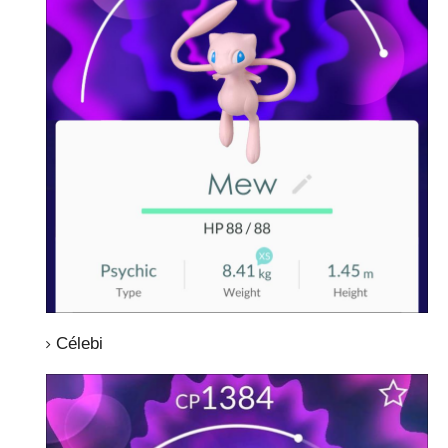
Célebi