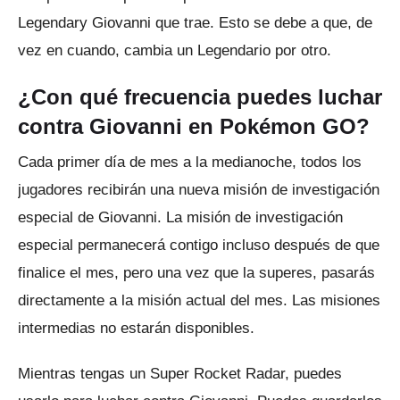
Legendary Giovanni que trae.
Esto se debe a que, de
vez en cuando, cambia un Legendario por otro.
¿Con qué frecuencia puedes luchar
contra Giovanni en Pokémon GO?
Cada primer día de mes a la medianoche, todos los
jugadores recibirán una nueva misión de investigación
especial de Giovanni.
La misión de investigación
especial permanecerá contigo incluso después de que
finalice el mes, pero una vez que la superes, pasarás
directamente a la misión actual del mes.
Las misiones
intermedias no estarán disponibles.
Mientras tengas un Super Rocket Radar, puedes