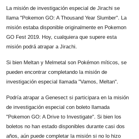
La misión de investigación especial de Jirachi se
llama "Pokemon GO: A Thousand Year Slumber".
La
misión estaba disponible originalmente en Pokemon
GO Fest 2019. Hoy, cualquiera que supere esta
misión podrá atrapar a Jirachi.
Si bien Meltan y Melmetal son Pokémon míticos, se
pueden encontrar completando la misión de
investigación especial llamada "Vamos, Meltan".
Podría atrapar a Genesect si participara en la misión
de investigación especial con boleto llamada
"Pokemon GO: A Drive to Investigate".
Si bien los
boletos no han estado disponibles durante casi dos
años, aún puede completar la misión si no lo hizo