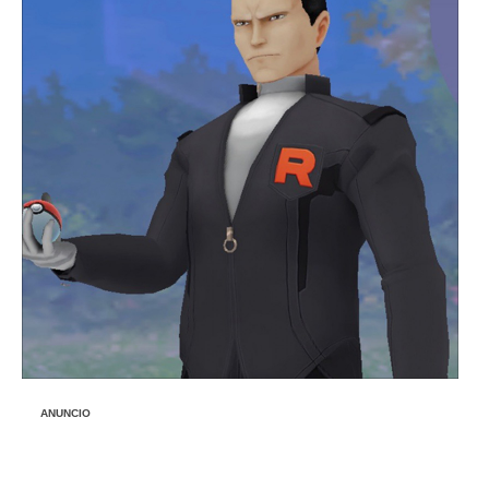
ANUNCIO