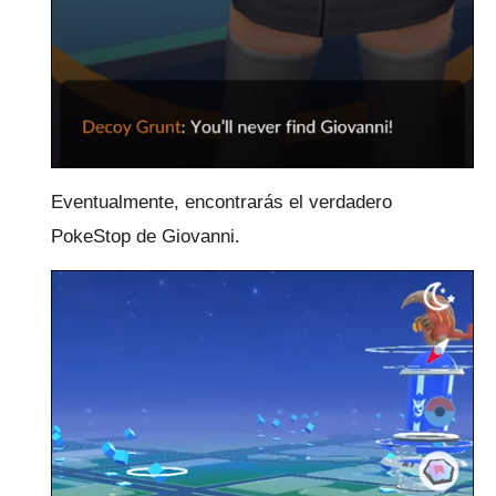
Eventualmente, encontrarás el verdadero
PokeStop de Giovanni.