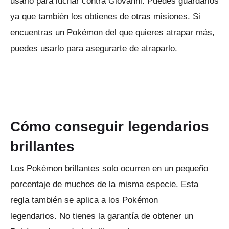
usarlo para luchar contra Giovanni.
Puedes guardarlos
ya que también los obtienes de otras misiones.
Si
encuentras un Pokémon del que quieres atrapar más,
puedes usarlo para asegurarte de atraparlo.
Cómo conseguir legendarios
brillantes
Los Pokémon brillantes solo ocurren en un pequeño
porcentaje de muchos de la misma especie.
Esta
regla también se aplica a los Pokémon
legendarios.
No tienes la garantía de obtener un