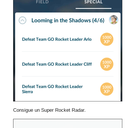
Consigue un Super Rocket Radar.