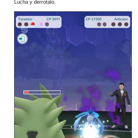
Lucha y derrotalo.