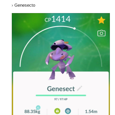
Genesecto