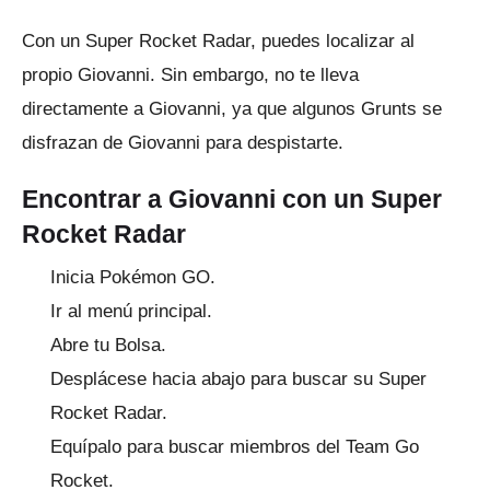
Con un Super Rocket Radar, puedes localizar al
propio Giovanni.
Sin embargo, no te lleva
directamente a Giovanni, ya que algunos Grunts se
disfrazan de Giovanni para despistarte.
Encontrar a Giovanni con un Super
Rocket Radar
Inicia Pokémon GO.
Ir al menú principal.
Abre tu Bolsa.
Desplácese hacia abajo para buscar su Super
Rocket Radar.
Equípalo para buscar miembros del Team Go
Rocket.