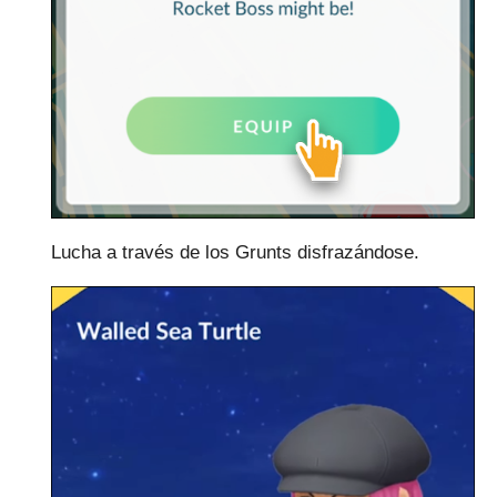
Lucha a través de los Grunts disfrazándose.