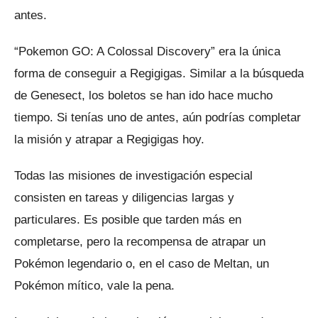
antes.
“Pokemon GO: A Colossal Discovery” era la única
forma de conseguir a Regigigas.
Similar a la búsqueda
de Genesect, los boletos se han ido hace mucho
tiempo.
Si tenías uno de antes, aún podrías completar
la misión y atrapar a Regigigas hoy.
Todas las misiones de investigación especial
consisten en tareas y diligencias largas y
particulares.
Es posible que tarden más en
completarse, pero la recompensa de atrapar un
Pokémon legendario o, en el caso de Meltan, un
Pokémon mítico, vale la pena.