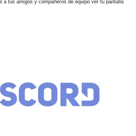
ite a tus amigos y compañeros de equipo ver tu pantalla