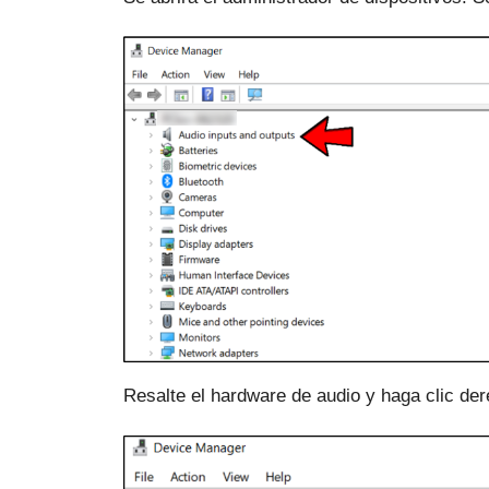
Resalte el hardware de audio y haga clic de