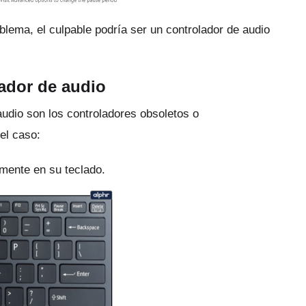
blema, el culpable podría ser un controlador de audio
lador de audio
udio son los controladores obsoletos o
el caso:
mente en su teclado.