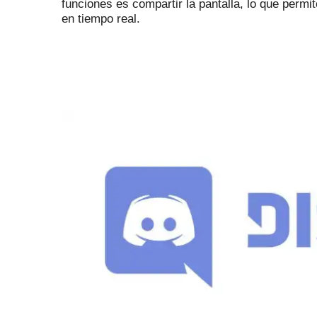
funciones es compartir la pantalla, lo que perm
en tiempo real.