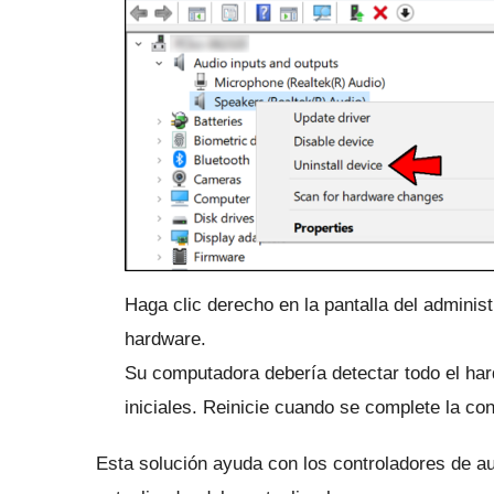
Haga clic derecho en la pantalla del adminis
hardware.
Su computadora debería detectar todo el hard
iniciales.
Reinicie cuando se complete la con
Esta solución ayuda con los controladores de a