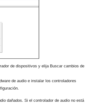
trador de dispositivos y elija Buscar cambios de
ware de audio e instalar los controladores
figuración.
udio dañados.
Si el controlador de audio no está