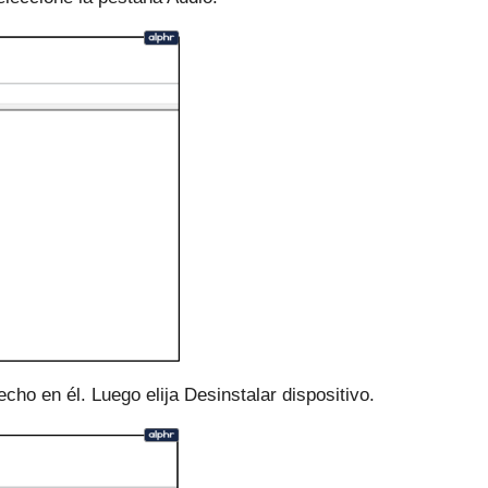
recho en él.
Luego elija Desinstalar dispositivo.