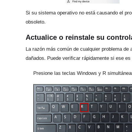
Si su sistema operativo no está causando el pro
obsoleto.
Actualice o reinstale su contro
La razón más común de cualquier problema de a
dañados.
Puede verificar rápidamente si ese es 
Presione las teclas Windows y R simultánea