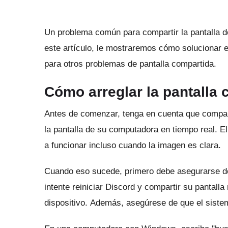
Un problema común para compartir la pantalla d
este artículo, le mostraremos cómo solucionar 
para otros problemas de pantalla compartida.
Cómo arreglar la pantalla
Antes de comenzar, tenga en cuenta que compar
la pantalla de su computadora en tiempo real.
El
a funcionar incluso cuando la imagen es clara.
Cuando eso sucede, primero debe asegurarse de
intente reiniciar Discord y compartir su pantal
dispositivo.
Además, asegúrese de que el sistema