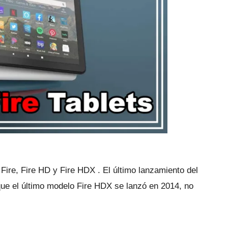
 Fire, Fire HD y
Fire HDX
.
El último lanzamiento del
ue el último modelo
Fire HDX
se lanzó en 2014, no