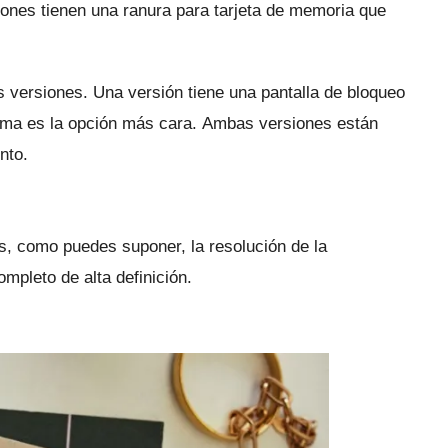
nes tienen una ranura para tarjeta de memoria que
s versiones.
Una versión tiene una pantalla de bloqueo
tima es la opción más cara.
Ambas versiones están
nto.
es, como puedes suponer, la resolución de la
mpleto de alta definición.