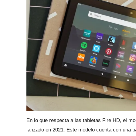
En lo que respecta a las tabletas Fire HD, el m
lanzado en 2021. Este modelo cuenta con una pa