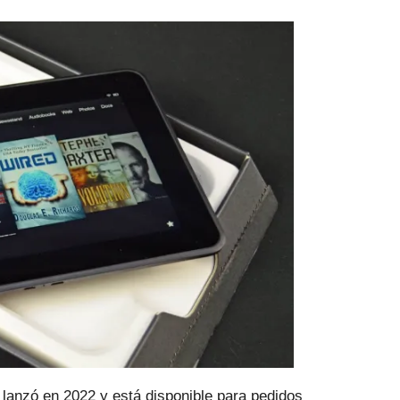
e lanzó en 2022 y está disponible para
pedidos