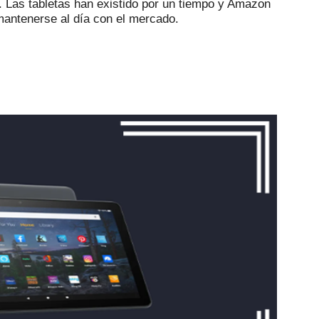
.
Las tabletas han existido por un tiempo y Amazon
antenerse al día con el mercado.