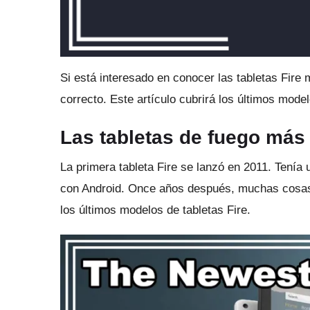
Si está interesado en conocer las tabletas Fire
correcto.
Este artículo cubrirá los últimos model
Las tabletas de fuego más
La primera tableta Fire se lanzó en 2011. Tenía u
con Android.
Once años después, muchas cosa
los últimos modelos de tabletas Fire.