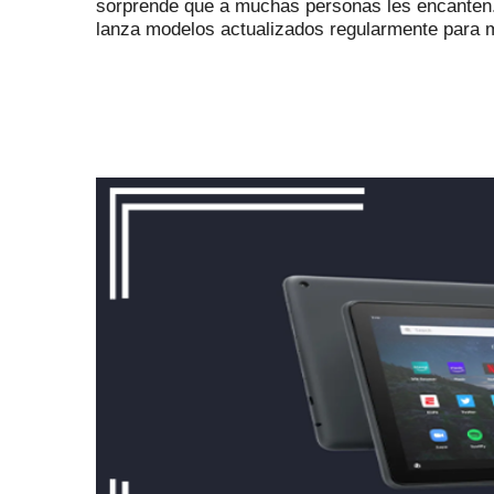
sorprende que a muchas personas les encanten
lanza modelos actualizados regularmente para m