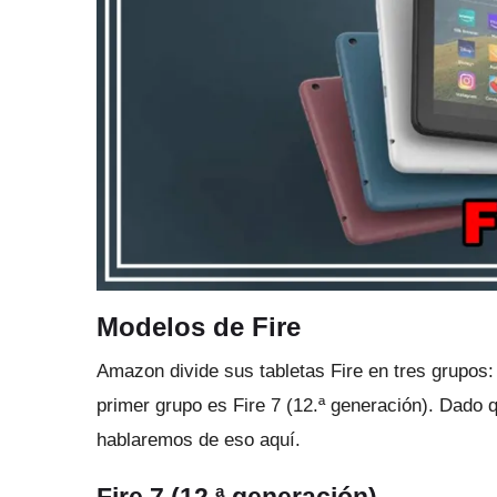
Modelos de Fire
Amazon divide sus tabletas Fire en tres grupos:
primer grupo es
Fire 7
(12.ª generación).
Dado q
hablaremos de eso aquí.