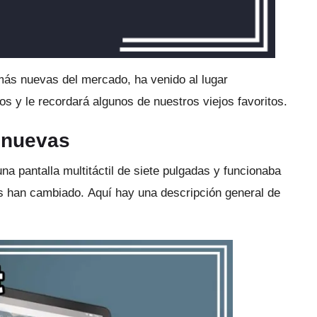
 más nuevas del mercado, ha venido al lugar
os y le recordará algunos de nuestros viejos favoritos.
 nuevas
na pantalla multitáctil de siete pulgadas y funcionaba
s han cambiado.
Aquí hay una descripción general de