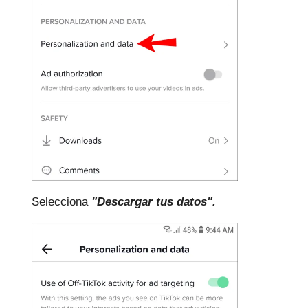
Selecciona
"Descargar tus datos".