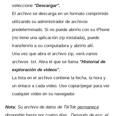
seleccione
"Descargar".
El archivo se descarga en un formato comprimido
utilizando su administrador de archivos
predeterminado.
Si no puede abrirlo con su iPhone
(no tiene una aplicación zip instalada), puede
transferirlo a su computadora y abrirlo allí.
Una vez que abra el archivo zip, verá varios
archivos .txt.
Abra el que se llama
"Historial de
exploración de videos".
La lista en el archivo contiene la fecha, la hora y
un enlace a cada video.
Use copiar/pegar para ver
cualquier video en su navegador.
Nota:
Su archivo de datos de TikTok
permanece
disponible hasta por cuatro días
.
Después de eso, el