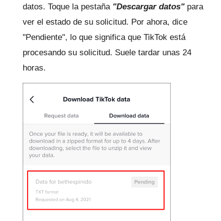
datos.
Toque la pestaña
"Descargar datos"
para
ver el estado de su solicitud.
Por ahora, dice
"Pendiente", lo que significa que TikTok está
procesando su solicitud.
Suele tardar unas 24
horas.