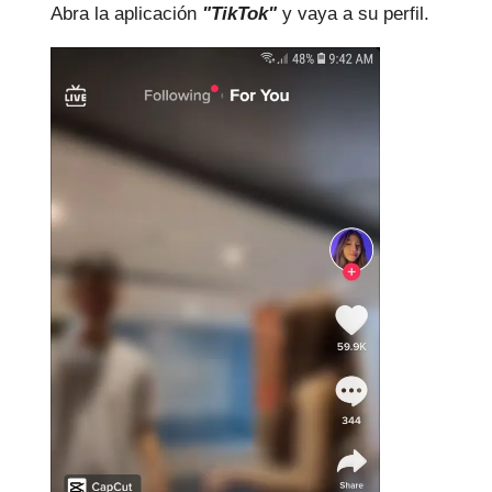
Abra la aplicación
"TikTok"
y vaya a su perfil.