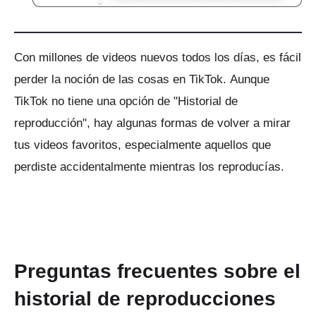
Con millones de videos nuevos todos los días, es fácil
perder la noción de las cosas en TikTok.
Aunque
TikTok no tiene una opción de "Historial de
reproducción", hay algunas formas de volver a mirar
tus videos favoritos, especialmente aquellos que
perdiste accidentalmente mientras los reproducías.
Preguntas frecuentes sobre el
historial de reproducciones