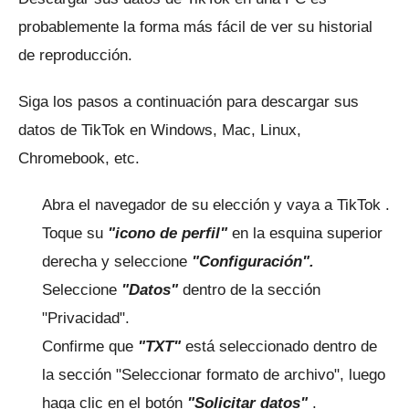
probablemente la forma más fácil de ver su historial
de reproducción.
Siga los pasos a continuación para descargar sus
datos de TikTok en Windows, Mac, Linux,
Chromebook, etc.
Abra el navegador de su elección y vaya a
TikTok
.
Toque su
"icono de perfil"
en la esquina superior
derecha y seleccione
"Configuración".
Seleccione
"Datos"
dentro de la sección
"Privacidad".
Confirme que
"TXT"
está seleccionado dentro de
la sección "Seleccionar formato de archivo", luego
haga clic en el botón
"Solicitar datos"
.