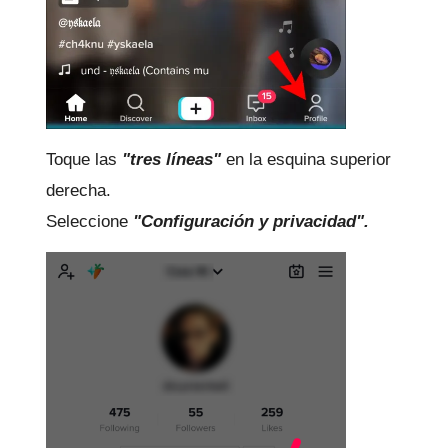
Toque las
"tres líneas"
en la esquina superior
derecha.
Seleccione
"Configuración y privacidad".