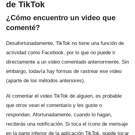
de TikTok
¿Cómo encuentro un video que
comenté?
Desafortunadamente, TikTok no tiene una función de
actividad como Facebook, por lo que no puede ir
directamente a un video comentado anteriormente.
Sin
embargo, todavía hay formas de rastrear ese video
(aparte de los métodos anteriores).
Al comentar el video TikTok de alguien, es probable
que otros vean el comentario y les guste o
respondan.
Afortunadamente, cuando lo hagan,
recibirás una notificación.
Si toca el ícono de mensaje
en la parte inferior de la aplicación TikTok, puede tocar