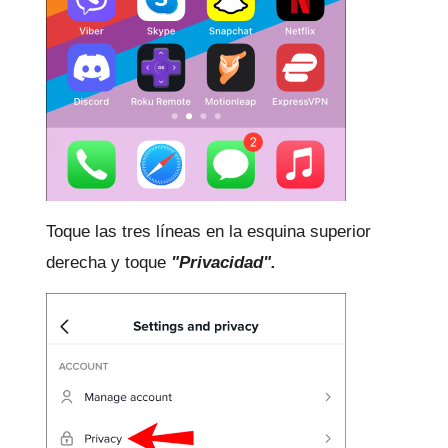
Toque las tres líneas en la esquina superior
derecha y toque
"Privacidad".