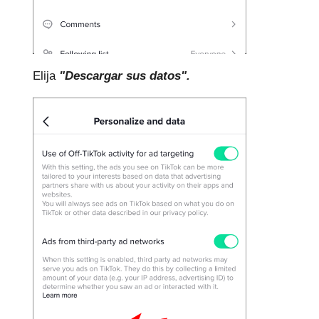
Elija
"Descargar sus datos".