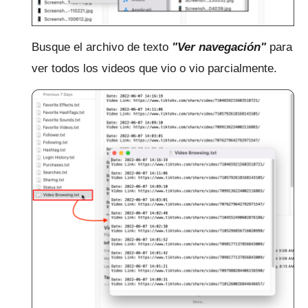
Busque el archivo de texto
"Ver navegación"
para
ver todos los videos que vio o vio parcialmente.