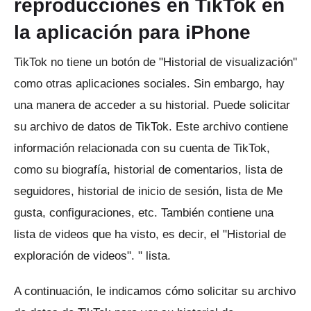
reproducciones en TikTok en
la aplicación para iPhone
TikTok no tiene un botón de "Historial de visualización"
como otras aplicaciones sociales.
Sin embargo, hay
una manera de acceder a su historial.
Puede solicitar
su archivo de datos de TikTok.
Este archivo contiene
información relacionada con su cuenta de TikTok,
como su biografía, historial de comentarios, lista de
seguidores, historial de inicio de sesión, lista de Me
gusta, configuraciones, etc. También contiene una
lista de videos que ha visto, es decir, el "Historial de
exploración de videos". " lista.
A continuación, le indicamos cómo solicitar su archivo