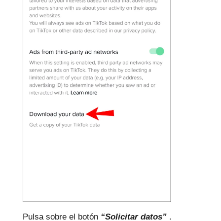
Pulsa sobre el botón
“Solicitar datos”
.