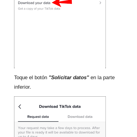
Toque el botón
"Solicitar datos"
en la parte
inferior.