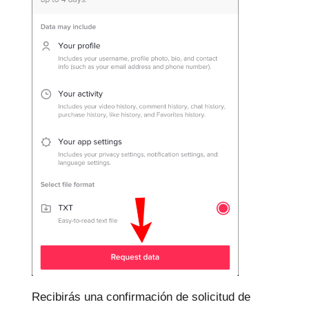
Recibirás una confirmación de solicitud de