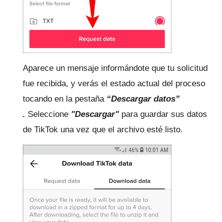
Aparece un mensaje informándote que tu solicitud
fue recibida, y verás el estado actual del proceso
tocando en la
pestaña
“Descargar datos”
.
Seleccione
"Descargar"
para guardar sus datos
de TikTok una vez que el archivo esté listo.