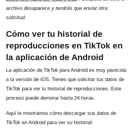
archivo desaparece y tendrás que enviar otra
solicitud.
Cómo ver tu historial de
reproducciones en TikTok en
la aplicación de Android
La aplicación de TikTok para Android es muy parecida
a la versión de iOS.
Tienes que solicitar tus datos de
TikTok para ver tu historial de reproducciones.
Este
proceso puede demorar hasta 24 horas.
Aquí le mostramos cómo descargar sus datos de
TikTok en Android para ver su historial: