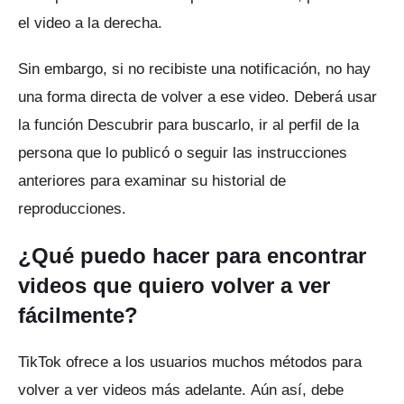
el video a la derecha.
Sin embargo, si no recibiste una notificación, no hay
una forma directa de volver a ese video.
Deberá usar
la función Descubrir para buscarlo, ir al perfil de la
persona que lo publicó o seguir las instrucciones
anteriores para examinar su historial de
reproducciones.
¿Qué puedo hacer para encontrar
videos que quiero volver a ver
fácilmente?
TikTok ofrece a los usuarios muchos métodos para
volver a ver videos más adelante.
Aún así, debe