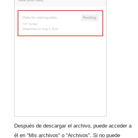
Después de descargar el archivo, puede acceder a
él en "Mis archivos" o "Archivos".
Si no puede