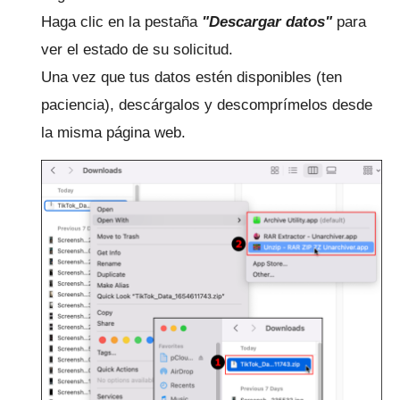
Haga clic en la pestaña
"Descargar datos"
para
ver el estado de su solicitud.
Una vez que tus datos estén disponibles (ten
paciencia), descárgalos y descomprímelos desde
la misma página web.