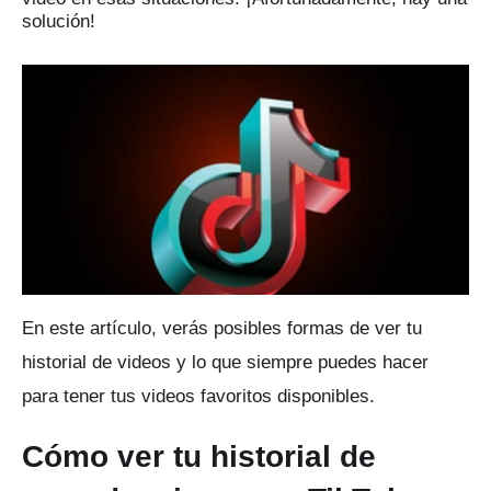
solución!
En este artículo, verás posibles formas de ver tu
historial de videos y lo que siempre puedes hacer
para tener tus videos favoritos disponibles.
Cómo ver tu historial de