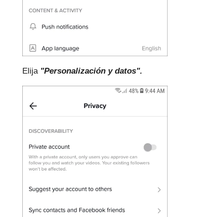
Elija
"Personalización y datos".