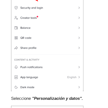
Seleccione
"Personalización y datos".