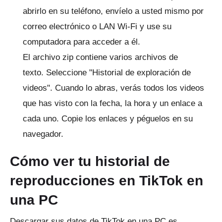
abrirlo en su teléfono, envíelo a usted mismo por
correo electrónico o LAN Wi-Fi y use su
computadora para acceder a él.
El archivo zip contiene varios archivos de
texto.
Seleccione "Historial de exploración de
videos".
Cuando lo abras, verás todos los videos
que has visto con la fecha, la hora y un enlace a
cada uno.
Copie los enlaces y péguelos en su
navegador.
Cómo ver tu historial de
reproducciones en TikTok en
una PC
Descargar sus datos de TikTok en una PC es