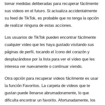
tomar medidas deliberadas para recuperar fácilmente
sus videos en el futuro.
Si actualiza accidentalmente
su feed de TikTok, es probable que no tenga la opción
de realizar ninguna de estas acciones.
Los usuarios de TikTok pueden encontrar fácilmente
cualquier video que les haya gustado visitando sus
páginas de perfil, tocando el ícono del corazón y
desplazándose por la lista para ver el video que les
interesa ver nuevamente o continuar viendo.
Otra opción para recuperar videos fácilmente es usar
la función Favoritos.
La carpeta de videos que te
gustan puede llenarse abrumadoramente, lo que
dificulta encontrar un favorito.
Afortunadamente, los