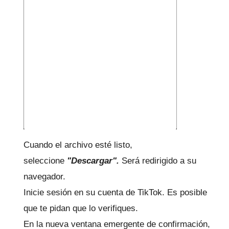
Cuando el archivo esté listo,
seleccione
"Descargar".
Será redirigido a su
navegador.
Inicie sesión en su cuenta de TikTok.
Es posible
que te pidan que lo verifiques.
En la nueva ventana emergente de confirmación,