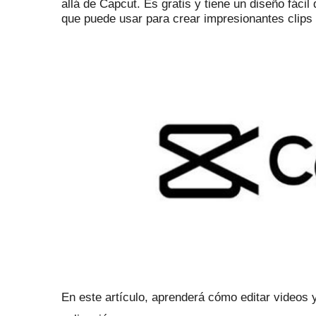
allá de Capcut.
Es gratis y tiene un diseño fáci
que puede usar para crear impresionantes clips 
En este artículo, aprenderá cómo editar videos y