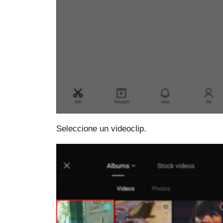
Seleccione un videoclip.