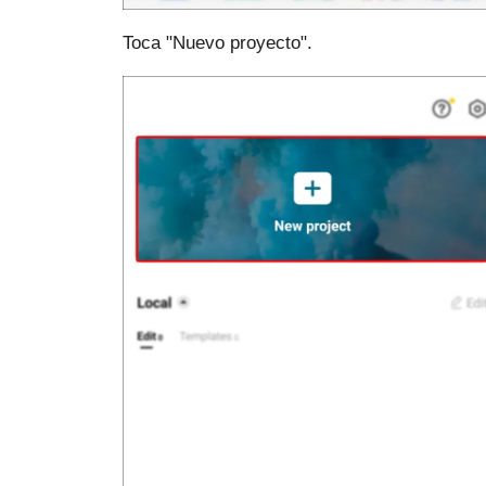
Toca "Nuevo proyecto".