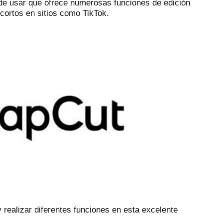
l de usar que ofrece numerosas funciones de edición
cortos en sitios como TikTok.
 realizar diferentes funciones en esta excelente