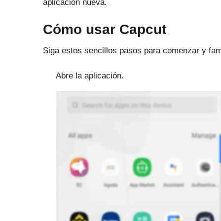
aplicación nueva.
Cómo usar Capcut
Siga estos sencillos pasos para comenzar y fami
Abre la aplicación.