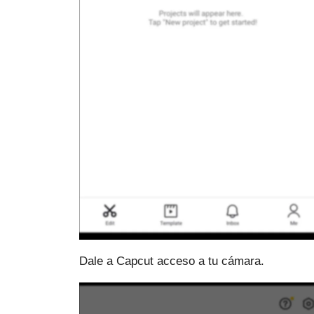
Dale a Capcut acceso a tu cámara.