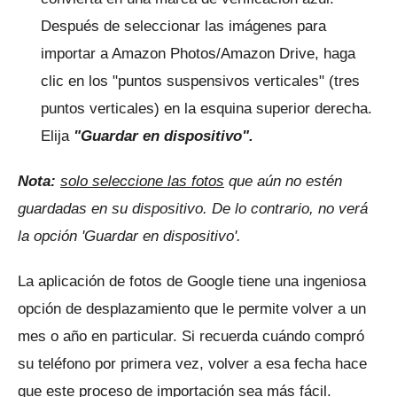
Después de seleccionar las imágenes para
importar a Amazon Photos/Amazon Drive, haga
clic en los "puntos suspensivos verticales" (tres
puntos verticales) en la esquina superior derecha.
Elija
"Guardar en dispositivo".
Nota:
solo seleccione las fotos
que aún no estén
guardadas en su dispositivo.
De lo contrario, no verá
la opción 'Guardar en dispositivo'.
La aplicación de fotos de Google tiene una ingeniosa
opción de desplazamiento que le permite volver a un
mes o año en particular.
Si recuerda cuándo compró
su teléfono por primera vez, volver a esa fecha hace
que este proceso de importación sea más fácil.