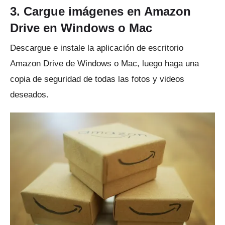
3. Cargue imágenes en Amazon
Drive en Windows o Mac
Descargue e instale la
aplicación de escritorio
Amazon Drive de Windows o Mac
, luego haga una
copia de seguridad de todas las fotos y videos
deseados.