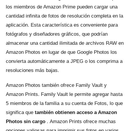
los miembros de Amazon Prime pueden cargar una
cantidad infinita de fotos de resolución completa en la
aplicación.
Esta característica es conveniente para
fotógrafos y diseñadores gráficos, que podrían
almacenar una cantidad ilimitada de archivos RAW en
Amazon Photos en lugar de que Google Photos los
convierta automáticamente a JPEG o los comprima a
resoluciones más bajas.
Amazon Photos también ofrece Family Vault y
Amazon Prints.
Family Vault le permite agregar hasta
5 miembros de la familia a su cuenta de Fotos, lo que
significa que
también obtienen acceso a Amazon
Photos sin cargo
.
Amazon Prints ofrece muchas
opciones valiosas para imprimir sus fotos en varios