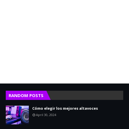
RANDOM POSTS
Cómo elegir los mejores altavoces
April 30, 2024