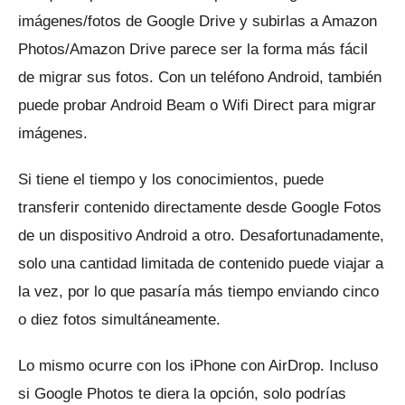
imágenes/fotos de Google Drive y subirlas a Amazon
Photos/Amazon Drive parece ser la forma más fácil
de migrar sus fotos.
Con un teléfono Android, también
puede probar Android Beam o Wifi Direct para migrar
imágenes.
Si tiene el tiempo y los conocimientos, puede
transferir contenido directamente desde Google Fotos
de un dispositivo Android a otro.
Desafortunadamente,
solo una cantidad limitada de contenido puede viajar a
la vez, por lo que pasaría más tiempo enviando cinco
o diez fotos simultáneamente.
Lo mismo ocurre con los iPhone con AirDrop.
Incluso
si Google Photos te diera la opción, solo podrías