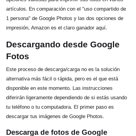
artículos.
En comparación con el "uso compartido de
1 persona" de Google Photos y las dos opciones de
impresión, Amazon es el claro ganador aquí.
Descargando desde Google
Fotos
Este proceso de descarga/carga no es la solución
alternativa más fácil o rápida, pero es el que está
disponible en este momento.
Las instrucciones
diferirán ligeramente dependiendo de si estás usando
tu teléfono o tu computadora.
El primer paso es
descargar tus imágenes de Google Photos.
Descarga de fotos de Google