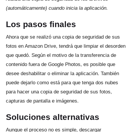
(automáticamente) cuando inicia la aplicación.
Los pasos finales
Ahora que se realizó una copia de seguridad de sus
fotos en Amazon Drive, tendrá que limpiar el desorden
que quedó.
Según el motivo de la transferencia de
contenido fuera de Google Photos, es posible que
desee deshabilitar o eliminar la aplicación.
También
puede dejarlo como está para que tenga dos nubes
para hacer una copia de seguridad de sus fotos,
capturas de pantalla e imágenes.
Soluciones alternativas
Aunque el proceso no es simple, descargar