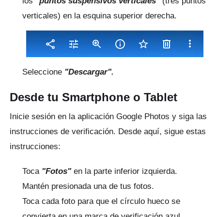
los
"puntos suspensivos verticales"
(tres puntos
verticales) en la esquina superior derecha.
Seleccione
"Descargar".
Desde tu Smartphone o Tablet
Inicie sesión en la aplicación Google Photos y siga las
instrucciones de verificación.
Desde aquí, sigue estas
instrucciones:
Toca
"Fotos"
en la parte inferior izquierda.
Mantén presionada una de tus fotos.
Toca cada foto para que el círculo hueco se
convierta en una marca de verificación azul.