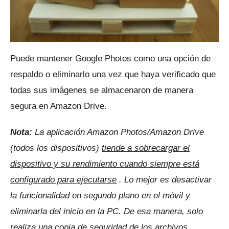
Puede mantener Google Photos como una opción de
respaldo o eliminarlo una vez que haya verificado que
todas sus imágenes se almacenaron de manera
segura en Amazon Drive.
Nota:
La aplicación Amazon Photos/Amazon Drive
(todos los dispositivos)
tiende a sobrecargar el
dispositivo y su rendimiento cuando siempre está
configurado para ejecutarse
.
Lo mejor es desactivar
la funcionalidad en segundo plano en el móvil y
eliminarla del inicio en la PC.
De esa manera, solo
realiza una copia de seguridad de los archivos