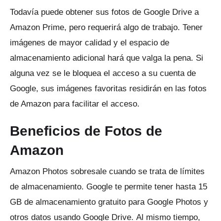
Todavía puede obtener sus fotos de Google Drive a
Amazon Prime, pero requerirá algo de trabajo.
Tener
imágenes de mayor calidad y el espacio de
almacenamiento adicional hará que valga la pena.
Si
alguna vez se le bloquea el acceso a su cuenta de
Google, sus imágenes favoritas residirán en las fotos
de Amazon para facilitar el acceso.
Beneficios de Fotos de
Amazon
Amazon Photos sobresale cuando se trata de límites
de almacenamiento.
Google te permite tener hasta 15
GB de almacenamiento gratuito para Google Photos y
otros datos usando Google Drive.
Al mismo tiempo,