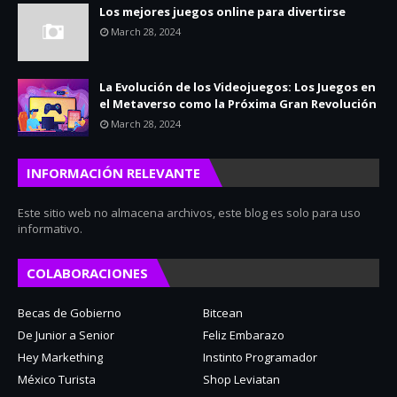
Los mejores juegos online para divertirse
March 28, 2024
La Evolución de los Videojuegos: Los Juegos en
el Metaverso como la Próxima Gran Revolución
March 28, 2024
INFORMACIÓN RELEVANTE
Este sitio web no almacena archivos, este blog es solo para uso
informativo.
COLABORACIONES
Becas de Gobierno
Bitcean
De Junior a Senior
Feliz Embarazo
Hey Markething
Instinto Programador
México Turista
Shop Leviatan