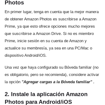
Photos
En primer lugar, tenga en cuenta que la mejor manera
de obtener Amazon Photos es suscribirse a Amazon
Prime, ya que esto ofrece opciones mucho mejores
que suscribirse a Amazon Drive.
Si no es miembro
Prime, inicie sesión en su cuenta de Amazon y
actualice su membresía, ya sea en una PC/Mac o
dispositivo Android/iOS.
Una vez que haya configurado su Bóveda familiar (no
es obligatorio, pero se recomienda), considere activar
la
opción
"Agregar cargas a la Bóveda familiar" .
2. Instale la aplicación Amazon
Photos para Android/iOS