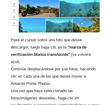
Pase el cursor sobre una foto que desee
descargar, luego haga clic en la
"marca de
verificación blanca translúcida"
(se volverá
azul).
Continúe desplazándose por sus fotos, haciendo
clic en cada una de las que desea mover a
Amazon Prime Photos.
Una vez que haya seleccionado las
fotos/imágenes deseadas, haga clic en