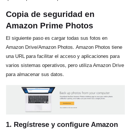
Copia de seguridad en
Amazon Prime Photos
El siguiente paso es cargar todas sus fotos en
Amazon Drive/Amazon Photos.
Amazon Photos tiene
una URL para facilitar el acceso y aplicaciones para
varios sistemas operativos, pero utiliza Amazon Drive
para almacenar sus datos.
1. Regístrese y configure Amazon