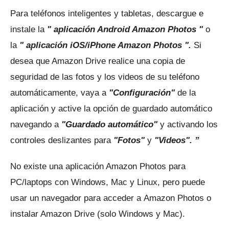
Para teléfonos inteligentes y tabletas, descargue e
instale la
"
aplicación Android Amazon Photos
"
o
la
"
aplicación iOS/iPhone Amazon Photos
".
Si
desea que Amazon Drive realice una copia de
seguridad de las fotos y los videos de su teléfono
automáticamente, vaya a
"Configuración"
de la
aplicación y active la opción de guardado automático
navegando a
"Guardado automático"
y activando los
controles deslizantes para
"Fotos"
y
"Videos". ”
No existe una aplicación Amazon Photos para
PC/laptops con Windows, Mac y Linux, pero puede
usar un navegador para acceder a
Amazon Photos
o
instalar Amazon Drive (solo Windows y Mac).