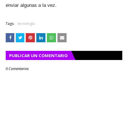
enviar algunas a la vez.
Tags:
tecnología
PUBLICAR UN COMENTARIO
0 Comentarios