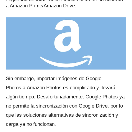
a Amazon Prime/Amazon Drive.
Sin embargo, importar imágenes de
Google
Photos
a
Amazon Photos
es complicado y llevará
algún tiempo.
Desafortunadamente, Google Photos ya
no permite la sincronización con Google Drive, por lo
que las soluciones alternativas de sincronización y
carga ya no funcionan.