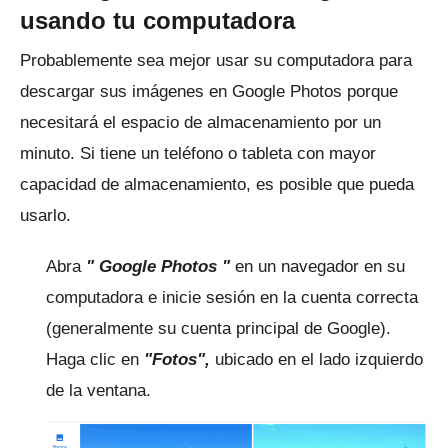
usando tu computadora
Probablemente sea mejor usar su computadora para
descargar sus imágenes en Google Photos porque
necesitará el espacio de almacenamiento por un
minuto.
Si tiene un teléfono o tableta con mayor
capacidad de almacenamiento, es posible que pueda
usarlo.
Abra
"
Google Photos
"
en un navegador en su
computadora e inicie sesión en la cuenta correcta
(generalmente su cuenta principal de Google).
Haga clic en
"Fotos",
ubicado en el lado izquierdo
de la ventana.