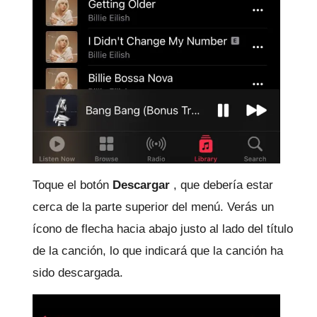
Toque el botón
Descargar
, que debería estar
cerca de la parte superior del menú.
Verás un
ícono de flecha hacia abajo justo al lado del título
de la canción, lo que indicará que la canción ha
sido descargada.