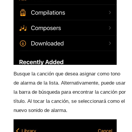
Busque la canción que desea asignar como tono
de alarma de la lista.
Alternativamente, puede usar
la barra de búsqueda para encontrar la canción por
título.
Al tocar la canción, se seleccionará como el
nuevo sonido de alarma.