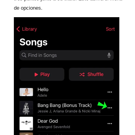
de opciones.