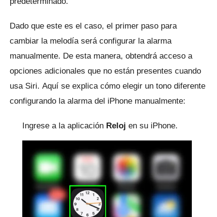
predeterminado.
Dado que este es el caso, el primer paso para
cambiar la melodía será configurar la alarma
manualmente.
De esta manera, obtendrá acceso a
opciones adicionales que no están presentes cuando
usa Siri.
Aquí se explica cómo elegir un tono diferente
configurando la alarma del iPhone manualmente:
Ingrese a la aplicación
Reloj
en su iPhone.