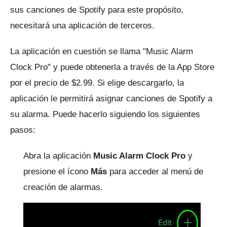
sus canciones de Spotify para este propósito,
necesitará una aplicación de terceros.
La aplicación en cuestión se llama "Music Alarm
Clock Pro" y puede obtenerla a través de la App Store
por el precio de $2.99.
Si elige descargarlo, la
aplicación le permitirá asignar canciones de Spotify a
su alarma.
Puede hacerlo siguiendo los siguientes
pasos:
Abra la aplicación
Music Alarm Clock Pro
y
presione el ícono
Más
para acceder al menú de
creación de alarmas.