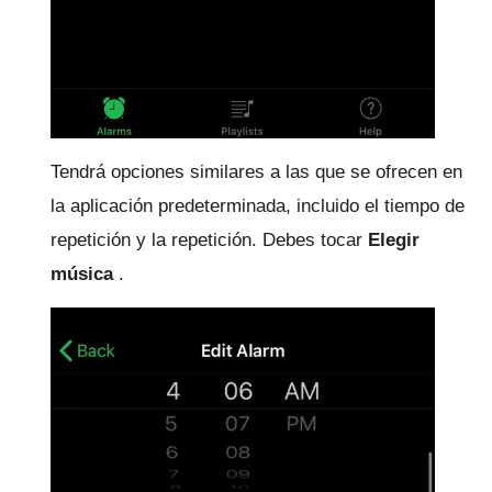
Tendrá opciones similares a las que se ofrecen en
la aplicación predeterminada, incluido el tiempo de
repetición y la repetición.
Debes tocar
Elegir
música
.