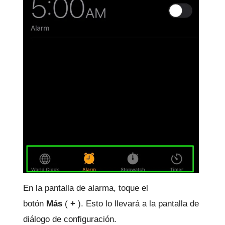
En la pantalla de alarma, toque el
botón
Más
(
+
).
Esto lo llevará a la pantalla de
diálogo de configuración.