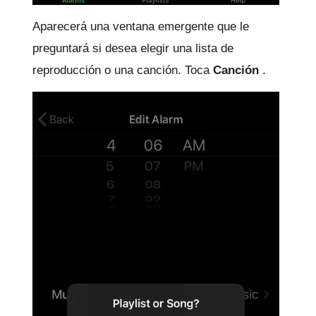
Aparecerá una ventana emergente que le
preguntará si desea elegir una lista de
reproducción o una canción.
Toca
Canción
.