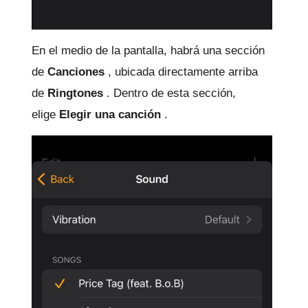
En el medio de la pantalla, habrá una sección
de
Canciones
, ubicada directamente arriba
de
Ringtones
.
Dentro de esta sección,
elige
Elegir una canción
.