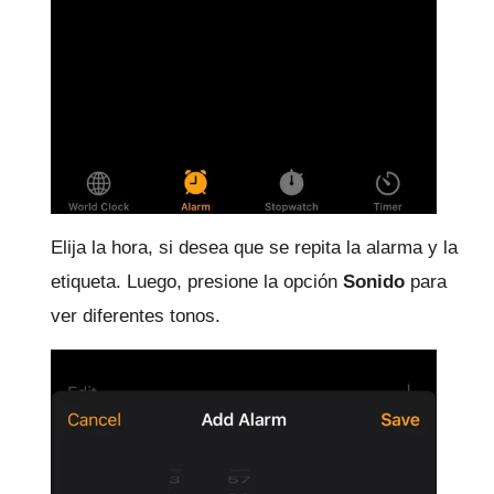
Elija la hora, si desea que se repita la alarma y la
etiqueta.
Luego, presione la opción
Sonido
para
ver diferentes tonos.