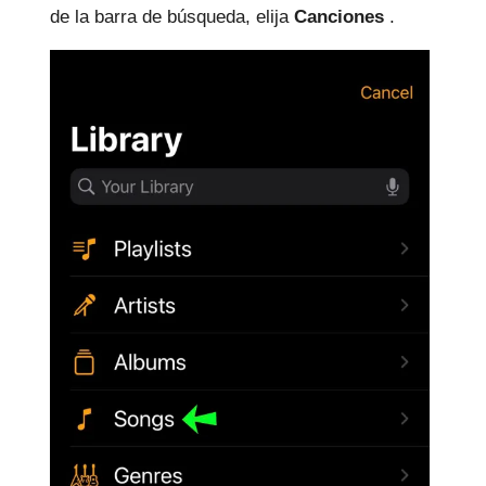
de la barra de búsqueda, elija
Canciones
.