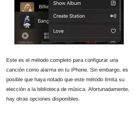
Este es el método completo para configurar una
canción como alarma en tu iPhone.
Sin embargo, es
posible que haya notado que este método limita su
elección a la biblioteca de música.
Afortunadamente,
hay otras opciones disponibles.