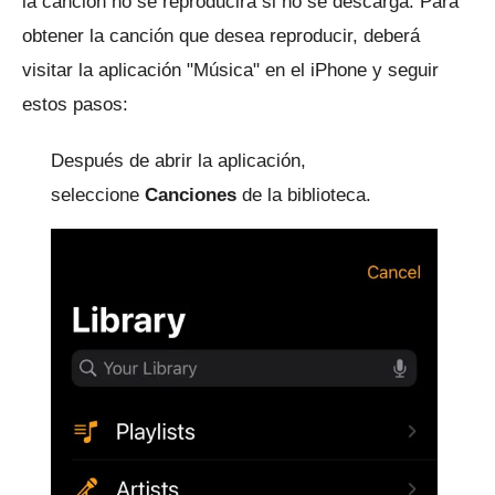
la canción no se reproducirá si no se descarga.
Para
obtener la canción que desea reproducir, deberá
visitar la aplicación "Música" en el iPhone y seguir
estos pasos:
Después de abrir la aplicación,
seleccione
Canciones
de la biblioteca.