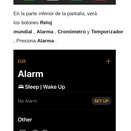
En la parte inferior de la pantalla, verá
los
botones
Reloj
mundial
,
Alarma
,
Cronómetro
y
Temporizador
.
Presiona
Alarma
.