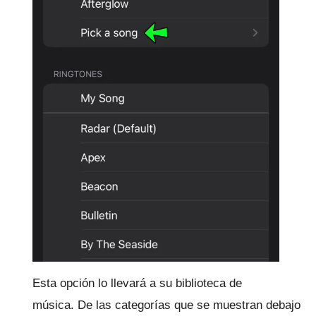
Esta opción lo llevará a su biblioteca de
música.
De las categorías que se muestran debajo