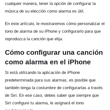
cualquier manera, tener la opción de configurar la
música de su elección como alarma es útil.
En este artículo, le mostraremos cómo personalizar el
tono de alarma de su iPhone y configurarlo para que
reproduzca la canción que elija.
Cómo configurar una canción
como alarma en el iPhone
Si está utilizando la aplicación de iPhone
predeterminada para sus alarmas, es posible que
también tenga la costumbre de configurarlas a través
de Siri.
En ese caso, debes saber que siempre que
Siri configure tu alarma, le asignará el tono