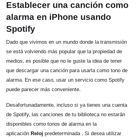
Establecer una canción como
alarma en iPhone usando
Spotify
Dado que vivimos en un mundo donde la transmisión
se está volviendo más popular que la propiedad de
medios, es posible que no le guste la idea de tener
que descargar una canción para usarla como tono de
alarma.
En ese caso, usar un servicio como Spotify
puede parecer más conveniente.
Desafortunadamente, incluso si ya tienes una cuenta
de Spotify, las canciones de tu biblioteca no estarán
disponibles como tonos de alarma en la
aplicación
Reloj
predeterminada .
Si desea utilizar