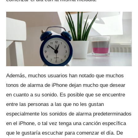
Además, muchos usuarios han notado que muchos
tonos de alarma de iPhone dejan mucho que desear
en cuanto a su sonido.
Es posible que se encuentre
entre las personas a las que no les gustan
especialmente los sonidos de alarma predeterminados
en el iPhone, o tal vez tenga una canción específica
que le gustaría escuchar para comenzar el día.
De