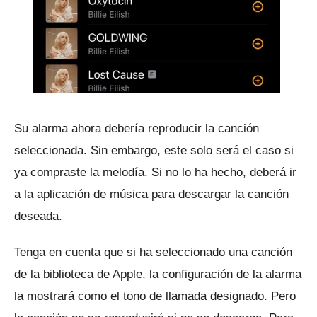
Su alarma ahora debería reproducir la canción
seleccionada.
Sin embargo, este solo será el caso si
ya compraste la melodía.
Si no lo ha hecho, deberá ir
a la aplicación de música para descargar la canción
deseada.
Tenga en cuenta que si ha seleccionado una canción
de la biblioteca de Apple, la configuración de la alarma
la mostrará como el tono de llamada designado.
Pero