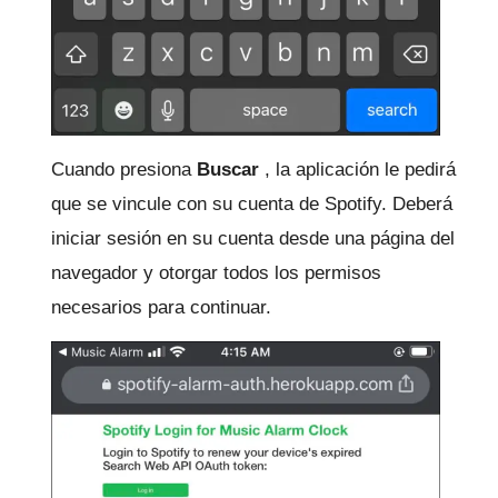
Cuando presiona
Buscar
, la aplicación le pedirá
que se vincule con su cuenta de Spotify.
Deberá
iniciar sesión en su cuenta desde una página del
navegador y otorgar todos los permisos
necesarios para continuar.