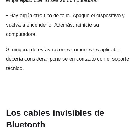
emparejado que no sea su computadora.
• Hay algún otro tipo de falla.
Apague el dispositivo y
vuelva a encenderlo.
Además, reinicie su
computadora.
Si ninguna de estas razones comunes es aplicable,
debería considerar ponerse en contacto con el soporte
técnico.
Los cables invisibles de
Bluetooth