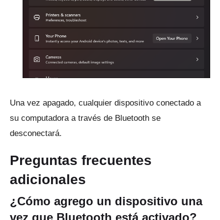
Una vez apagado, cualquier dispositivo conectado a
su computadora a través de Bluetooth se
desconectará.
Preguntas frecuentes
adicionales
¿Cómo agrego un dispositivo una
vez que Bluetooth está activado?