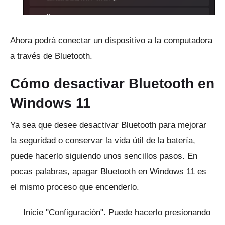
Ahora podrá conectar un dispositivo a la computadora
a través de Bluetooth.
Cómo desactivar Bluetooth en
Windows 11
Ya sea que desee desactivar Bluetooth para mejorar
la seguridad o conservar la vida útil de la batería,
puede hacerlo siguiendo unos sencillos pasos.
En
pocas palabras, apagar Bluetooth en Windows 11 es
el mismo proceso que encenderlo.
Inicie "Configuración".
Puede hacerlo presionando