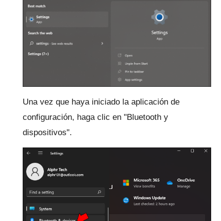
Una vez que haya iniciado la aplicación de
configuración, haga clic en "Bluetooth y
dispositivos".