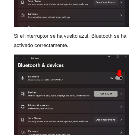
Si el interruptor se ha vuelto azul, Bluetooth se ha
activado correctamente.