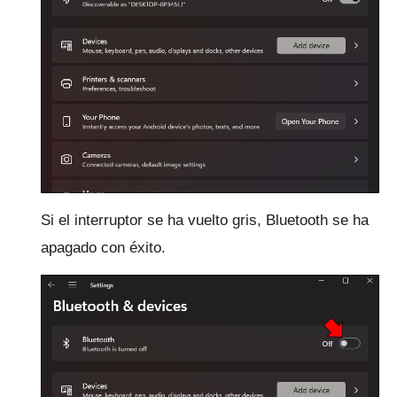
Si el interruptor se ha vuelto gris, Bluetooth se ha
apagado con éxito.