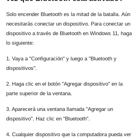
Solo encender Bluetooth es la mitad de la batalla.
Aún
necesitarás conectar un dispositivo.
Para conectar un
dispositivo a través de Bluetooth en Windows 11, haga
lo siguiente:
1. Vaya a "Configuración" y luego a "Bluetooth y
dispositivos".
2. Haga clic en el botón "Agregar dispositivo" en la
parte superior de la ventana.
3. Aparecerá una ventana llamada "Agregar un
dispositivo".
Haz clic en "Bluetooth".
4. Cualquier dispositivo que la computadora pueda ver