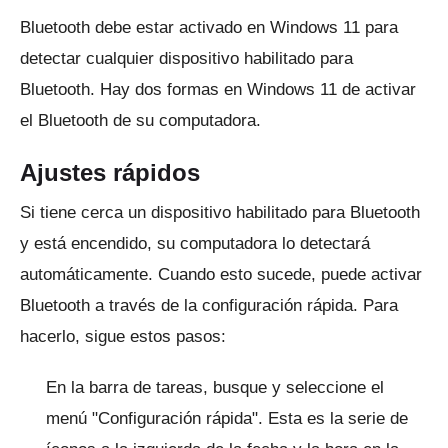
Bluetooth debe estar activado en Windows 11 para
detectar cualquier dispositivo habilitado para
Bluetooth.
Hay dos formas en Windows 11 de activar
el Bluetooth de su computadora.
Ajustes rápidos
Si tiene cerca un dispositivo habilitado para Bluetooth
y está encendido, su computadora lo detectará
automáticamente.
Cuando esto sucede, puede activar
Bluetooth a través de la configuración rápida.
Para
hacerlo, sigue estos pasos:
En la barra de tareas, busque y seleccione el
menú "Configuración rápida".
Esta es la serie de