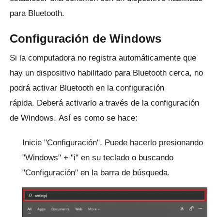
para Bluetooth.
Configuración de Windows
Si la computadora no registra automáticamente que
hay un dispositivo habilitado para Bluetooth cerca, no
podrá activar Bluetooth en la configuración
rápida.
Deberá activarlo a través de la configuración
de Windows.
Así es como se hace:
Inicie "Configuración".
Puede hacerlo presionando
"Windows" + "i" en su teclado o buscando
"Configuración" en la barra de búsqueda.