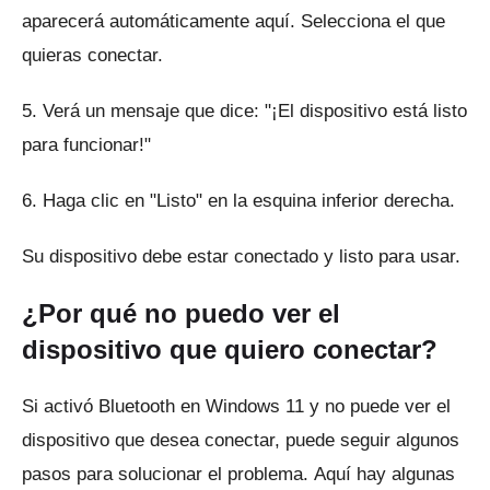
aparecerá automáticamente aquí.
Selecciona el que
quieras conectar.
5. Verá un mensaje que dice: "¡El dispositivo está listo
para funcionar!"
6. Haga clic en "Listo" en la esquina inferior derecha.
Su dispositivo debe estar conectado y listo para usar.
¿Por qué no puedo ver el
dispositivo que quiero conectar?
Si activó Bluetooth en Windows 11 y no puede ver el
dispositivo que desea conectar, puede seguir algunos
pasos para solucionar el problema.
Aquí hay algunas