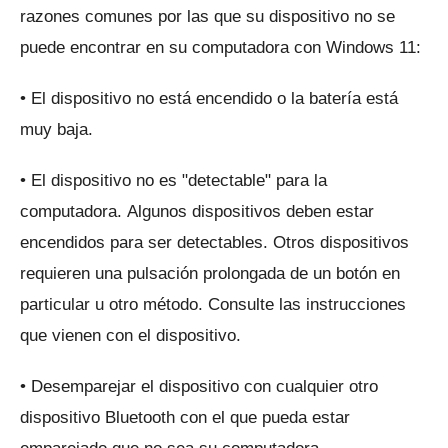
razones comunes por las que su dispositivo no se
puede encontrar en su computadora con Windows 11:
• El dispositivo no está encendido o la batería está
muy baja.
• El dispositivo no es "detectable" para la
computadora.
Algunos dispositivos deben estar
encendidos para ser detectables.
Otros dispositivos
requieren una pulsación prolongada de un botón en
particular u otro método.
Consulte las instrucciones
que vienen con el dispositivo.
• Desemparejar el dispositivo con cualquier otro
dispositivo Bluetooth con el que pueda estar