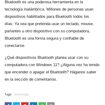
Bluetooth es una poderosa herramienta en la
tecnología inalámbrica.
Millones de personas usan
dispositivos habilitados para Bluetooth todos los
días.
Ya sea que pretenda usar un teclado, mouse,
parlantes u otro dispositivo con su computadora,
Bluetooth es una forma segura y confiable de
conectarse.
¿Qué dispositivos Bluetooth planea usar con su
computadora con Windows 11?
¿Alguna vez ha tenido
que encender o apagar el Bluetooth?
Háganos saber
en la sección de comentarios.
Tags:
tecnología