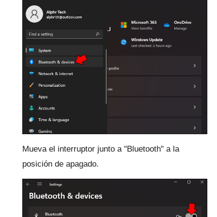
Mueva el interruptor junto a "Bluetooth" a la
posición de apagado.