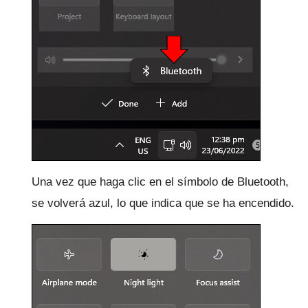
Una vez que haga clic en el símbolo de Bluetooth,
se volverá azul, lo que indica que se ha encendido.