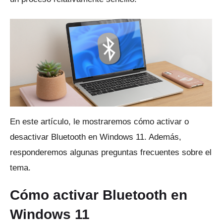
En este artículo, le mostraremos cómo activar o
desactivar Bluetooth en Windows 11. Además,
responderemos algunas preguntas frecuentes sobre el
tema.
Cómo activar Bluetooth en
Windows 11