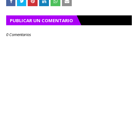
PUBLICAR UN COMENTARIO
0 Comentarios