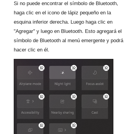
Si no puede encontrar el símbolo de Bluetooth,
haga clic en el icono de lápiz pequeño en la
esquina inferior derecha.
Luego haga clic en
"Agregar" y luego en Bluetooth.
Esto agregará el
símbolo de Bluetooth al menú emergente y podrá
hacer clic en él.