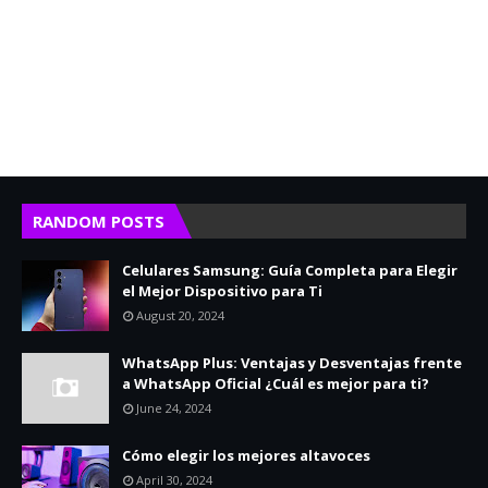
RANDOM POSTS
Celulares Samsung: Guía Completa para Elegir
el Mejor Dispositivo para Ti
August 20, 2024
WhatsApp Plus: Ventajas y Desventajas frente
a WhatsApp Oficial ¿Cuál es mejor para ti?
June 24, 2024
Cómo elegir los mejores altavoces
April 30, 2024