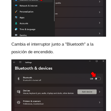
Cambia el interruptor junto a "Bluetooth" a la
posición de encendido.