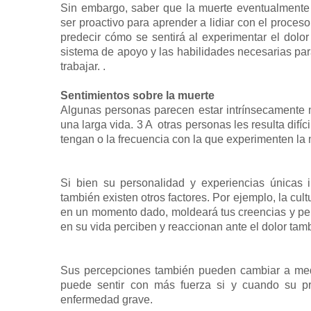
Sin embargo, saber que la muerte eventualmente 
ser proactivo para aprender a lidiar con el proces
predecir cómo se sentirá al experimentar el dolor
sistema de apoyo y las habilidades necesarias par
trabajar. .
Sentimientos sobre la muerte
Algunas personas parecen estar intrínsecamente m
una larga vida. 3 A otras personas les resulta difíc
tengan o la frecuencia con la que experimenten la 
Si bien su personalidad y experiencias únicas 
también existen otros factores. Por ejemplo, la cult
en un momento dado, moldeará tus creencias y pe
en su vida perciben y reaccionan ante el dolor tam
Sus percepciones también pueden cambiar a med
puede sentir con más fuerza si y cuando su p
enfermedad grave.