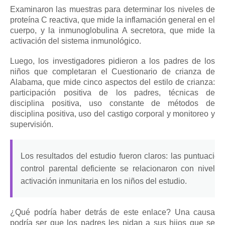
Examinaron las muestras para determinar los niveles de
proteína C reactiva, que mide la inflamación general en el
cuerpo, y la inmunoglobulina A secretora, que mide la
activación del sistema inmunológico.
Luego, los investigadores pidieron a los padres de los
niños que completaran el Cuestionario de crianza de
Alabama, que mide cinco aspectos del estilo de crianza:
participación positiva de los padres, técnicas de
disciplina positiva, uso constante de métodos de
disciplina positiva, uso del castigo corporal y monitoreo y
supervisión.
Los resultados del estudio fueron claros: las puntuacio
control parental deficiente se relacionaron con nivele
activación inmunitaria en los niños del estudio.
¿Qué podría haber detrás de este enlace?
Una causa
podría ser que los padres les pidan a sus hijos que se