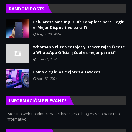
RANDOM POSTS
Celulares Samsung: Guía Completa para Elegir
el Mejor Dispositivo para Ti
August 20, 2024
WhatsApp Plus: Ventajas y Desventajas frente
a WhatsApp Oficial ¿Cuál es mejor para ti?
June 24, 2024
Cómo elegir los mejores altavoces
April 30, 2024
INFORMACIÓN RELEVANTE
Este sitio web no almacena archivos, este blog es solo para uso
informativo.