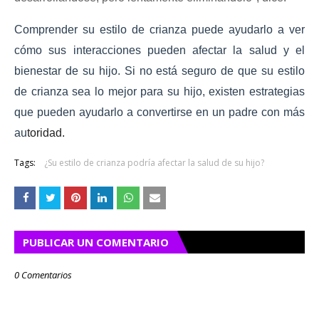
Comprender su estilo de crianza puede ayudarlo a ver
cómo sus interacciones pueden afectar la salud y el
bienestar de su hijo.
Si no está seguro de que su estilo
de crianza sea lo mejor para su hijo, existen estrategias
que pueden ayudarlo a convertirse en un padre con más
au
toridad.
Tags:
¿Su estilo de crianza podría afectar la salud de su hijo?
PUBLICAR UN COMENTARIO
0 Comentarios