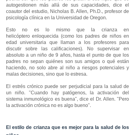
autogestionen más allá de sus capacidades, dice el
coautor del estudio, Nicholas B. Allen, Ph.D., profesor de
psicología clínica en la Universidad de Oregon.
Esto no es lo mismo que la
crianza en
helicóptero
enloquecida (como los padres de niños en
edad universitaria que llaman a los profesores para
discutir sobre las calificaciones).
No supervisar
en
absoluto a un niño de
9 años,
hasta el punto de que los
padres no sepan quiénes son sus amigos o qué están
haciendo, no solo abre al niño a riesgos potenciales y
malas decisiones, sino que lo estresa.
El estrés crónico puede ser perjudicial para la salud de
un niño.
"Cuando hay patógenos, la activación del
sistema inmunológico es buena", dice el Dr. Allen.
"Pero
la activación crónica no es algo bueno".
El estilo de crianza que es mejor para la salud de los