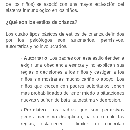
de los niños) se asoció con una mayor activación del
sistema inmunológico en los niños.
¿Qué son los estilos de crianza?
Los cuatro tipos básicos de estilos de crianza definidos
por los psicólogos son autoritarios, permisivos,
autoritarios y no involucrados.
Autoritario.
Los padres con este estilo tienden a
exigir una obediencia estricta y no explican sus
reglas o decisiones a los niños y castigan a los
niños sin mostrarles mucho cariño o apoyo.
Los
niños que crecen con padres autoritarios tienen
más probabilidades de tener miedo a situaciones
nuevas y sufren de baja
autoestima
y depresión.
Permisivo.
Los padres que son permisivos
generalmente no disciplinan, hacen cumplir las
reglas, establecen
límites
ni controlan