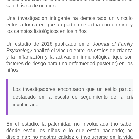
salud física de un niño.
Una investigación intrigante ha demostrado un vínculo
entre la forma en que un padre interactúa con un niño y
los cambios fisiológicos en los niños.
Un estudio de 2016 publicado en el
Journal of Family
Psychology
analizó el vínculo entre los estilos de crianza
y la inflamación y la activación inmunológica (que son
factores de riesgo para una enfermedad posterior) en los
niños.
Los investigadores encontraron que un estilo particul
destacado en la escala de seguimiento de la crianza
involucrada.
En el estudio, la paternidad no involucrada (no saber
dónde están los niños o lo que están haciendo; no
disciplinar; no mostrar calidez o involucrarse en la vida