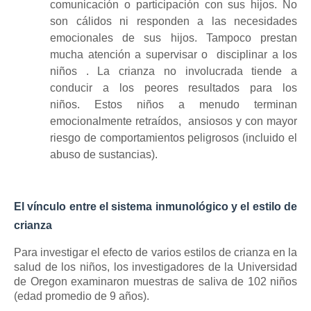
comunicación o participación con sus hijos.
No
son cálidos ni responden a las necesidades
emocionales de sus hijos.
Tampoco prestan
mucha atención a supervisar o
disciplinar a los
niños
.
La crianza no involucrada tiende a
conducir a los peores resultados para los
niños.
Estos niños a menudo terminan
emocionalmente retraídos,
ansiosos
y con mayor
riesgo de comportamientos peligrosos (incluido el
abuso de sustancias).
El vínculo entre el sistema inmunológico y el estilo de
crianza
Para investigar el efecto de varios estilos de crianza en la
salud de los niños, los investigadores de la Universidad
de Oregon examinaron muestras de saliva de 102 niños
(edad promedio de 9 años).