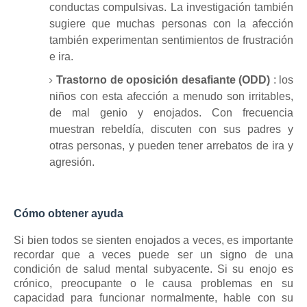
conductas compulsivas.
La investigación también
sugiere que muchas personas con la afección
también experimentan sentimientos de frustración
e ira.
Trastorno de oposición desafiante (ODD)
: los
niños con esta afección a menudo son irritables,
de mal genio y enojados.
Con frecuencia
muestran rebeldía, discuten con sus padres y
otras personas, y pueden tener arrebatos de ira y
agresión.
Cómo obtener ayuda
Si bien todos se sienten enojados a veces, es importante
recordar que a veces puede ser un signo de una
condición de salud mental subyacente.
Si su enojo es
crónico, preocupante o le causa problemas en su
capacidad para funcionar normalmente, hable con su