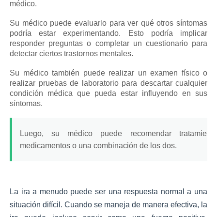
médico.
Su médico puede evaluarlo para ver qué otros síntomas
podría estar experimentando.
Esto podría implicar
responder preguntas o completar un cuestionario para
detectar ciertos trastornos mentales.
Su médico también puede realizar un examen físico o
realizar pruebas de laboratorio para descartar cualquier
condición médica que pueda estar influyendo en sus
síntomas.
Luego, su médico puede recomendar tratamiento
medicamentos o una combinación de los dos.
La ira a menudo puede ser una respuesta normal a una
situación difícil.
Cuando se maneja de manera efectiva, la