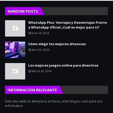
RANDOM POSTS
WhatsApp Plus: Ventajas y Desventajas frente
a WhatsApp Oficial ¿Cuál es mejor para ti?
June 24, 2024
Cómo elegir los mejores altavoces
April 30, 2024
Los mejores juegos online para divertirse
March 28, 2024
INFORMACIÓN RELEVANTE
Este sitio web no almacena archivos, este blog es solo para uso
informativo.