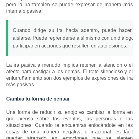
pero la ira también se puede expresar de manera más
interna o pasiva.
Cuando dirige su ira hacia adentro, puede hacer c
aislarse.
Puede reprenderse a sí mismo con un diálogo in
participar en acciones que resulten en autolesiones.
La ira pasiva a menudo implica retener la atención o el
afecto para castigar a los demás.
El trato silencioso y el
enfurruñamiento son dos ejemplos de expresiones de ira
más pasivas.
Cambia tu forma de pensar
Una forma de reducir su enojo es cambiar la forma en
que piensa sobre los eventos, las personas o las
situaciones.
Cuando te encuentras enfocándote en las
cosas de una manera negativa o irracional, es fácil
quedar atrapado en emociones que se sienten