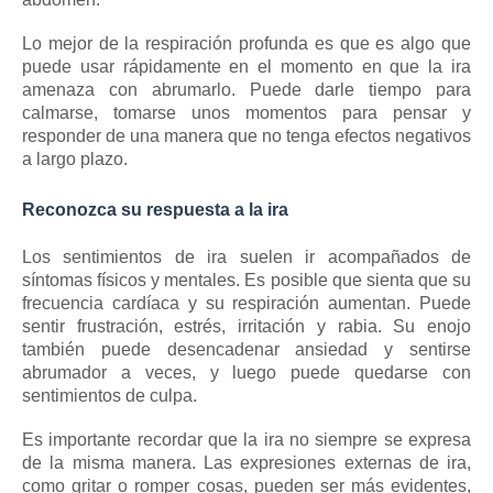
Lo mejor de
la respiración profunda
es que es algo que
puede usar rápidamente en el momento en que la ira
amenaza con abrumarlo.
Puede darle tiempo para
calmarse, tomarse unos momentos para pensar y
responder de una manera que no tenga efectos negativos
a largo plazo.
Reconozca su respuesta a la ira
Los sentimientos de ira suelen ir acompañados de
síntomas físicos y mentales.
Es posible que sienta que su
frecuencia cardíaca y su respiración aumentan.
Puede
sentir frustración, estrés, irritación y rabia.
Su enojo
también puede desencadenar ansiedad y sentirse
abrumador a veces, y luego puede quedarse con
sentimientos de culpa.
Es importante recordar que la ira no siempre se expresa
de la misma manera.
Las expresiones externas de ira,
como gritar o romper cosas, pueden ser más evidentes,