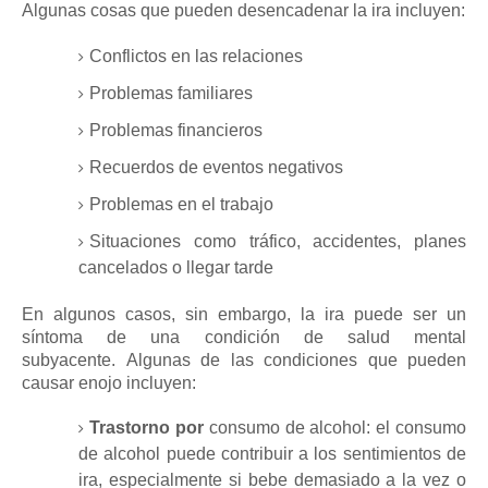
Algunas cosas que pueden desencadenar la ira incluyen:
Conflictos en las relaciones
Problemas familiares
Problemas financieros
Recuerdos de eventos negativos
Problemas en el trabajo
Situaciones como tráfico, accidentes, planes
cancelados o llegar tarde
En algunos casos, sin embargo, la ira puede ser un
síntoma de una condición de salud mental
subyacente.
Algunas de las condiciones que pueden
causar enojo incluyen:
Trastorno por
consumo de alcohol: el consumo
de alcohol puede contribuir a los sentimientos de
ira, especialmente si bebe demasiado a la vez o