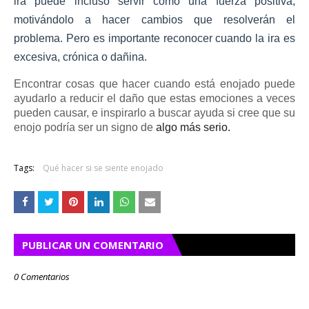
ira puede incluso servir como una fuerza positiva,
motivándolo a hacer cambios que resolverán el
problema.
Pero es importante reconocer cuando la ira es
excesiva, crónica o dañina.
Encontrar cosas que hacer cuando está enojado puede
ayudarlo a reducir el daño que estas emociones a veces
pueden causar, e inspirarlo a buscar ayuda si cree que su
enojo podría ser un signo de
algo más serio.
Tags:
Qué hacer si se siente enojado
PUBLICAR UN COMENTARIO
0 Comentarios