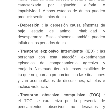
caracterizada por agitación, euforia e
impulsividad.
Ambos estados de ánimo pueden
producir sentimientos de ira.
Depresión
: la depresión causa síntomas de
bajo estado de ánimo,
irritabilidad
y
desesperanza.
Estos síntomas también pueden
influir en los períodos de ira.
Trastorno explosivo intermitente (IED)
: las
personas con esta afección experimentan
episodios de comportamiento agresivo y
enojado.
A menudo tienen intensos estallidos de
ira que no guardan proporción con las situaciones
y van acompañados de discusiones, rabietas e
incluso violencia.
Trastorno obsesivo compulsivo (TOC)
:
el
TOC
se caracteriza por la presencia de
pensamientos obsesivos no deseados y