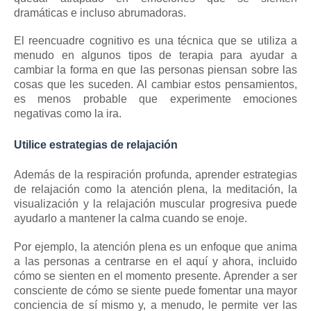
dramáticas e incluso abrumadoras.
El reencuadre cognitivo
es una técnica que se utiliza a
menudo en algunos tipos de terapia para ayudar a
cambiar la forma en que las personas piensan sobre las
cosas que les suceden.
Al cambiar estos pensamientos,
es menos probable que experimente emociones
negativas como la ira.
Utilice estrategias de relajación
Además de la respiración profunda, aprender estrategias
de relajación como la atención plena, la meditación, la
visualización y la relajación muscular progresiva puede
ayudarlo a mantener la calma cuando se enoje.
Por ejemplo, la
atención plena
es un enfoque que anima
a las personas a centrarse en el aquí y ahora, incluido
cómo se sienten en el momento presente.
Aprender a ser
consciente de cómo se siente puede fomentar una mayor
conciencia de sí mismo y, a menudo, le permite ver las