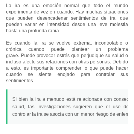
La ira es una emoción normal que todo el mundo
experimenta de vez en cuando.
Hay muchas situaciones
que pueden desencadenar sentimientos de ira, que
pueden variar en intensidad desde una leve molestia
hasta una profunda rabia.
Es cuando la ira se vuelve extrema, incontrolable o
crónica cuando puede plantear un problema
grave.
Puede provocar estrés que perjudique su salud o
incluso afecte sus relaciones con otras personas.
Debido
a esto, es importante comprender lo que puede hacer
cuando se siente enojado para controlar sus
sentimientos.
Si bien la ira a menudo está relacionada con consecue
salud, las investigaciones sugieren que el uso de f
controlar la ira se asocia con un menor riesgo de enferm