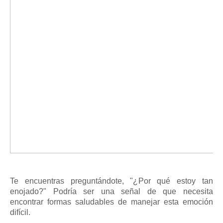
Te encuentras preguntándote, "¿Por qué estoy tan
enojado?"
Podría ser una señal de que necesita
encontrar formas saludables de manejar esta emoción
difícil.