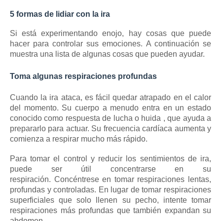
5 formas de lidiar con la ira
Si está experimentando enojo, hay cosas que puede
hacer para controlar sus emociones.
A continuación se
muestra una lista de algunas cosas que pueden ayudar.
Toma algunas respiraciones profundas
Cuando la ira ataca, es fácil quedar atrapado en el calor
del momento.
Su cuerpo a menudo entra en un estado
conocido como
respuesta de lucha o huida
, que ayuda a
prepararlo para actuar.
Su frecuencia cardíaca aumenta y
comienza a respirar mucho más rápido.
Para tomar el control y reducir los sentimientos de ira,
puede ser útil concentrarse en su
respiración.
Concéntrese en tomar respiraciones lentas,
profundas y controladas.
En lugar de tomar respiraciones
superficiales que solo llenen su pecho, intente tomar
respiraciones más profundas que también expandan su
abdomen.