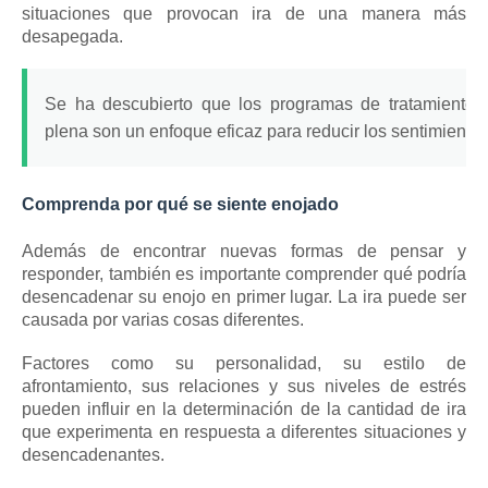
situaciones que provocan ira de una manera más
desapegada.
Se ha descubierto que los programas de tratamiento b
plena son un enfoque eficaz para reducir los sentimientos
Comprenda por qué se siente enojado
Además de encontrar nuevas formas de pensar y
responder, también es importante comprender qué podría
desencadenar su enojo en primer lugar.
La ira puede ser
causada por varias cosas diferentes.
Factores como su personalidad, su estilo de
afrontamiento, sus relaciones y sus niveles de estrés
pueden influir en la determinación de la cantidad de ira
que experimenta en respuesta a diferentes situaciones y
desencadenantes.