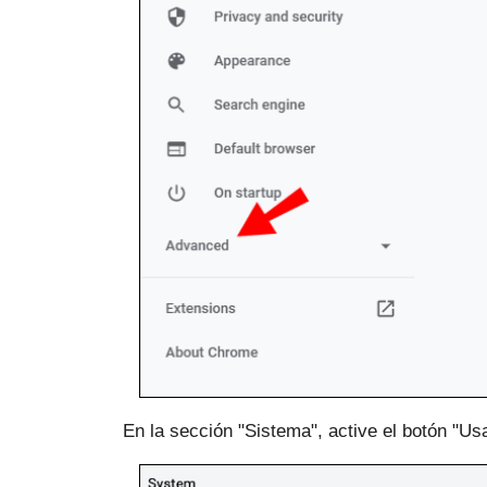
En la sección "Sistema", active el botón "Us