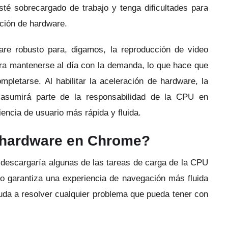
é sobrecargado de trabajo y tenga dificultades para
ación de hardware.
re robusto para, digamos, la reproducción de video
ra mantenerse al día con la demanda, lo que hace que
ompletarse.
Al habilitar la aceleración de hardware, la
asumirá parte de la responsabilidad de la CPU en
encia de usuario más rápida y fluida.
e hardware en Chrome?
 descargaría algunas de las tareas de carga de la CPU
no garantiza una experiencia de navegación más fluida
uda a resolver cualquier problema que pueda tener con