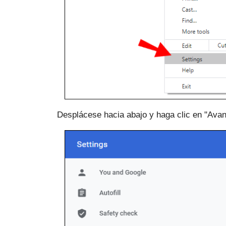
Desplácese hacia abajo y haga clic en "Ava