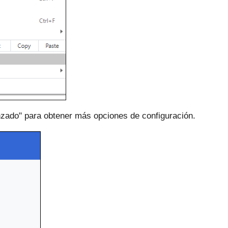
nzado" para obtener más opciones de configuración.