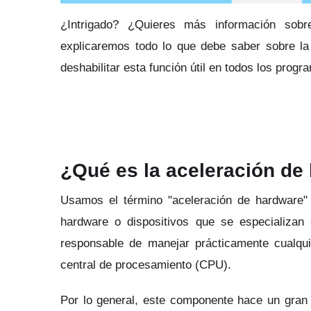
¿Intrigado?
¿Quieres más información sob
explicaremos todo lo que debe saber sobre la
deshabilitar esta función útil en todos los progr
¿Qué es la aceleración de
Usamos el término "aceleración de hardware" 
hardware o dispositivos que se especializan
responsable de manejar prácticamente cualqui
central de procesamiento (CPU).
Por lo general, este componente hace un gran 