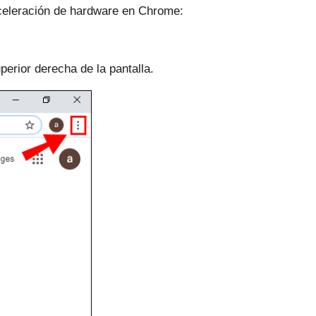
aceleración de hardware en Chrome:
perior derecha de la pantalla.