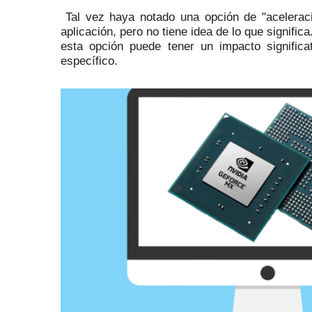
Tal vez haya notado una opción de "acelerac
aplicación, pero no tiene idea de lo que significa
esta opción puede tener un impacto signific
específico.