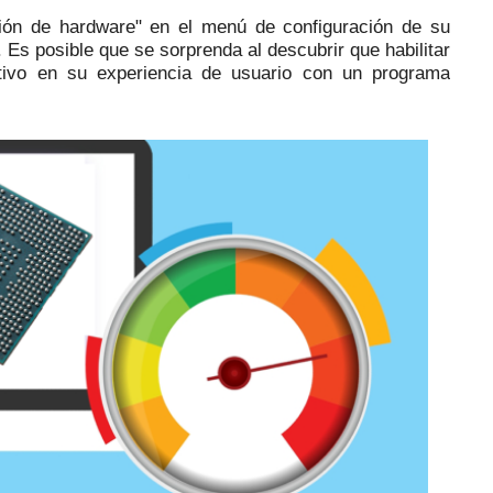
ión de hardware" en el menú de configuración de su
.
Es posible que se sorprenda al descubrir que habilitar
ativo en su experiencia de usuario con un programa