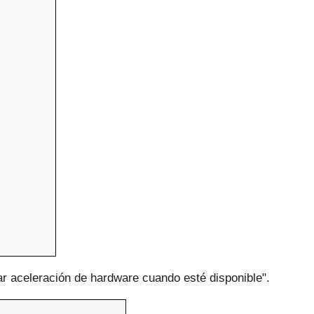
ar aceleración de hardware cuando esté disponible".