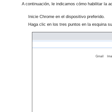
A continuación, le indicamos cómo habilitar la 
Inicie Chrome en el dispositivo preferido.
Haga clic en los tres puntos en la esquina su