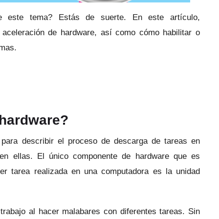
re este tema?
Estás de suerte.
En este artículo,
 aceleración de hardware, así como cómo habilitar o
amas.
 hardware?
para describir el proceso de descarga de tareas en
 en ellas.
El único componente de hardware que es
er tarea realizada en una computadora es la unidad
trabajo al hacer malabares con diferentes tareas.
Sin