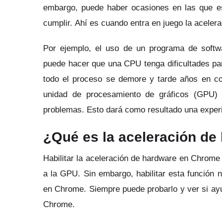
embargo, puede haber ocasiones en las que est
cumplir.
Ahí es cuando entra en juego la aceler
Por ejemplo, el uso de un programa de softwa
puede hacer que una CPU tenga dificultades pa
todo el proceso se demore y tarde años en c
unidad de procesamiento de gráficos (GPU) 
problemas.
Esto dará como resultado una experi
¿Qué es la aceleración d
Habilitar la aceleración de hardware en Chrome
a la GPU.
Sin embargo, habilitar esta función 
en Chrome.
Siempre puede probarlo y ver si ay
Chrome.