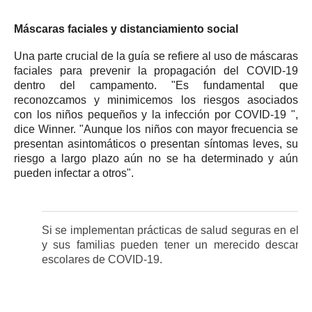
Máscaras faciales y distanciamiento social
Una parte crucial de la guía se refiere al uso de máscaras
faciales para prevenir la propagación del COVID-19
dentro del campamento.
"Es fundamental que
reconozcamos y minimicemos los riesgos asociados
con
los niños pequeños y la infección por COVID-19
",
dice Winner.
"Aunque los niños con mayor frecuencia se
presentan asintomáticos o presentan síntomas leves, su
riesgo a largo plazo aún no se ha determinado y aún
pueden infectar a otros".
Si se implementan prácticas de salud seguras en el 
y sus familias pueden tener un merecido descanso
escolares de COVID-19.