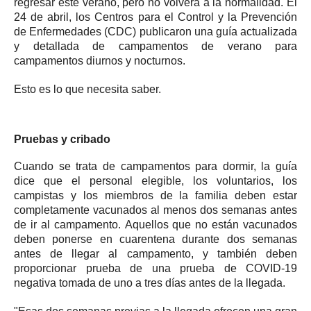
regresar este verano, pero no volverá a la normalidad.
El
24 de abril, los Centros para el Control y la Prevención
de Enfermedades (CDC) publicaron una guía actualizada
y detallada de campamentos de verano para
campamentos diurnos y nocturnos.
Esto es lo que necesita saber.
Pruebas y cribado
Cuando se trata de campamentos para dormir, la guía
dice que el personal elegible, los voluntarios, los
campistas y los miembros de la familia deben estar
completamente vacunados al menos dos semanas antes
de ir al campamento.
Aquellos que no están vacunados
deben ponerse en cuarentena durante dos semanas
antes de llegar al campamento, y también deben
proporcionar prueba de una prueba de COVID-19
negativa tomada de uno a tres días antes de la llegada.