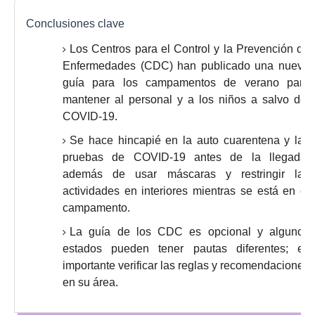
Conclusiones clave
Los Centros para el Control y la Prevención de
Enfermedades (CDC) han publicado una nueva
guía para los campamentos de verano para
mantener al personal y a los niños a salvo del
COVID-19.
Se hace hincapié en la auto cuarentena y las
pruebas de COVID-19 antes de la llegada,
además de usar máscaras y restringir las
actividades en interiores mientras se está en el
campamento.
La guía de los CDC es opcional y algunos
estados pueden tener pautas diferentes;
es
importante verificar las reglas y recomendaciones
en su área.