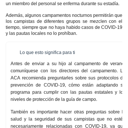
un miembro del personal se enferma durante su estadía.
Además, algunos campamentos nocturnos permitirán que
los campistas de diferentes grupos se mezclen con el
tiempo, siempre que no haya habido casos de COVID-19
y las pautas locales no lo prohíban.
Lo que esto significa para ti
Antes de enviar a su hijo al campamento de verano,
comuníquese con los directores del campamento.
La
ACA recomienda preguntarles sobre sus protocolos de
prevención de COVID-19, cómo están adaptando su
programa para cumplir con las pautas estatales y los
niveles de protección de la guía de campo.
También es importante hacer otras preguntas sobre la
salud y la seguridad de sus campistas que no estén
necesariamente relacionadas con COVID-19, ya que