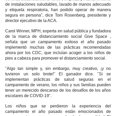
de instalaciones saludables, lavado de manos adecuado
y etiqueta respiratoria, han podido operar de manera
segura en persona", dice Tom Rosenberg. presidente y
director ejecutivo de la ACA.
Carol Winner, MPH, experta en salud pública y fundadora
de la marca de distanciamiento social
Give Space
,
señala que un campamento exitoso el año pasado
implementó muchas de las prácticas recomendadas
ahora por los CDC, que incluían acoger a los niños de
pies a cabeza para promover el distanciamiento social.
"Algo tan simple y, sin embargo, muy creativo, ¡y no
tuvieron un solo brote!"
El ganador dice.
"Si se
implementan prácticas de salud seguras en el
campamento de verano, los niños y sus familias pueden
tener un merecido descanso de los desafíos de los años
escolares de COVID-19".
Los niños que se perdieron la experiencia del
campamento el año pasado están emocionados de