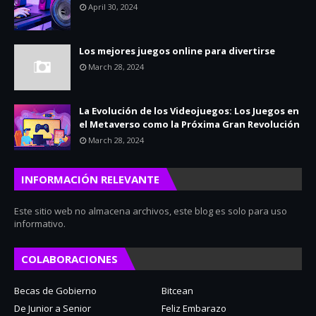
April 30, 2024
Los mejores juegos online para divertirse
March 28, 2024
La Evolución de los Videojuegos: Los Juegos en
el Metaverso como la Próxima Gran Revolución
March 28, 2024
INFORMACIÓN RELEVANTE
Este sitio web no almacena archivos, este blog es solo para uso
informativo.
COLABORACIONES
Becas de Gobierno
Bitcean
De Junior a Senior
Feliz Embarazo