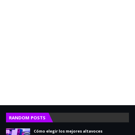
RANDOM POSTS
Cómo elegir los mejores altavoces