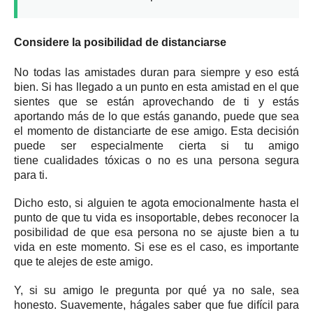
Considere la posibilidad de distanciarse
No todas las amistades duran para siempre y eso está
bien.
Si has llegado a un punto en esta amistad en el que
sientes que se están aprovechando de ti y estás
aportando más de lo que estás ganando, puede que sea
el momento de distanciarte de ese amigo.
Esta decisión
puede ser especialmente cierta si tu amigo
tiene
cualidades tóxicas
o no es una persona segura
para ti.
Dicho esto, si alguien te agota emocionalmente hasta el
punto de que tu vida es insoportable, debes reconocer la
posibilidad de que esa persona no se ajuste bien a tu
vida en este momento.
Si ese es el caso, es importante
que te alejes de este amigo.
Y, si su amigo le pregunta por qué ya no sale, sea
honesto.
Suavemente, hágales saber que fue difícil para