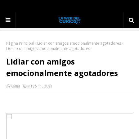
Página Principal
Lidiar con amigos emocionalmente agotadores
Lidiar con amigos emocionalmente agotadores
Lidiar con amigos
emocionalmente agotadores
Kenia
Mayo 11, 2021