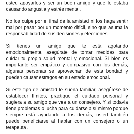
usted apoyarlos y ser un buen amigo y que le estaba
causando angustia y estrés mental.
No los culpe por el final de la amistad ni los haga sentir
mal por pasar por un momento difícil, sino que asuma la
responsabilidad de sus decisiones y elecciones.
Si tienes un amigo que te está agotando
emocionalmente, asegúrate de tomar medidas para
cuidar tu propia salud mental y emocional.
Si bien es
importante ser empático y compasivo con los demás,
algunas personas se aprovechan de esta bondad y
pueden causar estragos en su estado emocional.
Si este tipo de amistad le suena familiar, asegúrese de
establecer límites, practique el cuidado personal y
sugiera a su amigo que vea a un consejero.
Y si todavía
tiene problemas o lucha para cuidarse a sí mismo porque
siempre está ayudando a los demás, usted también
puede beneficiarse al hablar con un
consejero o un
terapeuta
.