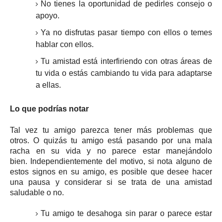
No tienes la oportunidad de pedirles consejo o
apoyo.
Ya no disfrutas pasar tiempo con ellos o temes
hablar con ellos.
Tu amistad está interfiriendo con otras áreas de
tu vida o estás cambiando tu vida para adaptarse
a ellas.
Lo que podrías notar
Tal vez tu amigo parezca tener más problemas que
otros.
O quizás tu amigo está pasando por una mala
racha en su vida y no parece estar manejándolo
bien.
Independientemente del motivo, si nota alguno de
estos signos en su amigo, es posible que desee hacer
una pausa y considerar si se trata de una amistad
saludable o no.
Tu amigo te desahoga sin parar o parece estar