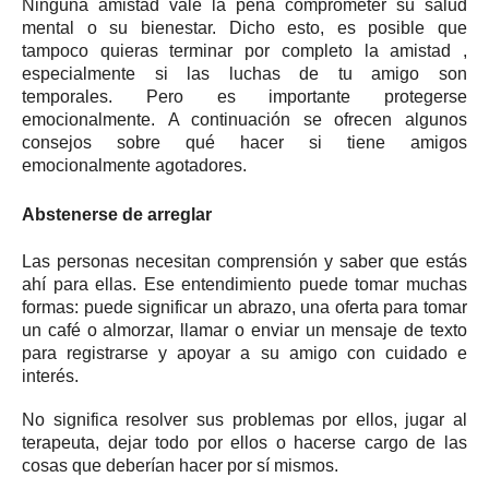
Ninguna amistad vale la pena comprometer su salud
mental o su bienestar.
Dicho esto, es posible que
tampoco quieras terminar por completo
la amistad
,
especialmente si las luchas de tu amigo son
temporales.
Pero es importante protegerse
emocionalmente.
A continuación se ofrecen algunos
consejos sobre qué hacer si tiene amigos
emocionalmente agotadores.
Abstenerse de arreglar
Las personas necesitan comprensión y saber que estás
ahí para ellas.
Ese entendimiento puede tomar muchas
formas: puede significar un abrazo, una oferta para tomar
un café o almorzar, llamar o enviar un mensaje de texto
para registrarse y apoyar a su amigo con cuidado e
interés.
No significa resolver sus problemas por ellos, jugar al
terapeuta, dejar todo por ellos o hacerse cargo de las
cosas que deberían hacer por sí mismos.