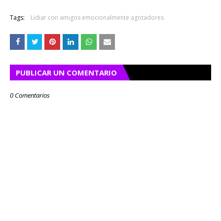
Tags:
Lidiar con amigos emocionalmente agotadores
PUBLICAR UN COMENTARIO
0 Comentarios