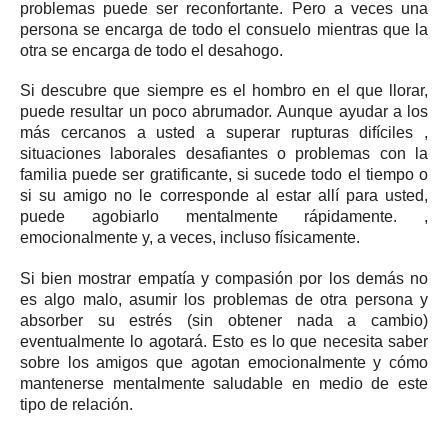
problemas puede ser reconfortante.
Pero a veces una
persona se encarga de todo el consuelo mientras que la
otra se encarga de todo el desahogo.
Si descubre que siempre es el hombro en el que llorar,
puede resultar un poco abrumador.
Aunque ayudar a los
más cercanos a usted a
superar
rupturas difíciles
,
situaciones laborales desafiantes o problemas con la
familia puede ser gratificante, si sucede todo el tiempo o
si su amigo no le corresponde al estar allí para usted,
puede agobiarlo mentalmente rápidamente. ,
emocionalmente y, a veces, incluso físicamente.
Si bien mostrar
empatía
y
compasión por los demás
no
es algo malo, asumir los problemas de otra persona y
absorber su estrés (sin obtener nada a cambio)
eventualmente lo agotará.
Esto es lo que necesita saber
sobre los amigos que agotan emocionalmente y cómo
mantenerse mentalmente saludable en medio de este
tipo de relación.