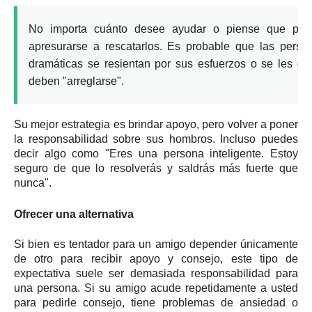
No importa cuánto desee ayudar o piense que podrí
apresurarse a rescatarlos.
Es probable que las person
dramáticas se resientan por sus esfuerzos o se les o
deben "arreglarse".
Su mejor estrategia es brindar apoyo, pero volver a poner
la responsabilidad sobre sus hombros.
Incluso puedes
decir algo como "Eres una persona inteligente. Estoy
seguro de que lo resolverás y saldrás más fuerte que
nunca".
Ofrecer una alternativa
Si bien es tentador para un amigo depender únicamente
de otro para recibir apoyo y consejo, este tipo de
expectativa suele ser demasiada responsabilidad para
una persona.
Si su amigo acude repetidamente a usted
para pedirle consejo, tiene problemas de ansiedad o