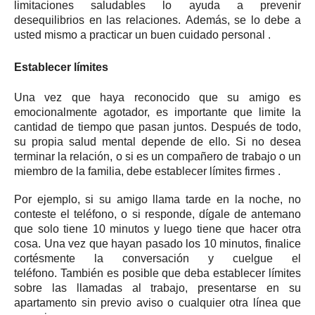
limitaciones saludables lo ayuda a prevenir
desequilibrios en las relaciones.
Además, se lo debe a
usted mismo a
practicar un buen cuidado personal
.
Establecer límites
Una vez que haya reconocido que su amigo es
emocionalmente agotador, es importante que limite la
cantidad de tiempo que pasan juntos.
Después de todo,
su propia salud mental depende de ello.
Si no desea
terminar la relación, o si es un compañero de trabajo o un
miembro de la familia, debe
establecer límites firmes
.
Por ejemplo, si su amigo llama tarde en la noche, no
conteste el teléfono, o si responde, dígale de antemano
que solo tiene 10 minutos y luego tiene que hacer otra
cosa.
Una vez que hayan pasado los 10 minutos, finalice
cortésmente la conversación y cuelgue el
teléfono.
También es posible que deba establecer límites
sobre las llamadas al trabajo, presentarse en su
apartamento sin previo aviso o cualquier otra línea que