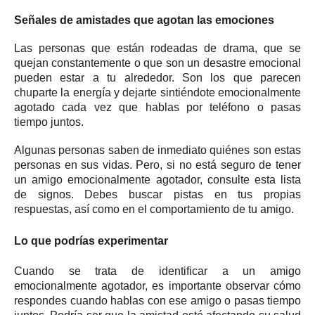
Señales de amistades que agotan las emociones
Las personas que están rodeadas de drama, que se
quejan constantemente o que son un desastre emocional
pueden estar a tu alrededor.
Son los que parecen
chuparte la energía y dejarte sintiéndote emocionalmente
agotado cada vez que hablas por teléfono o pasas
tiempo juntos.
Algunas personas saben de inmediato quiénes son estas
personas en sus vidas.
Pero, si no está seguro de tener
un amigo emocionalmente agotador, consulte esta lista
de signos.
Debes buscar pistas en tus propias
respuestas, así como en el comportamiento de tu amigo.
Lo que podrías experimentar
Cuando se trata de identificar a un amigo
emocionalmente agotador, es importante observar cómo
respondes cuando hablas con ese amigo o pasas tiempo