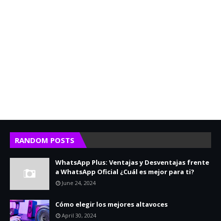
RANDOM POSTS
WhatsApp Plus: Ventajas y Desventajas frente
a WhatsApp Oficial ¿Cuál es mejor para ti?
June 24, 2024
Cómo elegir los mejores altavoces
April 30, 2024