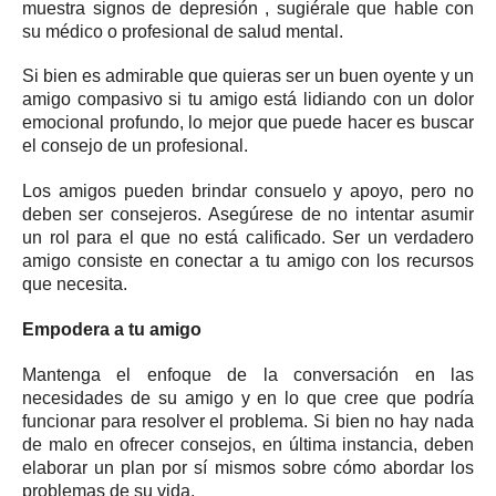
muestra
signos de depresión
, sugiérale que hable con
su médico o profesional de salud mental.
Si bien es admirable que quieras ser un buen oyente y un
amigo compasivo si tu amigo está lidiando con un dolor
emocional profundo, lo mejor que puede hacer es buscar
el consejo de un profesional.
Los amigos pueden brindar consuelo y apoyo, pero no
deben ser consejeros.
Asegúrese de no intentar asumir
un rol para el que no está calificado.
Ser un verdadero
amigo consiste en conectar a tu amigo con los recursos
que necesita.
Empodera a tu amigo
Mantenga el enfoque de la conversación en las
necesidades de su amigo y en lo que cree que podría
funcionar para resolver el problema.
Si bien no hay nada
de malo en ofrecer consejos, en última instancia, deben
elaborar un plan por sí mismos sobre cómo abordar los
problemas de su vida.