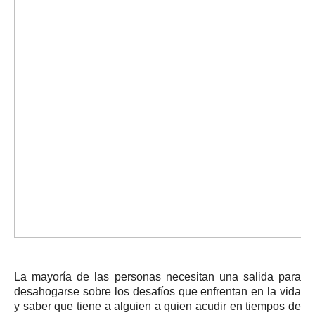
La mayoría de las personas necesitan una salida para
desahogarse sobre los desafíos que enfrentan en la vida
y saber que tiene a alguien a quien acudir en tiempos de