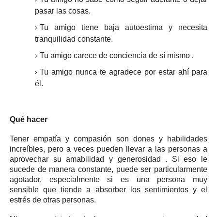
pasar las cosas.
Tu amigo tiene baja
autoestima
y necesita
tranquilidad constante.
Tu amigo carece
de conciencia de sí mismo
.
Tu amigo nunca te agradece por estar ahí para
él.
Qué hacer
Tener empatía y compasión son dones y habilidades
increíbles, pero a veces pueden llevar a las personas a
aprovechar su
amabilidad
y
generosidad
.
Si eso le
sucede de manera constante, puede ser particularmente
agotador, especialmente si es una
persona muy
sensible
que tiende a absorber los sentimientos y el
estrés de otras personas.