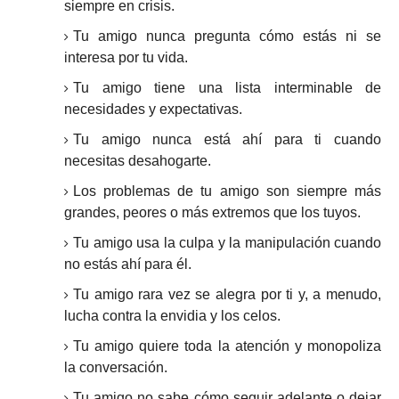
siempre en crisis.
Tu amigo nunca pregunta cómo estás ni se
interesa por tu vida.
Tu amigo tiene una lista interminable de
necesidades y expectativas.
Tu amigo nunca está ahí para ti cuando
necesitas desahogarte.
Los problemas de tu amigo son siempre más
grandes, peores o más extremos que los tuyos.
Tu amigo usa la culpa y la manipulación cuando
no estás ahí para él.
Tu amigo rara vez se alegra por ti y, a menudo,
lucha contra la envidia y los celos.
Tu amigo quiere toda la atención y monopoliza
la conversación.
Tu amigo no sabe cómo seguir adelante o dejar