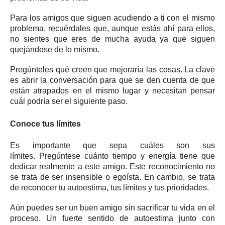
Para los amigos que siguen acudiendo a ti con el mismo
problema, recuérdales que, aunque estás ahí para ellos,
no sientes que eres de mucha ayuda ya que siguen
quejándose de lo mismo.
Pregúnteles qué creen que mejoraría las cosas.
La clave
es abrir la conversación para que se den cuenta de que
están atrapados en el mismo lugar y necesitan pensar
cuál podría ser el siguiente paso.
Conoce tus límites
Es importante que sepa cuáles son sus
límites.
Pregúntese cuánto tiempo y energía tiene que
dedicar realmente a este amigo.
Este reconocimiento no
se trata de ser insensible o egoísta.
En cambio, se trata
de reconocer tu autoestima, tus límites y tus prioridades.
Aún puedes ser un buen amigo sin sacrificar tu vida en el
proceso.
Un fuerte sentido de autoestima junto con