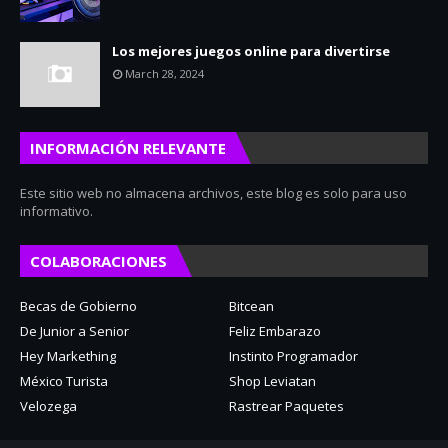
Los mejores juegos online para divertirse
March 28, 2024
INFORMACIÓN RELEVANTE
Este sitio web no almacena archivos, este blog es solo para uso
informativo.
COLABORACIONES
Becas de Gobierno
Bitcean
De Junior a Senior
Feliz Embarazo
Hey Markething
Instinto Programador
México Turista
Shop Leviatan
Velozega
Rastrear Paquetes