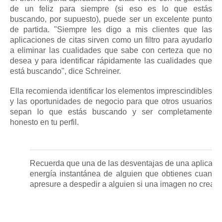
de un feliz para siempre (si eso es lo que estás
buscando, por supuesto), puede ser un excelente punto
de partida.
"Siempre les digo a mis clientes que las
aplicaciones de citas sirven como un filtro para ayudarlo
a eliminar las cualidades que sabe con certeza que no
desea y para identificar rápidamente las cualidades que
está buscando", dice Schreiner.
Ella recomienda identificar los elementos imprescindibles
y las oportunidades de negocio para que otros usuarios
sepan lo que estás buscando y ser completamente
honesto en tu perfil.
Recuerda que una de las desventajas de una aplicación
energía instantánea de alguien que obtienes cuand
apresure a despedir a alguien si una imagen no crea u