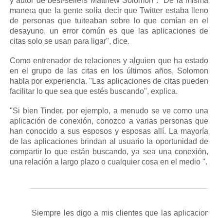
y autor de best-sellers
Matthew Solomon
.
"De la misma
manera que la gente solía decir que Twitter estaba lleno
de personas que tuiteaban sobre lo que comían en el
desayuno, un error común es que las aplicaciones de
citas solo se usan para ligar", dice.
Como entrenador de relaciones y alguien que ha estado
en el grupo de las citas en los últimos años, Solomon
habla por experiencia.
"Las aplicaciones de citas pueden
facilitar lo que sea que estés buscando", explica.
"Si bien Tinder, por ejemplo, a menudo se ve como una
aplicación de conexión, conozco a varias personas que
han conocido a sus esposos y esposas allí. La mayoría
de las aplicaciones brindan al usuario la oportunidad de
compartir lo que están buscando, ya sea una conexión,
una relación a largo plazo o cualquier cosa en el medio ".
Siempre les digo a mis clientes que las aplicaciones 