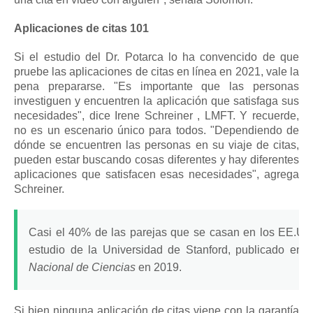
Aplicaciones de citas 101
Si el estudio del Dr. Potarca lo ha convencido de que
pruebe las aplicaciones de citas en línea en 2021, vale la
pena prepararse.
"Es importante que las personas
investiguen y encuentren la aplicación que satisfaga sus
necesidades", dice
Irene Schreiner
, LMFT.
Y recuerde,
no es un escenario único para todos.
"Dependiendo de
dónde se encuentren las personas en su viaje de citas,
pueden estar buscando cosas diferentes y hay diferentes
aplicaciones que satisfacen esas necesidades", agrega
Schreiner.
Casi el 40% de las parejas que se casan en los EE.UU.
estudio de la Universidad de Stanford, publicado en
Nacional de Ciencias
en 2019.
Si bien ninguna aplicación de citas viene con la garantía