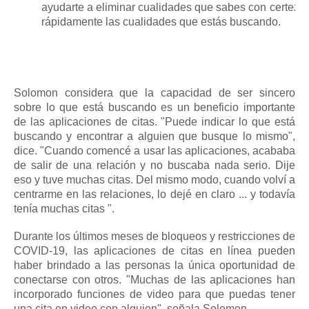
ayudarte a eliminar cualidades que sabes con certeza q
rápidamente las cualidades que estás buscando.
Solomon considera que la capacidad de ser sincero
sobre lo que está buscando es un beneficio importante
de las aplicaciones de citas.
"Puede indicar lo que está
buscando y encontrar a alguien que busque lo mismo",
dice.
"Cuando comencé a usar las aplicaciones, acababa
de salir de una relación y no buscaba nada serio. Dije
eso y tuve muchas citas. Del mismo modo, cuando volví a
centrarme en las relaciones, lo dejé en claro ... y todavía
tenía muchas citas ".
Durante los últimos meses de bloqueos y restricciones de
COVID-19, las aplicaciones de citas en línea pueden
haber brindado a las personas la única oportunidad de
conectarse con otros.
"Muchas de las aplicaciones han
incorporado funciones de video para que puedas tener
una cita en video con alguien", señala Solomon.