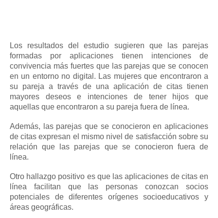
-
Los resultados del estudio sugieren que las parejas
formadas por aplicaciones tienen intenciones de
convivencia más fuertes que las parejas que se conocen
en un entorno no digital.
Las mujeres que encontraron a
su pareja a través de una aplicación de citas tienen
mayores deseos e intenciones de tener hijos que
aquellas que encontraron a su pareja fuera de línea.
Además, las parejas que se conocieron en aplicaciones
de citas expresan el mismo nivel de satisfacción sobre su
relación que las parejas que se conocieron fuera de
línea.
Otro hallazgo positivo es que las aplicaciones de citas en
línea facilitan que las personas conozcan socios
potenciales de diferentes orígenes socioeducativos y
áreas geográficas.