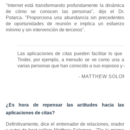
"Internet está transformando profundamente la dinámica
de cómo se conocen las personas", dijo el Dr.
Potarca.
"Proporciona una abundancia sin precedentes
de oportunidades de reunión e implica un esfuerzo
mínimo y sin intervención de terceros".
Las aplicaciones de citas pueden facilitar lo que 
Tinder, por ejemplo, a menudo se ve como una apli
varias personas que han conocido a sus esposos y esp
- MATTHEW SOLOMO
¿Es hora de repensar las actitudes hacia las
aplicaciones de citas?
Definitivamente, dice el entrenador de relaciones, orador