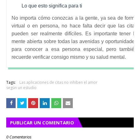
Lo que esto significa para ti
No importa cómo conozcas a la gente, ya sea de forma
virtual o en persona, no hace falta decir que las citas
pueden ser realmente difíciles.
Es importante tener la
mente abierta sobre todas las avenidas y oportunidades
para conocer a esa persona especial, pero también
recuerde verificar consigo mismo y su salud mental.
Tags:
Las aplicaciones de citas no inhiben el amor
según un estudio
PUBLICAR UN COMENTARIO
0 Comentarios