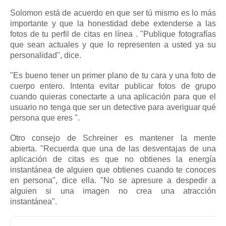
Solomon está de acuerdo en que ser tú mismo es lo más
importante y que la honestidad debe extenderse a las
fotos de tu
perfil de citas en línea
.
"Publique fotografías
que sean actuales y que lo representen a usted ya su
personalidad", dice.
"Es bueno tener un primer plano de tu cara y una foto de
cuerpo entero. Intenta evitar publicar fotos de grupo
cuando quieras conectarte a una aplicación para que el
usuario no tenga que ser un detective para averiguar qué
persona que eres ".
Otro consejo de Schreiner es mantener la mente
abierta.
"Recuerda que una de las desventajas de una
aplicación de citas es que no obtienes la energía
instantánea de alguien que obtienes cuando te conoces
en persona", dice ella.
"No se apresure a despedir a
alguien si una imagen no crea una atracción
instantánea".