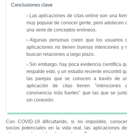
Conclusiones clave
Las aplicaciones de citas online son una forma
muy popular de conocer gente, pero adolecen de
una serie de conceptos erróneos.
Algunas personas creen que los usuarios de
aplicaciones no tienen buenas intenciones y no
buscan relaciones a largo plazo.
Sin embargo, hay poca evidencia científica que
respalde esto, y un estudio reciente encontró que
las parejas que se conocen a través de una
aplicación de citas tienen "intenciones de
convivencia más fuertes" que las que se juntan
sin conexión.
Con COVID-19 dificultando, si no imposible, conocer
socios potenciales en la vida real, las aplicaciones de