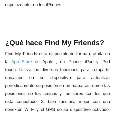
espeluznante, en los iPhones.
¿Qué hace Find My Friends?
Find My Friends está disponible de forma gratuita en
la
App Store de
Apple
, en iPhone, iPad y iPod
touch.
Utiliza las diversas funciones para compartir
ubicación en su dispositivo para actualizar
periódicamente su posición en un mapa, así como las
posiciones de los amigos y familiares con los que
está conectado.
Si bien funciona mejor con una
conexión Wi-Fi y el GPS de su dispositivo activado,