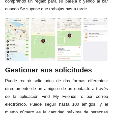
comprando un regalo para su pareja o yendo al bar
cuando Se supone que trabajas hasta tarde.
Gestionar sus solicitudes
Puede recibir solicitudes de dos formas diferentes:
directamente de un amigo o de un contacto a través
de la aplicación Find My Friends, o por correo
electrónico.
Puede seguir hasta 100 amigos, y el
mismo número es la cantidad máxima de personas