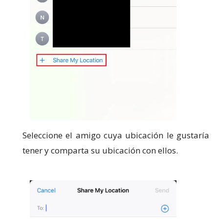
Seleccione el amigo cuya ubicación le gustaría
tener y comparta su ubicación con ellos.