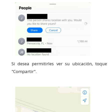
Si desea permitirles ver su ubicación, toque
"Compartir".