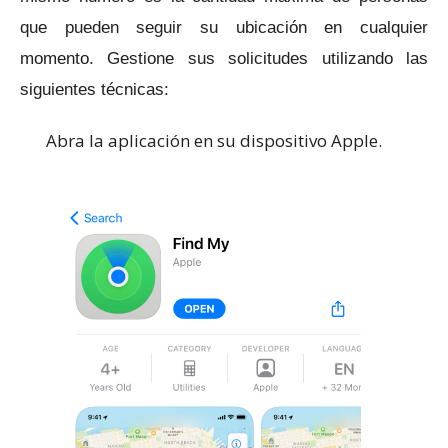
que pueden seguir su ubicación en cualquier
momento.
Gestione sus solicitudes utilizando las
siguientes técnicas:
Abra la aplicación en su dispositivo Apple.