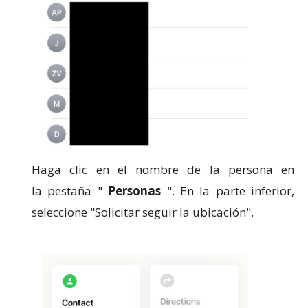
Haga clic en el nombre de la persona en
la
pestaña
"
Personas
".
En la parte inferior,
seleccione "Solicitar seguir la ubicación".