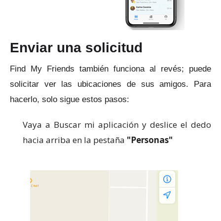
Enviar una solicitud
Find My Friends también funciona al revés;
puede
solicitar ver las ubicaciones de sus amigos.
Para
hacerlo, solo sigue estos pasos:
Vaya a Buscar mi aplicación y deslice el dedo
hacia arriba en la
pestaña
"Personas"