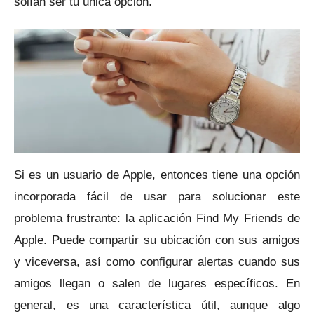
solían ser tu única opción.
Si es un usuario de Apple, entonces tiene una opción
incorporada fácil de usar para solucionar este
problema frustrante: la aplicación Find My Friends de
Apple.
Puede compartir su ubicación con sus amigos
y viceversa, así como configurar alertas cuando sus
amigos llegan o salen de lugares específicos.
En
general, es una característica útil, aunque algo