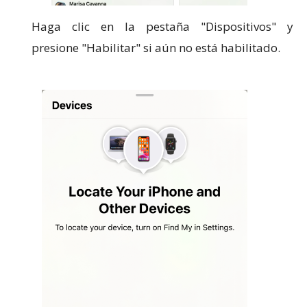
Haga clic en la pestaña "Dispositivos" y
presione "Habilitar" si aún no está habilitado.