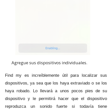
Agregue sus dispositivos individuales.
Find my es increíblemente útil para localizar sus
dispositivos, ya sea que los haya extraviado o se los
haya robado.
Lo llevará a unos pocos pies de su
dispositivo y le permitirá hacer que el dispositivo
reproduzca un sonido fuerte si todavía tiene