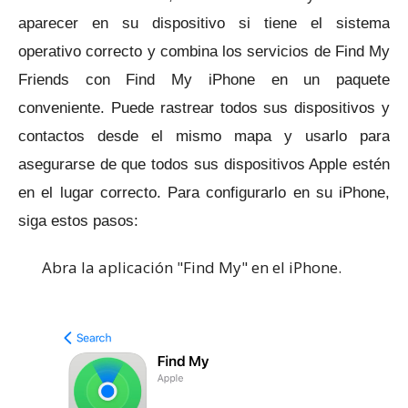
aparecer en su dispositivo si tiene el sistema
operativo correcto y combina los servicios de Find My
Friends con Find My iPhone en un paquete
conveniente.
Puede rastrear todos sus dispositivos y
contactos desde el mismo mapa y usarlo para
asegurarse de que todos sus dispositivos Apple estén
en el lugar correcto.
Para configurarlo en su iPhone,
siga estos pasos:
Abra la aplicación "Find My" en el iPhone.