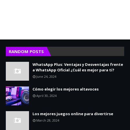
RANDOM POSTS
WhatsApp Plus: Ventajas y Desventajas frente
a WhatsApp Oficial ¿Cuál es mejor para ti?
June 24, 2024
Cómo elegir los mejores altavoces
April 30, 2024
Los mejores juegos online para divertirse
March 28, 2024