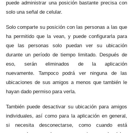
puede administrar una posición bastante precisa con
solo una señal de celular.
Solo comparte su posición con las personas a las que
ha permitido que la vean, y puede configurarla para
que las personas solo puedan ver su ubicación
durante un período de tiempo limitado.
Después de
eso, serán eliminados de la aplicación
nuevamente.
Tampoco podrá ver ninguna de las
ubicaciones de sus amigos a menos que también le
hayan dado permiso para verla.
También puede desactivar su ubicación para amigos
individuales, así como para la aplicación en general,
si necesita desconectarse, como cuando está