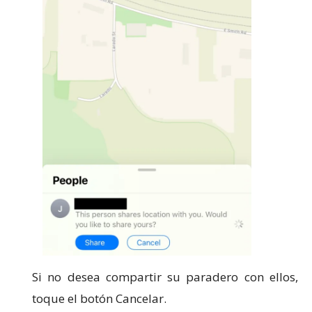
Si no desea compartir su paradero con ellos,
toque el botón Cancelar.