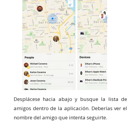
Desplácese hacia abajo y busque la lista de
amigos dentro de la aplicación.
Deberías ver el
nombre del amigo que intenta seguirte.