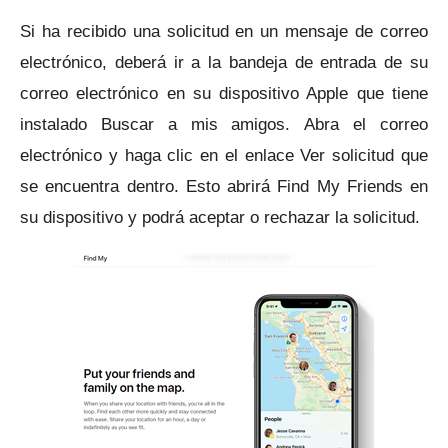
Si ha recibido una solicitud en un mensaje de correo
electrónico, deberá ir a la bandeja de entrada de su
correo electrónico en su dispositivo Apple que tiene
instalado Buscar a mis amigos.
Abra el correo
electrónico y haga clic en el enlace Ver solicitud que
se encuentra dentro.
Esto abrirá Find My Friends en
su dispositivo y podrá aceptar o rechazar la solicitud.