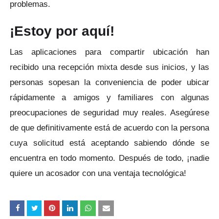
problemas.
¡Estoy por aquí!
Las aplicaciones para compartir ubicación han
recibido una recepción mixta desde sus inicios, y las
personas sopesan la conveniencia de poder ubicar
rápidamente a amigos y familiares con algunas
preocupaciones de seguridad muy reales.
Asegúrese
de que definitivamente está de acuerdo con la persona
cuya solicitud está aceptando sabiendo dónde se
encuentra en todo momento.
Después de todo, ¡nadie
quiere un acosador con una ventaja tecnológica!