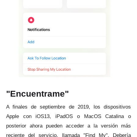
"Encuentrame"
A finales de septiembre de 2019, los dispositivos
Apple con iOS13, iPadOS o MacOS Catalina o
posterior ahora pueden acceder a la versión más
reciente del servicio, llamada "Find My".
Debería