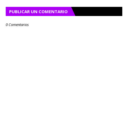
PUBLICAR UN COMENTARIO
0 Comentarios