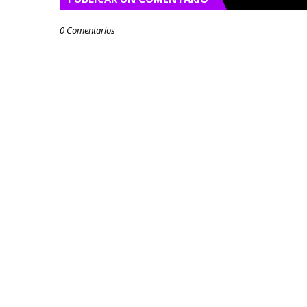
0 Comentarios