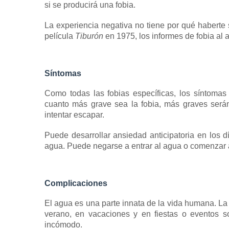
si se producirá una fobia.
La experiencia negativa no tiene por qué haberte 
película
Tiburón
en 1975, los informes de fobia al 
Síntomas
Como todas las fobias específicas, los síntomas
cuanto más grave sea la fobia, más graves será
intentar escapar.
Puede desarrollar
ansiedad anticipatoria
en los d
agua.
Puede negarse a entrar al agua o comenzar a
Complicaciones
El agua es una parte innata de la vida humana.
La
verano, en vacaciones y en fiestas o eventos s
incómodo.