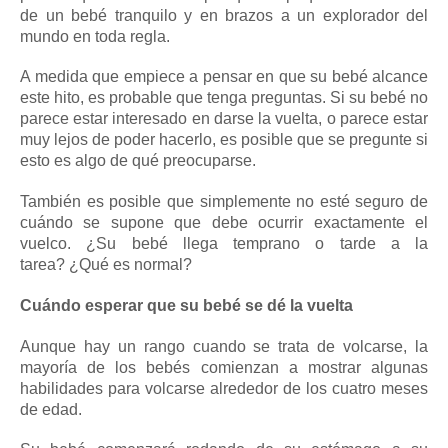
de un bebé tranquilo y en brazos a un explorador del
mundo en toda regla.
A medida que empiece a pensar en que su bebé alcance
este hito, es probable que tenga preguntas.
Si su
bebé
no
parece estar interesado en darse la vuelta, o parece estar
muy lejos de poder hacerlo, es posible que se pregunte si
esto es algo de qué preocuparse.
También es posible que simplemente no esté seguro de
cuándo se supone que debe ocurrir exactamente el
vuelco.
¿Su bebé llega temprano o tarde a la
tarea?
¿Qué es normal?
Cuándo esperar que su bebé se dé la vuelta
Aunque hay un rango cuando se trata de volcarse, la
mayoría de los bebés comienzan a mostrar algunas
habilidades para volcarse alrededor de los cuatro meses
de edad.