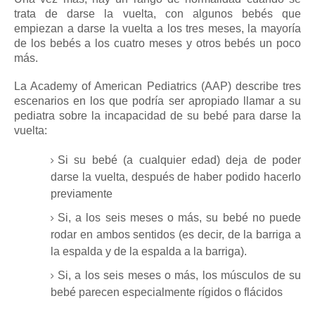
trata de darse la vuelta, con algunos bebés que
empiezan a darse la vuelta a los tres meses, la mayoría
de los bebés a los cuatro meses y otros bebés un poco
más.
La Academy of American Pediatrics (AAP) describe tres
escenarios en los que podría ser apropiado llamar a su
pediatra sobre la incapacidad de su bebé para darse la
vuelta:
Si su bebé (a cualquier edad) deja de poder
darse la vuelta, después de haber podido hacerlo
previamente
Si, a los seis meses o más, su bebé no puede
rodar en ambos sentidos (es decir, de la barriga a
la espalda y de la espalda a la barriga).
Si, a los seis meses o más, los músculos de su
bebé parecen especialmente
rígidos
o flácidos