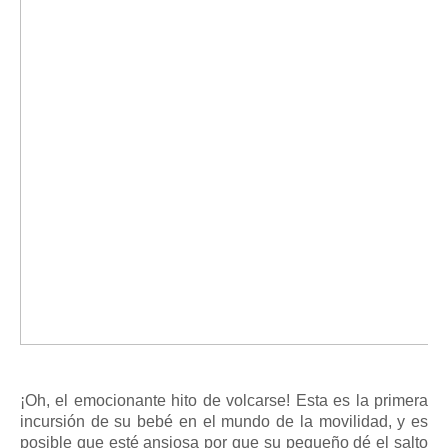
¡Oh, el emocionante
hito
de volcarse!
Esta es la primera
incursión de su bebé en el mundo de la movilidad, y es
posible que esté ansiosa por que su pequeño dé el salto