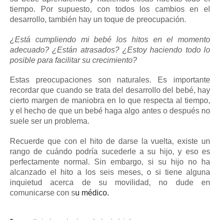
tiempo.
Por supuesto, con todos los cambios en el
desarrollo, también hay un toque de preocupación.
¿Está cumpliendo mi bebé los hitos en el momento
adecuado?
¿Están atrasados?
¿Estoy haciendo todo lo
posible para facilitar su crecimiento?
Estas preocupaciones son naturales.
Es importante
recordar que cuando se trata del desarrollo del bebé, hay
cierto margen de maniobra en lo que respecta al tiempo,
y el hecho de que un bebé haga algo antes o después no
suele ser un problema.
Recuerde que con el hito de darse la vuelta, existe un
rango de cuándo podría sucederle a su hijo, y eso es
perfectamente normal.
Sin embargo, si su hijo no ha
alcanzado el hito a los seis meses, o si tiene alguna
inquietud acerca de su movilidad, no dude en
comunicarse con s
u médico.