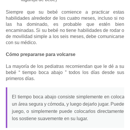
Siempre que su bebé comience a practicar estas
habilidades alrededor de los cuatro meses, incluso si no
las ha dominado, es probable que estén bien
encaminadas.
Si su bebé no tiene habilidades de rodar o
de movilidad simple a los seis meses, debe comunicarse
con su médico.
Cómo prepararse para volcarse
La mayoría de los pediatras recomiendan que le dé a su
bebé “
tiempo boca abajo
” todos los días desde sus
primeros días.
El tiempo boca abajo consiste simplemente en colocar 
un área segura y cómoda, y luego dejarlo jugar.
Puede col
juego, o simplemente puede colocarlos directamente so
los sostiene suavemente en su lugar.