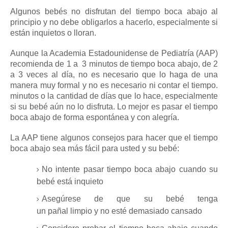
Algunos bebés no disfrutan del tiempo boca abajo al
principio y no debe obligarlos a hacerlo, especialmente si
están inquietos o lloran.
Aunque la Academia Estadounidense de Pediatría (AAP)
recomienda de 1 a
3 minutos de tiempo boca abajo, de 2
a 3 veces al día, no es necesario que lo haga de una
manera muy formal y no es necesario ni contar el tiempo.
minutos o la cantidad de días que lo hace, especialmente
si su bebé aún no lo disfruta.
Lo mejor es pasar el tiempo
boca abajo de forma espontánea y con alegría.
La AAP tiene algunos consejos para hacer que el tiempo
boca abajo sea más fácil para usted y su bebé:
No intente pasar tiempo boca abajo cuando su
bebé está inquieto
Asegúrese de que su bebé tenga
un
pañal
limpio
y no esté demasiado cansado