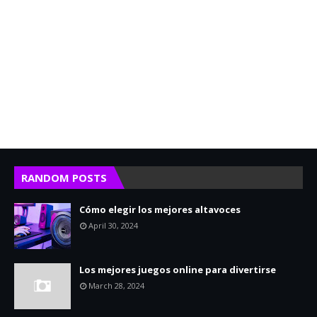
RANDOM POSTS
Cómo elegir los mejores altavoces
April 30, 2024
Los mejores juegos online para divertirse
March 28, 2024