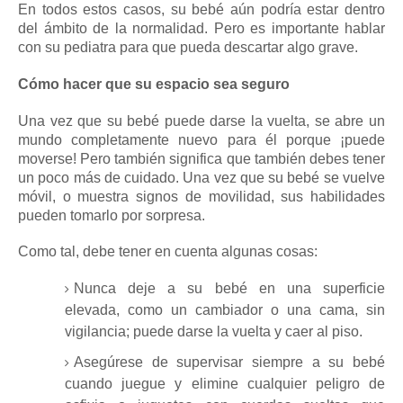
En todos estos casos, su bebé aún podría estar dentro
del ámbito de la normalidad.
Pero es importante hablar
con su pediatra para que pueda descartar algo grave.
Cómo hacer que su espacio sea seguro
Una vez que su bebé puede darse la vuelta, se abre un
mundo completamente nuevo para él porque ¡puede
moverse!
Pero también significa que también debes tener
un poco más de cuidado.
Una vez que su bebé se vuelve
móvil, o muestra signos de movilidad, sus habilidades
pueden tomarlo por sorpresa.
Como tal, debe tener en cuenta algunas cosas:
Nunca deje a su bebé en una superficie
elevada, como un
cambiador
o una cama, sin
vigilancia; puede darse la vuelta y caer al piso.
Asegúrese de supervisar siempre a su bebé
cuando juegue y elimine cualquier peligro de