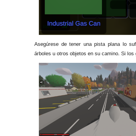
Asegúrese de tener una pista plana lo su
árboles u otros objetos en su camino.
Si los