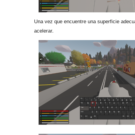
Una vez que encuentre una superficie adecu
acelerar.