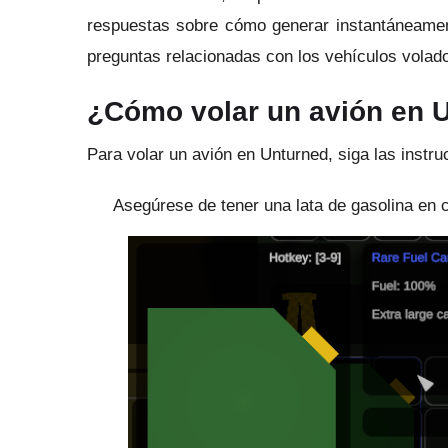
respuestas sobre cómo generar instantáneament
preguntas relacionadas con los vehículos volado
¿Cómo volar un avión en 
Para volar un avión en Unturned, siga las instru
Asegúrese de tener una lata de gasolina en 