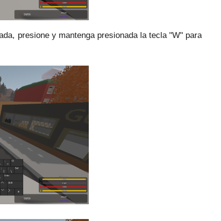
ada, presione y mantenga presionada la tecla "W" para