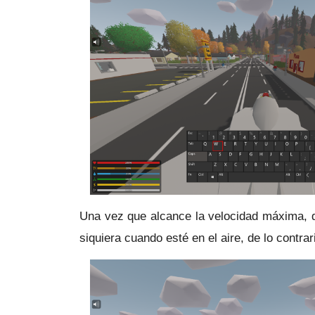
Una vez que alcance la velocidad máxima, 
siquiera cuando esté en el aire, de lo contrar