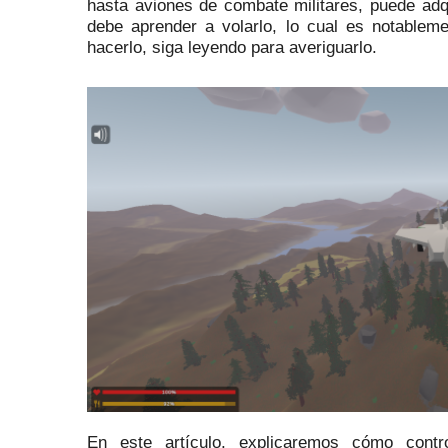
hasta aviones de combate militares, puede adq
debe aprender a volarlo, lo cual es notablem
hacerlo, siga leyendo para averiguarlo.
En este artículo, explicaremos cómo cont