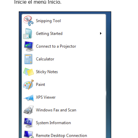
Inicie el menú Inicio.