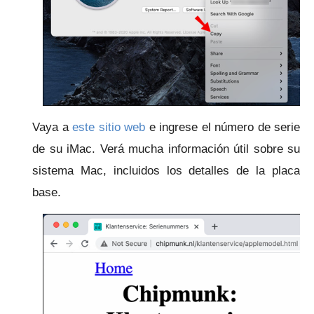
Vaya a
este sitio web
e ingrese el número de serie
de su iMac.
Verá mucha información útil sobre su
sistema Mac, incluidos los detalles de la placa
base.