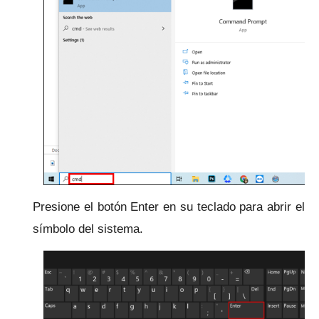
Presione el botón Enter en su teclado para abrir el
símbolo del sistema.