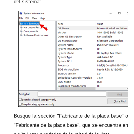
del sistema".
Busque la sección "Fabricante de la placa base" o
"Fabricante de la placa base", que se encuentra en