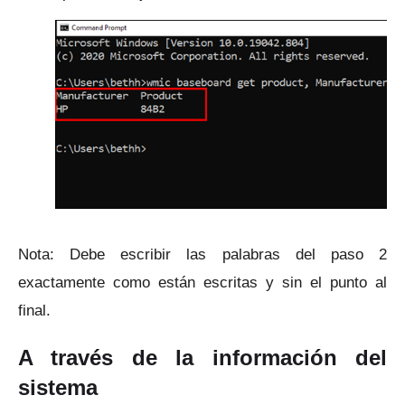
Nota: Debe escribir las palabras del paso 2
exactamente como están escritas y sin el punto al
final.
A través de la información del
sistema