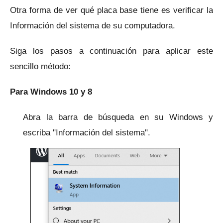
Otra forma de ver qué placa base tiene es verificar la
Información del sistema de su computadora.
Siga los pasos a continuación para aplicar este
sencillo método:
Para Windows 10 y 8
Abra la barra de búsqueda en su Windows y
escriba "Información del sistema".