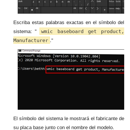
Escriba estas palabras exactas en el símbolo del
wmic baseboard get product,
sistema: "
Manufacturer
."
El símbolo del sistema le mostrará el fabricante de
su placa base junto con el nombre del modelo.