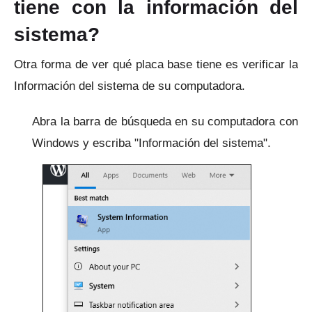
tiene con la información del
sistema?
Otra forma de ver qué placa base tiene es verificar la
Información del sistema de su computadora.
Abra la barra de búsqueda en su computadora con
Windows y escriba "Información del sistema".