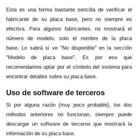
Esta es una forma bastante sencilla de verificar el
fabricante de su placa base, pero no siempre es
efectiva.
Para algunos fabricantes, no mostrará el
número de modelo, solo el nombre de la placa
base.
Lo sabrá si ve "No disponible" en la sección
"Modelo de placa base".
Es por eso que
recomendamos optar por el símbolo del sistema para
encontrar detalles sobre su placa base.
Uso de software de terceros
Si por alguna razón (muy poco probable), los dos
métodos anteriores no funcionan, siempre puede
descargar un software de terceros que mostrará la
información de su placa base.