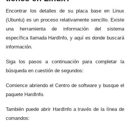
Encontrar los detalles de su placa base en Linux
(Ubuntu) es un proceso relativamente sencillo.
Existe
una herramienta de información del sistema
específica llamada HardInfo, y aquí es donde buscará
información.
Siga los pasos a continuación para completar la
búsqueda en cuestión de segundos:
Comience abriendo el Centro de software y busque el
paquete HardInfo.
También puede abrir HardInfo a través de la línea de
comandos: