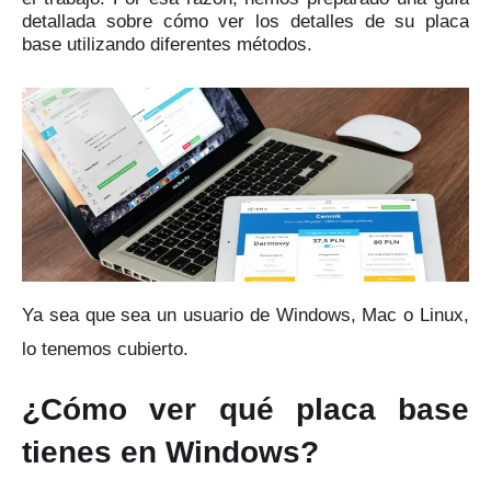
detallada sobre cómo ver los detalles de su placa
base utilizando diferentes métodos.
Ya sea que sea un usuario de Windows, Mac o Linux,
lo tenemos cubierto.
¿Cómo ver qué placa base
tienes en Windows?