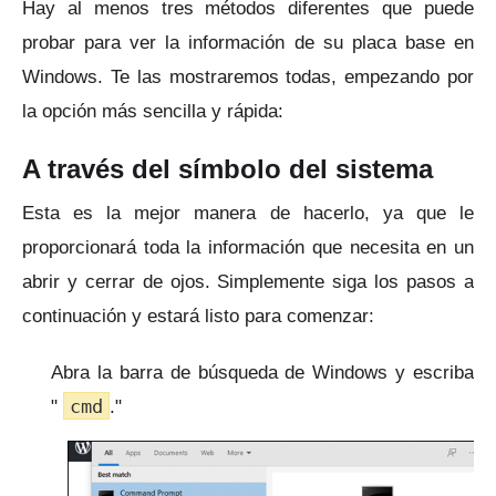
Hay al menos tres métodos diferentes que puede
probar para ver la información de su placa base en
Windows.
Te las mostraremos todas, empezando por
la opción más sencilla y rápida:
A través del símbolo del sistema
Esta es la mejor manera de hacerlo, ya que le
proporcionará toda la información que necesita en un
abrir y cerrar de ojos.
Simplemente siga los pasos a
continuación y estará listo para comenzar:
Abra la barra de búsqueda de Windows y escriba
cmd
"
."