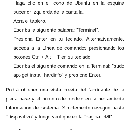
Haga clic en el icono de Ubuntu en la esquina
superior izquierda de la pantalla.
Abra el tablero.
Escriba la siguiente palabra: "Terminal".
Presiona Enter en tu teclado.
Alternativamente,
acceda a la Línea de comandos presionando los
botones Ctrl + Alt + T en su teclado.
Escriba el siguiente comando en la Terminal: "sudo
apt-get install hardinfo" y presione Enter.
Podrá obtener una vista previa del fabricante de la
placa base y el número de modelo en la herramienta
Información del sistema.
Simplemente navegue hasta
"Dispositivo" y luego verifique en la "página DMI".