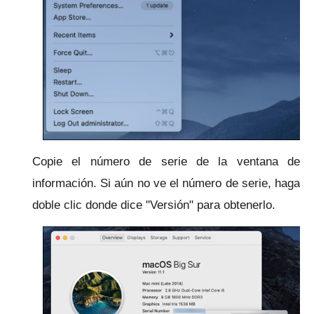
Copie el número de serie de la ventana de
información.
Si aún no ve el número de serie, haga
doble clic donde dice "Versión" para obtenerlo.