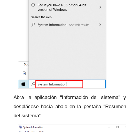
Abra la aplicación "Información del sistema" y
desplácese hacia abajo en la pestaña "Resumen
del sistema".