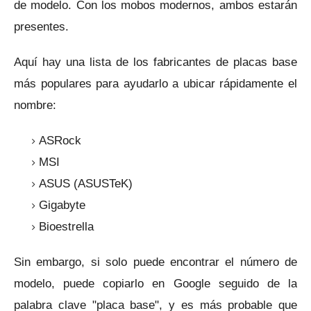
de modelo.
Con los mobos modernos, ambos estarán
presentes.
Aquí hay una lista de los fabricantes de placas base
más populares para ayudarlo a ubicar rápidamente el
nombre:
ASRock
MSI
ASUS (ASUSTeK)
Gigabyte
Bioestrella
Sin embargo, si solo puede encontrar el número de
modelo, puede copiarlo en Google seguido de la
palabra clave "placa base", y es más probable que