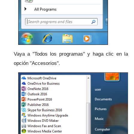
Vaya a "Todos los programas" y haga clic en la
opción "Accesorios".