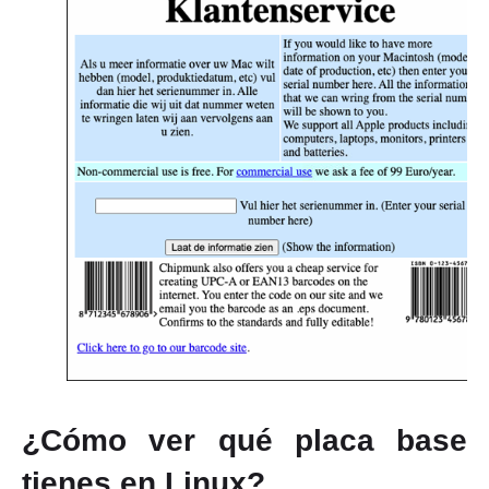
¿Cómo ver qué placa base
tienes en Linux?