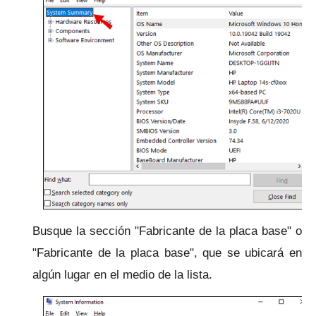
Busque la sección "Fabricante de la placa base" o
"Fabricante de la placa base", que se ubicará en
algún lugar en el medio de la lista.