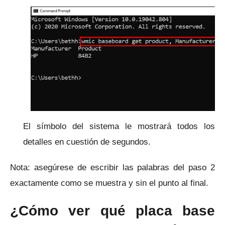
El símbolo del sistema le mostrará todos los
detalles en cuestión de segundos.
Nota: asegúrese de escribir las palabras del paso 2
exactamente como se muestra y sin el punto al final.
¿Cómo ver qué placa base