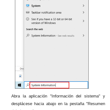
Abra la aplicación "Información del sistema" y
desplácese hacia abajo en la pestaña "Resumen