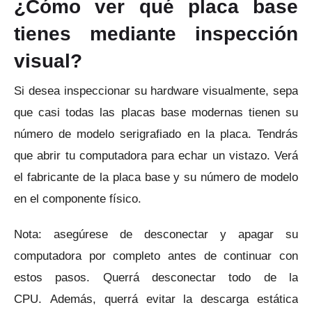
¿Cómo ver qué placa base
tienes mediante inspección
visual?
Si desea inspeccionar su hardware visualmente, sepa
que casi todas las placas base modernas tienen su
número de modelo serigrafiado en la placa.
Tendrás
que abrir tu computadora para echar un vistazo.
Verá
el fabricante de la placa base y su número de modelo
en el componente físico.
Nota: asegúrese de desconectar y apagar su
computadora por completo antes de continuar con
estos pasos.
Querrá desconectar todo de la
CPU.
Además, querrá evitar la descarga estática