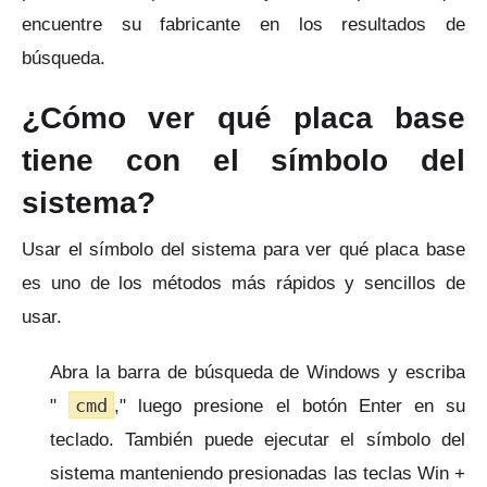
encuentre su fabricante en los resultados de
búsqueda.
¿Cómo ver qué placa base
tiene con el símbolo del
sistema?
Usar el símbolo del sistema para ver qué placa base
es uno de los métodos más rápidos y sencillos de
usar.
Abra la barra de búsqueda de Windows y escriba
cmd
"
," luego presione el botón Enter en su
teclado.
También puede ejecutar el símbolo del
sistema manteniendo presionadas las teclas Win +