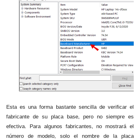
Esta es una forma bastante sencilla de verificar el
fabricante de su placa base, pero no siempre es
efectiva.
Para algunos fabricantes, no mostrará el
número de modelo, solo el nombre de la placa