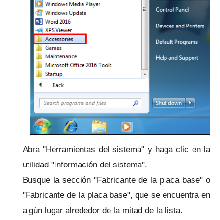
Abra "Herramientas del sistema" y haga clic en la
utilidad "Información del sistema".
Busque la sección "Fabricante de la placa base" o
"Fabricante de la placa base", que se encuentra en
algún lugar alrededor de la mitad de la lista.