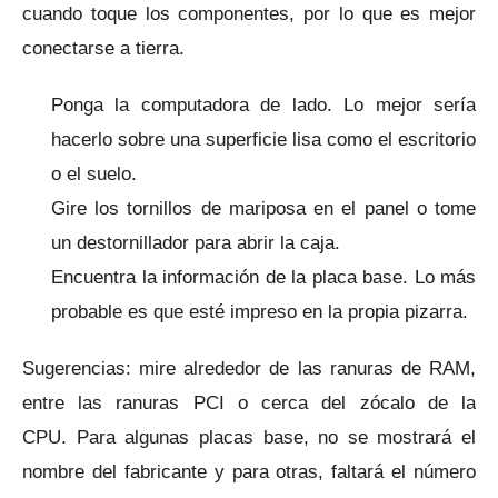
cuando toque los componentes, por lo que es mejor
conectarse a tierra.
Ponga la computadora de lado.
Lo mejor sería
hacerlo sobre una superficie lisa como el escritorio
o el suelo.
Gire los tornillos de mariposa en el panel o tome
un destornillador para abrir la caja.
Encuentra la información de la placa base.
Lo más
probable es que esté impreso en la propia pizarra.
Sugerencias: mire alrededor de las ranuras de RAM,
entre las ranuras PCI o cerca del zócalo de la
CPU.
Para algunas placas base, no se mostrará el
nombre del fabricante y para otras, faltará el número