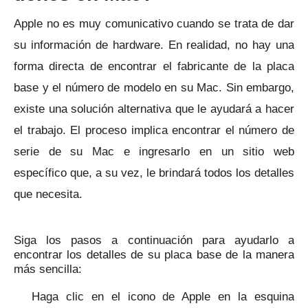
Apple no es muy comunicativo cuando se trata de dar
su información de hardware.
En realidad, no hay una
forma directa de encontrar el fabricante de la placa
base y el número de modelo en su Mac.
Sin embargo,
existe una solución alternativa que le ayudará a hacer
el trabajo.
El proceso implica encontrar el número de
serie de su Mac e ingresarlo en un sitio web
específico que, a su vez, le brindará todos los detalles
que necesita.
Siga los pasos a continuación para ayudarlo a
encontrar los detalles de su placa base de la manera
más sencilla:
Haga clic en el icono de Apple en la esquina