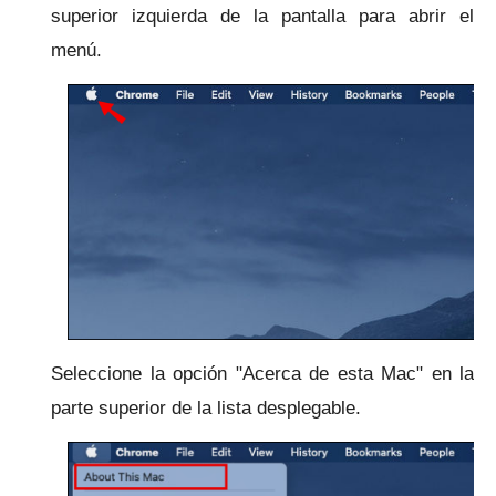
superior izquierda de la pantalla para abrir el
menú.
Seleccione la opción "Acerca de esta Mac" en la
parte superior de la lista desplegable.