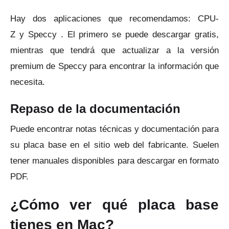
Hay dos aplicaciones que recomendamos:
CPU-
Z
y
Speccy
.
El primero se puede descargar gratis,
mientras que tendrá que actualizar a la versión
premium de Speccy para encontrar la información que
necesita.
Repaso de la documentación
Puede encontrar notas técnicas y documentación para
su placa base en el sitio web del fabricante.
Suelen
tener manuales disponibles para descargar en formato
PDF.
¿Cómo ver qué placa base
tienes en Mac?