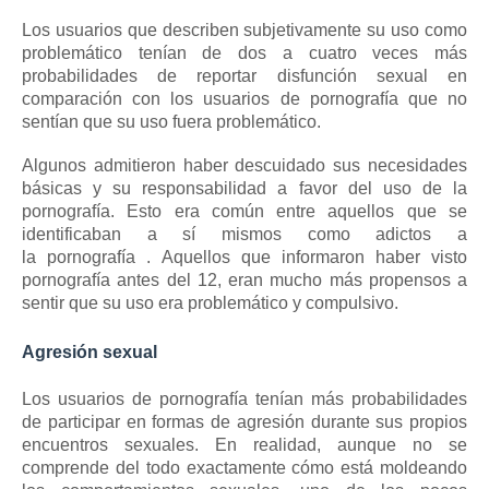
Los usuarios que describen subjetivamente su uso como
problemático tenían de dos a cuatro veces más
probabilidades de reportar disfunción sexual en
comparación con los usuarios de pornografía que no
sentían que su uso fuera problemático.
Algunos admitieron haber descuidado sus necesidades
básicas y su responsabilidad a favor del uso de la
pornografía.
Esto era común entre aquellos que se
identificaban a sí mismos como
adictos a
la
pornografía
.
Aquellos que informaron haber visto
pornografía antes del 12, eran mucho más propensos a
sentir que su uso era problemático y compulsivo.
Agresión sexual
Los usuarios de pornografía tenían más probabilidades
de participar en formas de
agresión
durante sus propios
encuentros sexuales.
En realidad, aunque no se
comprende del todo exactamente cómo está moldeando