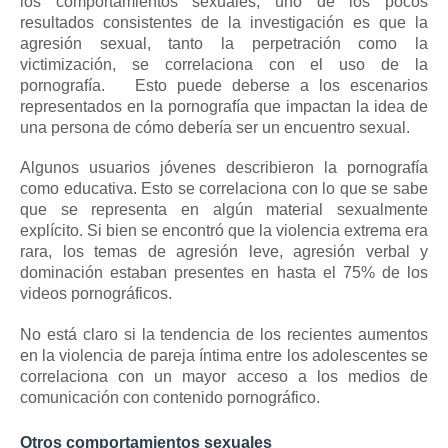
los comportamientos sexuales, uno de los pocos
resultados consistentes de la investigación es que la
agresión sexual, tanto la perpetración como la
victimización, se correlaciona con el uso de la
pornografía.
Esto puede deberse a los escenarios
representados en la pornografía que impactan la idea de
una persona de cómo debería ser un encuentro sexual.
Algunos usuarios jóvenes describieron la pornografía
como educativa.
Esto se correlaciona con lo que se sabe
que se representa en algún material sexualmente
explícito.
Si bien se encontró que la violencia extrema era
rara, los temas de agresión leve, agresión verbal y
dominación estaban presentes en hasta el 75% de los
videos pornográficos.
No está claro si la tendencia de los recientes aumentos
en la violencia de pareja íntima entre los adolescentes se
correlaciona con un mayor acceso a los medios de
comunicación con contenido pornográfico.
Otros comportamientos sexuales