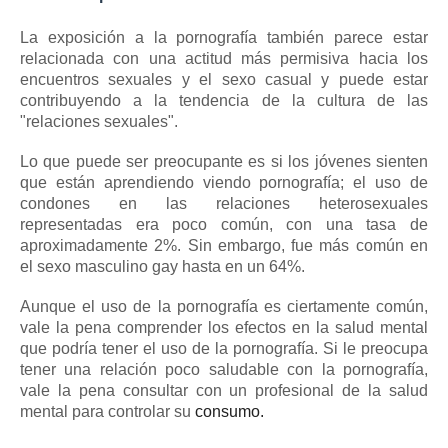
La exposición a la pornografía también parece estar
relacionada con una actitud más permisiva hacia los
encuentros sexuales y el sexo casual y puede estar
contribuyendo a la tendencia de la cultura de las
"relaciones sexuales".
Lo que puede ser preocupante es si los jóvenes sienten
que están aprendiendo viendo pornografía; el uso de
condones en las relaciones heterosexuales
representadas era poco común, con una tasa de
aproximadamente 2%.
Sin embargo, fue más común en
el sexo masculino gay hasta en un 64%.
Aunque el uso de la pornografía es ciertamente común,
vale la pena comprender los efectos en la salud mental
que podría tener el uso de la pornografía.
Si le preocupa
tener una relación poco saludable con la pornografía,
vale la pena consultar con un profesional de la salud
mental para controlar su
consumo.