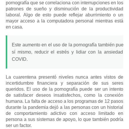
pornografía que se correlaciona con interrupciones en los
patrones de sueño y disminución de la productividad
laboral.
Algo de esto puede reflejar aburrimiento o un
mayor acceso a la computadora personal mientras está
en casa.
Este aumento en el uso de la pornografía también puede 
sí mismo, reducir el
estrés
y lidiar con la ansiedad y
COVID.
La cuarentena presentó niveles nunca antes vistos de
incertidumbre financiera y separación de sus seres
queridos.
El uso de la pornografía puede ser un intento
de satisfacer deseos insatisfechos, como la conexión
humana.
La falta de acceso a los programas de 12 pasos
durante la pandemia dejó a las personas con un historial
de comportamiento adictivo con acceso limitado en
persona a sus sistemas de apoyo, lo que también podría
ser un factor.