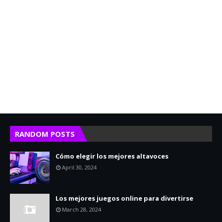
RANDOM POSTS
Cómo elegir los mejores altavoces
April 30, 2024
Los mejores juegos online para divertirse
March 28, 2024