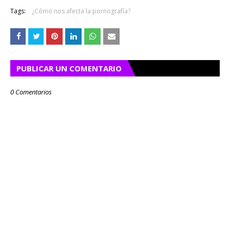
Tags:
¿Cómo nos afecta la pornografía?
PUBLICAR UN COMENTARIO
0 Comentarios