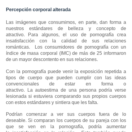
Percepción corporal alterada
Las imágenes que consumimos, en parte, dan forma a
nuestros estándares de belleza y concepto de
atractivo.
Para algunos, el uso de pornografía crea
insatisfacción con la calidad de sus relaciones
románticas.
Los consumidores de pornografía con un
índice de masa corporal (IMC) de más de 25 informaron
de un mayor descontento en sus relaciones.
Con la pornografía puede venir la exposición repetida a
tipos de cuerpo que pueden cumplir con las ideas
convencionales de estar en forma o
atractivo.
La
autoestima de
una persona
podría verse
lesionada si estuviera comparando sus propios cuerpos
con estos estándares y sintiera que les falta.
Podrían comenzar a ver sus cuerpos fuera de lo
deseable.
Si comparan los cuerpos de su pareja con los
que se ven en la pornografía, podría aumentar