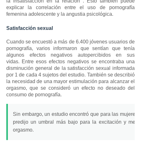
la
insatisfacción en la relación
.
Esto también puede
explicar la correlación entre el uso de pornografía
femenina adolescente y la angustia psicológica.
Satisfacción sexual
Cuando se encuestó a más de 6.400 jóvenes usuarios de
pornografía, varios informaron que sentían que tenía
algunos efectos negativos autopercibidos en sus
vidas.
Entre esos efectos negativos se encontraba una
disminución general de la satisfacción sexual informada
por 1 de cada 4 sujetos del estudio.
También se describió
la necesidad de una mayor estimulación para alcanzar el
orgasmo, que se consideró un efecto no deseado del
consumo de pornografía.
Sin embargo, un estudio encontró que para las mujeres a
predijo un umbral más bajo para la excitación y menos
orgasmo.