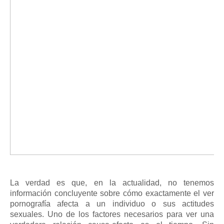
La verdad es que, en la actualidad, no tenemos
información concluyente sobre cómo exactamente el ver
pornografía afecta a un individuo o sus actitudes
sexuales.
Uno de los factores necesarios para ver una