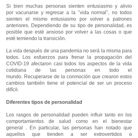
Si bien muchas personas sienten entusiasmo y alivio
por
vacunarse
y
regresar a la "vida normal",
no todos
sienten el mismo entusiasmo por volver a patrones
anteriores.
Dependiendo de su tipo de personalidad, es
posible que esté ansioso por volver a las cosas o que
esté temiendo la transición.
La vida después de una pandemia no será la misma para
todos.
Los esfuerzos para frenar la propagación del
COVID-19 afectaron casi todos los aspectos de la vida
cotidiana de las personas en todo el
mundo.
Recuperarse de la conmoción que crearon estos
cambios también tiene el potencial de ser un proceso
difícil.
Diferentes tipos de personalidad
Los rasgos de personalidad pueden influir tanto en
los
comportamientos de salud como en el bienestar
general
.
En particular, las personas han notado que
aquellos que tienden a ser
extrovertidos o