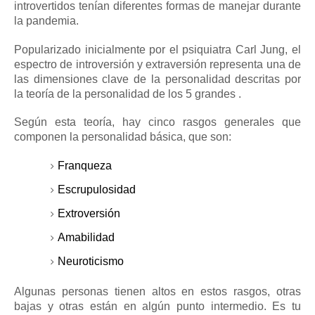
introvertidos
tenían diferentes formas de manejar durante
la pandemia.
Popularizado inicialmente por el psiquiatra Carl Jung, el
espectro de introversión y extraversión representa una de
las dimensiones clave de la personalidad descritas por
la
teoría de la personalidad de los 5 grandes
.
Según esta teoría, hay cinco rasgos generales que
componen la personalidad básica, que son:
Franqueza
Escrupulosidad
Extroversión
Amabilidad
Neuroticismo
Algunas personas tienen altos en estos rasgos, otras
bajas y otras están en algún punto intermedio.
Es tu