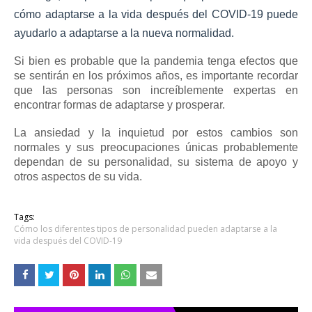
cómo adaptarse a la vida después del COVID-19 puede
ayudarlo a adaptarse a la nueva normalidad.
Si bien es probable que la pandemia tenga efectos que
se sentirán en los próximos años, es importante recordar
que las personas son increíblemente expertas en
encontrar formas de adaptarse y prosperar.
La ansiedad y la inquietud por estos cambios son
normales y sus preocupaciones únicas probablemente
dependan de su personalidad, su sistema de apoyo y
otros aspectos de su vida.
Tags:
Cómo los diferentes tipos de personalidad pueden adaptarse a la
vida después del COVID-19