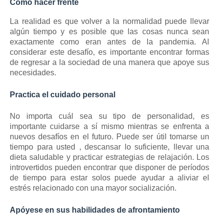
Como hacer frente
La realidad es que volver a la normalidad puede llevar
algún tiempo y es posible que las cosas nunca sean
exactamente como eran antes de la pandemia.
Al
considerar este desafío, es importante encontrar formas
de regresar a la sociedad de una manera que apoye sus
necesidades.
Practica el cuidado personal
No importa cuál sea su tipo de personalidad, es
importante cuidarse a sí mismo mientras se enfrenta a
nuevos desafíos en el futuro.
Puede ser útil
tomarse un
tiempo para usted
, descansar lo suficiente, llevar una
dieta saludable y practicar estrategias de relajación.
Los
introvertidos pueden encontrar que disponer de períodos
de tiempo para estar solos puede ayudar a aliviar el
estrés relacionado con una mayor socialización.
Apóyese en sus habilidades de afrontamiento