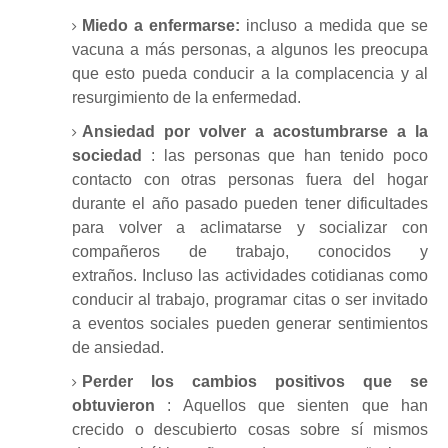
Miedo a enfermarse:
incluso a medida que se
vacuna a más personas, a algunos les preocupa
que esto pueda conducir a la complacencia y al
resurgimiento de la enfermedad.
Ansiedad por volver a acostumbrarse a la
sociedad
: las personas que han tenido poco
contacto con otras personas fuera del hogar
durante el año pasado pueden tener
dificultades
para volver a aclimatarse y socializar
con
compañeros de trabajo, conocidos y
extraños.
Incluso las actividades cotidianas como
conducir al trabajo, programar citas o ser invitado
a eventos sociales pueden generar sentimientos
de ansiedad.
Perder los cambios positivos que se
obtuvieron
: Aquellos que sienten que han
crecido o descubierto cosas sobre sí mismos