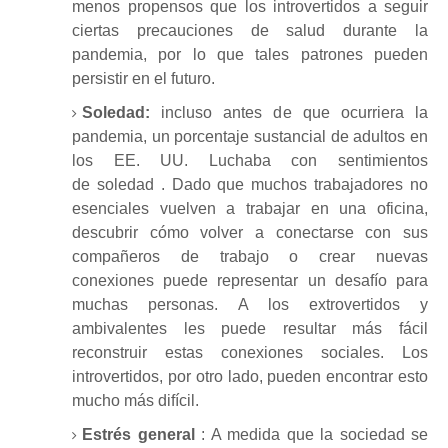
menos propensos que los introvertidos a seguir
ciertas precauciones de salud durante la
pandemia, por lo que tales patrones pueden
persistir en el futuro.
Soledad:
incluso antes de que ocurriera la
pandemia, un porcentaje sustancial de adultos en
los EE. UU. Luchaba con sentimientos
de
soledad
.
Dado que muchos trabajadores no
esenciales vuelven a trabajar en una oficina,
descubrir cómo volver a conectarse con sus
compañeros de trabajo o crear nuevas
conexiones puede representar un desafío para
muchas personas.
A los extrovertidos y
ambivalentes les puede resultar más fácil
reconstruir estas conexiones sociales.
Los
introvertidos, por otro lado, pueden encontrar esto
mucho más difícil.
Estrés general
: A medida que la sociedad se