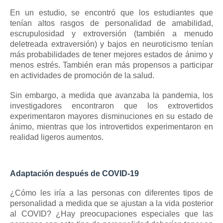
En un estudio,
se encontró
que los estudiantes que
tenían altos rasgos de personalidad de amabilidad,
escrupulosidad y
extroversión
(también a menudo
deletreada extraversión) y bajos en neuroticismo tenían
más probabilidades de tener mejores estados de ánimo y
menos estrés.
También eran más propensos a participar
en actividades de promoción de la salud.
Sin embargo, a medida que avanzaba la pandemia, los
investigadores encontraron que los extrovertidos
experimentaron mayores disminuciones en su estado de
ánimo, mientras que los introvertidos experimentaron en
realidad ligeros aumentos.
Adaptación después de COVID-19
¿Cómo les iría a las personas con diferentes tipos de
personalidad a medida que se ajustan a la vida posterior
al COVID?
¿Hay preocupaciones especiales que las