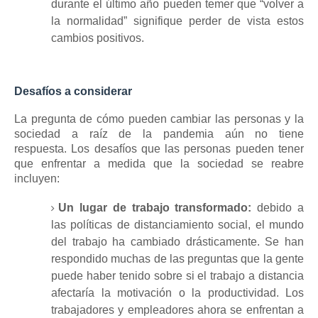
durante el último año pueden temer que “volver a
la normalidad” signifique perder de vista estos
cambios positivos.
Desafíos a considerar
La pregunta de cómo pueden cambiar las personas y la
sociedad a raíz de la pandemia aún no tiene
respuesta.
Los desafíos que las personas pueden tener
que enfrentar a medida que la sociedad se reabre
incluyen:
Un lugar de trabajo transformado:
debido a
las políticas de distanciamiento social, el mundo
del trabajo ha cambiado drásticamente.
Se han
respondido muchas de las preguntas que la gente
puede haber tenido sobre si el trabajo a distancia
afectaría la motivación o la productividad.
Los
trabajadores y empleadores ahora se enfrentan a