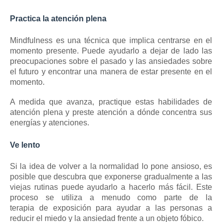
Practica la atención plena
Mindfulness
es una técnica que implica centrarse en el
momento presente.
Puede ayudarlo a dejar de lado las
preocupaciones sobre el pasado y las ansiedades sobre
el futuro y encontrar una manera de estar presente en el
momento.
A medida que avanza, practique estas habilidades de
atención plena y preste atención a dónde concentra sus
energías y atenciones.
Ve lento
Si la idea de volver a la normalidad lo pone ansioso, es
posible que descubra que exponerse gradualmente a las
viejas rutinas puede ayudarlo a hacerlo más fácil.
Este
proceso se utiliza a menudo como parte de
la
terapia
de
exposición
para ayudar a las personas a
reducir el miedo y la ansiedad frente a un objeto fóbico.