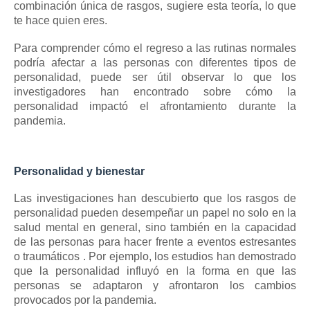
combinación única de rasgos, sugiere esta teoría, lo que
te hace quien eres.
Para comprender cómo el regreso a las rutinas normales
podría afectar a las personas con diferentes tipos de
personalidad, puede ser útil observar lo que los
investigadores han encontrado sobre cómo la
personalidad impactó el afrontamiento durante la
pandemia.
Personalidad y bienestar
Las investigaciones han descubierto que los rasgos de
personalidad pueden desempeñar un papel no solo en la
salud mental en general, sino también en la capacidad
de las personas para hacer frente a
eventos estresantes
o traumáticos
.
Por ejemplo, los estudios han demostrado
que la personalidad influyó en la forma en que las
personas se adaptaron y afrontaron los cambios
provocados por la pandemia.