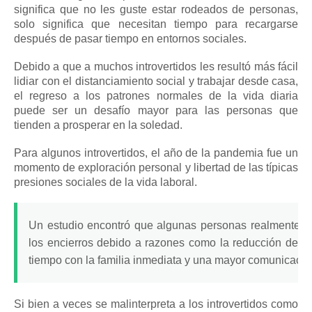
significa que no les guste estar rodeados de personas,
solo significa que necesitan tiempo para recargarse
después de pasar tiempo en entornos sociales.
Debido a que a muchos introvertidos les resultó más fácil
lidiar con el distanciamiento social y trabajar desde casa,
el regreso a los patrones normales de la vida diaria
puede ser un desafío mayor para las personas que
tienden a prosperar en la soledad.
Para algunos introvertidos, el año de la pandemia fue un
momento de exploración personal y libertad de las típicas
presiones sociales de la vida laboral.
Un estudio encontró que algunas personas realmente p
los encierros debido a razones como la reducción de lo
tiempo con la familia inmediata y una mayor comunicació
Si bien a veces se
malinterpreta a los
introvertidos
como