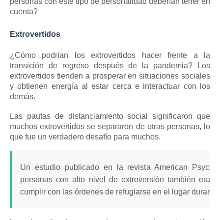
personas con este tipo de personalidad deberían tener en
cuenta?
Extrovertidos
¿Cómo podrían los extrovertidos hacer frente a la
transición de regreso después de la pandemia?
Los
extrovertidos
tienden a prosperar en situaciones sociales
y obtienen energía al estar cerca e interactuar con los
demás.
Las
pautas de
distanciamiento social
significaron que
muchos extrovertidos se separaron de otras personas, lo
que fue un verdadero desafío para muchos.
Un estudio publicado en la revista American Psychol
personas con alto nivel de extroversión también eran
cumplir con las órdenes de refugiarse en el lugar durant