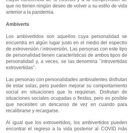
que no tienen ningún deseo de volver a su estilo de vida
anterior a la pandemia.
Ambiverts
Los ambivertidos son aquellos cuya personalidad se
encuentra en algún lugar justo en el medio del espectro
de extroversión / introversión.
Las personas con este tipo
de personalidad tienen características de ambos tipos de
personalidad y, a veces, se las denomina "introvertidas
extrovertidas".
Las personas con personalidades ambivalentes disfrutan
de estar solas, pero pueden mejorar su comportamiento
social en situaciones que lo requieran.
Disfrutan de
situaciones sociales ocupadas o fiestas, pero es posible
que necesiten un descanso de vez en cuando para
recalibrarse y recargarse.
Al igual que los extrovertidos, los ambivertidos pueden
encontrar el regreso a la vida posterior al COVID más