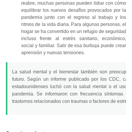
reabre, muchas personas pueden lidiar con cómo
equilibrar los nuevos desafíos provocados por la
pandemia junto con el regreso al trabajo y los
ritmos de la vida diaria.
Para algunas personas, el
hogar se ha convertido en un refugio de seguridad
incluso frente al estrés sanitario, económico,
social y familiar.
Salir de esa burbuja puede crear
aprensión y nuevas tensiones.
La salud mental y el bienestar
también son preocupaci
futuro.
Según un informe publicado por los CDC, casi
estadounidenses luchó con la salud mental o el uso d
pandemia.
Se informaron con frecuencia síntomas de
trastornos relacionados con traumas o factores de estrés.