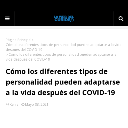
Página Principal
Cómo los diferentes tipos de personalidad pueden adaptarse a la vida
después del COVID-19
Cómo los diferentes tipos de personalidad pueden adaptarse a la
vida después del COVID-19
Cómo los diferentes tipos de
personalidad pueden adaptarse
a la vida después del COVID-19
Kenia
Mayo 03, 2021