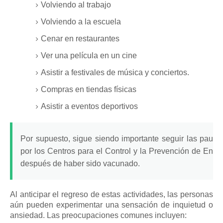
Volviendo al trabajo
Volviendo a la escuela
Cenar en restaurantes
Ver una película en un cine
Asistir a festivales de música y conciertos.
Compras en tiendas físicas
Asistir a eventos deportivos
Por supuesto, sigue siendo importante seguir las
pauta
por los Centros para el Control y la Prevención de Enf
después de haber sido vacunado.
Al anticipar el regreso de estas actividades, las personas
aún pueden experimentar una sensación de inquietud o
ansiedad.
Las preocupaciones comunes incluyen: