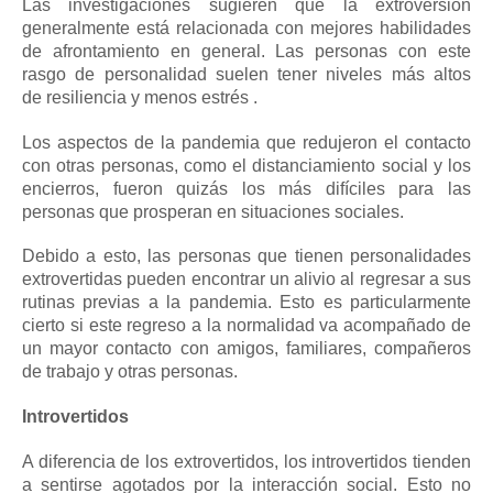
Las investigaciones sugieren que la extroversión
generalmente está relacionada con mejores habilidades
de afrontamiento en general.
Las
personas con este
rasgo de personalidad suelen tener niveles más altos
de
resiliencia
y menos
estrés
.
Los aspectos de la pandemia que redujeron el contacto
con otras personas, como el distanciamiento social y los
encierros, fueron quizás los más difíciles para las
personas que prosperan en situaciones sociales.
Debido a esto, las personas que tienen personalidades
extrovertidas pueden encontrar un alivio al regresar a sus
rutinas previas a la pandemia.
Esto es particularmente
cierto si este regreso a la normalidad va acompañado de
un mayor contacto con amigos, familiares, compañeros
de trabajo y otras personas.
Introvertidos
A diferencia de los extrovertidos, los
introvertidos
tienden
a sentirse agotados por la interacción social.
Esto no