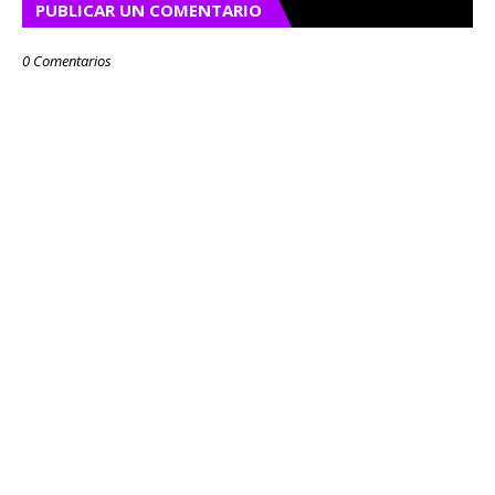
PUBLICAR UN COMENTARIO
0 Comentarios