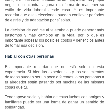
negocio o encontrar alguna otra forma de mantener su
estilo de vida laboral desde casa.
Y es importante
recordar que esas elecciones pueden conllevar períodos
de estrés y de adaptación por sí solas.
La decisión de ceñirse al teletrabajo puede generar más
trastornos y más cambios en la vida, por lo que es
importante sopesar los posibles costos y beneficios antes
de tomar esa decisión.
Hablar con otras personas
Es importante recordar que no está solo en esta
experiencia.
Si bien las experiencias y los sentimientos
de todos pueden ser un poco diferentes, otras personas a
tu alrededor están pasando por muchas de las mismas
cosas que tú.
Tener
apoyo social
y hablar de estas luchas con amigos y
familiares puede ser una forma de ganar un sentido de
solidaridad.