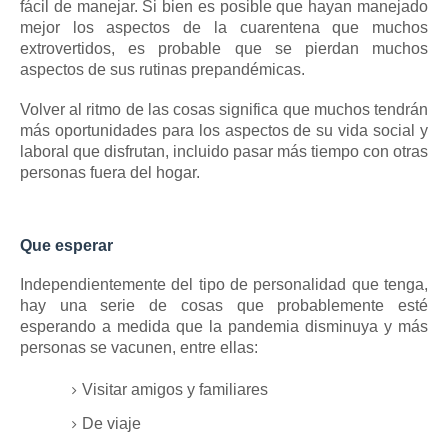
fácil de manejar.
Si bien es posible que hayan manejado
mejor los aspectos de la cuarentena que muchos
extrovertidos, es probable que se pierdan muchos
aspectos de sus rutinas prepandémicas.
Volver al ritmo de las cosas significa que muchos tendrán
más oportunidades para los aspectos de su vida social y
laboral que disfrutan, incluido pasar más tiempo con otras
personas fuera del hogar.
Que esperar
Independientemente del tipo de personalidad que tenga,
hay una serie de cosas que probablemente esté
esperando a medida que la pandemia disminuya y más
personas se vacunen, entre ellas:
Visitar amigos y familiares
De viaje