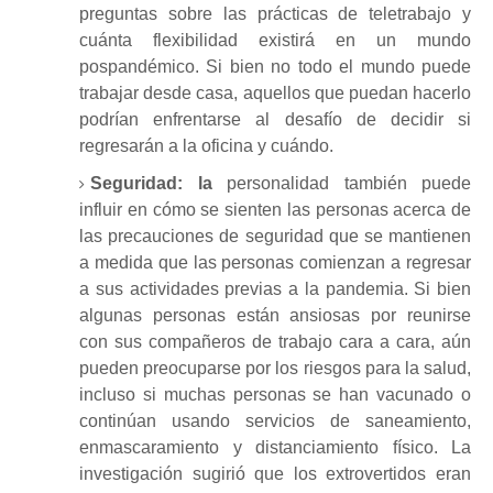
preguntas sobre las prácticas de teletrabajo y
cuánta flexibilidad existirá en un mundo
pospandémico.
Si bien no todo el mundo puede
trabajar desde casa, aquellos que puedan hacerlo
podrían enfrentarse al desafío de decidir si
regresarán a la oficina y cuándo.
Seguridad: la
personalidad también puede
influir en cómo se sienten las personas acerca de
las precauciones de seguridad que se mantienen
a medida que las personas comienzan a regresar
a sus actividades previas a la pandemia.
Si bien
algunas personas están ansiosas por reunirse
con sus compañeros de trabajo cara a cara, aún
pueden preocuparse por los riesgos para la salud,
incluso si muchas personas se han vacunado o
continúan usando servicios de saneamiento,
enmascaramiento y distanciamiento físico.
La
investigación sugirió
que los extrovertidos eran