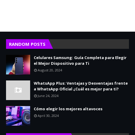
RANDOM POSTS
Celulares Samsung: Guía Completa para Elegir
el Mejor Dispositivo para Ti
August 20, 2024
WhatsApp Plus: Ventajas y Desventajas frente
a WhatsApp Oficial ¿Cuál es mejor para ti?
June 24, 2024
Cómo elegir los mejores altavoces
April 30, 2024