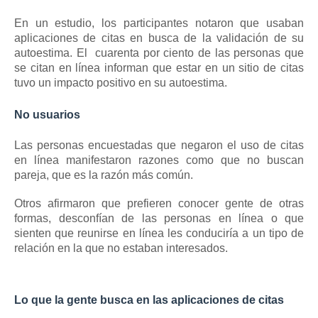
En un estudio, los participantes notaron que usaban
aplicaciones de citas en busca de la validación de su
autoestima. El
cuarenta por ciento de las personas que
se citan en línea informan que estar en un sitio de citas
tuvo un impacto positivo en su autoestima.
No usuarios
Las personas encuestadas que negaron el uso de citas
en línea manifestaron razones como que no buscan
pareja, que es la razón más común.
Otros afirmaron que prefieren conocer gente de otras
formas, desconfían de las personas en línea o que
sienten que reunirse en línea les conduciría a un tipo de
relación en la que no estaban interesados.
Lo que la gente busca en las aplicaciones de citas