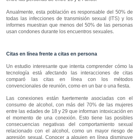
Anualmente, esta población es responsable del 50% de
todas las infecciones de transmisión sexual (ITS) y los
informes muestran que menos del 50% de las personas
usan condones durante los encuentros sexuales.
Citas en línea frente a citas en persona
Un estudio interesante que intenta comprender cómo la
tecnología está afectando las interacciones de citas
comparó las citas en línea con los métodos
convencionales de reunión, como en un bar o una fiesta.
Las conexiones están fuertemente asociadas con el
consumo de alcohol, con más del 70% de las mujeres
entre las edades de 18 y 29 que informan intoxicación en
el momento de una conexión.
Esto tiene las posibles
consecuencias negativas del comportamiento sexual
relacionado con el alcohol, como un mayor riesgo de
agresión sexual.
Conocer a alguien en línea disminuye