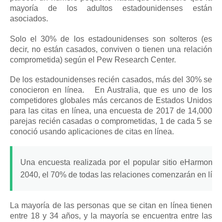
mayoría de los adultos estadounidenses están
asociados.
Solo el 30% de los estadounidenses son solteros (es
decir, no están casados, conviven o tienen una relación
comprometida) según el Pew Research Center.
De los estadounidenses recién casados, más del 30% se
conocieron en línea.
En Australia, que es uno de los
competidores globales más cercanos de Estados Unidos
para las citas en línea, una encuesta de 2017 de 14,000
parejas recién casadas o comprometidas, 1 de cada 5 se
conoció usando aplicaciones de citas en línea.
Una encuesta realizada por el popular sitio eHarmony 
2040, el 70% de todas las relaciones comenzarán en líne
La mayoría de las personas que se citan en línea tienen
entre 18 y 34 años, y la mayoría se encuentra entre las