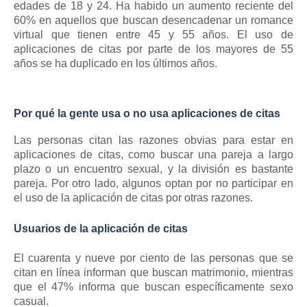
edades de 18 y 24. Ha habido un aumento reciente del
60% en aquellos que buscan desencadenar un romance
virtual que tienen entre 45 y 55 años. El uso de
aplicaciones de citas por parte de los mayores de 55
años se ha duplicado en los últimos años.
Por qué la gente usa o no usa aplicaciones de citas
Las personas citan las razones obvias para estar en
aplicaciones de citas, como buscar una pareja a largo
plazo o un encuentro sexual, y la división es bastante
pareja.
Por otro lado, algunos optan por no participar en
el uso de la aplicación de citas por otras razones.
Usuarios de la aplicación de citas
El cuarenta y nueve por ciento de las personas que se
citan en línea informan que buscan matrimonio, mientras
que el 47% informa que buscan específicamente sexo
casual.