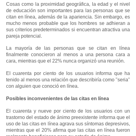
Cosas como la proximidad geográfica, la edad y el nivel
de educación son importantes para las personas que se
citan en línea, además de la apariencia.
Sin embargo, es
mucho menos probable que los hombres se adhieran a
sus criterios predeterminados si encuentran atractiva una
pareja potencial.
La mayoría de las personas que se citan en línea
finalmente conocieron al menos a una persona cara a
cara, mientras que el 22% nunca organizó una reunión.
El cuarenta por ciento de los usuarios informa que ha
tenido al menos una relación que describiría como "seria"
con alguien que conoció en línea.
Posibles inconvenientes de las citas en línea
El cuarenta y nueve por ciento de los usuarios con un
trastorno del estado de ánimo preexistente informa que el
uso de las citas en línea agrava sus síntomas depresivos,
mientras que el 20% afirma que las citas en línea fueron