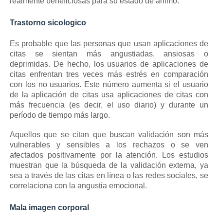
realmente beneficiosas para su estado de ánimo.
Trastorno sicologico
Es probable que las personas que usan aplicaciones de
citas se sientan más angustiadas, ansiosas o
deprimidas.
De hecho, los usuarios de aplicaciones de
citas enfrentan tres veces más estrés en comparación
con los no usuarios.
Este número aumenta si el usuario
de la aplicación de citas usa aplicaciones de citas con
más frecuencia (es decir, el uso diario) y durante un
período de tiempo más largo.
Aquellos que se citan que buscan validación son más
vulnerables y sensibles a los rechazos o se ven
afectados positivamente por la atención.
Los estudios
muestran que la búsqueda de la validación externa, ya
sea a través de las citas en línea o las redes sociales, se
correlaciona con la angustia emocional.
Mala imagen corporal