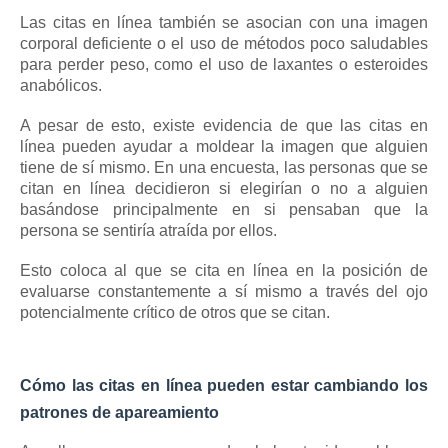
Las citas en línea también se asocian con una imagen
corporal deficiente o el uso de métodos poco saludables
para perder peso, como el uso de laxantes o esteroides
anabólicos.
A pesar de esto, existe evidencia de que las citas en
línea pueden ayudar a moldear la imagen que alguien
tiene de sí mismo.
En una encuesta, las personas que se
citan en línea decidieron si elegirían o no a alguien
basándose principalmente en si pensaban que la
persona se sentiría atraída por ellos.
Esto coloca al que se cita en línea en la posición de
evaluarse constantemente a sí mismo a través del ojo
potencialmente crítico de otros que se citan.
Cómo las citas en línea pueden estar cambiando los
patrones de apareamiento