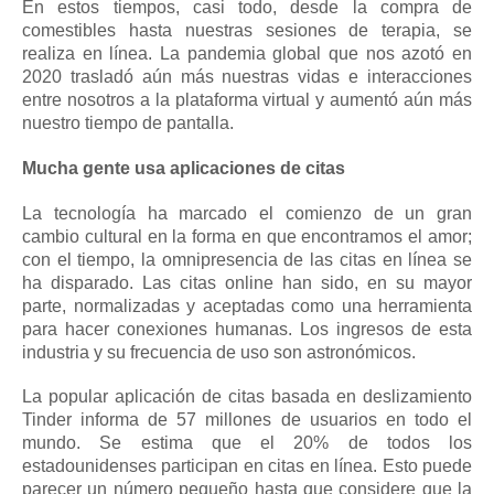
En estos tiempos, casi todo, desde la compra de
comestibles hasta nuestras sesiones de terapia, se
realiza en línea.
La pandemia global que nos azotó en
2020 trasladó aún más nuestras vidas e interacciones
entre nosotros a la plataforma virtual y aumentó aún más
nuestro tiempo de pantalla.
Mucha gente usa aplicaciones de citas
La tecnología ha marcado el comienzo de un gran
cambio cultural en la forma en que encontramos el amor;
con el tiempo, la omnipresencia de las citas en línea se
ha disparado.
Las citas online han sido, en su mayor
parte, normalizadas y aceptadas como una herramienta
para hacer conexiones humanas.
Los ingresos de esta
industria y su frecuencia de uso son astronómicos.
La popular aplicación de citas basada en deslizamiento
Tinder informa de 57 millones de usuarios en todo el
mundo.
Se estima que el 20% de todos los
estadounidenses participan en citas en línea.
Esto puede
parecer un número pequeño hasta que considere que la