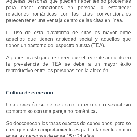
Aquellas personas que pueden haber tenido problemas
para hacer conexiones en persona o establecer
relaciones románticas con las citas convencionales
parecen tener una ventaja dentro de las citas en línea.
El uso de esta plataforma de citas es mayor entre
aquellos que tienen
ansiedad social
y aquellos que
tienen un
trastorno del espectro autista
(TEA).
Algunos investigadores creen que el reciente aumento en
la prevalencia de TEA se debe a un mayor éxito
reproductivo entre las personas con la afección.
Cultura de conexión
Una conexión se define como un encuentro sexual sin
compromiso con una pareja no romántica.
Se desconocen las tasas exactas de conexiones, pero se
cree que este comportamiento es particularmente común
entre las personas de entre 15 y 24 años.