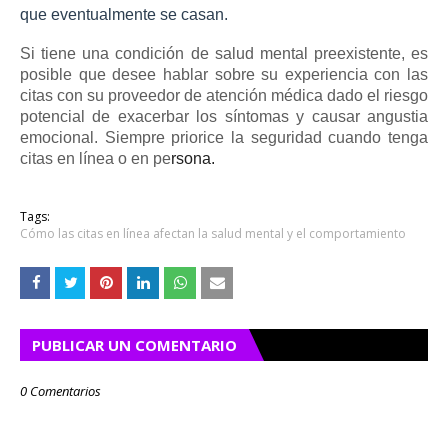
que eventualmente se casan.
Si tiene una condición de salud mental preexistente, es
posible que desee hablar sobre su experiencia con las
citas con su proveedor de atención médica dado el riesgo
potencial de exacerbar los síntomas y causar angustia
emocional.
Siempre priorice la seguridad cuando tenga
citas en línea o en pe
rsona.
Tags:
Cómo las citas en línea afectan la salud mental y el comportamiento
PUBLICAR UN COMENTARIO
0 Comentarios