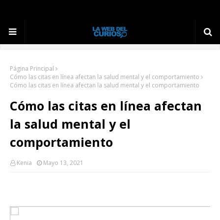
Página Principal
Cómo las citas en línea afectan la salud mental y el comportamiento
Cómo las citas en línea afectan la salud mental y el comportamiento
Cómo las citas en línea afectan
la salud mental y el
comportamiento
Kenia
Mayo 13, 2021