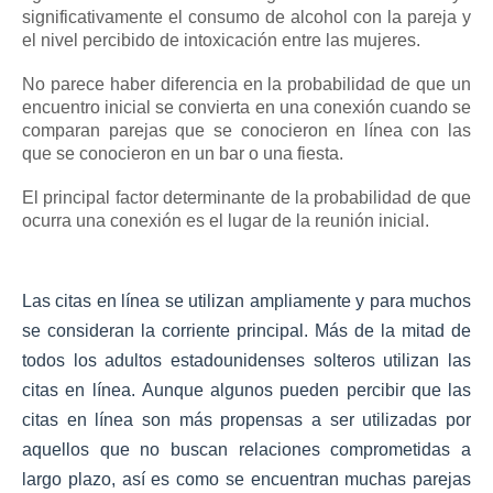
significativamente el consumo de alcohol con la pareja y
el nivel percibido de intoxicación entre las mujeres.
No parece haber diferencia en la probabilidad de que un
encuentro inicial se convierta en una conexión cuando se
comparan parejas que se conocieron en línea con las
que se conocieron en un bar o una fiesta.
El principal factor determinante de la probabilidad de que
ocurra una conexión es el lugar de la reunión inicial.
Las citas en línea se utilizan ampliamente y para muchos
se consideran la corriente principal.
Más de la mitad de
todos los adultos estadounidenses solteros utilizan las
citas en línea.
Aunque algunos pueden percibir que las
citas en línea son más propensas a ser utilizadas por
aquellos que no buscan relaciones comprometidas a
largo plazo, así es como se encuentran muchas parejas