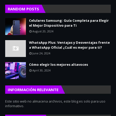
RANDOM POSTS
Celulares Samsung: Guía Completa para Elegir
el Mejor Dispositivo para Ti
August 20, 2024
WhatsApp Plus: Ventajas y Desventajas frente
a WhatsApp Oficial ¿Cuál es mejor para ti?
June 24, 2024
Cómo elegir los mejores altavoces
April 30, 2024
INFORMACIÓN RELEVANTE
Este sitio web no almacena archivos, este blog es solo para uso
informativo.