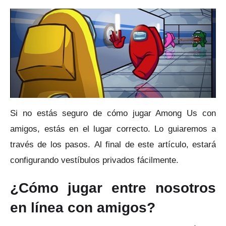
Si no estás seguro de cómo jugar Among Us con
amigos, estás en el lugar correcto.
Lo guiaremos a
través de los pasos.
Al final de este artículo, estará
configurando vestíbulos privados fácilmente.
¿Cómo jugar entre nosotros
en línea con amigos?