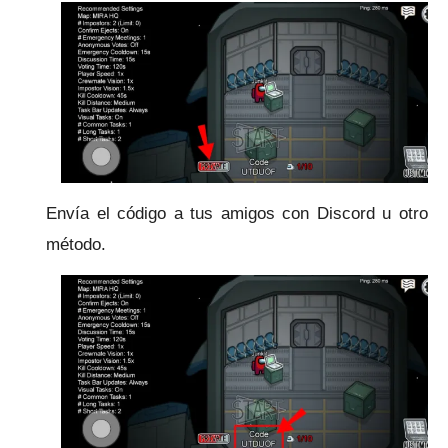
Envía el código a tus amigos con Discord u otro
método.