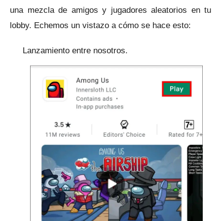
una mezcla de amigos y jugadores aleatorios en tu
lobby.
Echemos un vistazo a cómo se hace esto:
Lanzamiento entre nosotros.