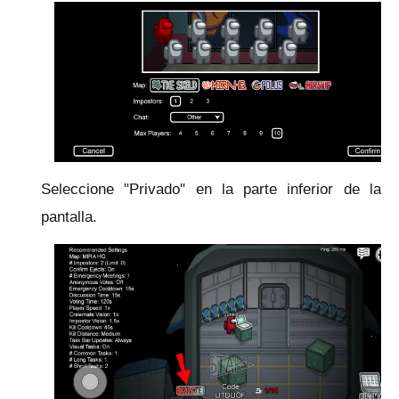
Seleccione "Privado" en la parte inferior de la
pantalla.