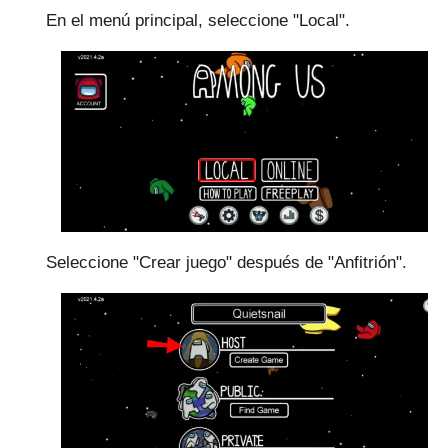
En el menú principal, seleccione "Local".
Seleccione "Crear juego" después de "Anfitrión".