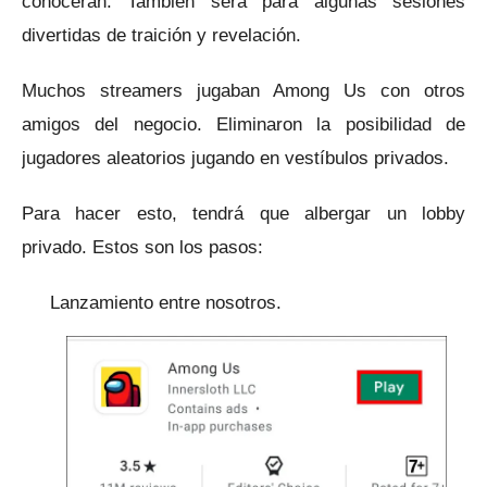
conocerán.
También será para algunas sesiones
divertidas de traición y revelación.
Muchos streamers jugaban Among Us con otros
amigos del negocio.
Eliminaron la posibilidad de
jugadores aleatorios jugando en vestíbulos privados.
Para hacer esto, tendrá que albergar un lobby
privado.
Estos son los pasos:
Lanzamiento entre nosotros.