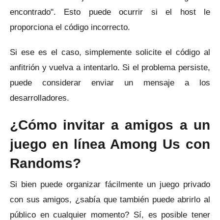
encontrado".
Esto puede ocurrir si el host le
proporciona el código incorrecto.
Si ese es el caso, simplemente solicite el código al
anfitrión y vuelva a intentarlo.
Si el problema persiste,
puede considerar enviar un mensaje a los
desarrolladores.
¿Cómo invitar a amigos a un
juego en línea Among Us con
Randoms?
Si bien puede organizar fácilmente un juego privado
con sus amigos, ¿sabía que también puede abrirlo al
público en cualquier momento?
Sí, es posible tener