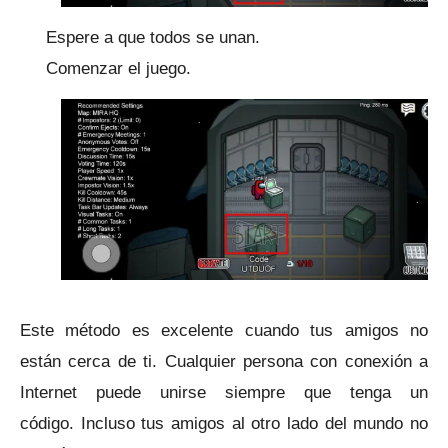
Espere a que todos se unan.
Comenzar el juego.
Este método es excelente cuando tus amigos no
están cerca de ti.
Cualquier persona con conexión a
Internet puede unirse siempre que tenga un
código.
Incluso tus amigos al otro lado del mundo no