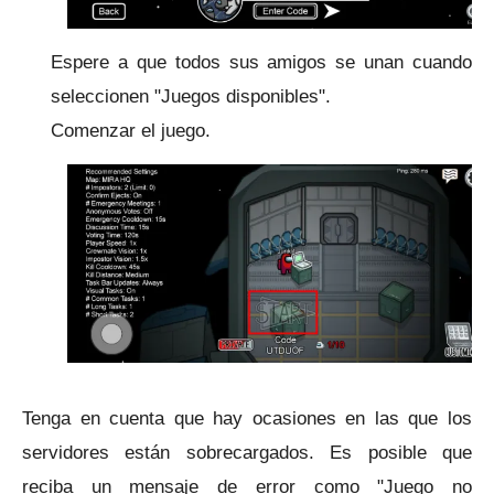
Espere a que todos sus amigos se unan cuando
seleccionen "Juegos disponibles".
Comenzar el juego.
Tenga en cuenta que hay ocasiones en las que los
servidores están sobrecargados.
Es posible que
reciba un mensaje de error como "Juego no