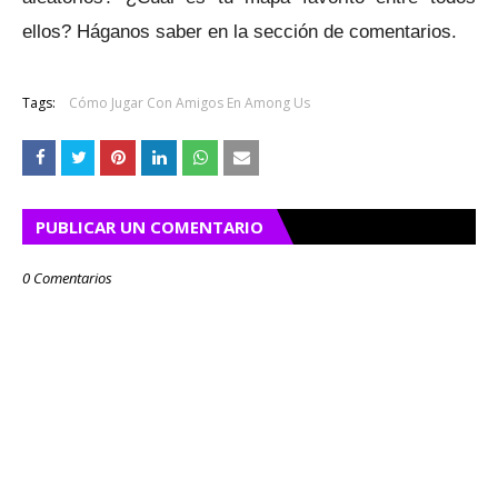
ellos?
Háganos saber en la sección de comentarios.
Tags:
Cómo Jugar Con Amigos En Among Us
PUBLICAR UN COMENTARIO
0 Comentarios