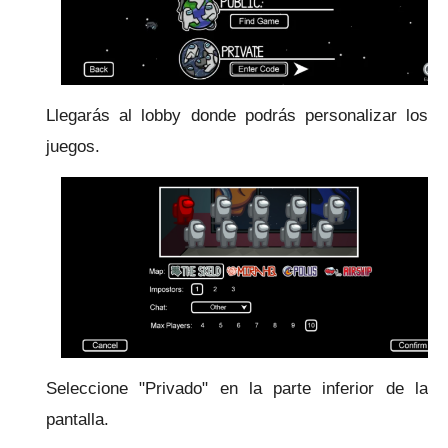
Llegarás al lobby donde podrás personalizar los
juegos.
Seleccione "Privado" en la parte inferior de la
pantalla.