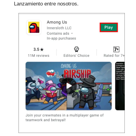
Lanzamiento entre nosotros.