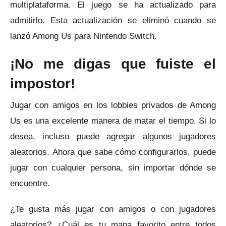
multiplataforma.
El juego se ha actualizado para
admitirlo.
Esta actualización se eliminó cuando se
lanzó Among Us para Nintendo Switch.
¡No me digas que fuiste el
impostor!
Jugar con amigos en los lobbies privados de Among
Us es una excelente manera de matar el tiempo.
Si lo
desea, incluso puede agregar algunos jugadores
aleatorios.
Ahora que sabe cómo configurarlos, puede
jugar con cualquier persona, sin importar dónde se
encuentre.
¿Te gusta más jugar con amigos o con jugadores
aleatorios?
¿Cuál es tu mapa favorito entre todos