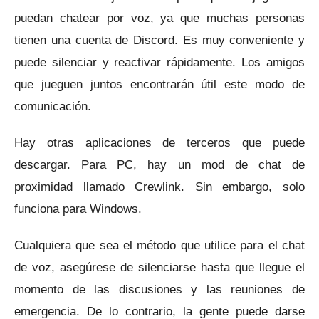
puedan chatear por voz, ya que muchas personas
tienen una cuenta de Discord.
Es muy conveniente y
puede silenciar y reactivar rápidamente.
Los amigos
que jueguen juntos encontrarán útil este modo de
comunicación.
Hay otras aplicaciones de terceros que puede
descargar.
Para PC, hay un mod de chat de
proximidad llamado Crewlink.
Sin embargo, solo
funciona para Windows.
Cualquiera que sea el método que utilice para el chat
de voz, asegúrese de silenciarse hasta que llegue el
momento de las discusiones y las reuniones de
emergencia.
De lo contrario, la gente puede darse