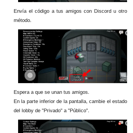
Envía el código a tus amigos con Discord u otro
método.
Espera a que se unan tus amigos.
En la parte inferior de la pantalla, cambie el estado
del lobby de "Privado" a "Público".