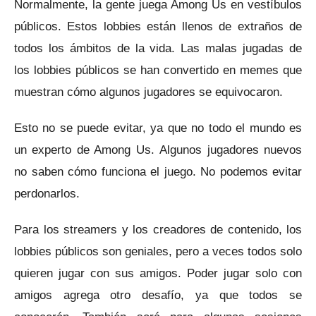
Normalmente, la gente juega Among Us en vestíbulos
públicos.
Estos lobbies están llenos de extraños de
todos los ámbitos de la vida.
Las malas jugadas de
los lobbies públicos se han convertido en memes que
muestran cómo algunos jugadores se equivocaron.
Esto no se puede evitar, ya que no todo el mundo es
un experto de Among Us.
Algunos jugadores nuevos
no saben cómo funciona el juego.
No podemos evitar
perdonarlos.
Para los streamers y los creadores de contenido, los
lobbies públicos son geniales, pero a veces todos solo
quieren jugar con sus amigos.
Poder jugar solo con
amigos agrega otro desafío, ya que todos se