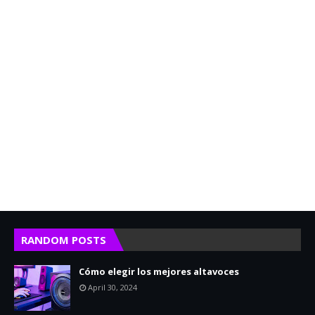
RANDOM POSTS
Cómo elegir los mejores altavoces
April 30, 2024