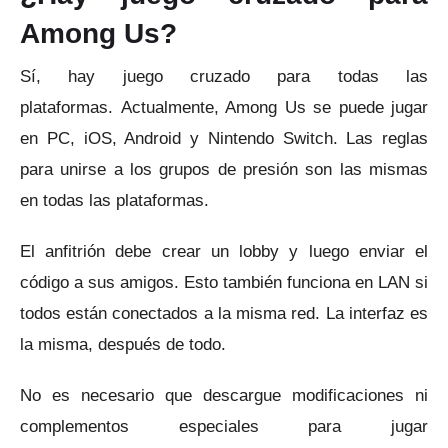
Among Us?
Sí, hay juego cruzado para todas las
plataformas.
Actualmente, Among Us se puede jugar
en PC, iOS, Android y Nintendo Switch.
Las reglas
para unirse a los grupos de presión son las mismas
en todas las plataformas.
El anfitrión debe crear un lobby y luego enviar el
código a sus amigos.
Esto también funciona en LAN si
todos están conectados a la misma red.
La interfaz es
la misma, después de todo.
No es necesario que descargue modificaciones ni
complementos especiales para jugar