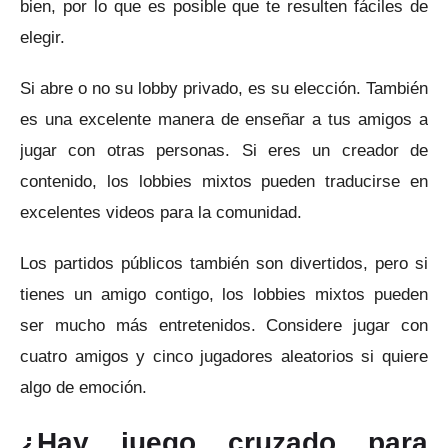
bien, por lo que es posible que te resulten fáciles de
elegir.
Si abre o no su lobby privado, es su elección.
También
es una excelente manera de enseñar a tus amigos a
jugar con otras personas.
Si eres un creador de
contenido, los lobbies mixtos pueden traducirse en
excelentes videos para la comunidad.
Los partidos públicos también son divertidos, pero si
tienes un amigo contigo, los lobbies mixtos pueden
ser mucho más entretenidos.
Considere jugar con
cuatro amigos y cinco jugadores aleatorios si quiere
algo de emoción.
¿Hay juego cruzado para