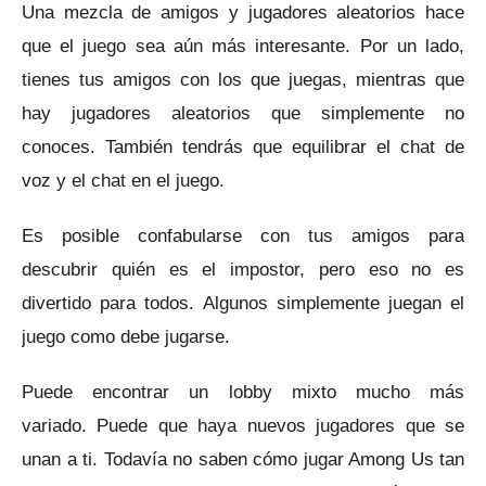
Una mezcla de amigos y jugadores aleatorios hace
que el juego sea aún más interesante.
Por un lado,
tienes tus amigos con los que juegas, mientras que
hay jugadores aleatorios que simplemente no
conoces.
También tendrás que equilibrar el chat de
voz y el chat en el juego.
Es posible confabularse con tus amigos para
descubrir quién es el impostor, pero eso no es
divertido para todos.
Algunos simplemente juegan el
juego como debe jugarse.
Puede encontrar un lobby mixto mucho más
variado.
Puede que haya nuevos jugadores que se
unan a ti.
Todavía no saben cómo jugar Among Us tan