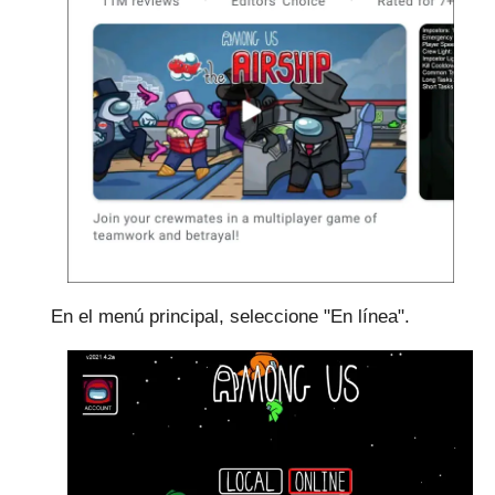
En el menú principal, seleccione "En línea".