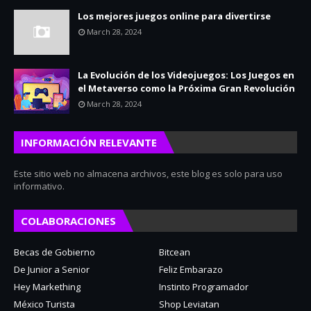
Los mejores juegos online para divertirse
March 28, 2024
La Evolución de los Videojuegos: Los Juegos en
el Metaverso como la Próxima Gran Revolución
March 28, 2024
INFORMACIÓN RELEVANTE
Este sitio web no almacena archivos, este blog es solo para uso
informativo.
COLABORACIONES
Becas de Gobierno
Bitcean
De Junior a Senior
Feliz Embarazo
Hey Markething
Instinto Programador
México Turista
Shop Leviatan