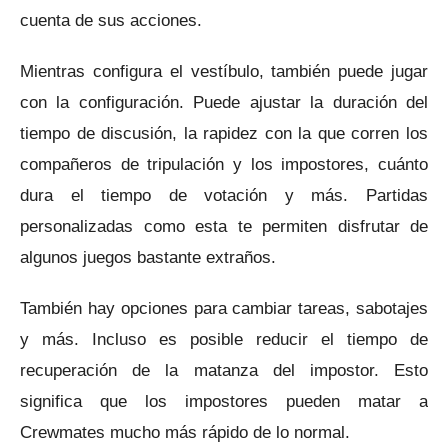
cuenta de sus acciones.
Mientras configura el vestíbulo, también puede jugar
con la configuración.
Puede ajustar la duración del
tiempo de discusión, la rapidez con la que corren los
compañeros de tripulación y los impostores, cuánto
dura el tiempo de votación y más.
Partidas
personalizadas como esta te permiten disfrutar de
algunos juegos bastante extraños.
También hay opciones para cambiar tareas, sabotajes
y más.
Incluso es posible reducir el tiempo de
recuperación de la matanza del impostor.
Esto
significa que los impostores pueden matar a
Crewmates mucho más rápido de lo normal.