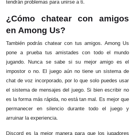
tendrán problemas para unirse a ti.
¿Cómo chatear con amigos
en Among Us?
También podrás chatear con tus amigos.
Among Us
pone a prueba tus amistades con todo el mundo
jugando.
Nunca se sabe si su mejor amigo es el
impostor o no.
El juego aún no tiene un sistema de
chat de voz incorporado, por lo que solo puedes usar
el sistema de mensajes del juego.
Si bien escribir no
es la forma más rápida, no está tan mal.
Es mejor que
permanecer en silencio durante todo el juego y
arruinar la experiencia.
Discord es la mejor manera para que los jugadores