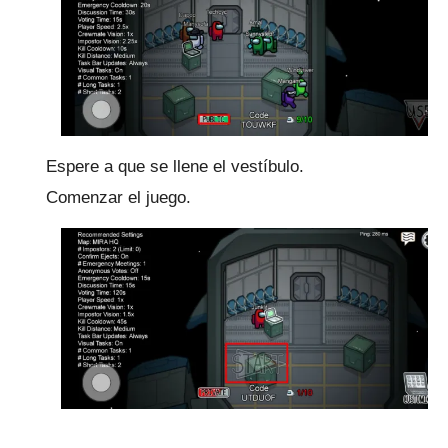
Espere a que se llene el vestíbulo.
Comenzar el juego.