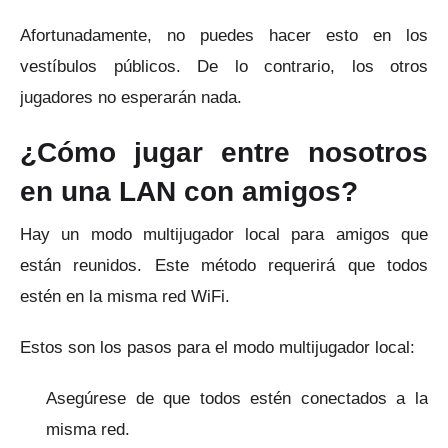
Afortunadamente, no puedes hacer esto en los
vestíbulos públicos.
De lo contrario, los otros
jugadores no esperarán nada.
¿Cómo jugar entre nosotros
en una LAN con amigos?
Hay un modo multijugador local para amigos que
están reunidos.
Este método requerirá que todos
estén en la misma red WiFi.
Estos son los pasos para el modo multijugador local:
Asegúrese de que todos estén conectados a la
misma red.