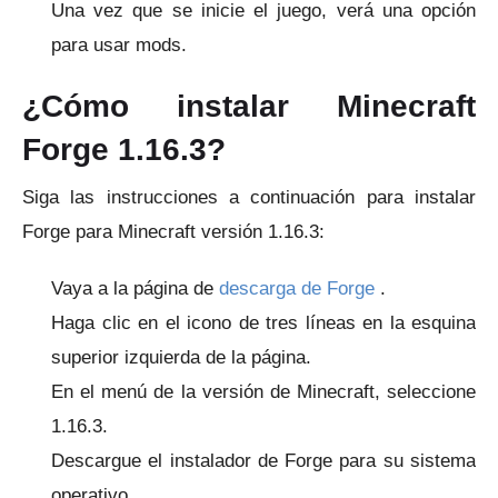
Una vez que se inicie el juego, verá una opción
para usar mods.
¿Cómo instalar Minecraft
Forge 1.16.3?
Siga las instrucciones a continuación para instalar
Forge para Minecraft versión 1.16.3:
Vaya a la
página de
descarga de Forge
.
Haga clic en el icono de tres líneas en la esquina
superior izquierda de la página.
En el menú de la versión de Minecraft, seleccione
1.16.3.
Descargue el instalador de Forge para su sistema
operativo.