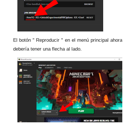
El botón '' Reproducir '' en el menú principal ahora
debería tener una flecha al lado.