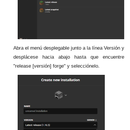
Abra el menú desplegable junto a la línea Versión y
desplácese hacia abajo hasta que encuentre
"release [versión] forge" y selecciónelo.