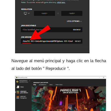
Navegue al menú principal y haga clic en la flecha
al lado del botón '' Reproducir ''.