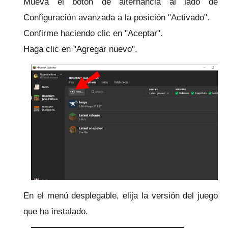
Mueva el botón de alternancia al lado de
Configuración avanzada a la posición "Activado".
Confirme haciendo clic en "Aceptar".
Haga clic en "Agregar nuevo".
En el menú desplegable, elija la versión del juego
que ha instalado.