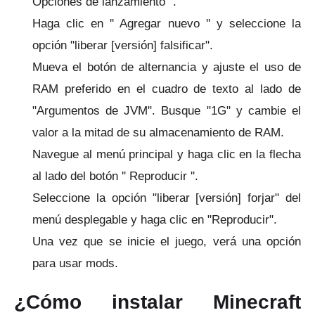
Opciones de lanzamiento ''.
Haga clic en '' Agregar nuevo '' y seleccione la
opción "liberar [versión] falsificar".
Mueva el botón de alternancia y ajuste el uso de
RAM preferido en el cuadro de texto al lado de
"Argumentos de JVM". Busque "1G" y cambie el
valor a la mitad de su almacenamiento de RAM.
Navegue al menú principal y haga clic en la flecha
al lado del botón '' Reproducir ''.
Seleccione la opción "liberar [versión] forjar" del
menú desplegable y haga clic en "Reproducir".
Una vez que se inicie el juego, verá una opción
para usar mods.
¿Cómo instalar Minecraft