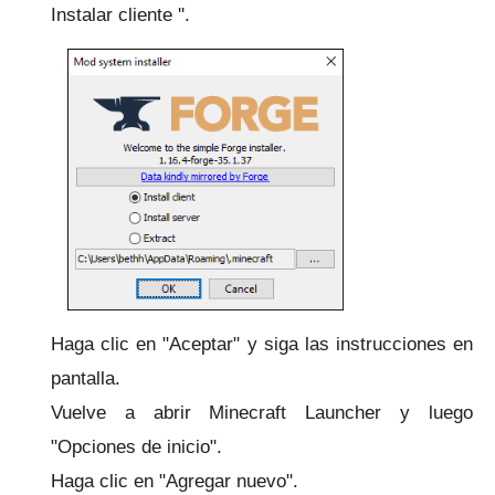
Instalar cliente ''.
Haga clic en "Aceptar" y siga las instrucciones en
pantalla.
Vuelve a abrir Minecraft Launcher y luego
"Opciones de inicio".
Haga clic en "Agregar nuevo".