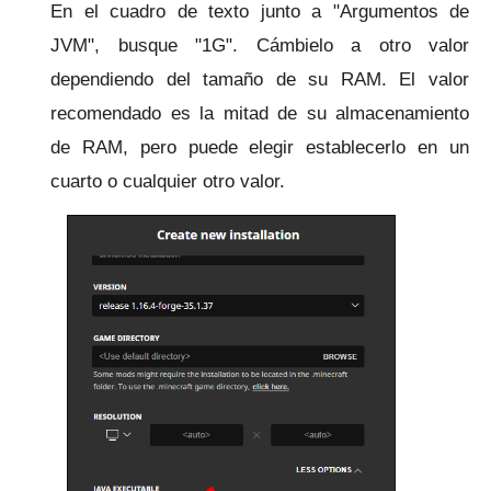
En el cuadro de texto junto a "Argumentos de
JVM", busque "1G".
Cámbielo a otro valor
dependiendo del tamaño de su RAM.
El valor
recomendado es la mitad de su almacenamiento
de RAM, pero puede elegir establecerlo en un
cuarto o cualquier otro valor.