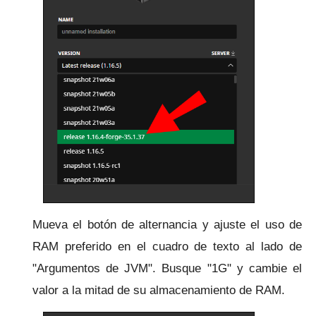
Mueva el botón de alternancia y ajuste el uso de
RAM preferido en el cuadro de texto al lado de
"Argumentos de JVM". Busque "1G" y cambie el
valor a la mitad de su almacenamiento de RAM.