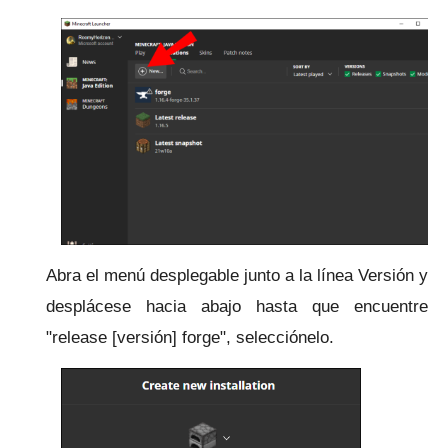
Abra el menú desplegable junto a la línea Versión y
desplácese hacia abajo hasta que encuentre
"release [versión] forge", selecciónelo.