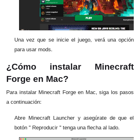
Una vez que se inicie el juego, verá una opción
para usar mods.
¿Cómo instalar Minecraft
Forge en Mac?
Para instalar Minecraft Forge en Mac, siga los pasos
a continuación:
Abre Minecraft Launcher y asegúrate de que el
botón '' Reproducir '' tenga una flecha al lado.