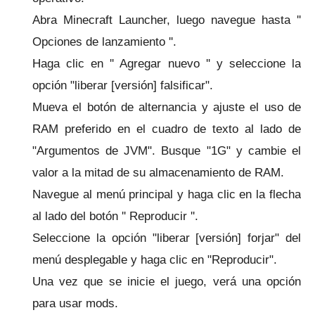
Abra Minecraft Launcher, luego navegue hasta ''
Opciones de lanzamiento ''.
Haga clic en '' Agregar nuevo '' y seleccione la
opción "liberar [versión] falsificar".
Mueva el botón de alternancia y ajuste el uso de
RAM preferido en el cuadro de texto al lado de
"Argumentos de JVM". Busque "1G" y cambie el
valor a la mitad de su almacenamiento de RAM.
Navegue al menú principal y haga clic en la flecha
al lado del botón '' Reproducir ''.
Seleccione la opción "liberar [versión] forjar" del
menú desplegable y haga clic en "Reproducir".
Una vez que se inicie el juego, verá una opción
para usar mods.