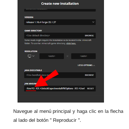
Navegue al menú principal y haga clic en la flecha
al lado del botón '' Reproducir ''.