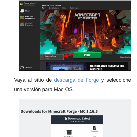
Vaya al
sitio de
descarga de Forge
y seleccione
una versión para Mac OS.