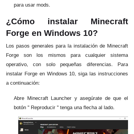
para usar mods.
¿Cómo instalar Minecraft
Forge en Windows 10?
Los pasos generales para la instalación de Minecraft
Forge son los mismos para cualquier sistema
operativo, con solo pequeñas diferencias.
Para
instalar Forge en Windows 10, siga las instrucciones
a continuación:
Abre Minecraft Launcher y asegúrate de que el
botón '' Reproducir '' tenga una flecha al lado.