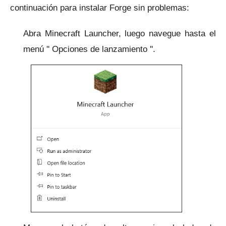
continuación para instalar Forge sin problemas:
Abra Minecraft Launcher, luego navegue hasta el
menú '' Opciones de lanzamiento ''.