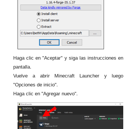
Haga clic en "Aceptar" y siga las instrucciones en
pantalla.
Vuelve a abrir Minecraft Launcher y luego
"Opciones de inicio".
Haga clic en "Agregar nuevo".