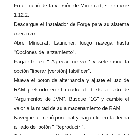
En el menú de la versión de Minecraft, seleccione
1.12.2.
Descargue el instalador de Forge para su sistema
operativo.
Abre Minecraft Launcher, luego navega hasta
"Opciones de lanzamiento".
Haga clic en '' Agregar nuevo '' y seleccione la
opción "liberar [versión] falsificar".
Mueva el botón de alternancia y ajuste el uso de
RAM preferido en el cuadro de texto al lado de
"Argumentos de JVM". Busque "1G" y cambie el
valor a la mitad de su almacenamiento de RAM.
Navegue al menú principal y haga clic en la flecha
al lado del botón '' Reproducir ''.