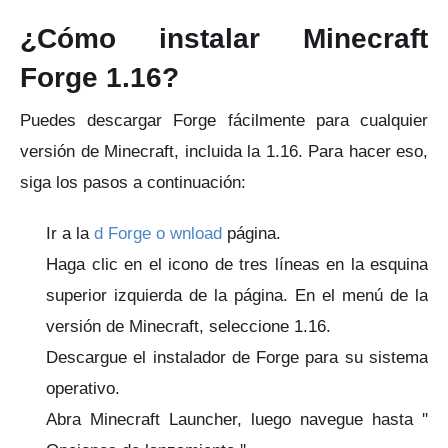
¿Cómo instalar Minecraft
Forge 1.16?
Puedes descargar Forge fácilmente para cualquier
versión de Minecraft, incluida la 1.16.
Para hacer eso,
siga los pasos a continuación:
Ir a la
d Forge
o
wnload
página.
Haga clic en el icono de tres líneas en la esquina
superior izquierda de la página.
En el menú de la
versión de Minecraft, seleccione 1.16.
Descargue el instalador de Forge para su sistema
operativo.
Abra Minecraft Launcher, luego navegue hasta ''