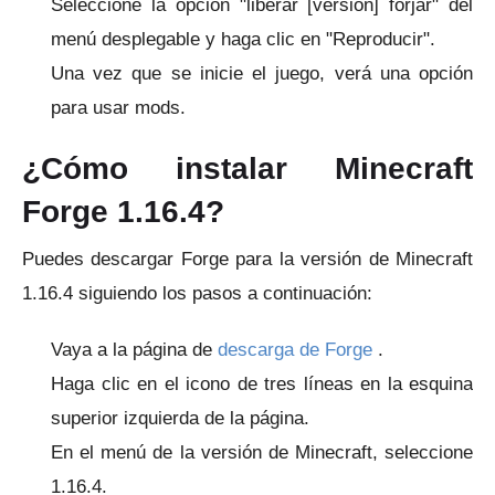
Seleccione la opción "liberar [versión] forjar" del
menú desplegable y haga clic en "Reproducir".
Una vez que se inicie el juego, verá una opción
para usar mods.
¿Cómo instalar Minecraft
Forge 1.16.4?
Puedes descargar Forge para la versión de Minecraft
1.16.4 siguiendo los pasos a continuación:
Vaya a la
página de
descarga de Forge
.
Haga clic en el icono de tres líneas en la esquina
superior izquierda de la página.
En el menú de la versión de Minecraft, seleccione
1.16.4.