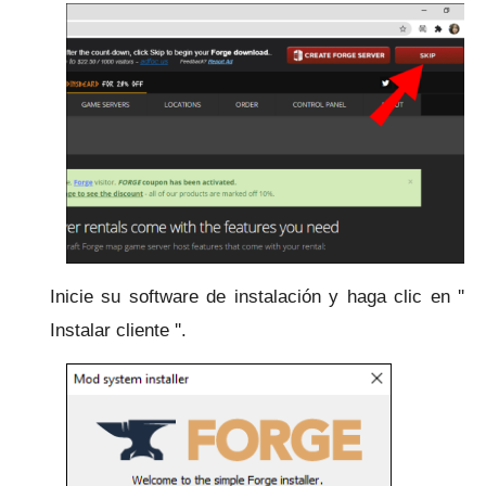
Inicie su software de instalación y haga clic en ''
Instalar cliente ''.