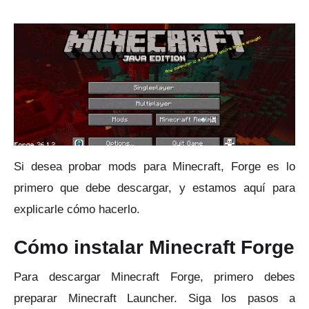
Si desea probar mods para Minecraft, Forge es lo
primero que debe descargar, y estamos aquí para
explicarle cómo hacerlo.
Cómo instalar Minecraft Forge
Para descargar Minecraft Forge, primero debes
preparar Minecraft Launcher.
Siga los pasos a