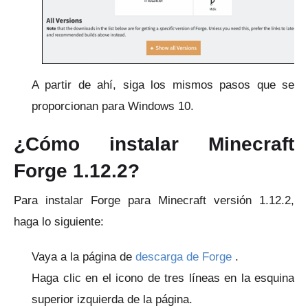
A partir de ahí, siga los mismos pasos que se
proporcionan para Windows 10.
¿Cómo instalar Minecraft
Forge 1.12.2?
Para instalar Forge para Minecraft versión 1.12.2,
haga lo siguiente:
Vaya a la
página de
descarga de Forge
.
Haga clic en el icono de tres líneas en la esquina
superior izquierda de la página.