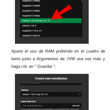
Ajuste el uso de RAM preferido en el cuadro de
texto junto a Argumentos de JVM una vez más y
haga clic en '' Guardar ''.