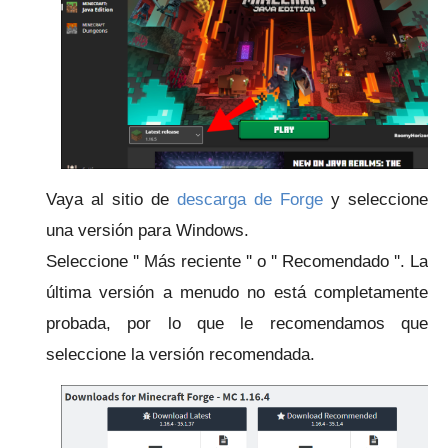
Vaya al
sitio de
descarga de Forge
y seleccione
una versión para Windows.
Seleccione '' Más reciente '' o '' Recomendado ''. La
última versión a menudo no está completamente
probada, por lo que le recomendamos que
seleccione la versión recomendada.