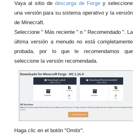
Vaya al
sitio de
descarga de Forge
y seleccione
una versión para su sistema operativo y la versión
de Minecraft.
Seleccione '' Más reciente '' o '' Recomendado ''. La
última versión a menudo no está completamente
probada, por lo que le recomendamos que
seleccione la versión recomendada.
Haga clic en el botón "Omitir".