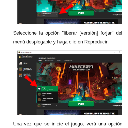
Seleccione la opción "liberar [versión] forjar" del
menú desplegable y haga clic en Reproducir.
Una vez que se inicie el juego, verá una opción