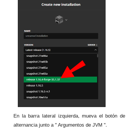
En la barra lateral izquierda, mueva el botón de
alternancia junto a '' Argumentos de JVM ''.