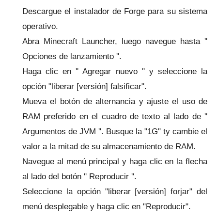
Descargue el instalador de Forge para su sistema
operativo.
Abra Minecraft Launcher, luego navegue hasta ''
Opciones de lanzamiento ''.
Haga clic en '' Agregar nuevo '' y seleccione la
opción "liberar [versión] falsificar".
Mueva el botón de alternancia y ajuste el uso de
RAM preferido en el cuadro de texto al lado de ''
Argumentos de JVM ''.
Busque la "1G" ty cambie el
valor a la mitad de su almacenamiento de RAM.
Navegue al menú principal y haga clic en la flecha
al lado del botón '' Reproducir ''.
Seleccione la opción "liberar [versión] forjar" del
menú desplegable y haga clic en "Reproducir".