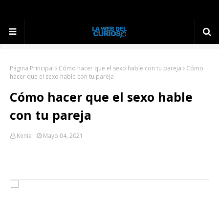
Página Principal
Cómo hacer que el sexo hable con tu pareja
Cómo
hacer que el sexo hable con tu pareja
Cómo hacer que el sexo hable
con tu pareja
Kenia
Mayo 04, 2021