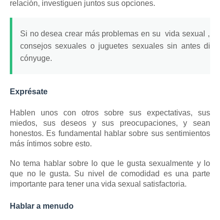
relación, investiguen juntos sus opciones.
Si no desea crear más problemas en su
vida sexual
, no
consejos sexuales o juguetes sexuales sin antes disc
cónyuge.
Exprésate
Hablen unos con otros sobre sus expectativas, sus
miedos, sus deseos y sus preocupaciones, y sean
honestos.
Es fundamental hablar sobre sus sentimientos
más íntimos sobre esto.
No tema hablar sobre lo que le gusta sexualmente y lo
que no le gusta.
Su nivel de comodidad es una parte
importante para tener una vida sexual satisfactoria.
Hablar a menudo