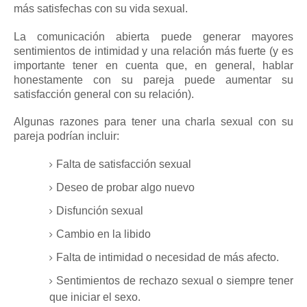
más satisfechas con su vida sexual.
La comunicación abierta puede generar mayores
sentimientos de intimidad y una relación más fuerte (y es
importante tener en cuenta que, en general, hablar
honestamente con su pareja puede aumentar su
satisfacción general con su relación).
Algunas razones para tener una charla sexual con su
pareja podrían incluir:
Falta de satisfacción sexual
Deseo de probar algo nuevo
Disfunción sexual
Cambio en la libido
Falta de intimidad o necesidad de más afecto.
Sentimientos de rechazo sexual o siempre tener
que iniciar el sexo.