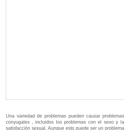
Una variedad de problemas pueden causar
problemas
conyugales
, incluidos los problemas con el sexo y la
satisfacción sexual.
Aunque esto puede ser un problema