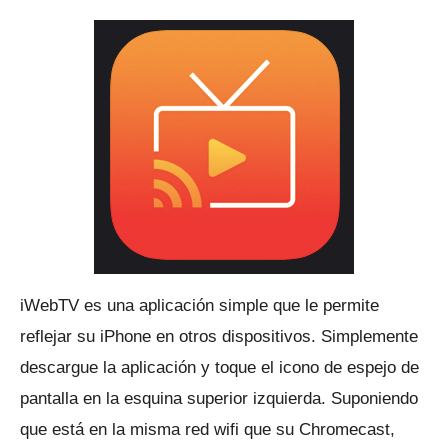
iWebTV es una aplicación simple que le permite
reflejar su iPhone en otros dispositivos.
Simplemente
descargue la aplicación y toque el icono de espejo de
pantalla en la esquina superior izquierda.
Suponiendo
que está en la misma red wifi que su Chromecast,