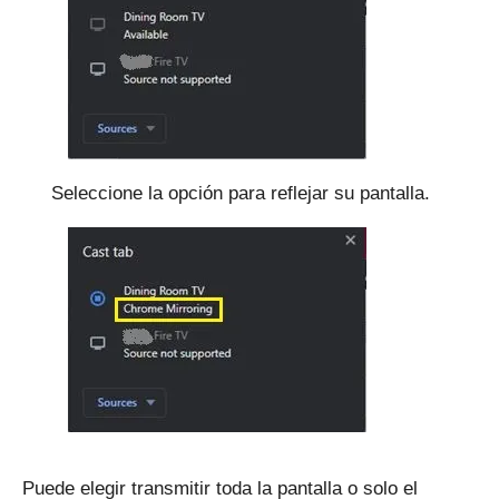
Seleccione la opción para reflejar su pantalla.
Puede elegir transmitir toda la pantalla o solo el