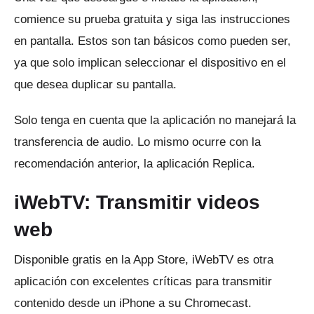
comience su prueba gratuita y siga las instrucciones
en pantalla.
Estos son tan básicos como pueden ser,
ya que solo implican seleccionar el dispositivo en el
que desea duplicar su pantalla.
Solo tenga en cuenta que la aplicación no manejará la
transferencia de audio.
Lo mismo ocurre con la
recomendación anterior, la aplicación Replica.
iWebTV: Transmitir videos
web
Disponible gratis en la App Store,
iWebTV
es otra
aplicación con excelentes críticas para transmitir
contenido desde un iPhone a su Chromecast.