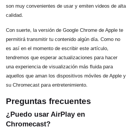
son muy convenientes de usar y emiten videos de alta
calidad.
Con suerte, la versión de Google Chrome de Apple te
permitirá transmitir tu contenido algún día.
Como no
es así en el momento de escribir este artículo,
tendremos que esperar actualizaciones para hacer
una experiencia de visualización más fluida para
aquellos que aman los dispositivos móviles de Apple y
su Chromecast para entretenimiento.
Preguntas frecuentes
¿Puedo usar AirPlay en
Chromecast?