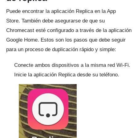
Puede encontrar la
aplicación Replica
en la App
Store.
También debe asegurarse de que su
Chromecast esté configurado a través de la aplicación
Google Home.
Estos son los pasos que debe seguir
para un proceso de duplicación rápido y simple:
Conecte ambos dispositivos a la misma red Wi-Fi.
Inicie la aplicación Replica desde su teléfono.