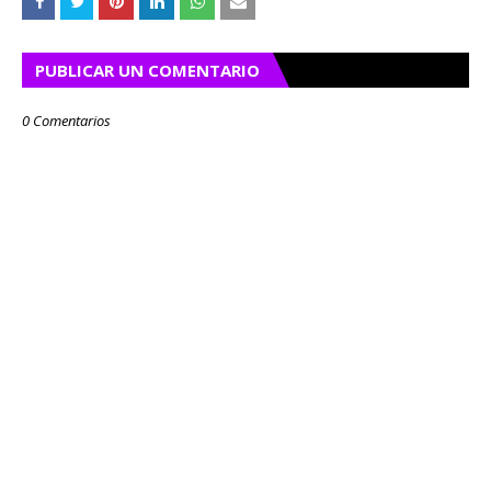
PUBLICAR UN COMENTARIO
0 Comentarios