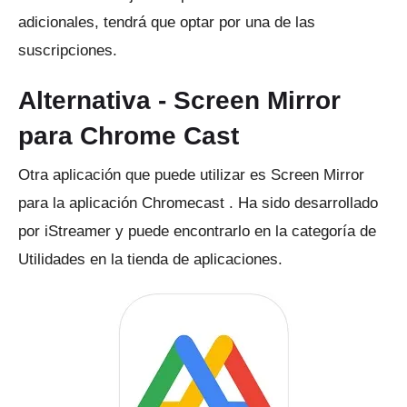
adicionales, tendrá que optar por una de las
suscripciones.
Alternativa - Screen Mirror
para Chrome Cast
Otra aplicación que puede utilizar es Screen Mirror
para la
aplicación
Chromecast
.
Ha sido desarrollado
por iStreamer y puede encontrarlo en la categoría de
Utilidades en la tienda de aplicaciones.