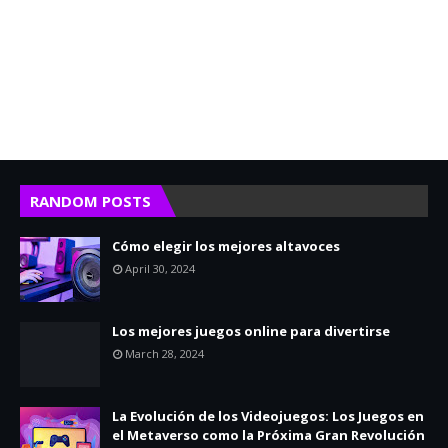
RANDOM POSTS
Cómo elegir los mejores altavoces
April 30, 2024
Los mejores juegos online para divertirse
March 28, 2024
La Evolución de los Videojuegos: Los Juegos en
el Metaverso como la Próxima Gran Revolución