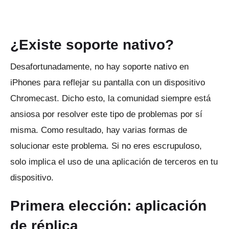
¿Existe soporte nativo?
Desafortunadamente, no hay soporte nativo en
iPhones para reflejar su pantalla con un dispositivo
Chromecast.
Dicho esto, la comunidad siempre está
ansiosa por resolver este tipo de problemas por sí
misma.
Como resultado, hay varias formas de
solucionar este problema.
Si no eres escrupuloso,
solo implica el uso de una aplicación de terceros en tu
dispositivo.
Primera elección: aplicación
de réplica