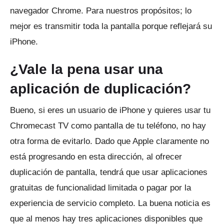
navegador Chrome.
Para nuestros propósitos;
lo
mejor es transmitir toda la pantalla porque reflejará su
iPhone.
¿Vale la pena usar una
aplicación de duplicación?
Bueno, si eres un usuario de iPhone y quieres usar tu
Chromecast TV como pantalla de tu teléfono, no hay
otra forma de evitarlo.
Dado que Apple claramente no
está progresando en esta dirección, al ofrecer
duplicación de pantalla, tendrá que usar aplicaciones
gratuitas de funcionalidad limitada o pagar por la
experiencia de servicio completo.
La buena noticia es
que al menos hay tres aplicaciones disponibles que