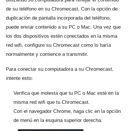
de su teléfono en su Chromecast.
Con la opción de
duplicación de pantalla incorporada del teléfono,
puede enviar contenido a su PC o Mac.
Una vez que
los dos dispositivos estén conectados en la misma
red wifi, configure su Chromecast como lo haría
normalmente y comience a transmitir.
Para conectar su computadora a su Chromecast,
intente esto:
Verifica que molesta que tu PC o Mac esté en la
misma red wifi que tu Chromecast.
Con el navegador Chrome, haga clic en la opción
de menú en la esquina superior derecha.