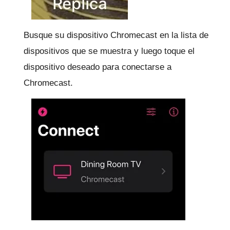
Busque su dispositivo Chromecast en la lista de
dispositivos que se muestra y luego toque el
dispositivo deseado para conectarse a
Chromecast.