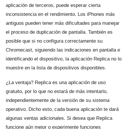
aplicación de terceros, puede esperar cierta
inconsistencia en el rendimiento.
Los iPhones más
antiguos pueden tener más dificultades para manejar
el proceso de duplicación de pantalla.
También es
posible que si no configura correctamente su
Chromecast, siguiendo las indicaciones en pantalla e
identificando el dispositivo, la aplicación Replica no lo
muestre en la lista de dispositivos disponibles.
¿La ventaja?
Replica es una aplicación de uso
gratuito, por lo que no estará de más intentarlo,
independientemente de la versión de su sistema
operativo.
Dicho esto, cada buena aplicación te dará
algunas ventas adicionales.
Si desea que Replica
funcione aún mejor o experimente funciones