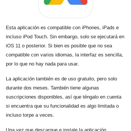
Esta aplicación es compatible con iPhones, iPads e
incluso iPod Touch.
Sin embargo, solo se ejecutará en
iOS 11 o posterior.
Si bien es posible que no sea
compatible con varios idiomas, la interfaz es sencilla,
por lo que no hay nada para usar.
La aplicación también es de uso gratuito, pero solo
durante dos meses.
También tiene algunas
suscripciones disponibles, así que téngalo en cuenta
si encuentra que su funcionalidad es algo limitada o
incluso torpe a veces.
Una vez que descargue e instale la aplicación,