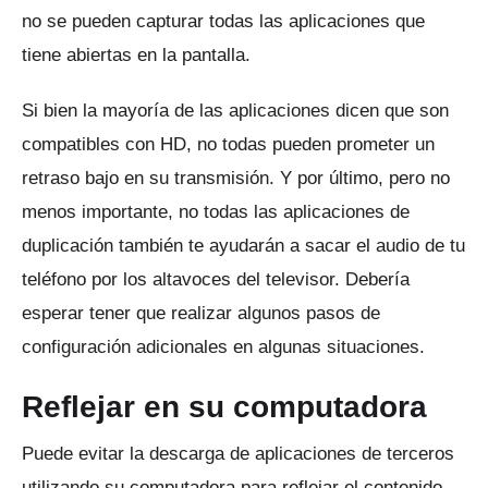
no se pueden capturar todas las aplicaciones que
tiene abiertas en la pantalla.
Si bien la mayoría de las aplicaciones dicen que son
compatibles con HD, no todas pueden prometer un
retraso bajo en su transmisión.
Y por último, pero no
menos importante, no todas las aplicaciones de
duplicación también te ayudarán a sacar el audio de tu
teléfono por los altavoces del televisor.
Debería
esperar tener que realizar algunos pasos de
configuración adicionales en algunas situaciones.
Reflejar en su computadora
Puede evitar la descarga de aplicaciones de terceros
utilizando su computadora para reflejar el contenido