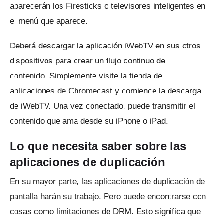
aparecerán los Firesticks o televisores inteligentes en
el menú que aparece.
Deberá descargar la aplicación iWebTV en sus otros
dispositivos para crear un flujo continuo de
contenido.
Simplemente visite la tienda de
aplicaciones de Chromecast y comience la descarga
de iWebTV.
Una vez conectado, puede transmitir el
contenido que ama desde su iPhone o iPad.
Lo que necesita saber sobre las
aplicaciones de duplicación
En su mayor parte, las aplicaciones de duplicación de
pantalla harán su trabajo.
Pero puede encontrarse con
cosas como limitaciones de DRM.
Esto significa que