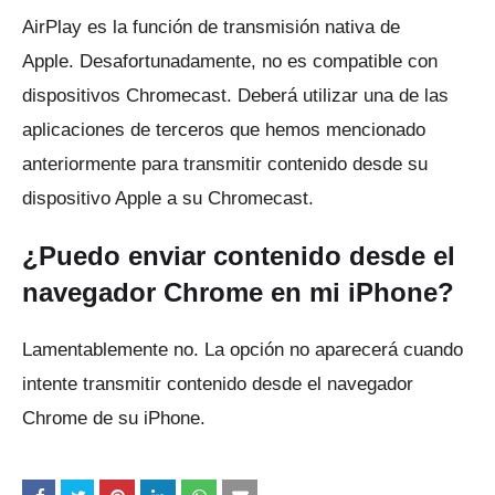
AirPlay es la función de transmisión nativa de
Apple.
Desafortunadamente, no es compatible con
dispositivos Chromecast.
Deberá utilizar una de las
aplicaciones de terceros que hemos mencionado
anteriormente para transmitir contenido desde su
dispositivo Apple a su Chromecast.
¿Puedo enviar contenido desde el
navegador Chrome en mi iPhone?
Lamentablemente no.
La opción no aparecerá cuando
intente transmitir contenido desde el navegador
Chrome de su iPhone.