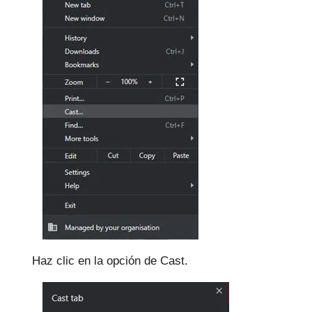
Haz clic en la opción de Cast.