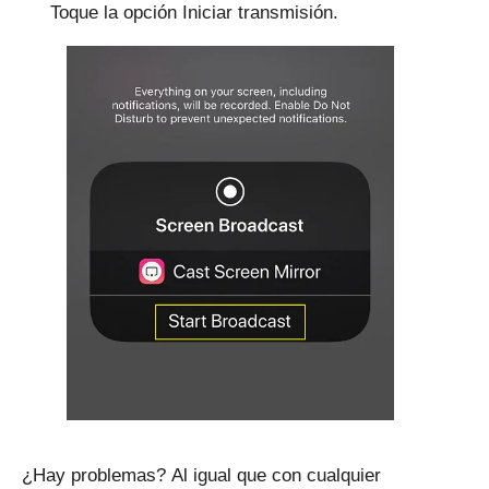
Toque la opción Iniciar transmisión.
¿Hay problemas?
Al igual que con cualquier