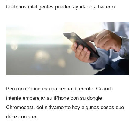
teléfonos inteligentes pueden ayudarlo a hacerlo.
Pero un iPhone es una bestia diferente.
Cuando
intente emparejar su iPhone con su dongle
Chromecast, definitivamente hay algunas cosas que
debe conocer.