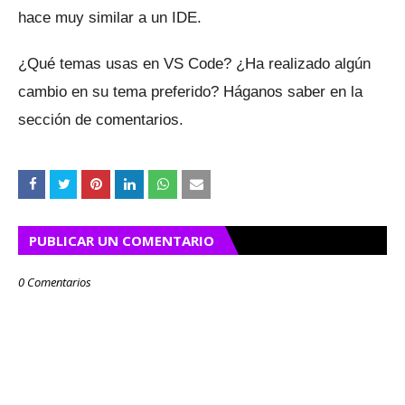
hace muy similar a un IDE.
¿Qué temas usas en VS Code?
¿Ha realizado algún
cambio en su tema preferido?
Háganos saber en la
sección de comentarios.
PUBLICAR UN COMENTARIO
0 Comentarios