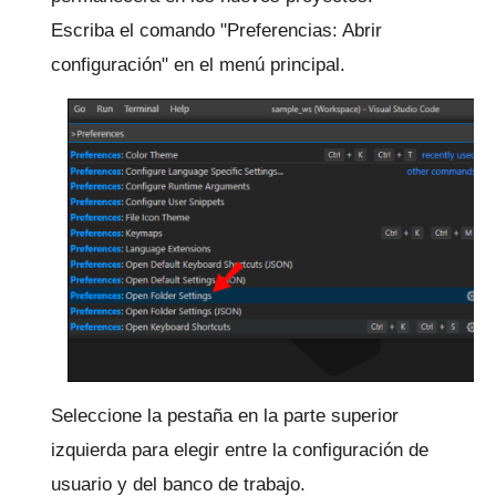
Escriba el comando "Preferencias: Abrir
configuración" en el menú principal.
Seleccione la pestaña en la parte superior
izquierda para elegir entre la configuración de
usuario y del banco de trabajo.