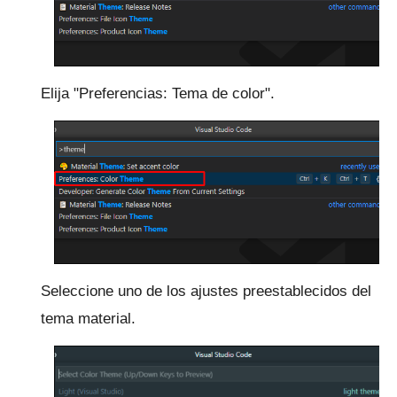
Elija "Preferencias: Tema de color".
Seleccione uno de los ajustes preestablecidos del
tema material.