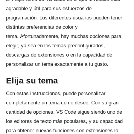
agradable y útil para sus esfuerzos de
programación.
Los diferentes usuarios pueden tener
distintas preferencias de color y
tema.
Afortunadamente, hay muchas opciones para
elegir, ya sea en los temas preconfigurados,
descargas de extensiones o en la capacidad de
personalizar un tema exactamente a tu gusto.
Elija su tema
Con estas instrucciones, puede personalizar
completamente un tema como desee.
Con su gran
cantidad de opciones, VS Code sigue siendo uno de
los editores de texto más populares, y su capacidad
para obtener nuevas funciones con extensiones lo