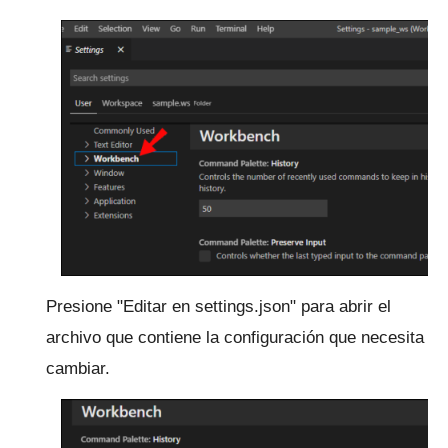
Presione "Editar en settings.json" para abrir el
archivo que contiene la configuración que necesita
cambiar.