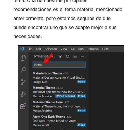
tema.
Una de nuestras principales
recomendaciones es el tema material mencionado
anteriormente, pero estamos seguros de que
puede encontrar uno que se adapte mejor a sus
necesidades.