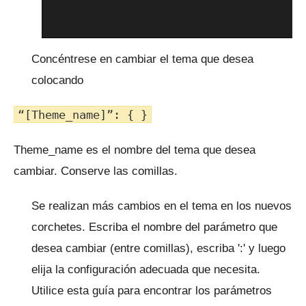
Concéntrese en cambiar el tema que desea
colocando
“[Theme_name]”: { }
Theme_name es el nombre del tema que desea
cambiar.
Conserve las comillas.
Se realizan más cambios en el tema en los nuevos
corchetes.
Escriba el nombre del parámetro que
desea cambiar (entre comillas), escriba ':' y luego
elija la configuración adecuada que necesita.
Utilice
esta guía
para encontrar los parámetros