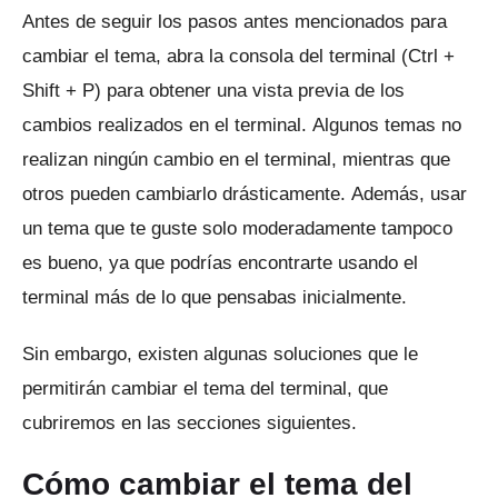
Antes de seguir los pasos antes mencionados para
cambiar el tema, abra la consola del terminal (Ctrl +
Shift + P) para obtener una vista previa de los
cambios realizados en el terminal.
Algunos temas no
realizan ningún cambio en el terminal, mientras que
otros pueden cambiarlo drásticamente.
Además, usar
un tema que te guste solo moderadamente tampoco
es bueno, ya que podrías encontrarte usando el
terminal más de lo que pensabas inicialmente.
Sin embargo, existen algunas soluciones que le
permitirán cambiar el tema del terminal, que
cubriremos en las secciones siguientes.
Cómo cambiar el tema del