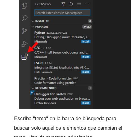
Escriba "tema" en la barra de búsqueda para
buscar solo aquellos elementos que cambian el