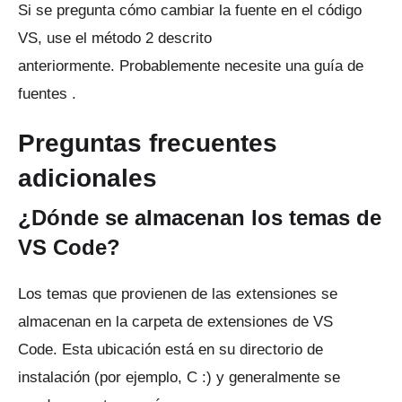
Si se pregunta cómo cambiar la fuente en el código
VS, use el método 2 descrito
anteriormente.
Probablemente necesite una
guía de
fuentes
.
Preguntas frecuentes
adicionales
¿Dónde se almacenan los temas de
VS Code?
Los temas que provienen de las extensiones se
almacenan en la carpeta de extensiones de VS
Code.
Esta ubicación está en su directorio de
instalación (por ejemplo, C :) y generalmente se