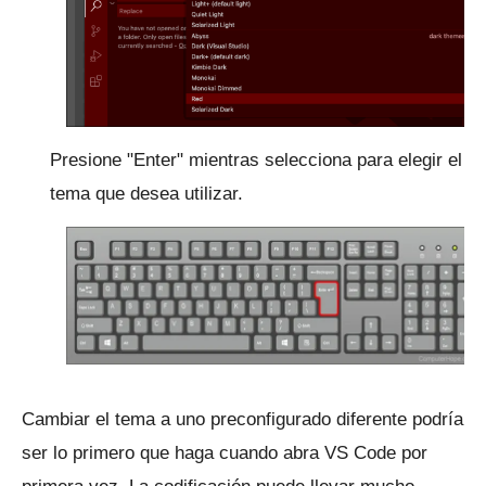
Presione "Enter" mientras selecciona para elegir el
tema que desea utilizar.
Cambiar el tema a uno preconfigurado diferente podría
ser lo primero que haga cuando abra VS Code por