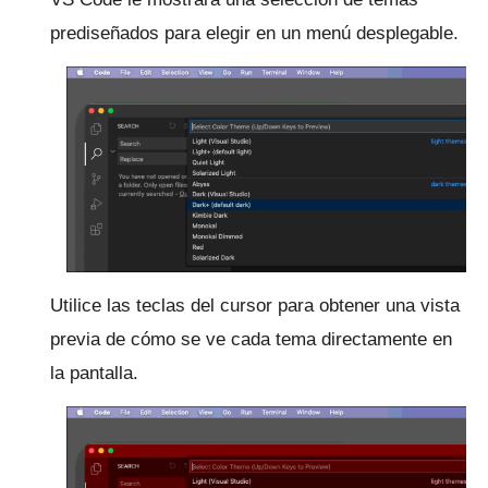
prediseñados para elegir en un menú desplegable.
Utilice las teclas del cursor para obtener una vista
previa de cómo se ve cada tema directamente en
la pantalla.