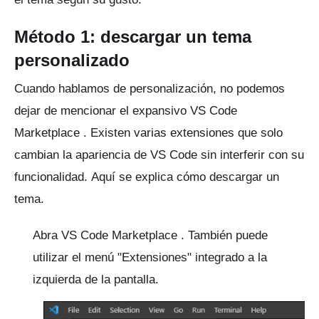
Método 1: descargar un tema
personalizado
Cuando hablamos de personalización, no podemos
dejar de mencionar el expansivo
VS Code
Marketplace
.
Existen varias extensiones que solo
cambian la apariencia de VS Code sin interferir con su
funcionalidad.
Aquí se explica cómo descargar un
tema.
Abra
VS Code Marketplace
.
También puede
utilizar el menú "Extensiones" integrado a la
izquierda de la pantalla.