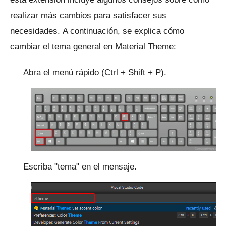
realizar más cambios para satisfacer sus
necesidades.
A continuación, se explica cómo
cambiar el tema general en Material Theme:
Abra el menú rápido (Ctrl + Shift + P).
Escriba "tema" en el mensaje.