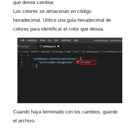
que desea cambiar.
Los colores se almacenan en código
hexadecimal.
Utilice una
guía hexadecimal de
colores
para identificar el color que desea.
Cuando haya terminado con los cambios, guarde
el archivo.