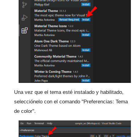
Una vez que el tema esté instalado y habilitado,
selecciónelo con el comando "Preferencias: Tema
de color".