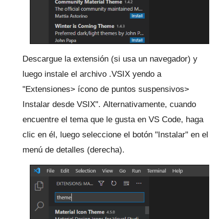
Descargue la extensión (si usa un navegador) y
luego instale el archivo .VSIX yendo a
"Extensiones> ícono de puntos suspensivos>
Instalar desde VSIX".
Alternativamente, cuando
encuentre el tema que le gusta en VS Code, haga
clic en él, luego seleccione el botón "Instalar" en el
menú de detalles (derecha).