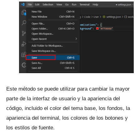
Este método se puede utilizar para cambiar la mayor
parte de la interfaz de usuario y la apariencia del
código, incluido el color del tema base, los fondos, la
apariencia del terminal, los colores de los botones y
los estilos de fuente.