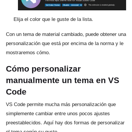
Elija el color que le guste de la lista.
Con un tema de material cambiado, puede obtener una
personalización que está por encima de la norma y le
mostraremos cómo.
Cómo personalizar
manualmente un tema en VS
Code
VS Code permite mucha más personalización que
simplemente cambiar entre unos pocos ajustes
preestablecidos.
Aquí hay dos formas de personalizar
el tema según su gusto.