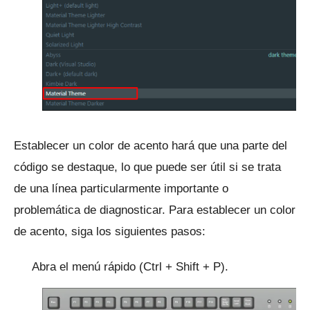
Establecer un color de acento hará que una parte del
código se destaque, lo que puede ser útil si se trata
de una línea particularmente importante o
problemática de diagnosticar.
Para establecer un color
de acento, siga los siguientes pasos:
Abra el menú rápido (Ctrl + Shift + P).