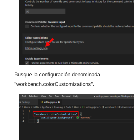
Busque la configuración denominada
"workbench.colorCustomizations".