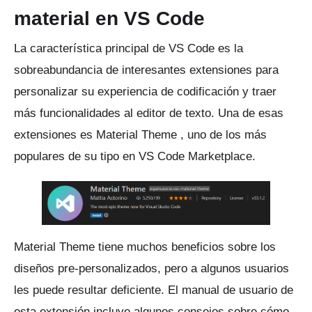
material en VS Code
La característica principal de VS Code es la
sobreabundancia de interesantes extensiones para
personalizar su experiencia de codificación y traer
más funcionalidades al editor de texto.
Una de esas
extensiones es
Material Theme
, uno de los más
populares de su tipo en VS Code Marketplace.
Material Theme tiene muchos beneficios sobre los
diseños pre-personalizados, pero a algunos usuarios
les puede resultar deficiente.
El manual de usuario de
esta extensión incluye algunos consejos sobre cómo