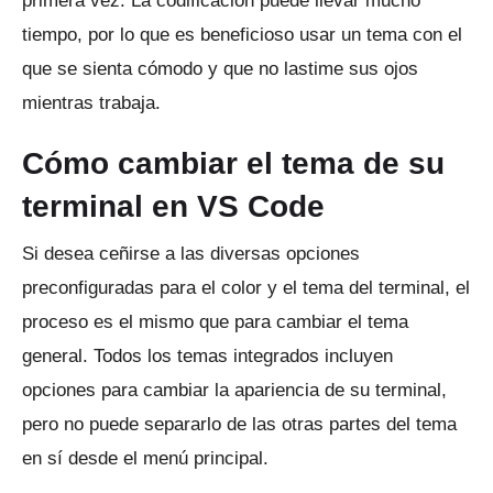
primera vez.
La codificación puede llevar mucho
tiempo, por lo que es beneficioso usar un tema con el
que se sienta cómodo y que no lastime sus ojos
mientras trabaja.
Cómo cambiar el tema de su
terminal en VS Code
Si desea ceñirse a las diversas opciones
preconfiguradas para el color y el tema del terminal, el
proceso es el mismo que para cambiar el tema
general.
Todos los temas integrados incluyen
opciones para cambiar la apariencia de su terminal,
pero no puede separarlo de las otras partes del tema
en sí desde el menú principal.