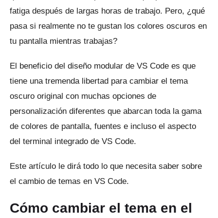
fatiga después de largas horas de trabajo.
Pero, ¿qué
pasa si realmente no te gustan los colores oscuros en
tu pantalla mientras trabajas?
El beneficio del diseño modular de VS Code es que
tiene una tremenda libertad para cambiar el tema
oscuro original con muchas opciones de
personalización diferentes que abarcan toda la gama
de colores de pantalla, fuentes e incluso el aspecto
del terminal integrado de VS Code.
Este artículo le dirá todo lo que necesita saber sobre
el cambio de temas en VS Code.
Cómo cambiar el tema en el