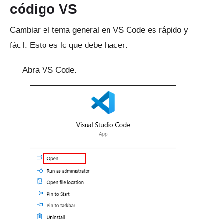
código VS
Cambiar el tema general en VS Code es rápido y
fácil.
Esto es lo que debe hacer:
Abra VS Code.