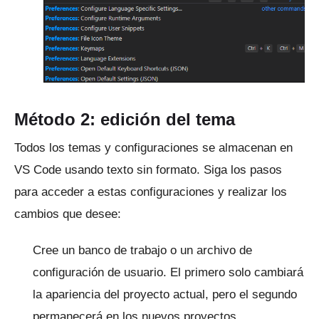
Método 2: edición del tema
Todos los temas y configuraciones se almacenan en
VS Code usando texto sin formato.
Siga los pasos
para acceder a estas configuraciones y realizar los
cambios que desee:
Cree un banco de trabajo o un archivo de
configuración de usuario.
El primero solo cambiará
la apariencia del proyecto actual, pero el segundo
permanecerá en los nuevos proyectos.