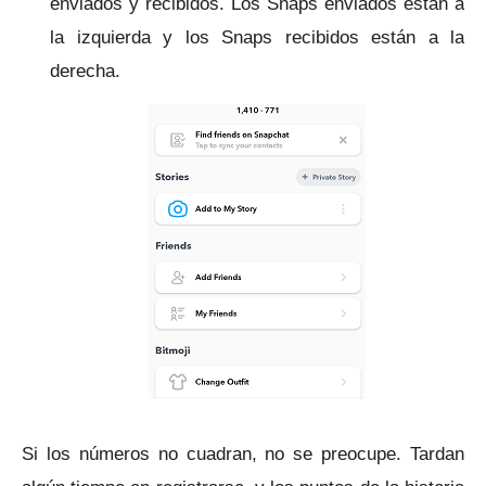
enviados y recibidos.
Los Snaps enviados están a
la izquierda y los Snaps recibidos están a la
derecha.
Si los números no cuadran, no se preocupe.
Tardan