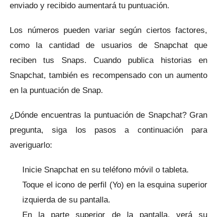
enviado y recibido aumentará tu puntuación.
Los números pueden variar según ciertos factores,
como la cantidad de usuarios de Snapchat que
reciben tus Snaps.
Cuando publica historias en
Snapchat, también es recompensado con un aumento
en la puntuación de Snap.
¿Dónde encuentras la puntuación de Snapchat?
Gran
pregunta, siga los pasos a continuación para
averiguarlo:
Inicie Snapchat en su teléfono móvil o tableta.
Toque el icono de perfil (Yo) en la esquina superior
izquierda de su pantalla.
En la parte superior de la pantalla, verá su