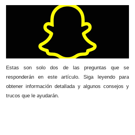
Estas son solo dos de las preguntas que se
responderán en este artículo.
Siga leyendo para
obtener información detallada y algunos consejos y
trucos que le ayudarán.