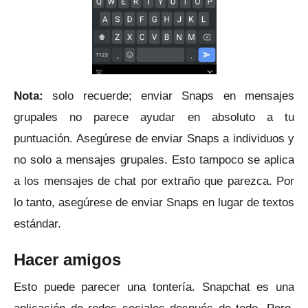
Nota:
solo recuerde;
enviar Snaps en mensajes
grupales no parece ayudar en absoluto a tu
puntuación.
Asegúrese de enviar Snaps a individuos y
no solo a mensajes grupales.
Esto tampoco se aplica
a los mensajes de chat por extraño que parezca.
Por
lo tanto, asegúrese de enviar Snaps en lugar de textos
estándar.
Hacer amigos
Esto puede parecer una tontería.
Snapchat es una