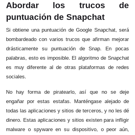
Abordar los trucos de
puntuación de Snapchat
Si obtiene una puntuación de Google Snapchat, será
bombardeado con varios trucos que afirman mejorar
drásticamente su puntuación de Snap.
En pocas
palabras, esto es imposible.
El algoritmo de Snapchat
es muy diferente al de otras plataformas de redes
sociales.
No hay forma de piratearlo, así que no se deje
engañar por estas estafas.
Manténgase alejado de
todas las aplicaciones y sitios de terceros, y no les dé
dinero.
Estas aplicaciones y sitios existen para infligir
malware o spyware en su dispositivo, o peor aún,