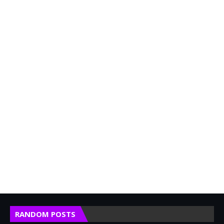
RANDOM POSTS