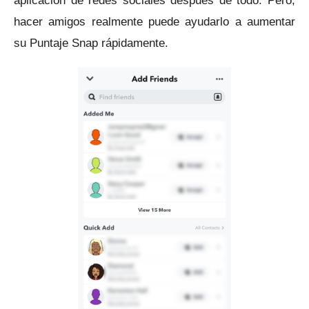
aplicación de redes sociales después de todo.
Pero,
hacer amigos realmente puede ayudarlo a aumentar
su Puntaje Snap rápidamente.