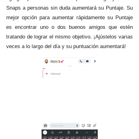
Snaps a personas sin duda aumentará su Puntaje.
Su
mejor opción para aumentar rápidamente su Puntaje
es encontrar uno o dos buenos amigos que estén
tratando de lograr el mismo objetivo.
¡Ajústelos varias
veces a lo largo del día y su puntuación aumentará!