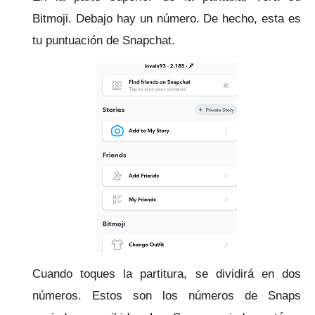
Bitmoji.
Debajo hay un número.
De hecho, esta es
tu puntuación de Snapchat.
Cuando toques la partitura, se dividirá en dos
números.
Estos son los números de Snaps