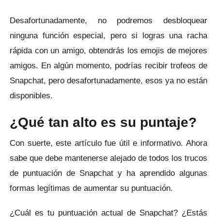
Desafortunadamente, no podremos desbloquear
ninguna función especial, pero si logras una racha
rápida con un amigo, obtendrás los emojis de mejores
amigos.
En algún momento, podrías recibir trofeos de
Snapchat, pero desafortunadamente, esos ya no están
disponibles.
¿Qué tan alto es su puntaje?
Con suerte, este artículo fue útil e informativo.
Ahora
sabe que debe mantenerse alejado de todos los trucos
de puntuación de Snapchat y ha aprendido algunas
formas legítimas de aumentar su puntuación.
¿Cuál es tu puntuación actual de Snapchat?
¿Estás