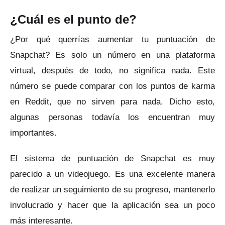
¿Cuál es el punto de?
¿Por qué querrías aumentar tu puntuación de
Snapchat?
Es solo un número en una plataforma
virtual, después de todo, no significa nada.
Este
número se puede comparar con los puntos de karma
en Reddit, que no sirven para nada.
Dicho esto,
algunas personas todavía los encuentran muy
importantes.
El sistema de puntuación de Snapchat es muy
parecido a un videojuego.
Es una excelente manera
de realizar un seguimiento de su progreso, mantenerlo
involucrado y hacer que la aplicación sea un poco
más interesante.