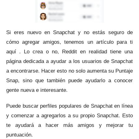
Si eres nuevo en Snapchat y no estás seguro de
cómo agregar amigos,
tenemos un artículo para ti
aquí
.
Lo crea o no, Reddit en realidad tiene una
página dedicada a ayudar a los usuarios de Snapchat
a encontrarse.
Hacer esto no solo aumenta su Puntaje
Snap, sino que también puede ayudarlo a conocer
gente nueva e interesante.
Puede buscar perfiles populares de Snapchat en línea
y comenzar a agregarlos a su propio Snapchat.
Esto
te ayudará a hacer más amigos y mejorar tu
puntuación.