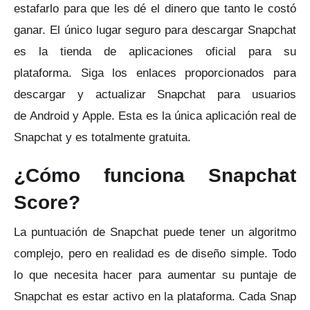
estafarlo para que les dé el dinero que tanto le costó
ganar.
El único lugar seguro para descargar Snapchat
es la tienda de aplicaciones oficial para su
plataforma.
Siga los enlaces proporcionados para
descargar y actualizar Snapchat para
usuarios
de
Android
y
Apple
.
Esta es la única aplicación real de
Snapchat y es totalmente gratuita.
¿Cómo funciona Snapchat
Score?
La puntuación de Snapchat puede tener un algoritmo
complejo, pero en realidad es de diseño simple.
Todo
lo que necesita hacer para aumentar su puntaje de
Snapchat es estar activo en la plataforma.
Cada Snap