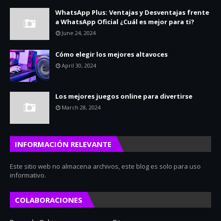
WhatsApp Plus: Ventajas y Desventajas frente
a WhatsApp Oficial ¿Cuál es mejor para ti?
June 24, 2024
Cómo elegir los mejores altavoces
April 30, 2024
Los mejores juegos online para divertirse
March 28, 2024
INFORMACIÓN RELEVANTE
Este sitio web no almacena archivos, este blog es solo para uso
informativo.
COLABORACIONES