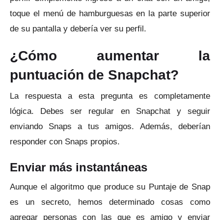
toque el menú de hamburguesas en la parte superior
de su pantalla y debería ver su perfil.
¿Cómo aumentar la
puntuación de Snapchat?
La respuesta a esta pregunta es completamente
lógica.
Debes ser regular en Snapchat y seguir
enviando Snaps a tus amigos.
Además, deberían
responder con Snaps propios.
Enviar más instantáneas
Aunque el algoritmo que produce su Puntaje de Snap
es un secreto, hemos determinado cosas como
agregar personas con las que es amigo y enviar